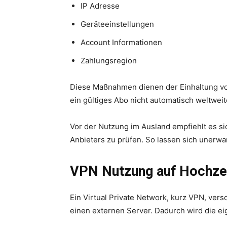
IP Adresse
Geräteeinstellungen
Account Informationen
Zahlungsregion
Diese Maßnahmen dienen der Einhaltung vo
ein gültiges Abo nicht automatisch weltweite
Vor der Nutzung im Ausland empfiehlt es s
Anbieters zu prüfen. So lassen sich unerw
VPN Nutzung auf Hochzei
Ein Virtual Private Network, kurz VPN, versc
einen externen Server. Dadurch wird die eig