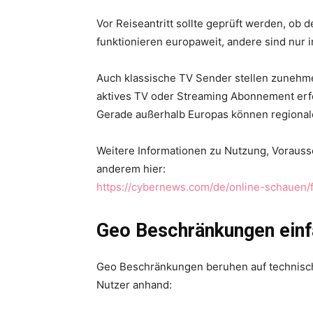
Vor Reiseantritt sollte geprüft werden, ob 
funktionieren europaweit, andere sind nur i
Auch klassische TV Sender stellen zunehmen
aktives TV oder Streaming Abonnement erfor
Gerade außerhalb Europas können regional
Weitere Informationen zu Nutzung, Vorauss
anderem hier:
https://cybernews.com/de/online-schauen/
Geo Beschränkungen einfa
Geo Beschränkungen beruhen auf technische
Nutzer anhand: