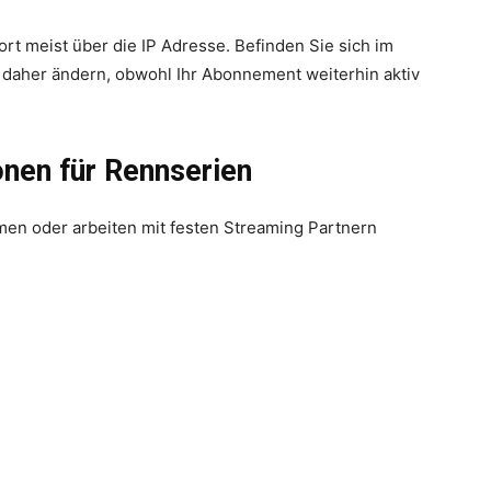
t meist über die IP Adresse. Befinden Sie sich im
 daher ändern, obwohl Ihr Abonnement weiterhin aktiv
onen für Rennserien
men oder arbeiten mit festen Streaming Partnern