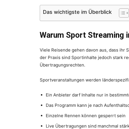
Das wichtigste im Überblick
Warum Sport Streaming im
Viele Reisende gehen davon aus, dass ihr S
der Praxis sind Sportinhalte jedoch stark re
Übertragungsrechten.
Sportveranstaltungen werden länderspezifis
Ein Anbieter darf Inhalte nur in bestimm
Das Programm kann je nach Aufenthaltso
Einzelne Rennen können gesperrt sein
Live Übertragungen sind manchmal stär