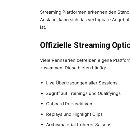
Streaming Plattformen erkennen den Standor
Ausland, kann sich das verfügbare Angebot
ist.
Offizielle Streaming Opti
Viele Rennserien betreiben eigene Plattfor
zusammen. Diese bieten häufig:
Live Übertragungen aller Sessions
Zugriff auf Trainings und Qualifyings
Onboard Perspektiven
Replays und Highlight Clips
Archivmaterial früherer Saisons