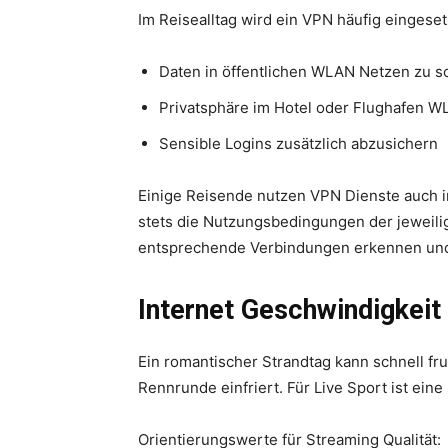
Im Reisealltag wird ein VPN häufig eingeset
Daten in öffentlichen WLAN Netzen zu s
Privatsphäre im Hotel oder Flughafen 
Sensible Logins zusätzlich abzusichern
Einige Reisende nutzen VPN Dienste auch 
stets die Nutzungsbedingungen der jeweili
entsprechende Verbindungen erkennen und
Internet Geschwindigkeit 
Ein romantischer Strandtag kann schnell fr
Rennrunde einfriert. Für Live Sport ist ein
Orientierungswerte für Streaming Qualität: