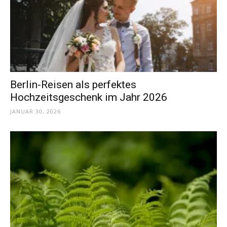
Berlin-Reisen als perfektes
Hochzeitsgeschenk im Jahr 2026
JANUAR 30, 2026