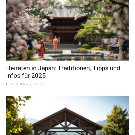
Heiraten in Japan: Traditionen, Tipps und
Infos für 2025
DEZEMBER 23, 2025