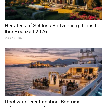
Heiraten auf Schloss Boitzenburg: Tipps für
Ihre Hochzeit 2026
MÄRZ 2, 2026
Hochzeitsfeier Location: Bodrums