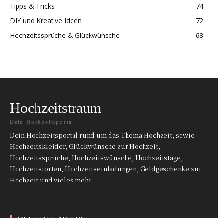
Tipps & Tricks
74
DIY und Kreative Ideen
72
Hochzeitssprüche & Glückwünsche
68
Hochzeitstraum
Dein Hochzeitsportal
Dein Hochzeitsportal rund um das Thema Hochzeit, sowie
Hochzeitskleider, Glückwünsche zur Hochzeit,
Hochzeitssprüche, Hochzeitswünsche, Hochzeitstage,
Hochzeitstorten, Hochzeitseinladungen, Geldgeschenke zur
Hochzeit und vieles mehr...