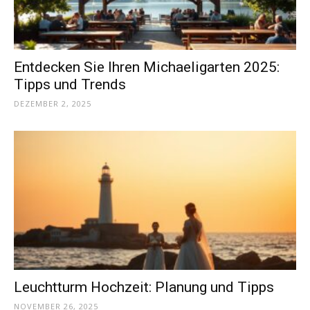
Entdecken Sie Ihren Michaeligarten 2025:
Tipps und Trends
DEZEMBER 2, 2025
Leuchtturm Hochzeit: Planung und Tipps
NOVEMBER 26, 2025