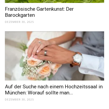
Französische Gartenkunst: Der
Barockgarten
DEZEMBER 30, 2025
Auf der Suche nach einem Hochzeitssaal in
München: Worauf sollte man...
DEZEMBER 30, 2025