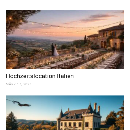
Thema
Hochzeit
Hochzeitslocation Italien
MÄRZ 17, 2026