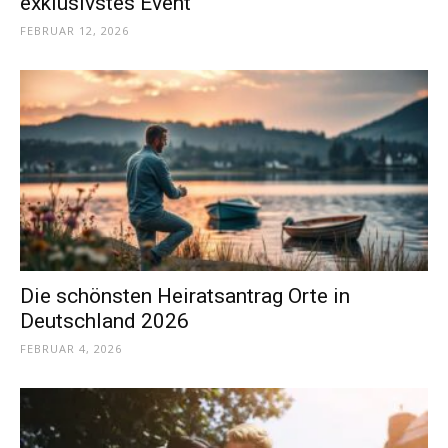
exklusivstes Event
FEBRUAR 12, 2026
Die schönsten Heiratsantrag Orte in
Deutschland 2026
FEBRUAR 4, 2026