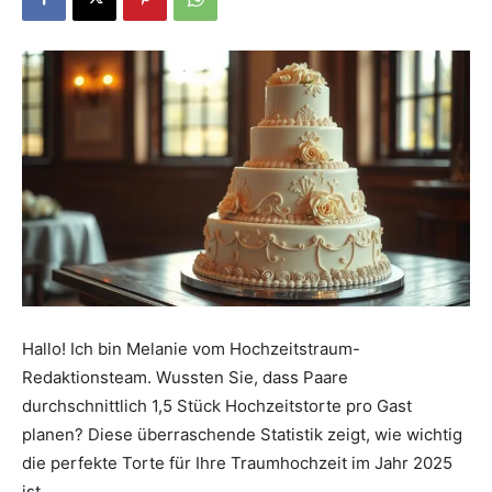
Dein
Portal
rund
um
Hallo! Ich bin Melanie vom Hochzeitstraum-
Redaktionsteam. Wussten Sie, dass Paare
durchschnittlich 1,5 Stück Hochzeitstorte pro Gast
das
planen? Diese überraschende Statistik zeigt, wie wichtig
die perfekte Torte für Ihre Traumhochzeit im Jahr 2025
ist.