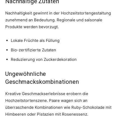
Nachhaltige Zutaten
Nachhaltigkeit gewinnt in der Hochzeitstortengestaltung
zunehmend an Bedeutung. Regionale und saisonale
Produkte werden bevorzugt.
Lokale Früchte als Füllung
Bio-zertifizierte Zutaten
Reduzierung von Zuckerdekoration
Ungewöhnliche
Geschmackskombinationen
Kreative Geschmackserlebnisse erobern die
Hochzeitstortenszene. Paare wagen sich an
überraschende Kombinationen wie Ruby-Schokolade mit
Himbeeren oder Pistazien mit Rosenessenz.