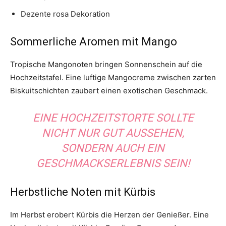
Dezente rosa Dekoration
Sommerliche Aromen mit Mango
Tropische Mangonoten bringen Sonnenschein auf die
Hochzeitstafel. Eine luftige Mangocreme zwischen zarten
Biskuitschichten zaubert einen exotischen Geschmack.
EINE HOCHZEITSTORTE SOLLTE
NICHT NUR GUT AUSSEHEN,
SONDERN AUCH EIN
GESCHMACKSERLEBNIS SEIN!
Herbstliche Noten mit Kürbis
Im Herbst erobert Kürbis die Herzen der Genießer. Eine