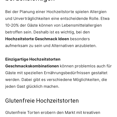
Bei der Planung einer Hochzeitstorte spielen Allergien
und Unverträglichkeiten eine entscheidende Rolle. Etwa
10-20% der Gäste können von Lebensmittelallergien
betroffen sein. Deshalb ist es wichtig, bei den
Hochzeitstorte Geschmack Ideen
besonders
aufmerksam zu sein und Alternativen anzubieten.
Einzigartige Hochzeitstorten
Geschmackskombinationen
können problemlos auch für
Gäste mit speziellen Ernährungsbedürfnissen gestaltet
werden. Dabei gibt es verschiedene Möglichkeiten, die
jeden Gast glücklich machen.
Glutenfreie Hochzeitstorten
Glutenfreie Torten erobern den Markt mit kreativen