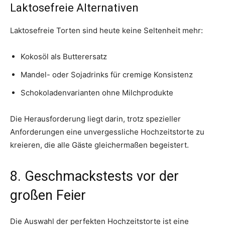
Laktosefreie Alternativen
Laktosefreie Torten sind heute keine Seltenheit mehr:
Kokosöl als Butterersatz
Mandel- oder Sojadrinks für cremige Konsistenz
Schokoladenvarianten ohne Milchprodukte
Die Herausforderung liegt darin, trotz spezieller
Anforderungen eine unvergessliche Hochzeitstorte zu
kreieren, die alle Gäste gleichermaßen begeistert.
8. Geschmackstests vor der
großen Feier
Die Auswahl der perfekten Hochzeitstorte ist eine