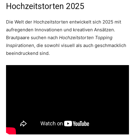
Hochzeitstorten 2025
Die Welt der Hochzeitstorten entwickelt sich 2025 mit
aufregenden Innovationen und kreativen Ansätzen.
Brautpaare suchen nach
Hochzeitstorten Topping
Inspirationen
, die sowohl visuell als auch geschmacklich
beeindruckend sind.