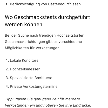
Berücksichtigung von Gästebedürfnissen
Wo Geschmackstests durchgeführt
werden können
Bei der Suche nach trendigen Hochzeitstorten
Geschmacksrichtungen gibt es verschiedene
Möglichkeiten für Verkostungen:
Lokale Konditorei
Hochzeitsmessen
Spezialisierte Backkurse
Private Verkostungstermine
Tipp: Planen Sie genügend Zeit für mehrere
Verkostungen ein und notieren Sie Ihre Eindrücke.