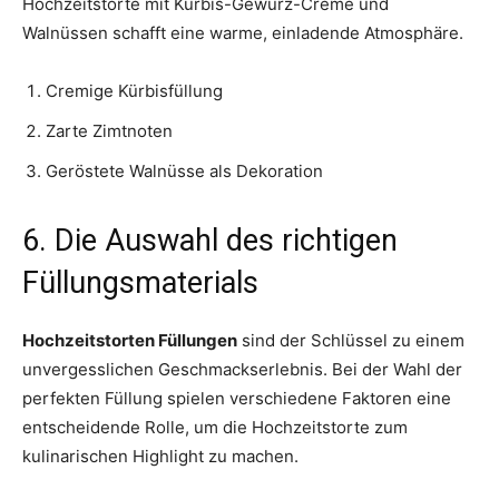
Hochzeitstorte mit Kürbis-Gewürz-Creme und
Walnüssen schafft eine warme, einladende Atmosphäre.
Cremige Kürbisfüllung
Zarte Zimtnoten
Geröstete Walnüsse als Dekoration
6. Die Auswahl des richtigen
Füllungsmaterials
Hochzeitstorten Füllungen
sind der Schlüssel zu einem
unvergesslichen Geschmackserlebnis. Bei der Wahl der
perfekten Füllung spielen verschiedene Faktoren eine
entscheidende Rolle, um die Hochzeitstorte zum
kulinarischen Highlight zu machen.