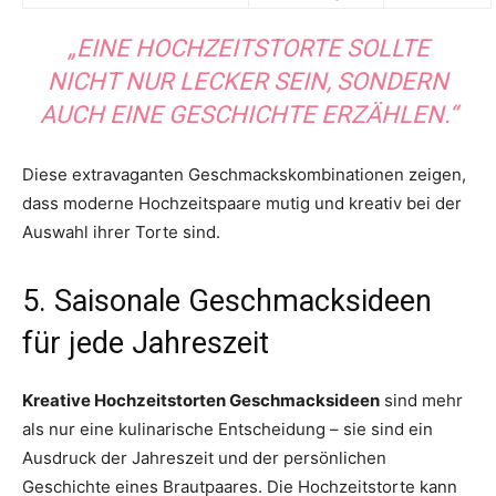
„EINE HOCHZEITSTORTE SOLLTE
NICHT NUR LECKER SEIN, SONDERN
AUCH EINE GESCHICHTE ERZÄHLEN.“
Diese extravaganten Geschmackskombinationen zeigen,
dass moderne Hochzeitspaare mutig und kreativ bei der
Auswahl ihrer Torte sind.
5. Saisonale Geschmacksideen
für jede Jahreszeit
Kreative Hochzeitstorten Geschmacksideen
sind mehr
als nur eine kulinarische Entscheidung – sie sind ein
Ausdruck der Jahreszeit und der persönlichen
Geschichte eines Brautpaares. Die Hochzeitstorte kann