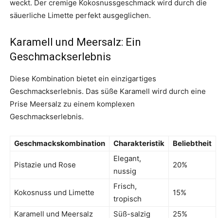
weckt. Der cremige Kokosnussgeschmack wird durch die
säuerliche Limette perfekt ausgeglichen.
Karamell und Meersalz: Ein
Geschmackserlebnis
Diese Kombination bietet ein einzigartiges
Geschmackserlebnis. Das süße Karamell wird durch eine
Prise Meersalz zu einem komplexen
Geschmackserlebnis.
Geschmackskombination
Charakteristik
Beliebtheit
Elegant,
Pistazie und Rose
20%
nussig
Frisch,
Kokosnuss und Limette
15%
tropisch
Karamell und Meersalz
Süß-salzig
25%