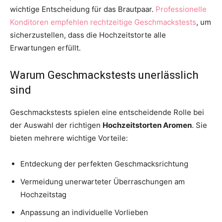
wichtige Entscheidung für das Brautpaar.
Professionelle
Konditoren empfehlen rechtzeitige Geschmackstests
, um
sicherzustellen, dass die Hochzeitstorte alle
Erwartungen erfüllt.
Warum Geschmackstests unerlässlich
sind
Geschmackstests spielen eine entscheidende Rolle bei
der Auswahl der richtigen
Hochzeitstorten Aromen
. Sie
bieten mehrere wichtige Vorteile:
Entdeckung der perfekten Geschmacksrichtung
Vermeidung unerwarteter Überraschungen am
Hochzeitstag
Anpassung an individuelle Vorlieben