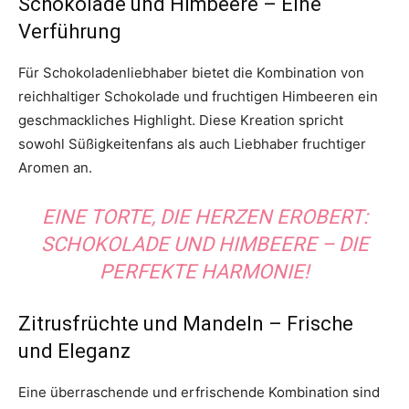
Schokolade und Himbeere – Eine
Verführung
Für Schokoladenliebhaber bietet die Kombination von
reichhaltiger Schokolade und fruchtigen Himbeeren ein
geschmackliches Highlight. Diese Kreation spricht
sowohl Süßigkeitenfans als auch Liebhaber fruchtiger
Aromen an.
EINE TORTE, DIE HERZEN EROBERT:
SCHOKOLADE UND HIMBEERE – DIE
PERFEKTE HARMONIE!
Zitrusfrüchte und Mandeln – Frische
und Eleganz
Eine überraschende und erfrischende Kombination sind