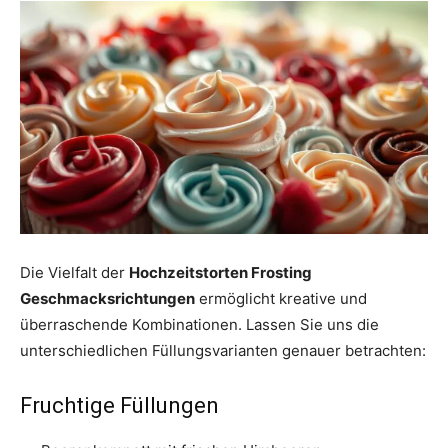
Die Vielfalt der
Hochzeitstorten Frosting
Geschmacksrichtungen
ermöglicht kreative und
überraschende Kombinationen. Lassen Sie uns die
unterschiedlichen Füllungsvarianten genauer betrachten:
Fruchtige Füllungen