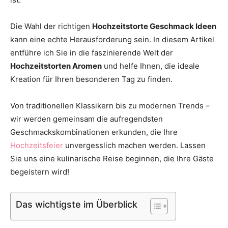
Thema
Die Wahl der richtigen
Hochzeitstorte Geschmack Ideen
kann eine echte Herausforderung sein. In diesem Artikel
entführe ich Sie in die faszinierende Welt der
Hochzeit
Hochzeitstorten Aromen
und helfe Ihnen, die ideale
Kreation für Ihren besonderen Tag zu finden.
Von traditionellen Klassikern bis zu modernen Trends –
wir werden gemeinsam die aufregendsten
Geschmackskombinationen erkunden, die Ihre
Hochzeitsfeier
unvergesslich machen werden. Lassen
Sie uns eine kulinarische Reise beginnen, die Ihre Gäste
begeistern wird!
Das wichtigste im Überblick