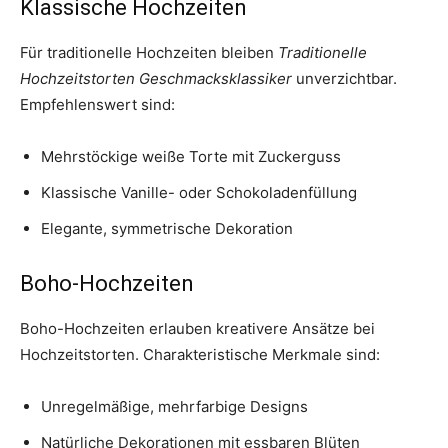
Klassische Hochzeiten
Für traditionelle Hochzeiten bleiben
Traditionelle
Hochzeitstorten Geschmacksklassiker
unverzichtbar.
Empfehlenswert sind:
Mehrstöckige weiße Torte mit Zuckerguss
Klassische Vanille- oder Schokoladenfüllung
Elegante, symmetrische Dekoration
Boho-Hochzeiten
Boho-Hochzeiten erlauben kreativere Ansätze bei
Hochzeitstorten. Charakteristische Merkmale sind:
Unregelmäßige, mehrfarbige Designs
Natürliche Dekorationen mit essbaren Blüten