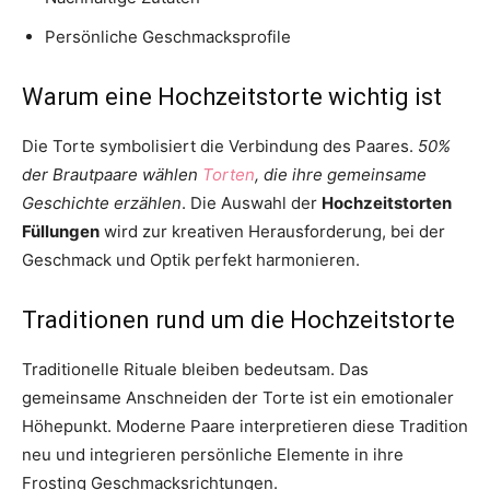
Persönliche Geschmacksprofile
Warum eine Hochzeitstorte wichtig ist
Die Torte symbolisiert die Verbindung des Paares.
50%
der Brautpaare wählen
Torten
, die ihre gemeinsame
Geschichte erzählen
. Die Auswahl der
Hochzeitstorten
Füllungen
wird zur kreativen Herausforderung, bei der
Geschmack und Optik perfekt harmonieren.
Traditionen rund um die Hochzeitstorte
Traditionelle Rituale bleiben bedeutsam. Das
gemeinsame Anschneiden der Torte ist ein emotionaler
Höhepunkt. Moderne Paare interpretieren diese Tradition
neu und integrieren persönliche Elemente in ihre
Frosting Geschmacksrichtungen.