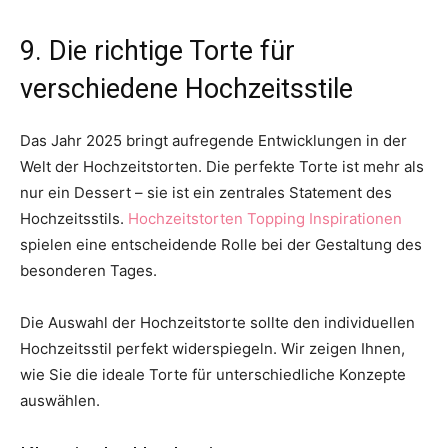
9. Die richtige Torte für
verschiedene Hochzeitsstile
Das Jahr 2025 bringt aufregende Entwicklungen in der
Welt der Hochzeitstorten. Die perfekte Torte ist mehr als
nur ein Dessert – sie ist ein zentrales Statement des
Hochzeitsstils.
Hochzeitstorten Topping Inspirationen
spielen eine entscheidende Rolle bei der Gestaltung des
besonderen Tages.
Die Auswahl der Hochzeitstorte sollte den individuellen
Hochzeitsstil perfekt widerspiegeln. Wir zeigen Ihnen,
wie Sie die ideale Torte für unterschiedliche Konzepte
auswählen.