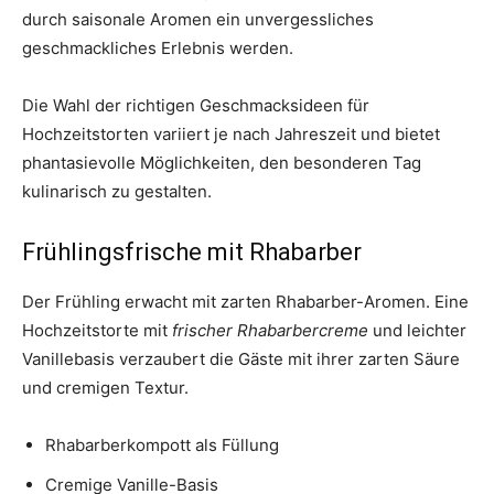
durch saisonale Aromen ein unvergessliches
geschmackliches Erlebnis werden.
Die Wahl der richtigen Geschmacksideen für
Hochzeitstorten variiert je nach Jahreszeit und bietet
phantasievolle Möglichkeiten, den besonderen Tag
kulinarisch zu gestalten.
Frühlingsfrische mit Rhabarber
Der Frühling erwacht mit zarten Rhabarber-Aromen. Eine
Hochzeitstorte mit
frischer Rhabarbercreme
und leichter
Vanillebasis verzaubert die Gäste mit ihrer zarten Säure
und cremigen Textur.
Rhabarberkompott als Füllung
Cremige Vanille-Basis