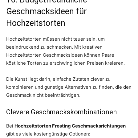
Geschmacksideen für
Hochzeitstorten
Hochzeitstorten müssen nicht teuer sein, um
beeindruckend zu schmecken. Mit kreativen
Hochzeitstorten Geschmacksideen können Paare
köstliche Torten zu erschwinglichen Preisen kreieren.
Die Kunst liegt darin, einfache Zutaten clever zu
kombinieren und günstige Alternativen zu finden, die den
Geschmack nicht beeinträchtigen.
Clevere Geschmackskombinationen
Bei
Hochzeitstorten Frosting Geschmacksrichtungen
gibt es viele kostengünstige Optionen: