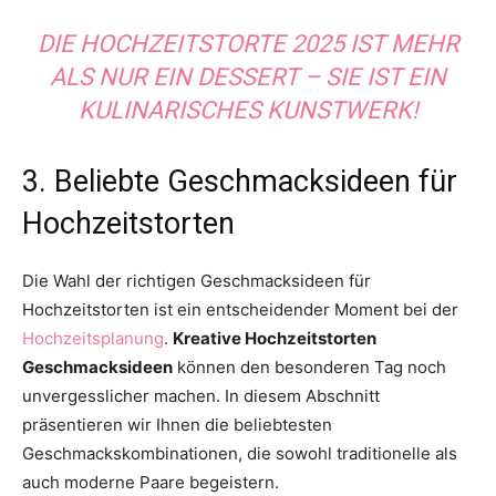
DIE HOCHZEITSTORTE 2025 IST MEHR
ALS NUR EIN DESSERT – SIE IST EIN
KULINARISCHES KUNSTWERK!
3. Beliebte Geschmacksideen für
Hochzeitstorten
Die Wahl der richtigen Geschmacksideen für
Hochzeitstorten ist ein entscheidender Moment bei der
Hochzeitsplanung
.
Kreative Hochzeitstorten
Geschmacksideen
können den besonderen Tag noch
unvergesslicher machen. In diesem Abschnitt
präsentieren wir Ihnen die beliebtesten
Geschmackskombinationen, die sowohl traditionelle als
auch moderne Paare begeistern.