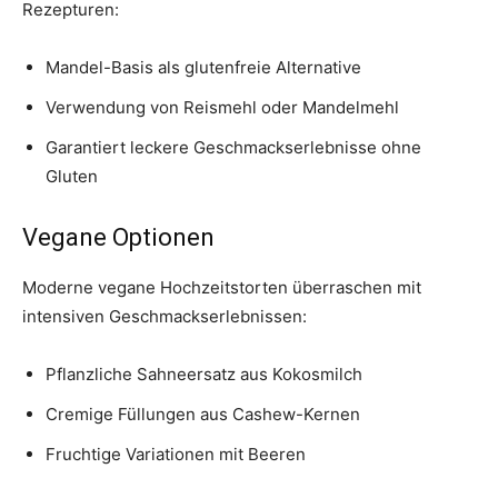
Rezepturen:
Mandel-Basis als glutenfreie Alternative
Verwendung von Reismehl oder Mandelmehl
Garantiert leckere Geschmackserlebnisse ohne
Gluten
Vegane Optionen
Moderne vegane Hochzeitstorten überraschen mit
intensiven Geschmackserlebnissen:
Pflanzliche Sahneersatz aus Kokosmilch
Cremige Füllungen aus Cashew-Kernen
Fruchtige Variationen mit Beeren