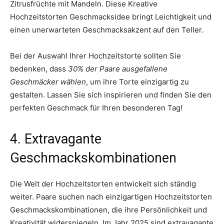
Zitrusfrüchte mit Mandeln. Diese Kreative
Hochzeitstorten Geschmacksidee bringt Leichtigkeit und
einen unerwarteten Geschmacksakzent auf den Teller.
Bei der Auswahl Ihrer Hochzeitstorte sollten Sie
bedenken, dass
30% der Paare ausgefallene
Geschmäcker wählen
, um ihre Torte einzigartig zu
gestalten. Lassen Sie sich inspirieren und finden Sie den
perfekten Geschmack für Ihren besonderen Tag!
4. Extravagante
Geschmackskombinationen
Die Welt der Hochzeitstorten entwickelt sich ständig
weiter. Paare suchen nach einzigartigen Hochzeitstorten
Geschmackskombinationen, die ihre Persönlichkeit und
Kreativität widerspiegeln. Im Jahr 2025 sind extravagante