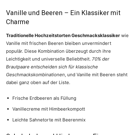
Vanille und Beeren – Ein Klassiker mit
Charme
Traditionelle Hochzeitstorten Geschmacksklassiker
wie
Vanille mit frischen Beeren bleiben unvermindert
populär. Diese Kombination überzeugt durch ihre
Leichtigkeit und universelle Beliebtheit.
70% der
Brautpaare entscheiden sich für klassische
Geschmackskombinationen
, und Vanille mit Beeren steht
dabei ganz oben auf der Liste.
Frische Erdbeeren als Füllung
Vanillecreme mit Himbeerkompott
Leichte Sahnetorte mit Beerenmix