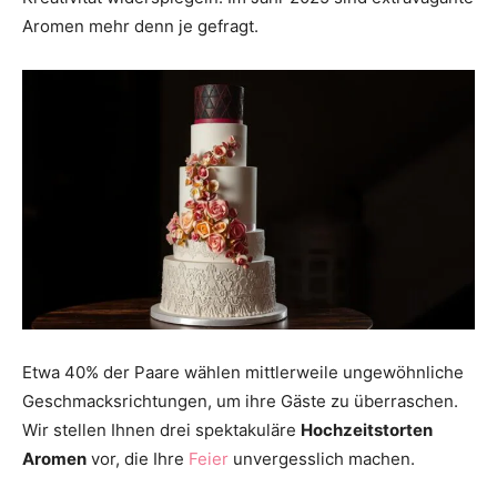
Aromen mehr denn je gefragt.
Etwa 40% der Paare wählen mittlerweile ungewöhnliche
Geschmacksrichtungen, um ihre Gäste zu überraschen.
Wir stellen Ihnen drei spektakuläre
Hochzeitstorten
Aromen
vor, die Ihre
Feier
unvergesslich machen.