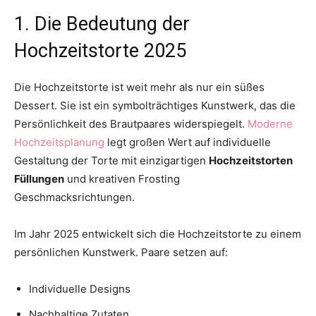
1. Die Bedeutung der
Hochzeitstorte 2025
Die Hochzeitstorte ist weit mehr als nur ein süßes
Dessert. Sie ist ein symbolträchtiges Kunstwerk, das die
Persönlichkeit des Brautpaares widerspiegelt.
Moderne
Hochzeitsplanung
legt großen Wert auf individuelle
Gestaltung der Torte mit einzigartigen
Hochzeitstorten
Füllungen
und kreativen Frosting
Geschmacksrichtungen.
Im Jahr 2025 entwickelt sich die Hochzeitstorte zu einem
persönlichen Kunstwerk. Paare setzen auf:
Individuelle Designs
Nachhaltige Zutaten