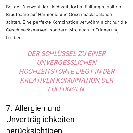
Bei der Auswahl der Hochzeitstorten Füllungen sollten
Brautpaare auf Harmonie und Geschmacksbalance
achten. Eine perfekte Kombination verwöhnt nicht nur die
Geschmacksnerven, sondern wird auch in Erinnerung
bleiben.
DER SCHLÜSSEL ZU EINER
UNVERGESSLICHEN
HOCHZEITSTORTE LIEGT IN DER
KREATIVEN KOMBINATION DER
FÜLLUNGEN.
7. Allergien und
Unverträglichkeiten
berücksichtigen