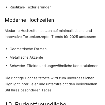
Rustikale Texturierungen
Moderne Hochzeiten
Moderne Hochzeiten setzen auf minimalistische und
innovative Tortenkonzepte. Trends für 2025 umfassen:
Geometrische Formen
Metallische Akzente
Schwebe-Effekte und ungewöhnliche Konstruktionen
Die richtige Hochzeitstorte wird zum unvergesslichen
Highlight Ihrer Feier und unterstreicht den individuellen
Stil Ihres besonderen Tages.
10. Budgetfreundliche