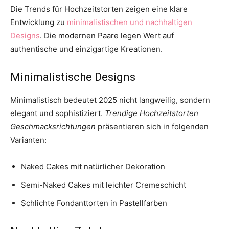
Die Trends für Hochzeitstorten zeigen eine klare
Entwicklung zu
minimalistischen und nachhaltigen
Designs
. Die modernen Paare legen Wert auf
authentische und einzigartige Kreationen.
Minimalistische Designs
Minimalistisch bedeutet 2025 nicht langweilig, sondern
elegant und sophistiziert.
Trendige Hochzeitstorten
Geschmacksrichtungen
präsentieren sich in folgenden
Varianten:
Naked Cakes mit natürlicher Dekoration
Semi-Naked Cakes mit leichter Cremeschicht
Schlichte Fondanttorten in Pastellfarben