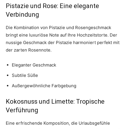
Pistazie und Rose: Eine elegante
Verbindung
Die Kombination von Pistazie und Rosengeschmack
bringt eine luxuriöse Note auf Ihre Hochzeitstorte. Der
nussige Geschmack der Pistazie harmoniert perfekt mit
der zarten Rosennote.
Eleganter Geschmack
Subtile Süße
Außergewöhnliche Farbgebung
Kokosnuss und Limette: Tropische
Verführung
Eine erfrischende Komposition, die Urlaubsgefühle