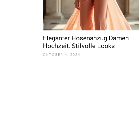
Eleganter Hosenanzug Damen
Hochzeit: Stilvolle Looks
OKTOBER 4, 2024