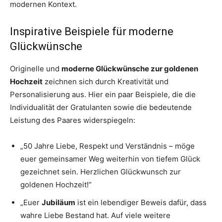
modernen Kontext.
Inspirative Beispiele für moderne
Glückwünsche
Originelle und
moderne Glückwünsche zur goldenen
Hochzeit
zeichnen sich durch Kreativität und
Personalisierung aus. Hier ein paar Beispiele, die die
Individualität der Gratulanten sowie die bedeutende
Leistung des Paares widerspiegeln:
„50 Jahre Liebe, Respekt und Verständnis – möge
euer gemeinsamer Weg weiterhin von tiefem Glück
gezeichnet sein. Herzlichen Glückwunsch zur
goldenen Hochzeit!“
„Euer
Jubiläum
ist ein lebendiger Beweis dafür, dass
wahre Liebe Bestand hat. Auf viele weitere