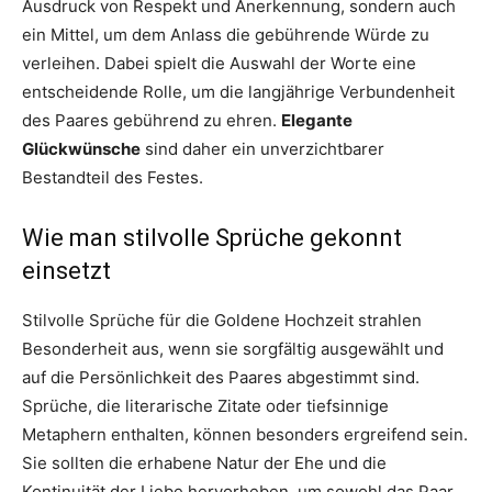
Ausdruck von Respekt und Anerkennung, sondern auch
ein Mittel, um dem Anlass die gebührende Würde zu
verleihen. Dabei spielt die Auswahl der Worte eine
entscheidende Rolle, um die langjährige Verbundenheit
des Paares gebührend zu ehren.
Elegante
Glückwünsche
sind daher ein unverzichtbarer
Bestandteil des Festes.
Wie man stilvolle Sprüche gekonnt
einsetzt
Stilvolle Sprüche für die Goldene Hochzeit strahlen
Besonderheit aus, wenn sie sorgfältig ausgewählt und
auf die Persönlichkeit des Paares abgestimmt sind.
Sprüche, die literarische Zitate oder tiefsinnige
Metaphern enthalten, können besonders ergreifend sein.
Sie sollten die erhabene Natur der Ehe und die
Kontinuität der Liebe hervorheben, um sowohl das Paar