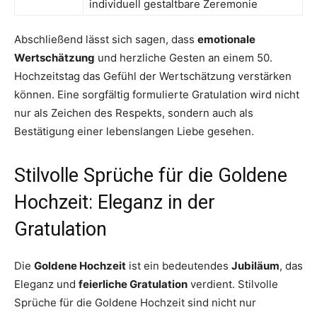
individuell gestaltbare Zeremonie
Abschließend lässt sich sagen, dass
emotionale
Wertschätzung
und herzliche Gesten an einem 50.
Hochzeitstag das Gefühl der Wertschätzung verstärken
können. Eine sorgfältig formulierte Gratulation wird nicht
nur als Zeichen des Respekts, sondern auch als
Bestätigung einer lebenslangen Liebe gesehen.
Stilvolle Sprüche für die Goldene
Hochzeit: Eleganz in der
Gratulation
Die
Goldene Hochzeit
ist ein bedeutendes
Jubiläum
, das
Eleganz und
feierliche Gratulation
verdient. Stilvolle
Sprüche für die Goldene Hochzeit sind nicht nur