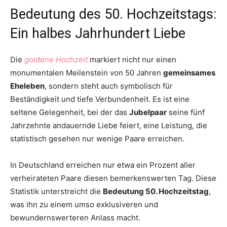
Bedeutung des 50. Hochzeitstags:
Ein halbes Jahrhundert Liebe
Die
goldene Hochzeit
markiert nicht nur einen
monumentalen Meilenstein von 50 Jahren
gemeinsames
Eheleben
, sondern steht auch symbolisch für
Beständigkeit und tiefe Verbundenheit. Es ist eine
seltene Gelegenheit, bei der das
Jubelpaar
seine fünf
Jahrzehnte andauernde Liebe feiert, eine Leistung, die
statistisch gesehen nur wenige Paare erreichen.
In Deutschland erreichen nur etwa ein Prozent aller
verheirateten Paare diesen bemerkenswerten Tag. Diese
Statistik unterstreicht die
Bedeutung 50. Hochzeitstag
,
was ihn zu einem umso exklusiveren und
bewundernswerteren Anlass macht.