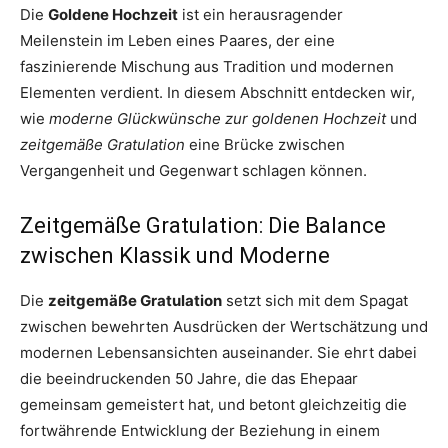
Die
Goldene Hochzeit
ist ein herausragender
Meilenstein im Leben eines Paares, der eine
faszinierende Mischung aus Tradition und modernen
Elementen verdient. In diesem Abschnitt entdecken wir,
wie
moderne Glückwünsche zur goldenen Hochzeit
und
zeitgemäße Gratulation
eine Brücke zwischen
Vergangenheit und Gegenwart schlagen können.
Zeitgemäße Gratulation: Die Balance
zwischen Klassik und Moderne
Die
zeitgemäße Gratulation
setzt sich mit dem Spagat
zwischen bewehrten Ausdrücken der Wertschätzung und
modernen Lebensansichten auseinander. Sie ehrt dabei
die beeindruckenden 50 Jahre, die das Ehepaar
gemeinsam gemeistert hat, und betont gleichzeitig die
fortwährende Entwicklung der Beziehung in einem