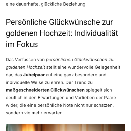
eine dauerhafte, glückliche Beziehung.
Persönliche Glückwünsche zur
goldenen Hochzeit: Individualität
im Fokus
Das Verfassen von
persönlichen Glückwünschen zur
goldenen Hochzeit
stellt eine wundervolle Gelegenheit
dar, das
Jubelpaar
auf eine ganz besondere und
individuelle Weise zu ehren. Der Trend zu
maßgeschneiderten Glückwünschen
spiegelt sich
deutlich in den Erwartungen und Vorlieben der Paare
wider, die eine persönliche Note nicht nur schätzen,
sondern vielmehr erwarten.