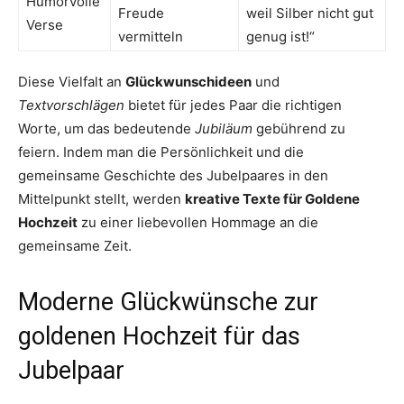
Humorvolle
Freude
weil Silber nicht gut
Verse
vermitteln
genug ist!“
Diese Vielfalt an
Glückwunschideen
und
Textvorschlägen
bietet für jedes Paar die richtigen
Worte, um das bedeutende
Jubiläum
gebührend zu
feiern. Indem man die Persönlichkeit und die
gemeinsame Geschichte des Jubelpaares in den
Mittelpunkt stellt, werden
kreative Texte für Goldene
Hochzeit
zu einer liebevollen Hommage an die
gemeinsame Zeit.
Moderne Glückwünsche zur
goldenen Hochzeit für das
Jubelpaar