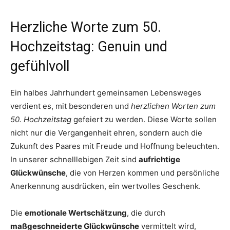
Herzliche Worte zum 50.
Hochzeitstag: Genuin und
gefühlvoll
Ein halbes Jahrhundert gemeinsamen Lebensweges
verdient es, mit besonderen und
herzlichen Worten zum
50. Hochzeitstag
gefeiert zu werden. Diese Worte sollen
nicht nur die Vergangenheit ehren, sondern auch die
Zukunft des Paares mit Freude und Hoffnung beleuchten.
In unserer schnelllebigen Zeit sind
aufrichtige
Glückwünsche
, die von Herzen kommen und persönliche
Anerkennung ausdrücken, ein wertvolles Geschenk.
Die
emotionale Wertschätzung
, die durch
maßgeschneiderte Glückwünsche
vermittelt wird,