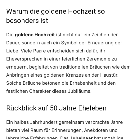
Warum die goldene Hochzeit so
besonders ist
Die
goldene Hochzeit
ist nicht nur ein Zeichen der
Dauer, sondern auch ein Symbol der Erneuerung der
Liebe. Viele Paare entscheiden sich dafür, ihr
Eheversprechen in einer feierlichen Zeremonie zu
erneuern, begleitet von traditionellen Bräuchen wie dem
Anbringen eines goldenen Kranzes an der Haustür.
Solche Bräuche betonen die Erhabenheit und den
festlichen Charakter dieses Jubiläums.
Rückblick auf 50 Jahre Eheleben
Ein halbes Jahrhundert gemeinsam verbrachte Jahre
bieten viel Raum für Erinnerungen, Anekdoten und
lehrreiche Erfahrungen. Das
Jubelpaar
hat unzählige