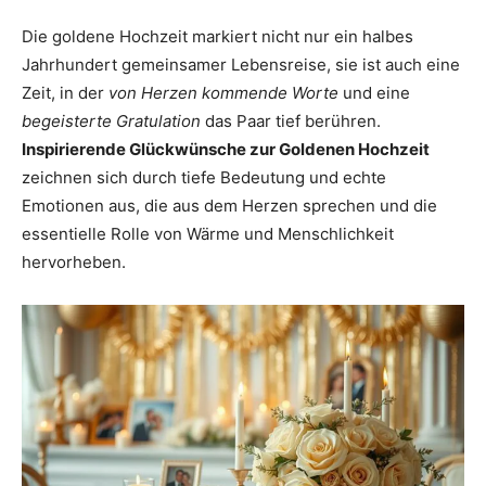
Die goldene Hochzeit markiert nicht nur ein halbes
Jahrhundert gemeinsamer Lebensreise, sie ist auch eine
Zeit, in der
von Herzen kommende Worte
und eine
begeisterte Gratulation
das Paar tief berühren.
Inspirierende Glückwünsche zur Goldenen Hochzeit
zeichnen sich durch tiefe Bedeutung und echte
Emotionen aus, die aus dem Herzen sprechen und die
essentielle Rolle von Wärme und Menschlichkeit
hervorheben.