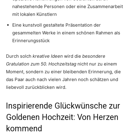
nahestehende Personen oder eine Zusammenarbeit
mit lokalen Künstlern
Eine kunstvoll gestaltete Präsentation der
gesammelten Werke in einem schönen Rahmen als
Erinnerungsstück
Durch solch
kreative Ideen
wird die
besondere
Gratulation zum 50. Hochzeitstag
nicht nur zu einem
Moment, sondern zu einer bleibenden Erinnerung, die
das Paar auch nach vielen Jahren noch schätzen und
liebevoll zurückblicken wird.
Inspirierende Glückwünsche zur
Goldenen Hochzeit: Von Herzen
kommend