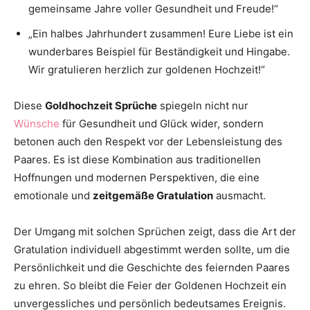
gemeinsame Jahre voller Gesundheit und Freude!“
„Ein halbes Jahrhundert zusammen! Eure Liebe ist ein
wunderbares Beispiel für Beständigkeit und Hingabe.
Wir gratulieren herzlich zur goldenen Hochzeit!“
Diese
Goldhochzeit Sprüche
spiegeln nicht nur
Wünsche
für Gesundheit und Glück wider, sondern
betonen auch den Respekt vor der Lebensleistung des
Paares. Es ist diese Kombination aus traditionellen
Hoffnungen und modernen Perspektiven, die eine
emotionale und
zeitgemäße Gratulation
ausmacht.
Der Umgang mit solchen Sprüchen zeigt, dass die Art der
Gratulation individuell abgestimmt werden sollte, um die
Persönlichkeit und die Geschichte des feiernden Paares
zu ehren. So bleibt die Feier der Goldenen Hochzeit ein
unvergessliches und persönlich bedeutsames Ereignis.