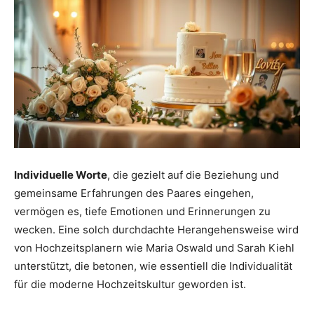
Individuelle Worte
, die gezielt auf die Beziehung und
gemeinsame Erfahrungen des Paares eingehen,
vermögen es, tiefe Emotionen und Erinnerungen zu
wecken. Eine solch durchdachte Herangehensweise wird
von Hochzeitsplanern wie Maria Oswald und Sarah Kiehl
unterstützt, die betonen, wie essentiell die Individualität
für die moderne Hochzeitskultur geworden ist.