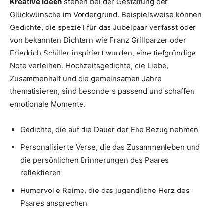
Kreative Ideen
stehen bei der Gestaltung der
Glückwünsche im Vordergrund. Beispielsweise können
Gedichte, die speziell für das Jubelpaar verfasst oder
von bekannten Dichtern wie Franz Grillparzer oder
Friedrich Schiller inspiriert wurden, eine tiefgründige
Note verleihen. Hochzeitsgedichte, die Liebe,
Zusammenhalt und die gemeinsamen Jahre
thematisieren, sind besonders passend und schaffen
emotionale Momente.
Gedichte, die auf die Dauer der Ehe Bezug nehmen
Personalisierte Verse, die das Zusammenleben und
die persönlichen Erinnerungen des Paares
reflektieren
Humorvolle Reime, die das jugendliche Herz des
Paares ansprechen