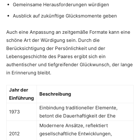
Gemeinsame Herausforderungen würdigen
Ausblick auf zukünftige Glücksmomente geben
Auch eine Anpassung an zeitgemäße Formate kann eine
schöne Art der Würdigung sein. Durch die
Berücksichtigung der Persönlichkeit und der
Lebensgeschichte des Paares ergibt sich ein
authentischer und tiefgreifender Glückwunsch, der lange
in Erinnerung bleibt.
Jahr der
Beschreibung
Einführung
Einbindung traditioneller Elemente,
1973
betont die Dauerhaftigkeit der Ehe
Modernere Ansätze, reflektiert
2012
gesellschaftliche Entwicklungen,