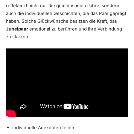
reflektiert nicht nur die gemeinsamen Jahre, sondern
auch die individuellen Geschichten, die das Paar geprägt
haben. Solche Glückwünsche besitzen die Kraft, das
Jubelpaar
emotional zu berühren und ihre Verbindung
zu stärken.
Individuelle Anekdoten teilen