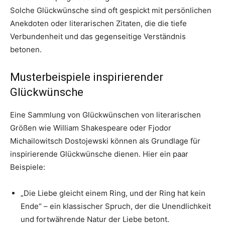
Solche Glückwünsche sind oft gespickt mit persönlichen
Anekdoten oder literarischen Zitaten, die die tiefe
Verbundenheit und das gegenseitige Verständnis
betonen.
Musterbeispiele inspirierender
Glückwünsche
Eine Sammlung von Glückwünschen von literarischen
Größen wie William Shakespeare oder Fjodor
Michailowitsch Dostojewski können als Grundlage für
inspirierende Glückwünsche dienen. Hier ein paar
Beispiele:
„Die Liebe gleicht einem Ring, und der Ring hat kein
Ende“ – ein klassischer Spruch, der die Unendlichkeit
und fortwährende Natur der Liebe betont.