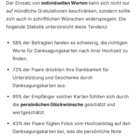
Der Einsatz von
individuellen Worten
kann sich nicht nur
auf mündliche Gratulationen beschränken, sondern sollte
sich auch in schriftlichen Wünschen widerspiegeln. Die
folgende Statistik unterstreicht diese Tendenz:
58% der Befragten fanden es schwierig, die richtigen
Worte für Danksagungskarten nach ihrer Hochzeit zu
finden.
72% der Paare drückten ihre Dankbarkeit für
Unterstützung und Geschenke durch
Danksagungskarten aus.
85% der Empfänger solcher Karten fühlten sich durch
die
persönlichen Glückwünsche
geschätzt und
wertgeschätzt.
43% der Paare fügten Fotos vom Hochzeitstag auf den
Danksagungskarten bei, was die persönliche Note