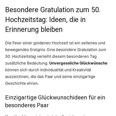
Besondere Gratulation zum 50.
Hochzeitstag: Ideen, die in
Erinnerung bleiben
Die Feier einer goldenen Hochzeit ist ein seltenes und
bewegendes Ereignis. Eine
besondere Gratulation zum
50. Hochzeitstag
verleiht diesem besonderen Tag
zusätzliche Bedeutung.
Unvergessliche Glückwünsche
können sich durch Individualität und Kreativität
auszeichnen, die das Paar und seine einzigartige
Geschichte ehren.
Einzigartige Glückwunschideen für ein
besonderes Paar