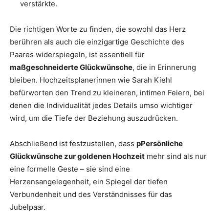
verstärkte.
Die richtigen Worte zu finden, die sowohl das Herz
berühren als auch die einzigartige Geschichte des
Paares widerspiegeln, ist essentiell für
maßgeschneiderte Glückwünsche
, die in Erinnerung
bleiben. Hochzeitsplanerinnen wie Sarah Kiehl
befürworten den Trend zu kleineren, intimen Feiern, bei
denen die Individualität jedes Details umso wichtiger
wird, um die Tiefe der Beziehung auszudrücken.
Abschließend ist festzustellen, dass
pPersönliche
Glückwünsche zur goldenen Hochzeit
mehr sind als nur
eine formelle Geste – sie sind eine
Herzensangelegenheit, ein Spiegel der tiefen
Verbundenheit und des Verständnisses für das
Jubelpaar.