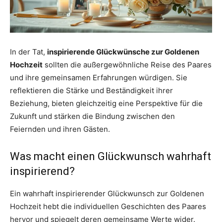
In der Tat,
inspirierende Glückwünsche zur Goldenen
Hochzeit
sollten die außergewöhnliche Reise des Paares
und ihre gemeinsamen Erfahrungen würdigen. Sie
reflektieren die Stärke und Beständigkeit ihrer
Beziehung, bieten gleichzeitig eine Perspektive für die
Zukunft und stärken die Bindung zwischen den
Feiernden und ihren Gästen.
Was macht einen Glückwunsch wahrhaft
inspirierend?
Ein wahrhaft inspirierender Glückwunsch zur Goldenen
Hochzeit hebt die individuellen Geschichten des Paares
hervor und spiegelt deren gemeinsame Werte wider.