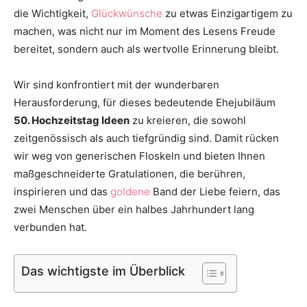
die Wichtigkeit,
Glückwünsche
zu etwas Einzigartigem zu
machen, was nicht nur im Moment des Lesens Freude
bereitet, sondern auch als wertvolle Erinnerung bleibt.
Wir sind konfrontiert mit der wunderbaren
Herausforderung, für dieses bedeutende Ehejubiläum
50. Hochzeitstag Ideen
zu kreieren, die sowohl
zeitgenössisch als auch tiefgründig sind. Damit rücken
wir weg von generischen Floskeln und bieten Ihnen
maßgeschneiderte Gratulationen, die berühren,
inspirieren und das
goldene
Band der Liebe feiern, das
zwei Menschen über ein halbes Jahrhundert lang
verbunden hat.
Das wichtigste im Überblick