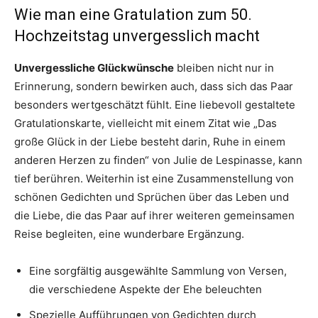
Wie man eine Gratulation zum 50.
Hochzeitstag unvergesslich macht
Unvergessliche Glückwünsche
bleiben nicht nur in
Erinnerung, sondern bewirken auch, dass sich das Paar
besonders wertgeschätzt fühlt. Eine liebevoll gestaltete
Gratulationskarte, vielleicht mit einem Zitat wie „Das
große Glück in der Liebe besteht darin, Ruhe in einem
anderen Herzen zu finden“ von Julie de Lespinasse, kann
tief berühren. Weiterhin ist eine Zusammenstellung von
schönen Gedichten und Sprüchen über das Leben und
die Liebe, die das Paar auf ihrer weiteren gemeinsamen
Reise begleiten, eine wunderbare Ergänzung.
Eine sorgfältig ausgewählte Sammlung von Versen,
die verschiedene Aspekte der Ehe beleuchten
Spezielle Aufführungen von Gedichten durch