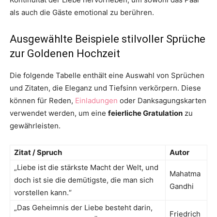
als auch die Gäste emotional zu berühren.
Ausgewählte Beispiele stilvoller Sprüche
zur Goldenen Hochzeit
Die folgende Tabelle enthält eine Auswahl von Sprüchen
und Zitaten, die Eleganz und Tiefsinn verkörpern. Diese
können für Reden,
Einladungen
oder Danksagungskarten
verwendet werden, um eine
feierliche Gratulation
zu
gewährleisten.
Zitat / Spruch
Autor
„Liebe ist die stärkste Macht der Welt, und
Mahatma
doch ist sie die demütigste, die man sich
Gandhi
vorstellen kann.“
„Das Geheimnis der Liebe besteht darin,
Friedrich