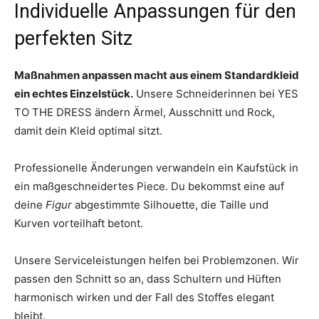
Individuelle Anpassungen für den
perfekten Sitz
Maßnahmen anpassen macht aus einem Standardkleid
ein echtes Einzelstück.
Unsere Schneiderinnen bei YES
TO THE DRESS ändern Ärmel, Ausschnitt und Rock,
damit dein Kleid optimal sitzt.
Professionelle Änderungen verwandeln ein Kaufstück in
ein maßgeschneidertes Piece. Du bekommst eine auf
deine
Figur
abgestimmte Silhouette, die Taille und
Kurven vorteilhaft betont.
Unsere Serviceleistungen helfen bei Problemzonen. Wir
passen den Schnitt so an, dass Schultern und Hüften
harmonisch wirken und der Fall des Stoffes elegant
bleibt.