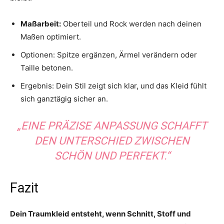
Maßarbeit:
Oberteil und Rock werden nach deinen
Maßen optimiert.
Optionen: Spitze ergänzen, Ärmel verändern oder
Taille betonen.
Ergebnis: Dein Stil zeigt sich klar, und das Kleid fühlt
sich ganztägig sicher an.
„EINE PRÄZISE ANPASSUNG SCHAFFT
DEN UNTERSCHIED ZWISCHEN
SCHÖN UND PERFEKT.“
Fazit
Dein Traumkleid entsteht, wenn Schnitt, Stoff und