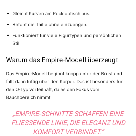
Gleicht Kurven am Rock optisch aus.
Betont die Taille ohne einzuengen.
Funktioniert für viele Figurtypen und persönlichen
Stil.
Warum das Empire-Modell überzeugt
Das Empire‑Modell beginnt knapp unter der Brust und
fällt dann luftig über den Körper. Das ist besonders für
den O‑Typ vorteilhaft, da es den Fokus vom
Bauchbereich nimmt.
„EMPIRE‑SCHNITTE SCHAFFEN EINE
FLIESSENDE LINIE, DIE ELEGANZ UND K
OMFORT VERBINDET.“