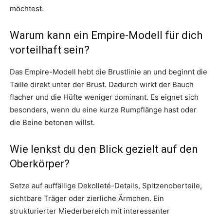
möchtest.
Warum kann ein Empire-Modell für dich
vorteilhaft sein?
Das Empire-Modell hebt die Brustlinie an und beginnt die
Taille direkt unter der Brust. Dadurch wirkt der Bauch
flacher und die Hüfte weniger dominant. Es eignet sich
besonders, wenn du eine kurze Rumpflänge hast oder
die Beine betonen willst.
Wie lenkst du den Blick gezielt auf den
Oberkörper?
Setze auf auffällige Dekolleté-Details, Spitzenoberteile,
sichtbare Träger oder zierliche Ärmchen. Ein
strukturierter Miederbereich mit interessanter