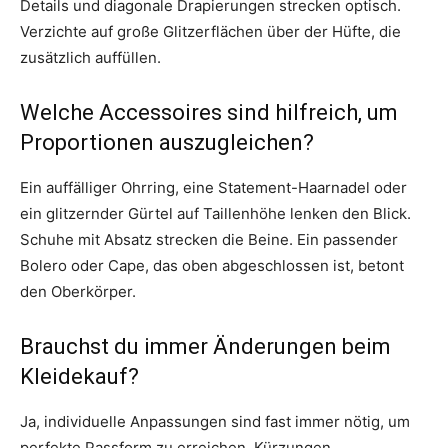
Details und diagonale Drapierungen strecken optisch.
Verzichte auf große Glitzerflächen über der Hüfte, die
zusätzlich auffüllen.
Welche Accessoires sind hilfreich, um
Proportionen auszugleichen?
Ein auffälliger Ohrring, eine Statement-Haarnadel oder
ein glitzernder Gürtel auf Taillenhöhe lenken den Blick.
Schuhe mit Absatz strecken die Beine. Ein passender
Bolero oder Cape, das oben abgeschlossen ist, betont
den Oberkörper.
Brauchst du immer Änderungen beim
Kleidekauf?
Ja, individuelle Anpassungen sind fast immer nötig, um
perfekte Passform zu erreichen. Kürzungen,