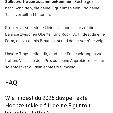
Selbstvertrauen zusammenkommen.
Suche gezielt
nach Schnitten, die deine Figur umspielen und deine
Taille vorteilhaft betonen.
Probier verschiedene kleider an und achte auf die
Balance zwischen Oberteil und Rock. So findest du eine
Form, die zu dir als Braut passt und deine Vorzüge zeigt.
Unsere Tipps helfen dir, fundierte Entscheidungen zu
treffen. Vertraue dem Prozess beim Anprobieren — nur
so entdeckst du dein echtes traumkleid.
FAQ
Wie findest du 2026 das perfekte
Hochzeitskleid für deine Figur mit