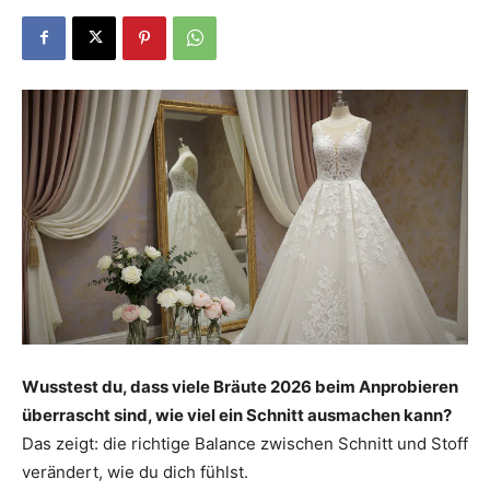
Dein
Portal
rund
um
Wusstest du, dass viele Bräute 2026 beim Anprobieren
überrascht sind, wie viel ein Schnitt ausmachen kann?
das
Das zeigt: die richtige Balance zwischen Schnitt und Stoff
verändert, wie du dich fühlst.