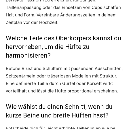
Taillenanpassung oder das Einsetzen von Cups schaffen
Halt und Form. Vereinbare Änderungszeiten in deinem
Zeitplan vor der Hochzeit.
Welche Teile des Oberkörpers kannst du
hervorheben, um die Hüfte zu
harmonisieren?
Betone Brust und Schultern mit passenden Ausschnitten,
Spitzenärmeln oder trägerlosen Modellen mit Struktur.
Eine definierte Taille durch Gürtel oder Korsett wirkt
vorteilhaft und lässt die Hüfte proportional erscheinen.
Wie wählst du einen Schnitt, wenn du
kurze Beine und breite Hüften hast?
Entscheide dich für leicht erhöhte Taillenlinien wie bei