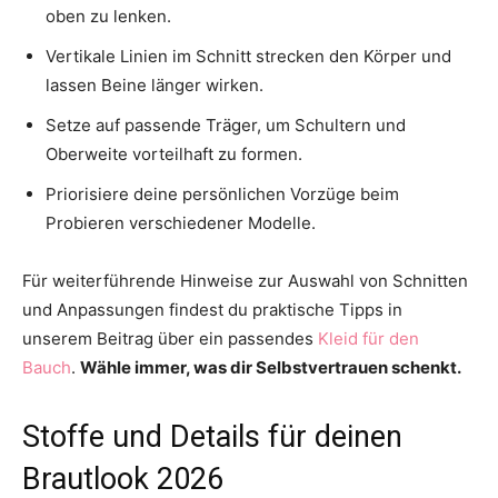
oben zu lenken.
Vertikale Linien im Schnitt strecken den Körper und
lassen Beine länger wirken.
Setze auf passende Träger, um Schultern und
Oberweite vorteilhaft zu formen.
Priorisiere deine persönlichen Vorzüge beim
Probieren verschiedener Modelle.
Für weiterführende Hinweise zur Auswahl von Schnitten
und Anpassungen findest du praktische Tipps in
unserem Beitrag über ein passendes
Kleid für den
Bauch
.
Wähle immer, was dir Selbstvertrauen schenkt.
Stoffe und Details für deinen
Brautlook 2026