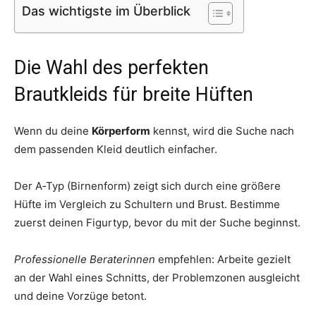
Das wichtigste im Überblick
Die Wahl des perfekten
Brautkleids für breite Hüften
Wenn du deine
Körperform
kennst, wird die Suche nach
dem passenden Kleid deutlich einfacher.
Der A‑Typ (Birnenform) zeigt sich durch eine größere
Hüfte im Vergleich zu Schultern und Brust. Bestimme
zuerst deinen Figurtyp, bevor du mit der Suche beginnst.
Professionelle Beraterinnen
empfehlen: Arbeite gezielt
an der Wahl eines Schnitts, der Problemzonen ausgleicht
und deine Vorzüge betont.