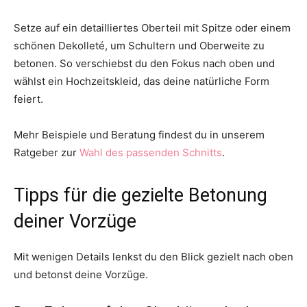
Setze auf ein detailliertes Oberteil mit Spitze oder einem
schönen Dekolleté, um Schultern und Oberweite zu
betonen. So verschiebst du den Fokus nach oben und
wählst ein Hochzeitskleid, das deine natürliche Form
feiert.
Mehr Beispiele und Beratung findest du in unserem
Ratgeber zur
Wahl des passenden Schnitts
.
Tipps für die gezielte Betonung
deiner Vorzüge
Mit wenigen Details lenkst du den Blick gezielt nach oben
und betonst deine Vorzüge.