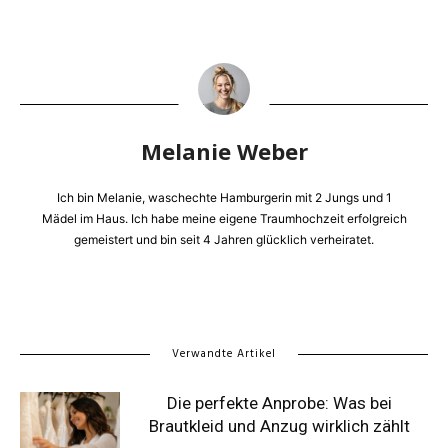
Melanie Weber
Ich bin Melanie, waschechte Hamburgerin mit 2 Jungs und 1
Mädel im Haus. Ich habe meine eigene Traumhochzeit erfolgreich
gemeistert und bin seit 4 Jahren glücklich verheiratet.
Verwandte Artikel
Die perfekte Anprobe: Was bei
Brautkleid und Anzug wirklich zählt