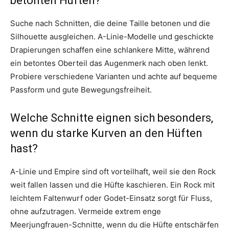
betonten Hüften?
Suche nach Schnitten, die deine Taille betonen und die
Silhouette ausgleichen. A-Linie-Modelle und geschickte
Drapierungen schaffen eine schlankere Mitte, während
ein betontes Oberteil das Augenmerk nach oben lenkt.
Probiere verschiedene Varianten und achte auf bequeme
Passform und gute Bewegungsfreiheit.
Welche Schnitte eignen sich besonders,
wenn du starke Kurven an den Hüften
hast?
A-Linie und Empire sind oft vorteilhaft, weil sie den Rock
weit fallen lassen und die Hüfte kaschieren. Ein Rock mit
leichtem Faltenwurf oder Godet-Einsatz sorgt für Fluss,
ohne aufzutragen. Vermeide extrem enge
Meerjungfrauen-Schnitte, wenn du die Hüfte entschärfen