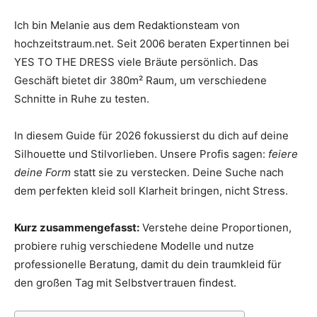
Thema
Ich bin Melanie aus dem Redaktionsteam von
hochzeitstraum.net. Seit 2006 beraten Expertinnen bei
YES TO THE DRESS viele Bräute persönlich. Das
Hochzeit
Geschäft bietet dir 380m² Raum, um verschiedene
Schnitte in Ruhe zu testen.
In diesem Guide für 2026 fokussierst du dich auf deine
Silhouette und Stilvorlieben. Unsere Profis sagen:
feiere
deine Form
statt sie zu verstecken. Deine Suche nach
dem perfekten kleid soll Klarheit bringen, nicht Stress.
Kurz zusammengefasst:
Verstehe deine Proportionen,
probiere ruhig verschiedene Modelle und nutze
professionelle Beratung, damit du dein traumkleid für
den großen Tag mit Selbstvertrauen findest.