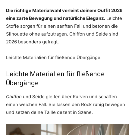
Die richtige Materialwahl verleiht deinem Outfit 2026
eine zarte Bewegung und natürliche Eleganz.
Leichte
Stoffe sorgen für einen sanften Fall und betonen die
Silhouette ohne aufzutragen. Chiffon und Seide sind
2026 besonders gefragt.
Leichte Materialien für fließende Übergänge:
Leichte Materialien für fließende
Übergänge
Chiffon
und Seide gleiten über Kurven und schaffen
einen weichen Fall. Sie lassen den Rock ruhig bewegen
und setzen deine Taille dezent in Szene.