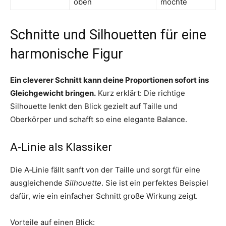
oben
möchte
Schnitte und Silhouetten für eine
harmonische Figur
Ein cleverer Schnitt kann deine Proportionen sofort ins
Gleichgewicht bringen.
Kurz erklärt: Die richtige
Silhouette lenkt den Blick gezielt auf Taille und
Oberkörper und schafft so eine elegante Balance.
A‑Linie als Klassiker
Die A‑Linie fällt sanft von der Taille und sorgt für eine
ausgleichende
Silhouette
. Sie ist ein perfektes Beispiel
dafür, wie ein einfacher Schnitt große Wirkung zeigt.
Vorteile auf einen Blick: