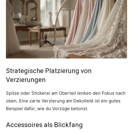
Strategische Platzierung von
Verzierungen
Spitze oder Stickerei am Oberteil lenken den Fokus nach
oben. Eine zarte Verzierung am Dekolleté ist ein gutes
Beispiel dafür, wie du Vorzüge betonst.
Accessoires als Blickfang