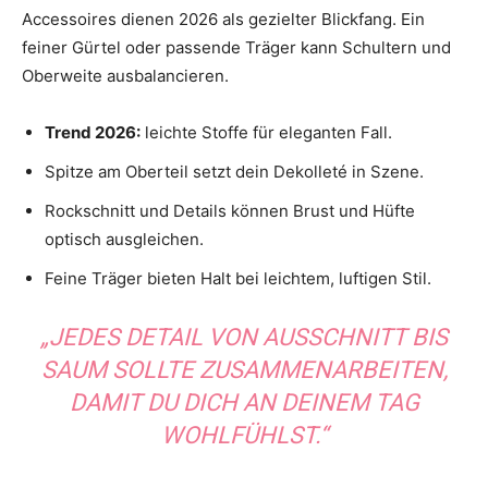
Accessoires dienen 2026 als gezielter Blickfang. Ein
feiner Gürtel oder passende Träger kann Schultern und
Oberweite ausbalancieren.
Trend 2026:
leichte Stoffe für eleganten Fall.
Spitze am Oberteil setzt dein Dekolleté in Szene.
Rockschnitt und Details können Brust und Hüfte
optisch ausgleichen.
Feine Träger bieten Halt bei leichtem, luftigen Stil.
„JEDES DETAIL VON AUSSCHNITT BIS
SAUM SOLLTE ZUSAMMENARBEITEN,
DAMIT DU DICH AN DEINEM TAG
WOHLFÜHLST.“