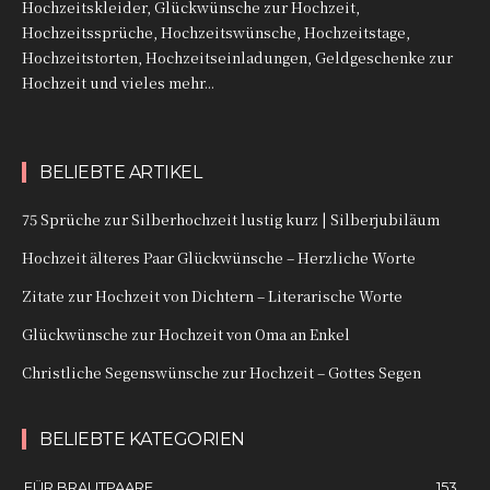
Hochzeitskleider, Glückwünsche zur Hochzeit,
Hochzeitssprüche, Hochzeitswünsche, Hochzeitstage,
Hochzeitstorten, Hochzeitseinladungen, Geldgeschenke zur
Hochzeit und vieles mehr...
BELIEBTE ARTIKEL
75 Sprüche zur Silberhochzeit lustig kurz | Silberjubiläum
Hochzeit älteres Paar Glückwünsche – Herzliche Worte
Zitate zur Hochzeit von Dichtern – Literarische Worte
Glückwünsche zur Hochzeit von Oma an Enkel
Christliche Segenswünsche zur Hochzeit – Gottes Segen
BELIEBTE KATEGORIEN
FÜR BRAUTPAARE
153