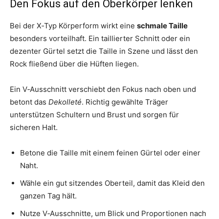
Den Fokus auf den Oberkörper lenken
Bei der X‑Typ Körperform wirkt eine
schmale Taille
besonders vorteilhaft. Ein taillierter Schnitt oder ein
dezenter Gürtel setzt die Taille in Szene und lässt den
Rock fließend über die Hüften liegen.
Ein V‑Ausschnitt verschiebt den Fokus nach oben und
betont das
Dekolleté
. Richtig gewählte Träger
unterstützen Schultern und Brust und sorgen für
sicheren Halt.
Betone die Taille mit einem feinen Gürtel oder einer
Naht.
Wähle ein gut sitzendes Oberteil, damit das Kleid den
ganzen Tag hält.
Nutze V‑Ausschnitte, um Blick und Proportionen nach