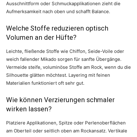
Ausschnittform oder Schmuckapplikationen zieht die
Aufmerksamkeit nach oben und schafft Balance.
Welche Stoffe reduzieren optisch
Volumen an der Hüfte?
Leichte, fließende Stoffe wie Chiffon, Seide-Voile oder
weich fallender Mikado sorgen für sanfte Übergänge.
Vermeide steife, voluminöse Stoffe am Rock, wenn du die
Silhouette glätten möchtest. Layering mit feinen
Materialien funktioniert oft sehr gut.
Wie können Verzierungen schmaler
wirken lassen?
Platziere Applikationen, Spitze oder Perlenoberflächen
am Oberteil oder seitlich oben am Rockansatz. Vertikale