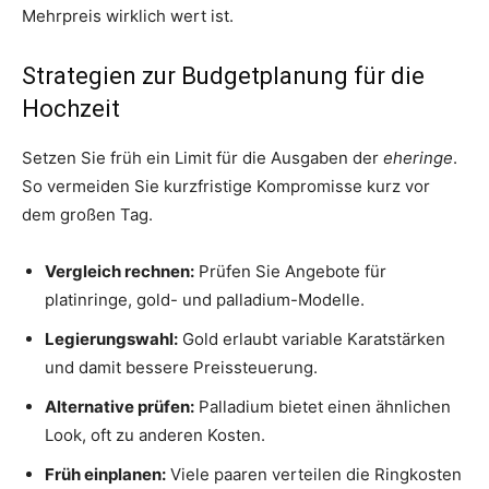
Mehrpreis wirklich wert ist.
Strategien zur Budgetplanung für die
Hochzeit
Setzen Sie früh ein Limit für die Ausgaben der
eheringe
.
So vermeiden Sie kurzfristige Kompromisse kurz vor
dem großen Tag.
Vergleich rechnen:
Prüfen Sie Angebote für
platinringe, gold- und palladium-Modelle.
Legierungswahl:
Gold erlaubt variable Karatstärken
und damit bessere Preissteuerung.
Alternative prüfen:
Palladium bietet einen ähnlichen
Look, oft zu anderen Kosten.
Früh einplanen:
Viele paaren verteilen die Ringkosten