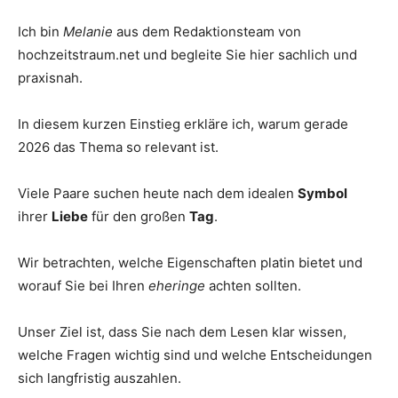
Thema
Ich bin
Melanie
aus dem Redaktionsteam von
hochzeitstraum.net und begleite Sie hier sachlich und
praxisnah.
Hochzeit
In diesem kurzen Einstieg erkläre ich, warum gerade
2026 das Thema so relevant ist.
Viele Paare suchen heute nach dem idealen
Symbol
ihrer
Liebe
für den großen
Tag
.
Wir betrachten, welche Eigenschaften platin bietet und
worauf Sie bei Ihren
eheringe
achten sollten.
Unser Ziel ist, dass Sie nach dem Lesen klar wissen,
welche Fragen wichtig sind und welche Entscheidungen
sich langfristig auszahlen.