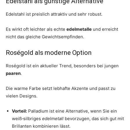
Edelstahl als günstige Alternative
Edelstahl ist preislich attraktiv und sehr robust.
Es wirkt oft leichter als echte
edelmetalle
und erreicht
nicht das gleiche Gewichtsempfinden.
Roségold als moderne Option
Roségold ist ein aktueller Trend, besonders bei jungen
paaren
.
Die warme Farbe setzt lebhafte Akzente und passt zu
vielen Designs.
Vorteil:
Palladium ist eine Alternative, wenn Sie ein
weiß‑silbriges
edelmetall
bevorzugen, das sich gut mit
Brillanten kombinieren lässt.