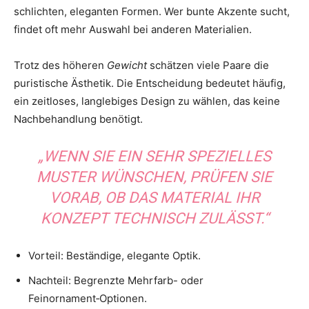
schlichten, eleganten Formen. Wer bunte Akzente sucht,
findet oft mehr Auswahl bei anderen Materialien.
Trotz des höheren
Gewicht
schätzen viele Paare die
puristische Ästhetik. Die Entscheidung bedeutet häufig,
ein zeitloses, langlebiges Design zu wählen, das keine
Nachbehandlung benötigt.
„WENN SIE EIN SEHR SPEZIELLES
MUSTER WÜNSCHEN, PRÜFEN SIE
VORAB, OB DAS MATERIAL IHR
KONZEPT TECHNISCH ZULÄSST.“
Vorteil: Beständige, elegante Optik.
Nachteil: Begrenzte Mehrfarb- oder
Feinornament‑Optionen.