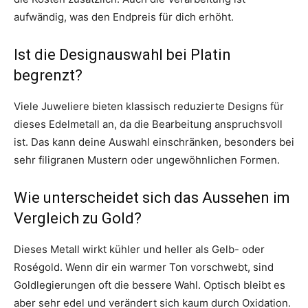
aufwändig, was den Endpreis für dich erhöht.
Ist die Designauswahl bei Platin
begrenzt?
Viele Juweliere bieten klassisch reduzierte Designs für
dieses Edelmetall an, da die Bearbeitung anspruchsvoll
ist. Das kann deine Auswahl einschränken, besonders bei
sehr filigranen Mustern oder ungewöhnlichen Formen.
Wie unterscheidet sich das Aussehen im
Vergleich zu Gold?
Dieses Metall wirkt kühler und heller als Gelb- oder
Roségold. Wenn dir ein warmer Ton vorschwebt, sind
Goldlegierungen oft die bessere Wahl. Optisch bleibt es
aber sehr edel und verändert sich kaum durch Oxidation.