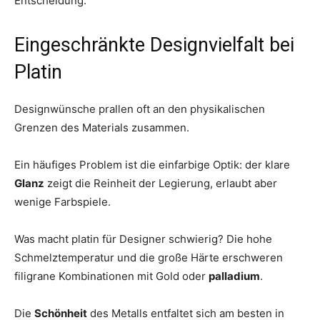
Entscheidung.
Eingeschränkte Designvielfalt bei
Platin
Designwünsche prallen oft an den physikalischen
Grenzen des Materials zusammen.
Ein häufiges Problem ist die einfarbige Optik: der klare
Glanz
zeigt die Reinheit der Legierung, erlaubt aber
wenige Farbspiele.
Was macht platin für Designer schwierig? Die hohe
Schmelztemperatur und die große Härte erschweren
filigrane Kombinationen mit Gold oder
palladium
.
Die
Schönheit
des Metalls entfaltet sich am besten in