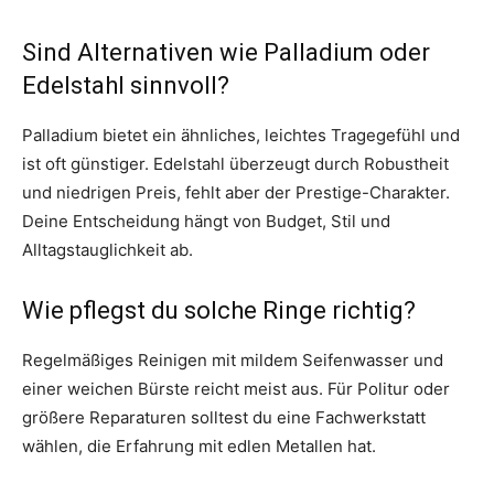
Sind Alternativen wie Palladium oder
Edelstahl sinnvoll?
Palladium bietet ein ähnliches, leichtes Tragegefühl und
ist oft günstiger. Edelstahl überzeugt durch Robustheit
und niedrigen Preis, fehlt aber der Prestige-Charakter.
Deine Entscheidung hängt von Budget, Stil und
Alltagstauglichkeit ab.
Wie pflegst du solche Ringe richtig?
Regelmäßiges Reinigen mit mildem Seifenwasser und
einer weichen Bürste reicht meist aus. Für Politur oder
größere Reparaturen solltest du eine Fachwerkstatt
wählen, die Erfahrung mit edlen Metallen hat.