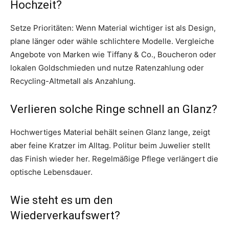
Hochzeit?
Setze Prioritäten: Wenn Material wichtiger ist als Design,
plane länger oder wähle schlichtere Modelle. Vergleiche
Angebote von Marken wie Tiffany & Co., Boucheron oder
lokalen Goldschmieden und nutze Ratenzahlung oder
Recycling-Altmetall als Anzahlung.
Verlieren solche Ringe schnell an Glanz?
Hochwertiges Material behält seinen Glanz lange, zeigt
aber feine Kratzer im Alltag. Politur beim Juwelier stellt
das Finish wieder her. Regelmäßige Pflege verlängert die
optische Lebensdauer.
Wie steht es um den
Wiederverkaufswert?