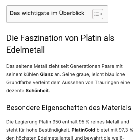
Das wichtigste im Überblick
Die Faszination von Platin als
Edelmetall
Das seltene Metall zieht seit Generationen Paare mit
seinem kühlen
Glanz
an. Seine graue, leicht bläuliche
Grundfarbe verleiht dem Aussehen von Trauringen eine
dezente
Schönheit
.
Besondere Eigenschaften des Materials
Die Legierung Platin 950 enthält 95 % reines Metall und
steht für hohe Beständigkeit.
PlatinGold
bietet mit 97,3 %
den höchsten Edelmetallanteil und bewahrt die weiß-