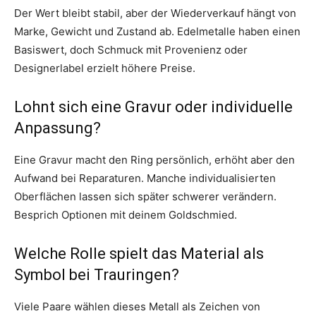
Der Wert bleibt stabil, aber der Wiederverkauf hängt von
Marke, Gewicht und Zustand ab. Edelmetalle haben einen
Basiswert, doch Schmuck mit Provenienz oder
Designerlabel erzielt höhere Preise.
Lohnt sich eine Gravur oder individuelle
Anpassung?
Eine Gravur macht den Ring persönlich, erhöht aber den
Aufwand bei Reparaturen. Manche individualisierten
Oberflächen lassen sich später schwerer verändern.
Besprich Optionen mit deinem Goldschmied.
Welche Rolle spielt das Material als
Symbol bei Trauringen?
Viele Paare wählen dieses Metall als Zeichen von