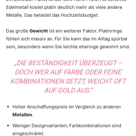
Edelmetall
kostet platin deutlich mehr als viele andere
Metalle. Das belastet das Hochzeitsbudget.
Das große
Gewicht
ist ein weiterer Faktor. Platinringe
fühlen sich massiv an. Für Sie kann das im Alltag spürbar
sein, besonders wenn Sie leichte eheringe gewohnt sind.
„DIE BESTÄNDIGKEIT ÜBERZEUGT –
DOCH WER AUF FARBE ODER FEINE
KOMBINATIONEN SETZT, WEICHT OFT
AUF GOLD AUS.“
Hoher Anschaffungspreis im Vergleich zu anderen
Metallen
.
Weniger Designvarianten; Farbkombinationen sind
eingeschränkt.