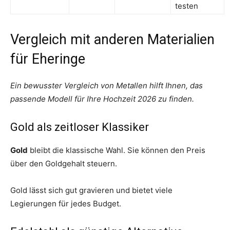
testen
Vergleich mit anderen Materialien
für Eheringe
Ein bewusster Vergleich von Metallen hilft Ihnen, das
passende Modell für Ihre Hochzeit 2026 zu finden.
Gold als zeitloser Klassiker
Gold
bleibt die klassische Wahl. Sie können den Preis
über den Goldgehalt steuern.
Gold lässt sich gut gravieren und bietet viele
Legierungen für jedes Budget.