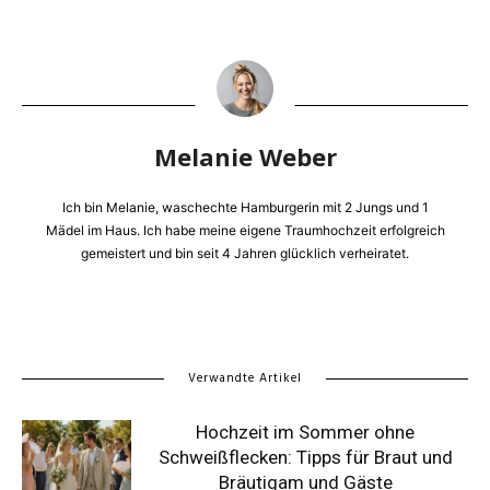
Melanie Weber
Ich bin Melanie, waschechte Hamburgerin mit 2 Jungs und 1
Mädel im Haus. Ich habe meine eigene Traumhochzeit erfolgreich
gemeistert und bin seit 4 Jahren glücklich verheiratet.
Verwandte Artikel
Hochzeit im Sommer ohne
Schweißflecken: Tipps für Braut und
Bräutigam und Gäste