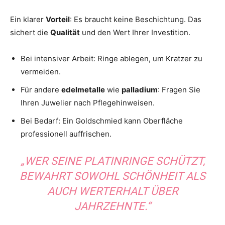
Ein klarer
Vorteil
: Es braucht keine Beschichtung. Das
sichert die
Qualität
und den Wert Ihrer Investition.
Bei intensiver Arbeit: Ringe ablegen, um Kratzer zu
vermeiden.
Für andere
edelmetalle
wie
palladium
: Fragen Sie
Ihren Juwelier nach Pflegehinweisen.
Bei Bedarf: Ein Goldschmied kann Oberfläche
professionell auffrischen.
„WER SEINE PLATINRINGE SCHÜTZT,
BEWAHRT SOWOHL SCHÖNHEIT ALS
AUCH WERTERHALT ÜBER
JAHRZEHNTE.“