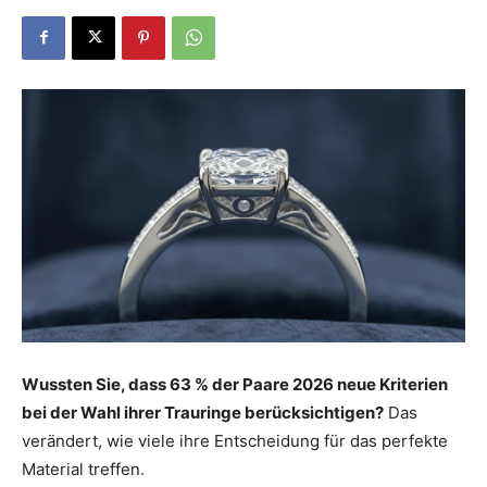
Dein
Portal
rund
um
Wussten Sie, dass 63 % der Paare 2026 neue Kriterien
bei der Wahl ihrer Trauringe berücksichtigen?
Das
das
verändert, wie viele ihre Entscheidung für das perfekte
Material treffen.