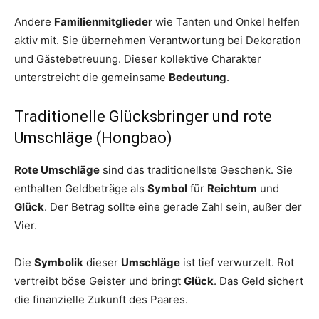
Andere
Familienmitglieder
wie Tanten und Onkel helfen
aktiv mit. Sie übernehmen Verantwortung bei Dekoration
und Gästebetreuung. Dieser kollektive Charakter
unterstreicht die gemeinsame
Bedeutung
.
Traditionelle Glücksbringer und rote
Umschläge (Hongbao)
Rote Umschläge
sind das traditionellste Geschenk. Sie
enthalten Geldbeträge als
Symbol
für
Reichtum
und
Glück
. Der Betrag sollte eine gerade Zahl sein, außer der
Vier.
Die
Symbolik
dieser
Umschläge
ist tief verwurzelt. Rot
vertreibt böse Geister und bringt
Glück
. Das Geld sichert
die finanzielle Zukunft des Paares.