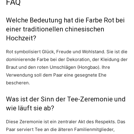
FAQ
Welche Bedeutung hat die Farbe Rot bei
einer traditionellen chinesischen
Hochzeit?
Rot symbolisiert Glück, Freude und Wohlstand. Sie ist die
dominierende Farbe bei der Dekoration, der Kleidung der
Braut und den roten Umschlägen (Hongbao). Ihre
Verwendung soll dem Paar eine gesegnete Ehe
bescheren.
Was ist der Sinn der Tee-Zeremonie und
wie läuft sie ab?
Diese Zeremonie ist ein zentraler Akt des Respekts. Das
Paar serviert Tee an die älteren Familienmitglieder,