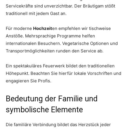
Servicekräfte sind unverzichtbar. Der Bräutigam stößt
traditionell mit jedem Gast an.
Für moderne
Hochzeit
en empfehlen wir tischweise
Anstöße. Mehrsprachige Programme helfen
internationalen Besuchern. Vegetarische Optionen und
Transportmöglichkeiten runden den Service ab.
Ein spektakuläres Feuerwerk bildet den traditionellen
Höhepunkt. Beachten Sie hierfür lokale Vorschriften und
engagieren Sie Profis.
Bedeutung der Familie und
symbolische Elemente
Die familiäre Verbindung bildet das Herzstück jeder