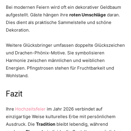
Bei modernen Feiern wird oft ein dekorativer Geldbaum
aufgestellt. Gäste hängen ihre
roten Umschläge
daran.
Dies dient als praktische Sammelstelle und schöne
Dekoration.
Weitere Glücksbringer umfassen doppelte Glückszeichen
und Drachen-Phönix-Motive. Sie symbolisieren
Harmonie zwischen männlichen und weiblichen
Energien. Pfingstrosen stehen für Fruchtbarkeit und
Wohlstand.
Fazit
Ihre
Hochzeitsfeier
im Jahr 2026 verbindet auf
einzigartige Weise kulturelles Erbe mit persönlichem
Ausdruck. Die
Tradition
bleibt lebendig, während