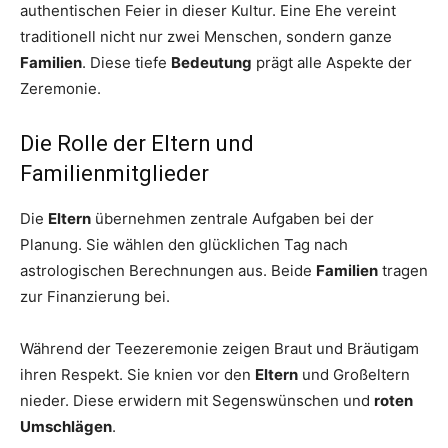
authentischen Feier in dieser Kultur. Eine Ehe vereint
traditionell nicht nur zwei Menschen, sondern ganze
Familien
. Diese tiefe
Bedeutung
prägt alle Aspekte der
Zeremonie.
Die Rolle der Eltern und
Familienmitglieder
Die
Eltern
übernehmen zentrale Aufgaben bei der
Planung. Sie wählen den glücklichen Tag nach
astrologischen Berechnungen aus. Beide
Familien
tragen
zur Finanzierung bei.
Während der Teezeremonie zeigen Braut und Bräutigam
ihren Respekt. Sie knien vor den
Eltern
und Großeltern
nieder. Diese erwidern mit Segenswünschen und
roten
Umschlägen
.