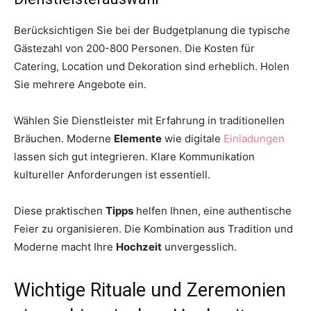
Berücksichtigen Sie bei der Budgetplanung die typische
Gästezahl von 200-800 Personen. Die Kosten für
Catering, Location und Dekoration sind erheblich. Holen
Sie mehrere Angebote ein.
Wählen Sie Dienstleister mit Erfahrung in traditionellen
Bräuchen. Moderne
Elemente
wie digitale
Einladungen
lassen sich gut integrieren. Klare Kommunikation
kultureller Anforderungen ist essentiell.
Diese praktischen
Tipps
helfen Ihnen, eine authentische
Feier zu organisieren. Die Kombination aus Tradition und
Moderne macht Ihre
Hochzeit
unvergesslich.
Wichtige Rituale und Zeremonien