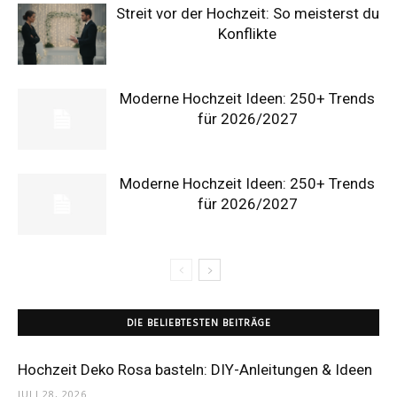
Streit vor der Hochzeit: So meisterst du
Konflikte
Moderne Hochzeit Ideen: 250+ Trends
für 2026/2027
Moderne Hochzeit Ideen: 250+ Trends
für 2026/2027
DIE BELIEBTESTEN BEITRÄGE
Hochzeit Deko Rosa basteln: DIY-Anleitungen & Ideen
JULI 28, 2026