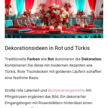
Dekorationsideen in Rot und Türkis
Traditionelle
Farben
wie
Rot
dominieren die
Dekoration
.
Kombinieren Sie diese mit modernen Akzenten wie
Türkis. Rote Tischdecken mit goldenen Läufern schaffen
eine festliche Basis.
Große rote Laternen und
Blumenarrangements
mit
Pfingstrosen ergänzen das Bild. Ein dekorierter
Eingangsbogen mit Rosenblättern hinterlässt einen