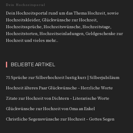
Dein Hochzeitsportal
Dein Hochzeitsportal rund um das Thema Hochzeit, sowie
Hochzeitskleider, Glückwünsche zur Hochzeit,
Hochzeitssprüche, Hochzeitswünsche, Hochzeitstage,
Hochzeitstorten, Hochzeitseinladungen, Geldgeschenke zur
Hochzeit und vieles mehr...
BELIEBTE ARTIKEL
75 Sprüche zur Silberhochzeit lustig kurz | Silberjubiläum
Hochzeit älteres Paar Glückwünsche – Herzliche Worte
Zitate zur Hochzeit von Dichtern – Literarische Worte
Glückwünsche zur Hochzeit von Oma an Enkel
Christliche Segenswünsche zur Hochzeit – Gottes Segen