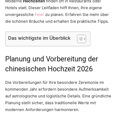
Moderne
Hochzeiten
finden oft in Restaurants oder
Hotels statt. Dieser Leitfaden hilft Ihnen, Ihre eigene
unvergessliche
Feier
zu planen. Erfahren Sie mehr über
die schönen Bräuche und erhalten Sie praktische Tipps.
Das wichtigste im Überblick
Planung und Vorbereitung der
chinesischen Hochzeit 2026
Die Vorbereitungen für Ihre besondere Zeremonie im
kommenden Jahr erfordern besondere Aufmerksamkeit
auf astrologische und logistische Details. Eine gründliche
Planung stellt sicher, dass traditionelle Werte mit
modernen Anforderungen harmonieren.