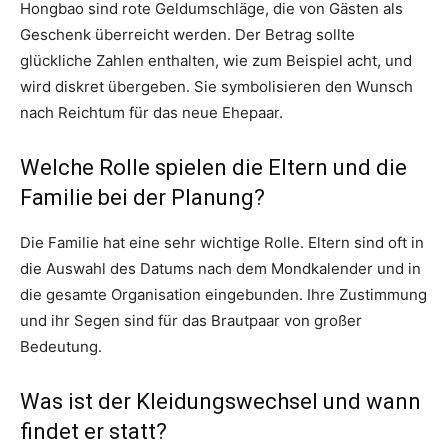
Hongbao sind rote Geldumschläge, die von Gästen als
Geschenk überreicht werden. Der Betrag sollte
glückliche Zahlen enthalten, wie zum Beispiel acht, und
wird diskret übergeben. Sie symbolisieren den Wunsch
nach Reichtum für das neue Ehepaar.
Welche Rolle spielen die Eltern und die
Familie bei der Planung?
Die Familie hat eine sehr wichtige Rolle. Eltern sind oft in
die Auswahl des Datums nach dem Mondkalender und in
die gesamte Organisation eingebunden. Ihre Zustimmung
und ihr Segen sind für das Brautpaar von großer
Bedeutung.
Was ist der Kleidungswechsel und wann
findet er statt?