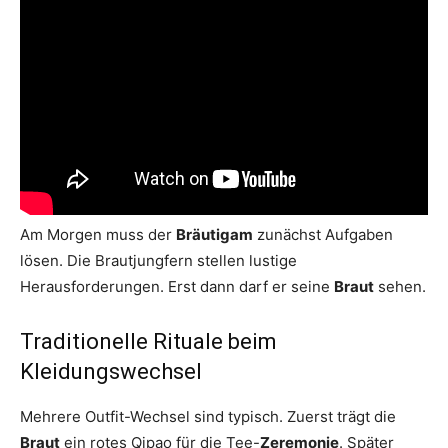
Am Morgen muss der
Bräutigam
zunächst Aufgaben
lösen. Die Brautjungfern stellen lustige
Herausforderungen. Erst dann darf er seine
Braut
sehen.
Traditionelle Rituale beim
Kleidungswechsel
Mehrere Outfit-Wechsel sind typisch. Zuerst trägt die
Braut
ein rotes Qipao für die Tee-
Zeremonie
. Später