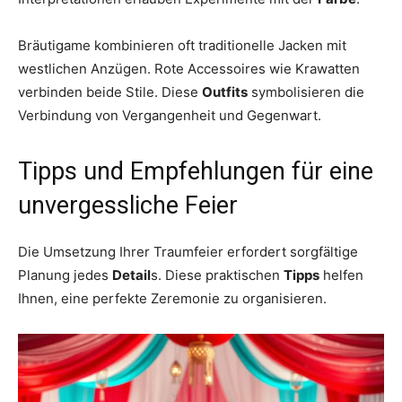
Bräutigame kombinieren oft traditionelle Jacken mit
westlichen Anzügen. Rote Accessoires wie Krawatten
verbinden beide Stile. Diese
Outfits
symbolisieren die
Verbindung von Vergangenheit und Gegenwart.
Tipps und Empfehlungen für eine
unvergessliche Feier
Die Umsetzung Ihrer Traumfeier erfordert sorgfältige
Planung jedes
Detail
s. Diese praktischen
Tipps
helfen
Ihnen, eine perfekte Zeremonie zu organisieren.