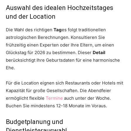
Auswahl des idealen Hochzeitstages
und der Location
Die Wahl des richtigen
Tag
es folgt traditionellen
astrologischen Berechnungen. Konsultieren Sie
frühzeitig einen Experten oder Ihre Eltern, um einen
Glückstag für 2026 zu bestimmen. Dieser
Detail
berücksichtigt Ihre Geburtsdaten für eine harmonische
Ehe.
Für die Location eignen sich Restaurants oder Hotels mit
Kapazität für große Gesellschaften. Die Abendfeier
ermöglicht flexible
Termine
auch unter der Woche.
Buchen Sie mindestens 12-18 Monate im Voraus.
Budgetplanung und
Dienstleisterauswahl