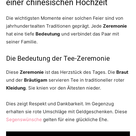
einer chinesischen Hochzeit
Die wichtigsten Momente einer solchen Feier sind von
jahrhundertealten Traditionen geprägt. Jede
Zeremonie
hat eine tiefe
Bedeutung
und verbindet das Paar mit
seiner Familie.
Die Bedeutung der Tee-Zeremonie
Diese
Zeremonie
ist das Herzstück des Tages. Die
Braut
und der
Bräutigam
servieren Tee in traditioneller roter
Kleidung
. Sie knien vor den Ältesten nieder.
Dies zeigt Respekt und Dankbarkeit. Im Gegenzug
erhalten sie rote Umschläge mit Geldgeschenken. Diese
Segenswünsche
gelten für eine glückliche Ehe.