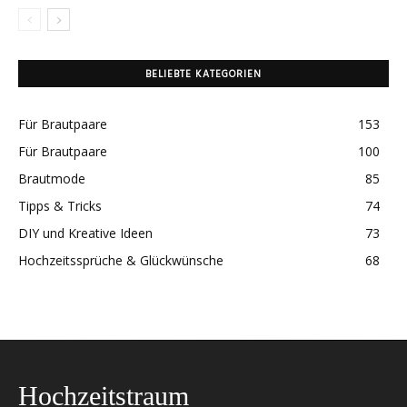
BELIEBTE KATEGORIEN
Für Brautpaare
153
Für Brautpaare
100
Brautmode
85
Tipps & Tricks
74
DIY und Kreative Ideen
73
Hochzeitssprüche & Glückwünsche
68
Hochzeitstraum