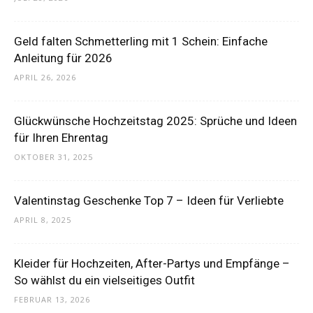
Geld falten Schmetterling mit 1 Schein: Einfache
Anleitung für 2026
APRIL 26, 2026
Glückwünsche Hochzeitstag 2025: Sprüche und Ideen
für Ihren Ehrentag
OKTOBER 31, 2025
Valentinstag Geschenke Top 7 – Ideen für Verliebte
APRIL 8, 2025
Kleider für Hochzeiten, After-Partys und Empfänge –
So wählst du ein vielseitiges Outfit
FEBRUAR 13, 2026