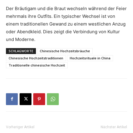
Der Bräutigam und die Braut wechseln während der Feier
mehrmals ihre Outfits. Ein typischer Wechsel ist von
einem traditionellen Gewand zu einem westlichen Anzug
oder Abendkleid. Dies zeigt die Verbindung von Kultur
und Moderne.
SCHLAGWORTE
Chinesische Hochzeitsbräuche
Chinesische Hochzeitstraditionen
Hochzeitsrituale in China
Traditionelle chinesische Hochzeit
Vorheriger Artikel
Nächster Artikel