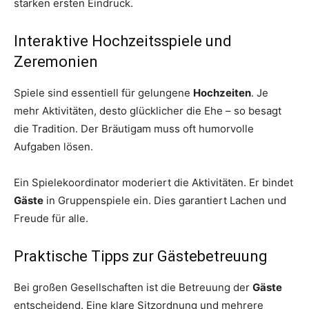
starken ersten Eindruck.
Interaktive Hochzeitsspiele und
Zeremonien
Spiele sind essentiell für gelungene
Hochzeiten
. Je
mehr Aktivitäten, desto glücklicher die Ehe – so besagt
die Tradition. Der Bräutigam muss oft humorvolle
Aufgaben lösen.
Ein Spielekoordinator moderiert die Aktivitäten. Er bindet
Gäste
in Gruppenspiele ein. Dies garantiert Lachen und
Freude für alle.
Praktische Tipps zur Gästebetreuung
Bei großen Gesellschaften ist die Betreuung der
Gäste
entscheidend. Eine klare Sitzordnung und mehrere