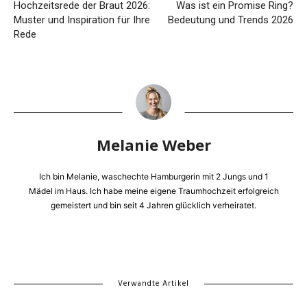
Hochzeitsrede der Braut 2026:
Was ist ein Promise Ring?
Muster und Inspiration für Ihre
Bedeutung und Trends 2026
Rede
Melanie Weber
Ich bin Melanie, waschechte Hamburgerin mit 2 Jungs und 1
Mädel im Haus. Ich habe meine eigene Traumhochzeit erfolgreich
gemeistert und bin seit 4 Jahren glücklich verheiratet.
Verwandte Artikel