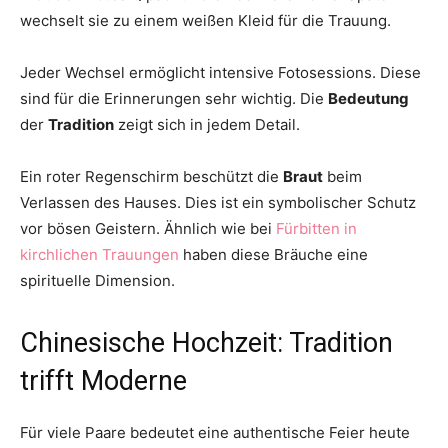
wechselt sie zu einem weißen Kleid für die Trauung.
Jeder Wechsel ermöglicht intensive Fotosessions. Diese
sind für die Erinnerungen sehr wichtig. Die
Bedeutung
der
Tradition
zeigt sich in jedem Detail.
Ein roter Regenschirm beschützt die
Braut
beim
Verlassen des Hauses. Dies ist ein symbolischer Schutz
vor bösen Geistern. Ähnlich wie bei
Fürbitten in
kirchlichen Trauungen
haben diese Bräuche eine
spirituelle Dimension.
Chinesische Hochzeit: Tradition
trifft Moderne
Für viele Paare bedeutet eine authentische Feier heute