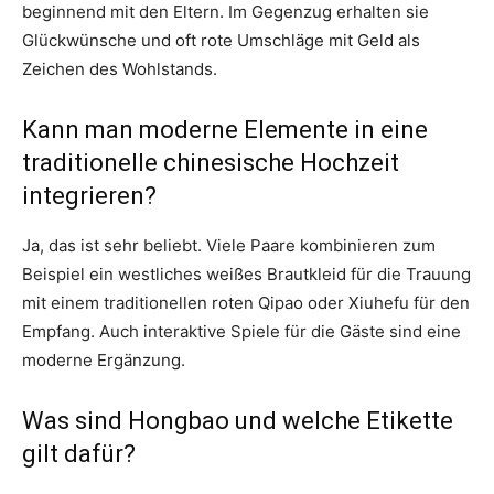
beginnend mit den Eltern. Im Gegenzug erhalten sie
Glückwünsche und oft rote Umschläge mit Geld als
Zeichen des Wohlstands.
Kann man moderne Elemente in eine
traditionelle chinesische Hochzeit
integrieren?
Ja, das ist sehr beliebt. Viele Paare kombinieren zum
Beispiel ein westliches weißes Brautkleid für die Trauung
mit einem traditionellen roten Qipao oder Xiuhefu für den
Empfang. Auch interaktive Spiele für die Gäste sind eine
moderne Ergänzung.
Was sind Hongbao und welche Etikette
gilt dafür?