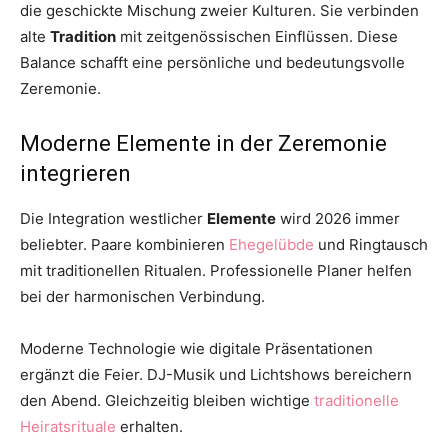
die geschickte Mischung zweier Kulturen. Sie verbinden
alte
Tradition
mit zeitgenössischen Einflüssen. Diese
Balance schafft eine persönliche und bedeutungsvolle
Zeremonie.
Moderne Elemente in der Zeremonie
integrieren
Die Integration westlicher
Elemente
wird 2026 immer
beliebter. Paare kombinieren
Ehegelübde
und Ringtausch
mit traditionellen Ritualen. Professionelle Planer helfen
bei der harmonischen Verbindung.
Moderne Technologie wie digitale Präsentationen
ergänzt die Feier. DJ-Musik und Lichtshows bereichern
den Abend. Gleichzeitig bleiben wichtige
traditionelle
Heiratsrituale
erhalten.