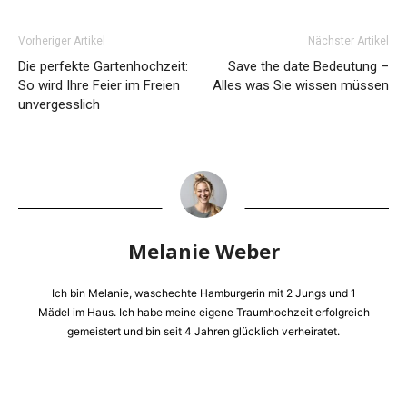
Vorheriger Artikel
Nächster Artikel
Die perfekte Gartenhochzeit:
Save the date Bedeutung –
So wird Ihre Feier im Freien
Alles was Sie wissen müssen
unvergesslich
Melanie Weber
Ich bin Melanie, waschechte Hamburgerin mit 2 Jungs und 1
Mädel im Haus. Ich habe meine eigene Traumhochzeit erfolgreich
gemeistert und bin seit 4 Jahren glücklich verheiratet.