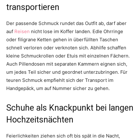
transportieren
Der passende Schmuck rundet das Outfit ab, darf aber
auf
Reisen
nicht lose im Koffer landen. Edle Ohrringe
oder filigrane Ketten gehen in überfüllten Taschen
schnell verloren oder verknoten sich. Abhilfe schaffen
kleine Schmuckrollen oder Etuis mit einzelnen Fächern.
Auch Pillendosen mit separaten Kammern eignen sich,
um jedes Teil sicher und geordnet unterzubringen. Für
teuren Schmuck empfiehlt sich der Transport im
Handgepäck, um auf Nummer sicher zu gehen.
Schuhe als Knackpunkt bei langen
Hochzeitsnächten
Feierlichkeiten ziehen sich oft bis spät in die Nacht,