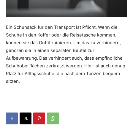
Ein Schuhsack für den Transport ist Pflicht. Wenn die
Schuhe in den Koffer oder die Reisetasche kommen,
können sie das Outfit ruinieren. Um das zu verhindern,
gehören sie in einen separaten Beutel zur
Aufbewahrung. Das verhindert auch, dass empfindliche
Schuhoberflächen zerkratzt werden. Hier ist auch genug
Platz für Alltagsschuhe, die nach dem Tanzen bequem
sitzen.