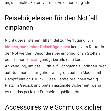
an, um leichte Falten vor dem Anziehen zu glätten.
Reisebügeleisen für den Notfall
einplanen
Nicht überall stehen Hilfsmittel zur Verfügung. Ein
kleines, handliches Reisebügeleisen
kann zum Retter in
der Not werden. Besonders bei empfindlichen Stoffen
oder feinen
Blusen
genügt bereits eine kurze
Anwendung, um das Outfit auf Hochglanz zu bringen. Wer
auf Nummer sicher gehen will, greift auf ein Modell mit
Dampffunktion zurück. Diese Geräte brauchen wenig
Platz im Gepäck und bieten maximale Sicherheit, wenn
es um das perfekte Erscheinungsbild geht.
Accessoires wie Schmuck sicher