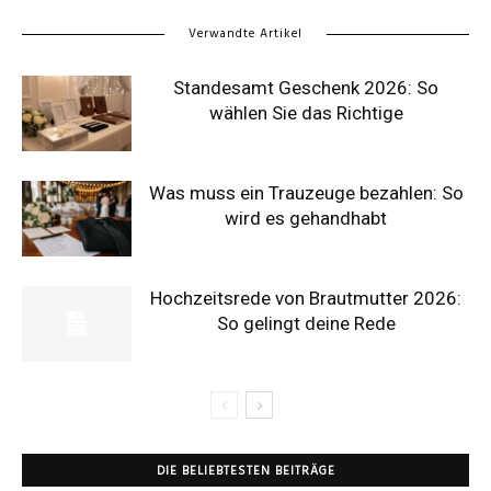
Verwandte Artikel
Standesamt Geschenk 2026: So
wählen Sie das Richtige
Was muss ein Trauzeuge bezahlen: So
wird es gehandhabt
Hochzeitsrede von Brautmutter 2026:
So gelingt deine Rede
DIE BELIEBTESTEN BEITRÄGE