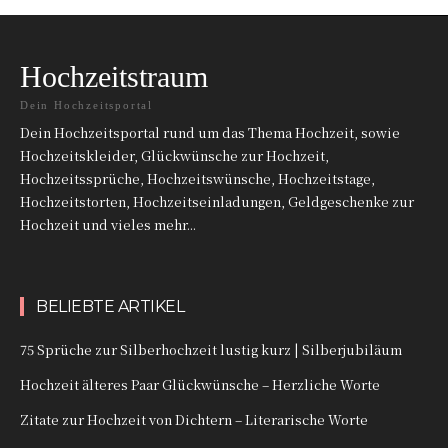
Hochzeitstraum
Dein Hochzeitsportal
Dein Hochzeitsportal rund um das Thema Hochzeit, sowie
Hochzeitskleider, Glückwünsche zur Hochzeit,
Hochzeitssprüche, Hochzeitswünsche, Hochzeitstage,
Hochzeitstorten, Hochzeitseinladungen, Geldgeschenke zur
Hochzeit und vieles mehr...
BELIEBTE ARTIKEL
75 Sprüche zur Silberhochzeit lustig kurz | Silberjubiläum
Hochzeit älteres Paar Glückwünsche – Herzliche Worte
Zitate zur Hochzeit von Dichtern – Literarische Worte