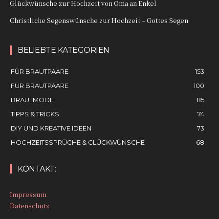
Glückwünsche zur Hochzeit von Oma an Enkel
Christliche Segenswünsche zur Hochzeit – Gottes Segen
BELIEBTE KATEGORIEN
FÜR BRAUTPAARE
153
FÜR BRAUTPAARE
100
BRAUTMODE
85
TIPPS & TRICKS
74
DIY UND KREATIVE IDEEN
73
HOCHZEITSSPRÜCHE & GLÜCKWÜNSCHE
68
KONTAKT:
Impressum
Datenschutz