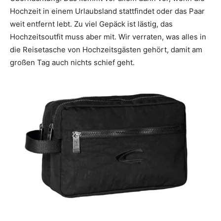
Hochzeit in einem Urlaubsland stattfindet oder das Paar
Thema
weit entfernt lebt. Zu viel Gepäck ist lästig, das
Hochzeitsoutfit muss aber mit. Wir verraten, was alles in
die Reisetasche von Hochzeitsgästen gehört, damit am
Hochzeit
großen Tag auch nichts schief geht.