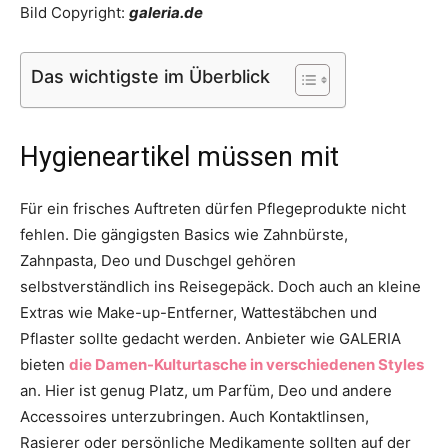
Bild Copyright:
galeria.de
Das wichtigste im Überblick
Hygieneartikel müssen mit
Für ein frisches Auftreten dürfen Pflegeprodukte nicht
fehlen. Die gängigsten Basics wie Zahnbürste,
Zahnpasta, Deo und Duschgel gehören
selbstverständlich ins Reisegepäck. Doch auch an kleine
Extras wie Make-up-Entferner, Wattestäbchen und
Pflaster sollte gedacht werden. Anbieter wie GALERIA
bieten
die Damen-Kulturtasche in verschiedenen Styles
an. Hier ist genug Platz, um Parfüm, Deo und andere
Accessoires unterzubringen. Auch Kontaktlinsen,
Rasierer oder persönliche Medikamente sollten auf der