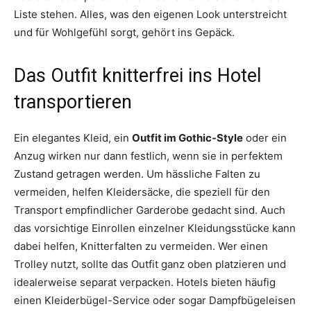
Liste stehen. Alles, was den eigenen Look unterstreicht
und für Wohlgefühl sorgt, gehört ins Gepäck.
Das Outfit knitterfrei ins Hotel
transportieren
Ein elegantes Kleid, ein
Outfit im Gothic-Style
oder ein
Anzug wirken nur dann festlich, wenn sie in perfektem
Zustand getragen werden. Um hässliche Falten zu
vermeiden, helfen Kleidersäcke, die speziell für den
Transport empfindlicher Garderobe gedacht sind. Auch
das vorsichtige Einrollen einzelner Kleidungsstücke kann
dabei helfen, Knitterfalten zu vermeiden. Wer einen
Trolley nutzt, sollte das Outfit ganz oben platzieren und
idealerweise separat verpacken. Hotels bieten häufig
einen Kleiderbügel-Service oder sogar Dampfbügeleisen