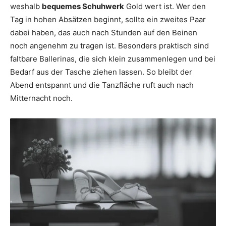
weshalb
bequemes Schuhwerk
Gold wert ist. Wer den
Tag in hohen Absätzen beginnt, sollte ein zweites Paar
dabei haben, das auch nach Stunden auf den Beinen
noch angenehm zu tragen ist. Besonders praktisch sind
faltbare Ballerinas, die sich klein zusammenlegen und bei
Bedarf aus der Tasche ziehen lassen. So bleibt der
Abend entspannt und die Tanzfläche ruft auch nach
Mitternacht noch.