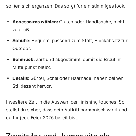
sollten sich ergänzen. Das sorgt für ein stimmiges look.
Accessoires wählen:
Clutch oder Handtasche, nicht
zu groß.
Schuhe:
Bequem, passend zum Stoff; Blockabsatz für
Outdoor.
Schmuck:
Zart und abgestimmt, damit die Braut im
Mittelpunkt bleibt.
Details:
Gürtel, Schal oder Haarnadel heben deinen
Stil dezent hervor.
Investiere Zeit in die Auswahl der finishing touches. So
stellst du sicher, dass dein Auftritt harmonisch wirkt und
du für jede Feier 2026 bereit bist.