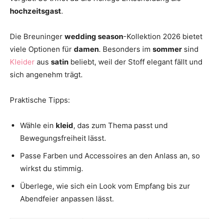
hochzeitsgast
.
Die Breuninger
wedding season
-Kollektion 2026 bietet
viele Optionen für
damen
. Besonders im
sommer
sind
Kleider
aus
satin
beliebt, weil der Stoff elegant fällt und
sich angenehm trägt.
Praktische Tipps:
Wähle ein
kleid
, das zum Thema passt und
Bewegungsfreiheit lässt.
Passe Farben und Accessoires an den Anlass an, so
wirkst du stimmig.
Überlege, wie sich ein Look vom Empfang bis zur
Abendfeier anpassen lässt.