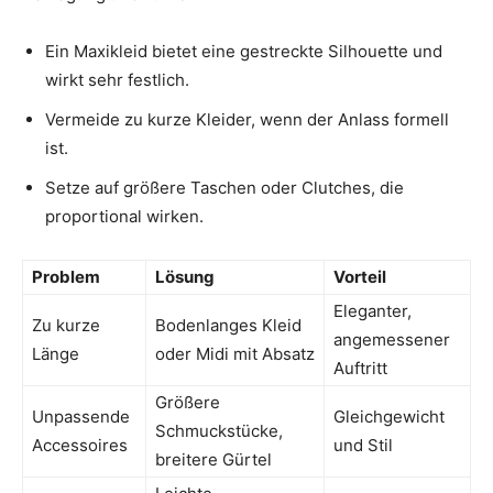
Ein Maxikleid bietet eine gestreckte Silhouette und
wirkt sehr festlich.
Vermeide zu kurze Kleider, wenn der Anlass formell
ist.
Setze auf größere Taschen oder Clutches, die
proportional wirken.
Problem
Lösung
Vorteil
Eleganter,
Zu kurze
Bodenlanges Kleid
angemessener
Länge
oder Midi mit Absatz
Auftritt
Größere
Unpassende
Gleichgewicht
Schmuckstücke,
Accessoires
und Stil
breitere Gürtel