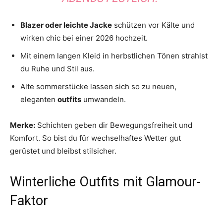
Blazer oder leichte Jacke
schützen vor Kälte und
wirken chic bei einer 2026 hochzeit.
Mit einem langen Kleid in herbstlichen Tönen strahlst
du Ruhe und Stil aus.
Alte sommerstücke lassen sich so zu neuen,
eleganten
outfits
umwandeln.
Merke:
Schichten geben dir Bewegungsfreiheit und
Komfort. So bist du für wechselhaftes Wetter gut
gerüstet und bleibst stilsicher.
Winterliche Outfits mit Glamour-
Faktor