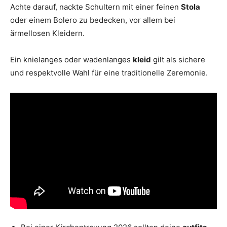
Achte darauf, nackte Schultern mit einer feinen
Stola
oder einem Bolero zu bedecken, vor allem bei
ärmellosen Kleidern.
Ein knielanges oder wadenlanges
kleid
gilt als sichere
und respektvolle Wahl für eine traditionelle Zeremonie.