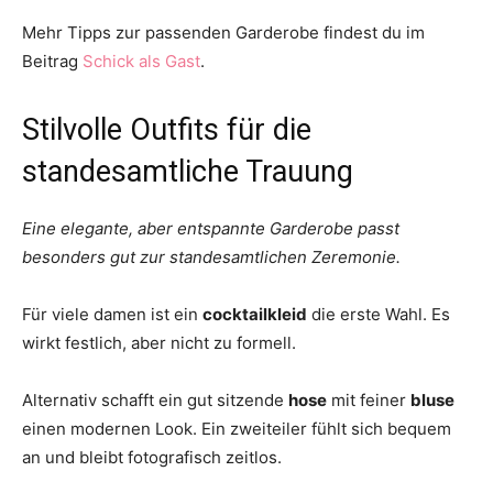
Mehr Tipps zur passenden Garderobe findest du im
Beitrag
Schick als Gast
.
Stilvolle Outfits für die
standesamtliche Trauung
Eine elegante, aber entspannte Garderobe passt
besonders gut zur standesamtlichen Zeremonie.
Für viele damen ist ein
cocktailkleid
die erste Wahl. Es
wirkt festlich, aber nicht zu formell.
Alternativ schafft ein gut sitzende
hose
mit feiner
bluse
einen modernen Look. Ein zweiteiler fühlt sich bequem
an und bleibt fotografisch zeitlos.