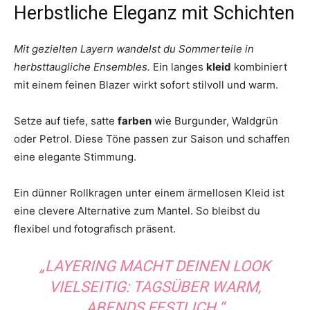
Herbstliche Eleganz mit Schichten
Mit gezielten Layern wandelst du Sommerteile in
herbsttaugliche Ensembles.
Ein langes
kleid
kombiniert
mit einem feinen Blazer wirkt sofort stilvoll und warm.
Setze auf tiefe, satte
farben
wie Burgunder, Waldgrün
oder Petrol. Diese Töne passen zur Saison und schaffen
eine elegante Stimmung.
Ein dünner Rollkragen unter einem ärmellosen Kleid ist
eine clevere Alternative zum Mantel. So bleibst du
flexibel und fotografisch präsent.
„LAYERING MACHT DEINEN LOOK
VIELSEITIG: TAGSÜBER WARM,
ABENDS FESTLICH.“