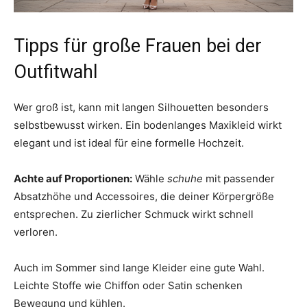
Tipps für große Frauen bei der
Outfitwahl
Wer groß ist, kann mit langen Silhouetten besonders
selbstbewusst wirken. Ein bodenlanges Maxikleid wirkt
elegant und ist ideal für eine formelle Hochzeit.
Achte auf Proportionen:
Wähle
schuhe
mit passender
Absatzhöhe und Accessoires, die deiner Körpergröße
entsprechen. Zu zierlicher Schmuck wirkt schnell
verloren.
Auch im Sommer sind lange Kleider eine gute Wahl.
Leichte Stoffe wie Chiffon oder Satin schenken
Bewegung und kühlen.