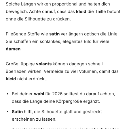
Solche Längen wirken proportional und halten dich
beweglich. Achte darauf, dass das
kleid
die Taille betont,
ohne die Silhouette zu drücken.
Fließende Stoffe wie
satin
verlängern optisch die Linie.
Sie schaffen ein schlankes, elegantes Bild für viele
damen
.
Große, üppige
volants
können dagegen schnell
überladen wirken. Vermeide zu viel Volumen, damit das
kleid
nicht erdrückt.
Bei deiner
wahl
für 2026 solltest du darauf achten,
dass die Länge deine Körpergröße ergänzt.
Satin
hilft, die Silhouette glatt und gestreckt
erscheinen zu lassen.