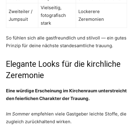
Vielseitig,
Zweiteiler /
Lockerere
fotografisch
Jumpsuit
Zeremonien
stark
So fühlen sich alle gastfreundlich und stilvoll — ein gutes
Prinzip für deine nächste standesamtliche trauung.
Elegante Looks für die kirchliche
Zeremonie
Eine würdige Erscheinung im Kirchenraum unterstreicht
den feierlichen Charakter der Trauung.
Im Sommer
empfehlen viele Gastgeber leichte Stoffe, die
zugleich zurückhaltend wirken.