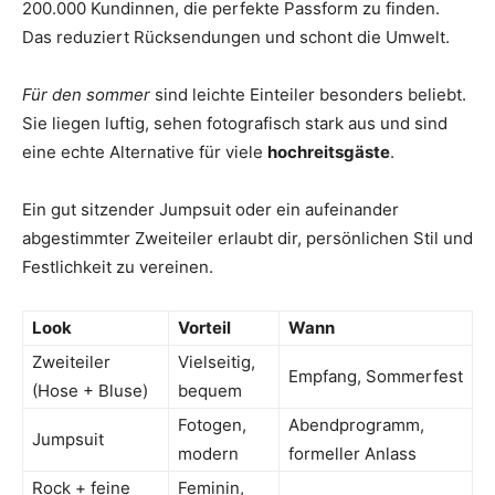
200.000 Kundinnen, die perfekte Passform zu finden.
Das reduziert Rücksendungen und schont die Umwelt.
Für den sommer
sind leichte Einteiler besonders beliebt.
Sie liegen luftig, sehen fotografisch stark aus und sind
eine echte Alternative für viele
hochreitsgäste
.
Ein gut sitzender Jumpsuit oder ein aufeinander
abgestimmter Zweiteiler erlaubt dir, persönlichen Stil und
Festlichkeit zu vereinen.
Look
Vorteil
Wann
Zweiteiler
Vielseitig,
Empfang, Sommerfest
(Hose + Bluse)
bequem
Fotogen,
Abendprogramm,
Jumpsuit
modern
formeller Anlass
Rock + feine
Feminin,