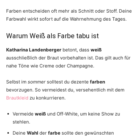
Farben entscheiden oft mehr als Schnitt oder Stoff. Deine
Farbwahl wirkt sofort auf die Wahrnehmung des Tages.
Warum Weiß als Farbe tabu ist
Katharina Landenberger
betont, dass
weiß
ausschließlich der Braut vorbehalten ist. Das gilt auch für
nahe Töne wie Creme oder Champagne.
Selbst im
sommer
solltest du dezente
farben
bevorzugen. So vermeidest du, versehentlich mit dem
Brautkleid
zu konkurrieren.
Vermeide
weiß
und Off-White, um keine Show zu
stehlen.
Deine
Wahl
der
farbe
sollte den gewünschten