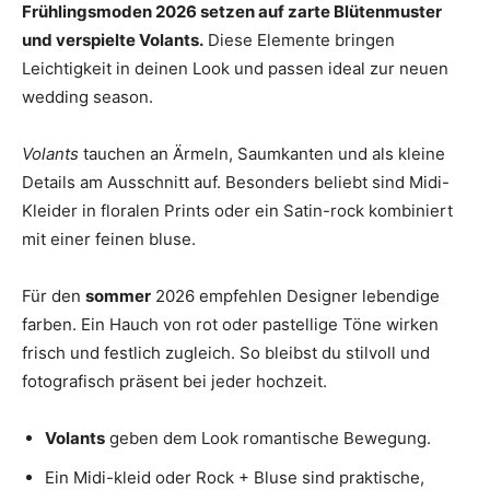
Frühlingsmoden 2026 setzen auf zarte Blütenmuster
und verspielte Volants.
Diese Elemente bringen
Leichtigkeit in deinen Look und passen ideal zur neuen
wedding season.
Volants
tauchen an Ärmeln, Saumkanten und als kleine
Details am Ausschnitt auf. Besonders beliebt sind Midi-
Kleider in floralen Prints oder ein Satin-rock kombiniert
mit einer feinen bluse.
Für den
sommer
2026 empfehlen Designer lebendige
farben. Ein Hauch von rot oder pastellige Töne wirken
frisch und festlich zugleich. So bleibst du stilvoll und
fotografisch präsent bei jeder hochzeit.
Volants
geben dem Look romantische Bewegung.
Ein Midi-kleid oder Rock + Bluse sind praktische,