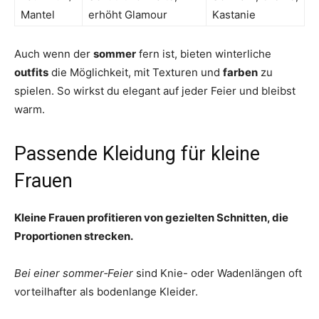
Mantel
erhöht Glamour
Kastanie
Auch wenn der
sommer
fern ist, bieten winterliche
outfits
die Möglichkeit, mit Texturen und
farben
zu
spielen. So wirkst du elegant auf jeder Feier und bleibst
warm.
Passende Kleidung für kleine
Frauen
Kleine Frauen profitieren von gezielten Schnitten, die
Proportionen strecken.
Bei einer sommer‑Feier
sind Knie- oder Wadenlängen oft
vorteilhafter als bodenlange Kleider.