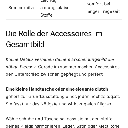
Leichte,
Komfort bei
Sommerhitze
atmungsaktive
langer Tragezeit
Stoffe
Die Rolle der Accessoires im
Gesamtbild
Kleine Details verleihen deinem Erscheinungsbild die
nötige Eleganz.
Gerade im sommer machen Accessoires
den Unterschied zwischen gepflegt und perfekt.
Eine kleine Handtasche oder eine elegante clutch
gehört zur Grundausstattung eines jeden hochzeitsgast.
Sie fasst nur das Nötigste und wirkt zugleich filigran.
Wähle schuhe und Tasche so, dass sie mit den stoffe
deines Kleids harmonieren. Leder, Satin oder Metalltöne