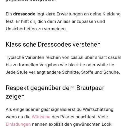
Ein
dresscode
legt klare Erwartungen an deine Kleidung
fest. Er hilft dir, dich dem Anlass anzupassen und
Unsicherheiten zu vermeiden.
Klassische Dresscodes verstehen
Typische Varianten reichen von casual über smart casual
bis zu formellen Vorgaben wie black tie oder white tie.
Jede Stufe verlangt andere Schnitte, Stoffe und Schuhe.
Respekt gegenüber dem Brautpaar
zeigen
Als eingeladener
gast
signalisierst du Wertschätzung,
wenn du die
Wünsche
des Paares beachtest. Viele
Einladungen
nennen explizit den gewünschten Look.