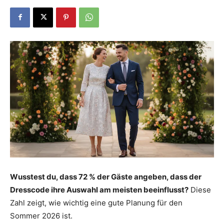
Dein
Portal
rund
um
Wusstest du, dass 72 % der Gäste angeben, dass der
Dresscode ihre Auswahl am meisten beeinflusst?
Diese
das
Zahl zeigt, wie wichtig eine gute Planung für den
Sommer 2026 ist.