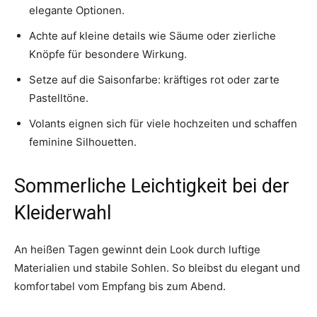
elegante Optionen.
Achte auf kleine details wie Säume oder zierliche
Knöpfe für besondere Wirkung.
Setze auf die Saisonfarbe: kräftiges rot oder zarte
Pastelltöne.
Volants eignen sich für viele hochzeiten und schaffen
feminine Silhouetten.
Sommerliche Leichtigkeit bei der
Kleiderwahl
An heißen Tagen gewinnt dein Look durch luftige
Materialien und stabile Sohlen. So bleibst du elegant und
komfortabel vom Empfang bis zum Abend.