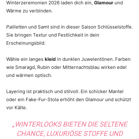
Winterzeremonien 2026 laden dich ein,
Glamour
und
Wärme zu verbinden.
Pailletten
und Samt sind in dieser Saison Schlüsselstoffe.
Sie bringen Textur und Festlichkeit in dein
Erscheinungsbild.
Wähle ein langes
kleid
in dunklen Juwelentönen. Farben
wie Smaragd, Rubin oder Mitternachtsblau wirken edel
und wärmen optisch.
Layering ist praktisch und stilvoll. Ein schicker Mantel
oder ein Fake-Fur-Stola erhöht den Glamour und schützt
vor Kälte.
„WINTERLOOKS BIETEN DIE SELTENE
CHANCE, LUXURIÖSE STOFFE UND