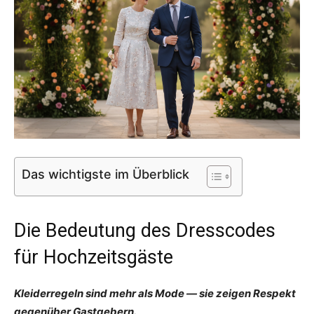
Das wichtigste im Überblick
Die Bedeutung des Dresscodes
für Hochzeitsgäste
Kleiderregeln sind mehr als Mode — sie zeigen Respekt
gegenüber Gastgebern.