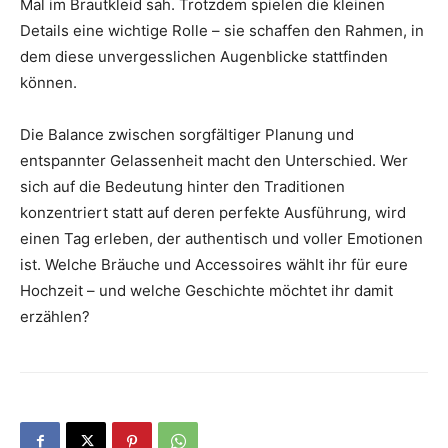
Mal im Brautkleid sah. Trotzdem spielen die kleinen
Details eine wichtige Rolle – sie schaffen den Rahmen, in
dem diese unvergesslichen Augenblicke stattfinden
können.
Die Balance zwischen sorgfältiger Planung und
entspannter Gelassenheit macht den Unterschied. Wer
sich auf die Bedeutung hinter den Traditionen
konzentriert statt auf deren perfekte Ausführung, wird
einen Tag erleben, der authentisch und voller Emotionen
ist. Welche Bräuche und Accessoires wählt ihr für eure
Hochzeit – und welche Geschichte möchtet ihr damit
erzählen?