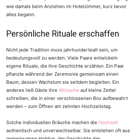
wie damals beim Anziehen im Hotelzimmer, kurz bevor
alles begann.
Persönliche Rituale erschaffen
Nicht jede Tradition muss jahrhundertealt sein, um
bedeutungsvoll zu werden. Viele Paare entwickeln
eigene Rituale, die ihre Geschichte erzählen. Ein Paar
pflanzte während der Zeremonie gemeinsam einen
Baum, dessen Wachstum sie seitdem begleiten. Ein
anderes ließ Gäste ihre
Wünsche
auf kleine Zettel
schreiben, die in einer verschlossenen Box aufbewahrt
werden – zum Öffnen am zehnten Hochzeitstag.
Solche individuellen Bräuche machen die
Hochzeit
authentisch und unverwechselbar. Sie entstehen oft aus
gemeinsamen Hobbys, der Geschichte des