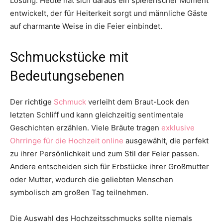
Lösung. Heute hat sich daraus ein spielerischer Moment
entwickelt, der für Heiterkeit sorgt und männliche Gäste
auf charmante Weise in die Feier einbindet.
Schmuckstücke mit
Bedeutungsebenen
Der richtige
Schmuck
verleiht dem Braut-Look den
letzten Schliff und kann gleichzeitig sentimentale
Geschichten erzählen. Viele Bräute tragen
exklusive
Ohrringe für die Hochzeit online
ausgewählt, die perfekt
zu ihrer Persönlichkeit und zum Stil der Feier passen.
Andere entscheiden sich für Erbstücke ihrer Großmutter
oder Mutter, wodurch die geliebten Menschen
symbolisch am großen Tag teilnehmen.
Die Auswahl des Hochzeitsschmucks sollte niemals