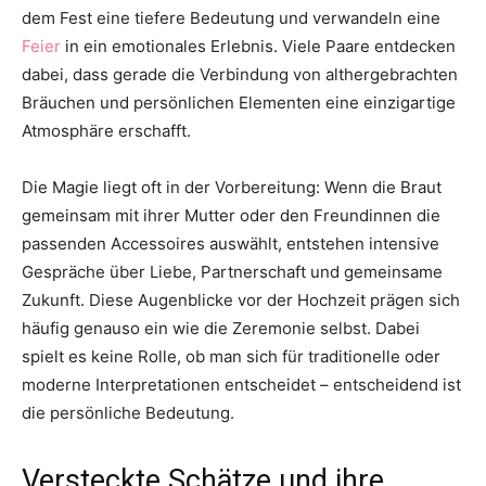
dem Fest eine tiefere Bedeutung und verwandeln eine
Feier
in ein emotionales Erlebnis. Viele Paare entdecken
dabei, dass gerade die Verbindung von althergebrachten
Bräuchen und persönlichen Elementen eine einzigartige
Atmosphäre erschafft.
Die Magie liegt oft in der Vorbereitung: Wenn die Braut
gemeinsam mit ihrer Mutter oder den Freundinnen die
passenden Accessoires auswählt, entstehen intensive
Gespräche über Liebe, Partnerschaft und gemeinsame
Zukunft. Diese Augenblicke vor der Hochzeit prägen sich
häufig genauso ein wie die Zeremonie selbst. Dabei
spielt es keine Rolle, ob man sich für traditionelle oder
moderne Interpretationen entscheidet – entscheidend ist
die persönliche Bedeutung.
Versteckte Schätze und ihre