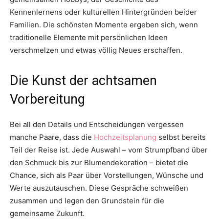
Kennenlernens oder kulturellen Hintergründen beider
Familien. Die schönsten Momente ergeben sich, wenn
traditionelle Elemente mit persönlichen Ideen
verschmelzen und etwas völlig Neues erschaffen.
Die Kunst der achtsamen
Vorbereitung
Bei all den Details und Entscheidungen vergessen
manche Paare, dass die
Hochzeitsplanung
selbst bereits
Teil der Reise ist. Jede Auswahl – vom Strumpfband über
den Schmuck bis zur Blumendekoration – bietet die
Chance, sich als Paar über Vorstellungen, Wünsche und
Werte auszutauschen. Diese Gespräche schweißen
zusammen und legen den Grundstein für die
gemeinsame Zukunft.