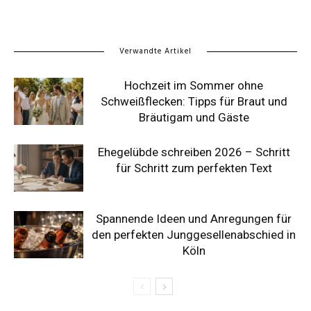
Verwandte Artikel
Hochzeit im Sommer ohne
Schweißflecken: Tipps für Braut und
Bräutigam und Gäste
Ehegelübde schreiben 2026 – Schritt
für Schritt zum perfekten Text
Spannende Ideen und Anregungen für
den perfekten Junggesellenabschied in
Köln