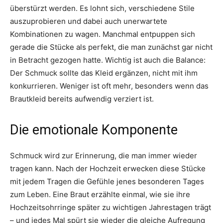
überstürzt werden. Es lohnt sich, verschiedene Stile
auszuprobieren und dabei auch unerwartete
Kombinationen zu wagen. Manchmal entpuppen sich
gerade die Stücke als perfekt, die man zunächst gar nicht
in Betracht gezogen hatte. Wichtig ist auch die Balance:
Der Schmuck sollte das Kleid ergänzen, nicht mit ihm
konkurrieren. Weniger ist oft mehr, besonders wenn das
Brautkleid bereits aufwendig verziert ist.
Die emotionale Komponente
Schmuck wird zur Erinnerung, die man immer wieder
tragen kann. Nach der Hochzeit erwecken diese Stücke
mit jedem Tragen die Gefühle jenes besonderen Tages
zum Leben. Eine Braut erzählte einmal, wie sie ihre
Hochzeitsohrringe später zu wichtigen Jahrestagen trägt
– und jedes Mal spürt sie wieder die gleiche Aufregung