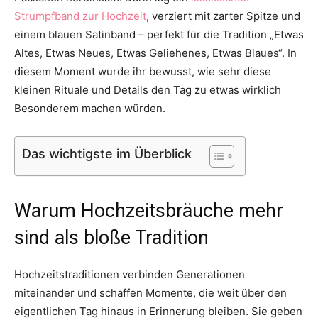
Strumpfband zur Hochzeit
, verziert mit zarter Spitze und
Thema
einem blauen Satinband – perfekt für die Tradition „Etwas
Altes, Etwas Neues, Etwas Geliehenes, Etwas Blaues“. In
diesem Moment wurde ihr bewusst, wie sehr diese
Hochzeit
kleinen Rituale und Details den Tag zu etwas wirklich
Besonderem machen würden.
Das wichtigste im Überblick
Warum Hochzeitsbräuche mehr
sind als bloße Tradition
Hochzeitstraditionen verbinden Generationen
miteinander und schaffen Momente, die weit über den
eigentlichen Tag hinaus in Erinnerung bleiben. Sie geben