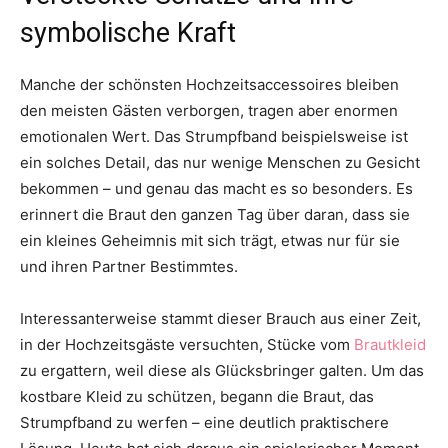
symbolische Kraft
Manche der schönsten Hochzeitsaccessoires bleiben
den meisten Gästen verborgen, tragen aber enormen
emotionalen Wert. Das Strumpfband beispielsweise ist
ein solches Detail, das nur wenige Menschen zu Gesicht
bekommen – und genau das macht es so besonders. Es
erinnert die Braut den ganzen Tag über daran, dass sie
ein kleines Geheimnis mit sich trägt, etwas nur für sie
und ihren Partner Bestimmtes.
Interessanterweise stammt dieser Brauch aus einer Zeit,
in der Hochzeitsgäste versuchten, Stücke vom
Brautkleid
zu ergattern, weil diese als Glücksbringer galten. Um das
kostbare Kleid zu schützen, begann die Braut, das
Strumpfband zu werfen – eine deutlich praktischere