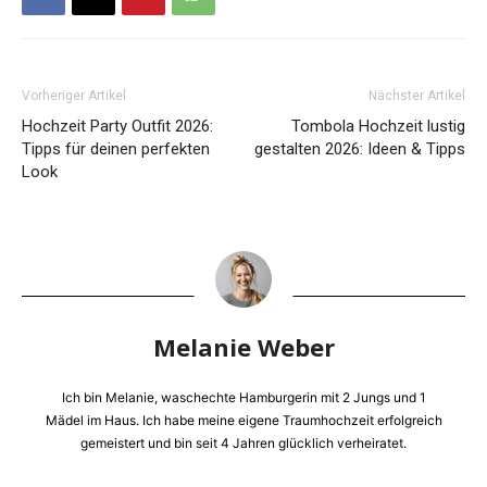
Vorheriger Artikel
Nächster Artikel
Hochzeit Party Outfit 2026:
Tombola Hochzeit lustig
Tipps für deinen perfekten
gestalten 2026: Ideen & Tipps
Look
Melanie Weber
Ich bin Melanie, waschechte Hamburgerin mit 2 Jungs und 1
Mädel im Haus. Ich habe meine eigene Traumhochzeit erfolgreich
gemeistert und bin seit 4 Jahren glücklich verheiratet.