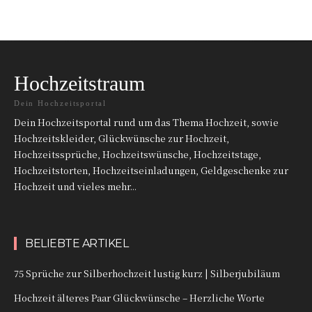
Hochzeitstraum
Dein Hochzeitsportal
Dein Hochzeitsportal rund um das Thema Hochzeit, sowie
Hochzeitskleider, Glückwünsche zur Hochzeit,
Hochzeitssprüche, Hochzeitswünsche, Hochzeitstage,
Hochzeitstorten, Hochzeitseinladungen, Geldgeschenke zur
Hochzeit und vieles mehr...
BELIEBTE ARTIKEL
75 Sprüche zur Silberhochzeit lustig kurz | Silberjubiläum
Hochzeit älteres Paar Glückwünsche – Herzliche Worte