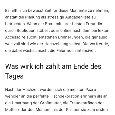
Es hilft, sich bewusst Zeit für diese Momente zu nehmen,
anstatt die Planung als stressige Aufgabenliste zu
betrachten. Wenn die Braut mit ihrer besten Freundin
durch Boutiquen stöbert oder online nach dem perfekten
Accessoire sucht, entstehen Erinnerungen, die genauso
wertvoll sind wie der Hochzeitstag selbst. Die Vorfreude,
die dabei wächst, macht die Feier noch intensiver.
Was wirklich zählt am Ende des
Tages
Nach der Hochzeit werden sich die meisten Paare
weniger an die perfekte Tischdekoration erinnern als an
die Umarmung der Großmutter, die Freudentränen der
Mutter oder den Moment, als der Partner sie zum ersten