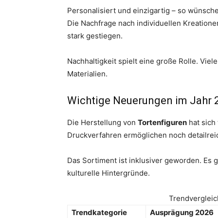
Personalisiert und einzigartig – so wünsch
Die Nachfrage nach individuellen Kreatione
stark gestiegen.
Nachhaltigkeit spielt eine große Rolle. Vie
Materialien.
Wichtige Neuerungen im Jahr 
Die Herstellung von
Tortenfiguren
hat sich
Druckverfahren ermöglichen noch detailrei
Das Sortiment ist inklusiver geworden. Es g
kulturelle Hintergründe.
Trendvergleic
Trendkategorie
Ausprägung 2026