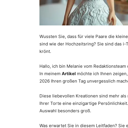
Wussten Sie, dass für viele Paare die klein
sind wie der Hochzeitsring? Sie sind das i
krönt.
Hallo, ich bin Melanie vom Redaktionsteam
In meinem
Artikel
möchte ich Ihnen zeigen, 
2026 Ihren großen Tag unvergesslich mach
Diese liebevollen Kreationen sind mehr als
Ihrer Torte eine einzigartige Persönlichkei
Auswahl besonders groß.
Was erwartet Sie in diesem Leitfaden? Sie 