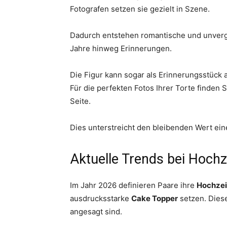
Fotografen setzen sie gezielt in Szene.
Dadurch entstehen romantische und unverg
Jahre hinweg Erinnerungen.
Die Figur kann sogar als Erinnerungsstück
Für die perfekten Fotos Ihrer Torte finden S
Seite.
Dies unterstreicht den bleibenden Wert ei
Aktuelle Trends bei Hochz
Im Jahr 2026 definieren Paare ihre
Hochzei
ausdrucksstarke
Cake Topper
setzen. Dies
angesagt sind.