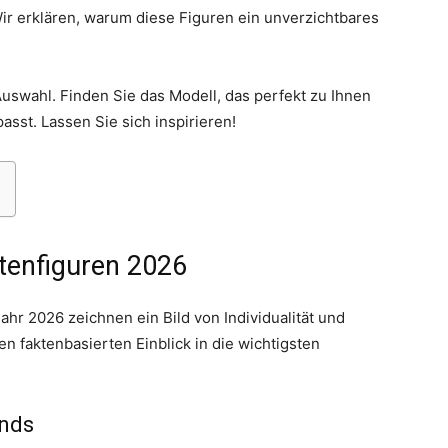
r erklären, warum diese Figuren ein unverzichtbares
uswahl. Finden Sie das Modell, das perfekt zu Ihnen
asst. Lassen Sie sich inspirieren!
Thema
rtenfiguren 2026
Hochzeit
ahr 2026 zeichnen ein Bild von Individualität und
en faktenbasierten Einblick in die wichtigsten
ends