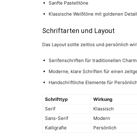
Sanfte Pastelltöne
Klassische Weißtöne mit goldenen Detai
Schriftarten und Layout
Das Layout sollte zeitlos und persönlich wi
Serifenschriften für traditionellen Char
Moderne, klare Schriften für einen zei
Handschriftliche Elemente für Persönlich
Schrifttyp
Wirkung
Serif
Klassisch
Sans-Serif
Modern
Kalligrafie
Persönlich