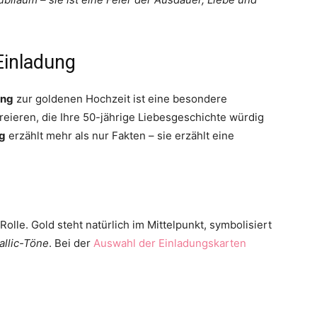
Einladung
ung
zur goldenen Hochzeit ist eine besondere
eieren, die Ihre 50-jährige Liebesgeschichte würdig
ng
erzählt mehr als nur Fakten – sie erzählt eine
olle. Gold steht natürlich im Mittelpunkt, symbolisiert
allic-Töne
. Bei der
Auswahl der Einladungskarten