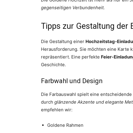
gegenseitigen Verbundenheit.
Tipps zur Gestaltung der 
Die Gestaltung einer
Hochzeitstag-Einlad
Herausforderung. Sie möchten eine Karte kr
repräsentiert. Eine perfekte
Feier-Einladu
Geschichte.
Farbwahl und Design
Die Farbauswahl spielt eine entscheidende R
durch
glänzende Akzente und elegante Met
empfehlen wir:
Goldene Rahmen