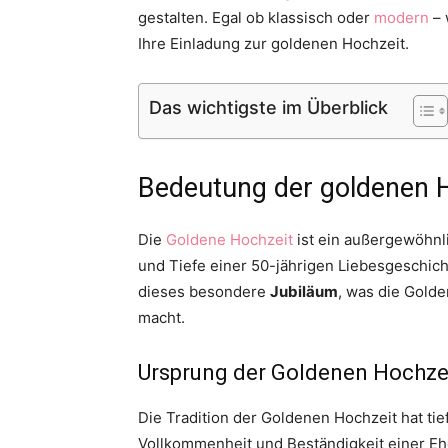
gestalten. Egal ob klassisch oder
modern
– 
Ihre Einladung zur goldenen Hochzeit.
Das wichtigste im Überblick
Bedeutung der goldenen H
Die
Goldene Hochzeit
ist ein außergewöhnli
und Tiefe einer 50-jährigen Liebesgeschich
dieses besondere
Jubiläum
, was die Gold
macht.
Ursprung der Goldenen Hochze
Die Tradition der Goldenen Hochzeit hat tie
Vollkommenheit und Beständigkeit einer Eh