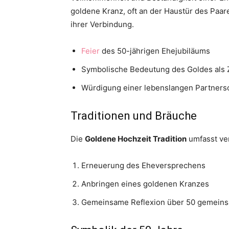
goldene Kranz, oft an der Haustür des Paare
ihrer Verbindung.
Feier
des 50-jährigen Ehejubiläums
Symbolische Bedeutung des Goldes als 
Würdigung einer lebenslangen Partners
Traditionen und Bräuche
Die
Goldene Hochzeit Tradition
umfasst ve
Erneuerung des Eheversprechens
Anbringen eines goldenen Kranzes
Gemeinsame Reflexion über 50 gemein