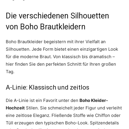
Die verschiedenen Silhouetten
von Boho Brautkleidern
Boho Brautkleider begeistern mit ihrer Vielfalt an
Silhouetten. Jede Form bietet einen einzigartigen Look
für die moderne Braut. Von klassisch bis dramatisch –
hier finden Sie den perfekten Schnitt für Ihren großen
Tag.
A-Linie: Klassisch und zeitlos
Die A-Linie ist ein Favorit unter den
Boho Kleider-
Hochzeit
Stilen. Sie schmeichelt jeder Figur und verleiht
eine zeitlose Eleganz. Fließende Stoffe wie Chiffon oder
Tüll erzeugen den typischen Boho-Look. Spitzendetails