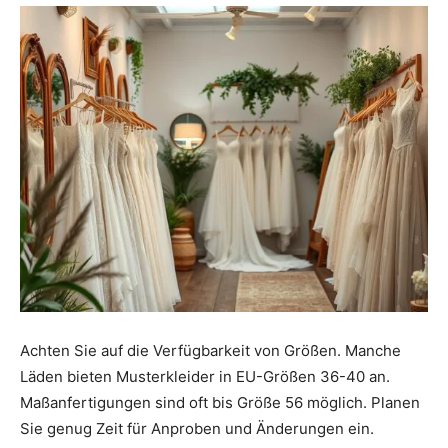
Achten Sie auf die Verfügbarkeit von Größen. Manche
Läden bieten Musterkleider in EU-Größen 36-40 an.
Maßanfertigungen sind oft bis Größe 56 möglich. Planen
Sie genug Zeit für Anproben und Änderungen ein.