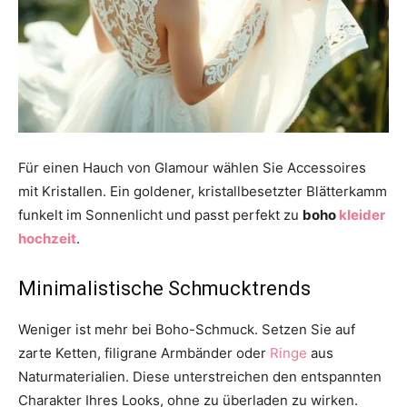
Für einen Hauch von Glamour wählen Sie Accessoires
mit Kristallen. Ein goldener, kristallbesetzter Blätterkamm
funkelt im Sonnenlicht und passt perfekt zu
boho
kleider
hochzeit
.
Minimalistische Schmucktrends
Weniger ist mehr bei Boho-Schmuck. Setzen Sie auf
zarte Ketten, filigrane Armbänder oder
Ringe
aus
Naturmaterialien. Diese unterstreichen den entspannten
Charakter Ihres Looks, ohne zu überladen zu wirken.