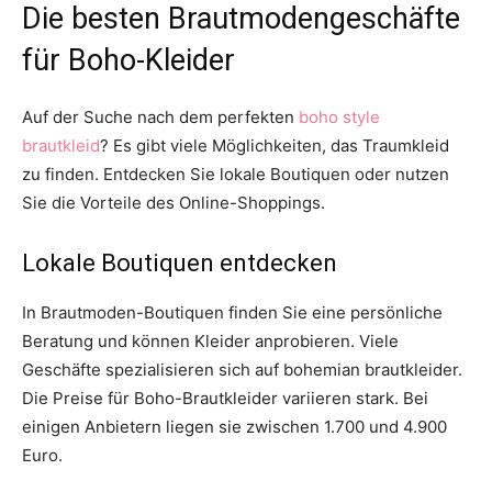
Die besten Brautmodengeschäfte
für Boho-Kleider
Auf der Suche nach dem perfekten
boho style
brautkleid
? Es gibt viele Möglichkeiten, das Traumkleid
zu finden. Entdecken Sie lokale Boutiquen oder nutzen
Sie die Vorteile des Online-Shoppings.
Lokale Boutiquen entdecken
In Brautmoden-Boutiquen finden Sie eine persönliche
Beratung und können Kleider anprobieren. Viele
Geschäfte spezialisieren sich auf bohemian brautkleider.
Die Preise für Boho-Brautkleider variieren stark. Bei
einigen Anbietern liegen sie zwischen 1.700 und 4.900
Euro.