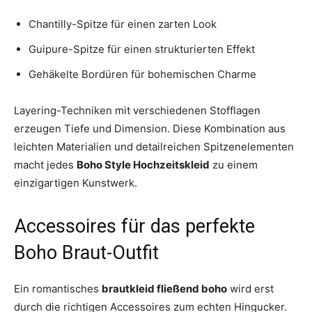
Chantilly-Spitze für einen zarten Look
Guipure-Spitze für einen strukturierten Effekt
Gehäkelte Bordüren für bohemischen Charme
Layering-Techniken mit verschiedenen Stofflagen
erzeugen Tiefe und Dimension. Diese Kombination aus
leichten Materialien und detailreichen Spitzenelementen
macht jedes
Boho Style Hochzeitskleid
zu einem
einzigartigen Kunstwerk.
Accessoires für das perfekte
Boho Braut-Outfit
Ein romantisches
brautkleid fließend boho
wird erst
durch die richtigen Accessoires zum echten Hingucker.