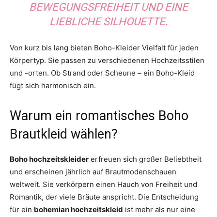
BEWEGUNGSFREIHEIT UND EINE
LIEBLICHE SILHOUETTE.
Von kurz bis lang bieten Boho-Kleider Vielfalt für jeden
Körpertyp. Sie passen zu verschiedenen Hochzeitsstilen
und -orten. Ob Strand oder Scheune – ein Boho-Kleid
fügt sich harmonisch ein.
Warum ein romantisches Boho
Brautkleid wählen?
Boho hochzeitskleider
erfreuen sich großer Beliebtheit
und erscheinen jährlich auf Brautmodenschauen
weltweit. Sie verkörpern einen Hauch von Freiheit und
Romantik, der viele Bräute anspricht. Die Entscheidung
für ein
bohemian hochzeitskleid
ist mehr als nur eine