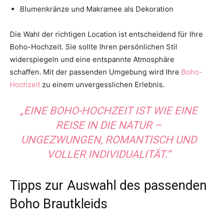
Blumenkränze und Makramee als Dekoration
Die Wahl der richtigen Location ist entscheidend für Ihre
Boho-Hochzeit. Sie sollte Ihren persönlichen Stil
widerspiegeln und eine entspannte Atmosphäre
schaffen. Mit der passenden Umgebung wird Ihre
Boho-
Hochzeit
zu einem unvergesslichen Erlebnis.
„EINE BOHO-HOCHZEIT IST WIE EINE
REISE IN DIE NATUR –
UNGEZWUNGEN, ROMANTISCH UND
VOLLER INDIVIDUALITÄT.“
Tipps zur Auswahl des passenden
Boho Brautkleids