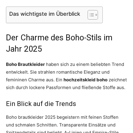
Das wichtigste im Überblick
Der Charme des Boho-Stils im
Jahr 2025
Boho Brautkleider
haben sich zu einem beliebten Trend
entwickelt. Sie strahlen romantische Eleganz und
femininen Charme aus. Ein
hochzeitskleid boho
zeichnet
sich durch lockere Passformen und fließende Stoffe aus.
Ein Blick auf die Trends
Boho brautkleider 2025 begeistern mit feinen Stoffen
und schmalen Schnitten. Transparente Einsätze und
Spitzendetails sind beliebt. A-Linien und Empire-Stile