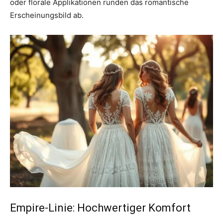
oder florale Applikationen runden das romantische
Erscheinungsbild ab.
Empire-Linie: Hochwertiger Komfort