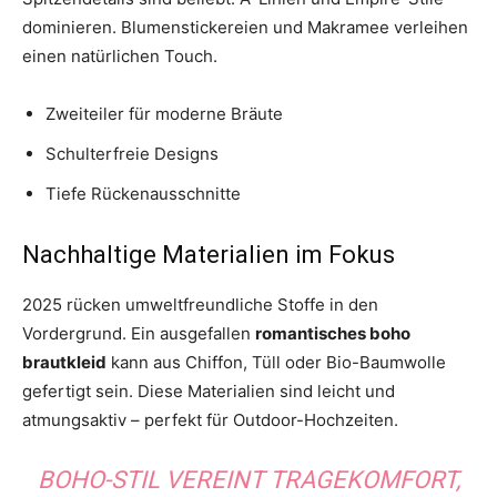
dominieren. Blumenstickereien und Makramee verleihen
einen natürlichen Touch.
Zweiteiler für moderne Bräute
Schulterfreie Designs
Tiefe Rückenausschnitte
Nachhaltige Materialien im Fokus
2025 rücken umweltfreundliche Stoffe in den
Vordergrund. Ein ausgefallen
romantisches boho
brautkleid
kann aus Chiffon, Tüll oder Bio-Baumwolle
gefertigt sein. Diese Materialien sind leicht und
atmungsaktiv – perfekt für Outdoor-Hochzeiten.
BOHO-STIL VEREINT TRAGEKOMFORT,