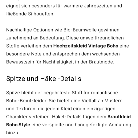
eignet sich besonders für wärmere Jahreszeiten und
fließende Silhouetten.
Nachhaltige Optionen wie Bio-Baumwolle gewinnen
zunehmend an Bedeutung. Diese umweltfreundlichen
Stoffe verleihen dem
Hochzeitskleid Vintage Boho
eine
besondere Note und entsprechen dem wachsenden
Bewusstsein für Nachhaltigkeit in der Brautmode.
Spitze und Häkel-Details
Spitze bleibt der begehrteste Stoff für romantische
Boho-Brautkleider. Sie bietet eine Vielfalt an Mustern
und Texturen, die jedem Kleid einen einzigartigen
Charakter verleihen. Häkel-Details fügen dem
Brautkleid
Boho Style
eine verspielte und handgefertigte Anmutung
hinzu.