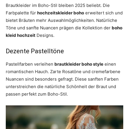
Brautkleider im Boho-Stil bleiben 2025 beliebt. Die
Farbpalette für
hochzeitskleider boho
erweitert sich und
bietet Bräuten mehr Auswahlmöglichkeiten. Natürliche
Töne und sanfte Nuancen prägen die Kollektion der
boho
kleid hochzeit
Designs.
Dezente Pastelltöne
Pastellfarben verleihen
brautkleider boho style
einen
romantischen Hauch. Zarte Rosatöne und cremefarbene
Nuancen sind besonders gefragt. Diese sanften Farben
unterstreichen die natürliche Schönheit der Braut und
passen perfekt zum Boho-Stil.