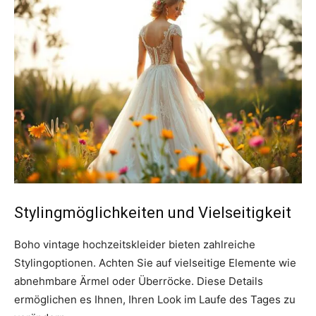
Stylingmöglichkeiten und Vielseitigkeit
Boho vintage hochzeitskleider bieten zahlreiche
Stylingoptionen. Achten Sie auf vielseitige Elemente wie
abnehmbare Ärmel oder Überröcke. Diese Details
ermöglichen es Ihnen, Ihren Look im Laufe des Tages zu