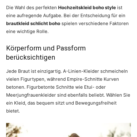
Die Wahl des perfekten
Hochzeitskleid boho style
ist
eine aufregende Aufgabe. Bei der Entscheidung für ein
brautkleid schlicht boho
spielen verschiedene Faktoren
eine wichtige Rolle.
Körperform und Passform
berücksichtigen
Jede Braut ist einzigartig. A-Linien-Kleider schmeicheln
vielen Figurtypen, während Empire-Schnitte Kurven
betonen. Figurbetonte Schnitte wie Etui- oder
Meerjungfrauenkleider sind ebenfalls beliebt. Wählen Sie
ein Kleid, das bequem sitzt und Bewegungsfreiheit
bietet.