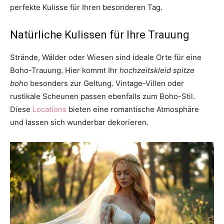
perfekte Kulisse für Ihren besonderen Tag.
Natürliche Kulissen für Ihre Trauung
Strände, Wälder oder Wiesen sind ideale Orte für eine
Boho-Trauung. Hier kommt Ihr
hochzeitskleid spitze
boho
besonders zur Geltung. Vintage-Villen oder
rustikale Scheunen passen ebenfalls zum Boho-Stil.
Diese
Locations
bieten eine romantische Atmosphäre
und lassen sich wunderbar dekorieren.