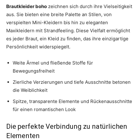
Brautkleider boho
zeichnen sich durch ihre Vielseitigkeit
aus. Sie bieten eine breite Palette an Stilen, von
verspielten Mini-Kleidern bis hin zu eleganten
Maxikleidern mit Strandfeeling. Diese Vielfalt ermöglicht
es jeder Braut, ein Kleid zu finden, das ihre einzigartige
Persönlichkeit widerspiegelt.
Weite Ärmel und fließende Stoffe für
Bewegungsfreiheit
Zierliche Verzierungen und tiefe Ausschnitte betonen
die Weiblichkeit
Spitze, transparente Elemente und Rückenausschnitte
für einen romantischen Look
Die perfekte Verbindung zu natürlichen
Elementen