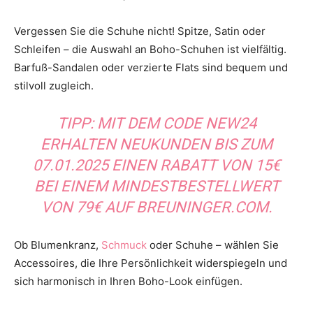
Vergessen Sie die Schuhe nicht! Spitze, Satin oder
Schleifen – die Auswahl an Boho-Schuhen ist vielfältig.
Barfuß-Sandalen oder verzierte Flats sind bequem und
stilvoll zugleich.
TIPP: MIT DEM CODE NEW24
ERHALTEN NEUKUNDEN BIS ZUM
07.01.2025 EINEN RABATT VON 15€
BEI EINEM MINDESTBESTELLWERT
VON 79€ AUF BREUNINGER.COM.
Ob Blumenkranz,
Schmuck
oder Schuhe – wählen Sie
Accessoires, die Ihre Persönlichkeit widerspiegeln und
sich harmonisch in Ihren Boho-Look einfügen.