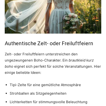
Authentische Zelt- oder Freiluftfeiern
Zelt- oder Freiluftfeiern unterstreichen den
ungezwungenen Boho-Charakter. Ein
brautkleid kurz
boho
eignet sich perfekt für solche Veranstaltungen. Hier
einige beliebte Ideen:
Tipi-Zelte für eine gemütliche Atmosphäre
Strohballen als Sitzgelegenheiten
Lichterketten für stimmungsvolle Beleuchtung