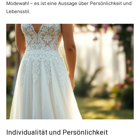
Modewahl – es ist eine Aussage über Persönlichkeit und
Lebensstil.
Individualität und Persönlichkeit