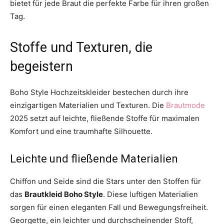
bietet für jede Braut die perfekte Farbe für ihren großen
Tag.
Stoffe und Texturen, die
begeistern
Boho Style Hochzeitskleider bestechen durch ihre
einzigartigen Materialien und Texturen. Die
Brautmode
2025 setzt auf leichte, fließende Stoffe für maximalen
Komfort und eine traumhafte Silhouette.
Leichte und fließende Materialien
Chiffon und Seide sind die Stars unter den Stoffen für
das
Brautkleid Boho Style
. Diese luftigen Materialien
sorgen für einen eleganten Fall und Bewegungsfreiheit.
Georgette, ein leichter und durchscheinender Stoff,