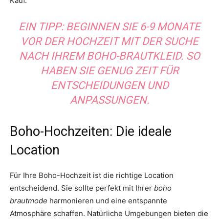
Kauf.
EIN TIPP: BEGINNEN SIE 6-9 MONATE
VOR DER HOCHZEIT MIT DER SUCHE
NACH IHREM BOHO-BRAUTKLEID. SO
HABEN SIE GENUG ZEIT FÜR
ENTSCHEIDUNGEN UND
ANPASSUNGEN.
Boho-Hochzeiten: Die ideale
Location
Für Ihre Boho-Hochzeit ist die richtige Location
entscheidend. Sie sollte perfekt mit Ihrer
boho
brautmode
harmonieren und eine entspannte
Atmosphäre schaffen. Natürliche Umgebungen bieten die