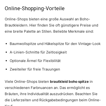
Online-Shopping-Vorteile
Online-Shops bieten eine große Auswahl an Boho-
Brautkleidern. Hier finden Sie oft günstigere Preise und
eine breite Palette an Stilen. Beliebte Merkmale sind:
Baumwollspitze und Häkelspitze für den Vintage-Look
A-Linien-Schnitte für Zeitlosigkeit
Optionale Ärmel für Flexibilität
Zweiteiler für freie Trauungen
Viele Online-Shops bieten
brautkleid boho spitze
in
verschiedenen Farbnuancen an. Das ermöglicht es
Bräuten, ihre Individualität auszudrücken. Beachten Sie
die Lieferzeiten und Rückgabebedingungen beim Online-