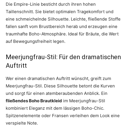
Die Empire-Linie besticht durch ihren hohen
Taillenschnitt. Sie bietet optimalen Tragekomfort und
eine schmeichelnde Silhouette. Leichte, fließende Stoffe
fallen sanft vom Brustbereich herab und erzeugen eine
traumhafte Boho-Atmosphäre. Ideal für Bräute, die Wert
auf Bewegungsfreiheit legen.
Meerjungfrau-Stil: Für den dramatischen
Auftritt
Wer einen dramatischen Auftritt wünscht, greift zum
Meerjungfrau-Stil. Diese Silhouette betont die Kurven
und sorgt für einen atemberaubenden Anblick. Ein
fließendes Boho Brautkleid
im Meerjungfrau-Stil
kombiniert Eleganz mit dem lässigen Boho-Chic.
Spitzenelemente oder Fransen verleihen dem Look eine
verspielte Note.