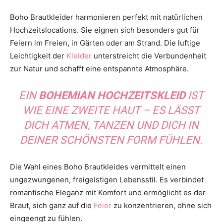
Boho Brautkleider harmonieren perfekt mit natürlichen
Hochzeitslocations. Sie eignen sich besonders gut für
Feiern im Freien, in Gärten oder am Strand. Die luftige
Leichtigkeit der
Kleider
unterstreicht die Verbundenheit
zur Natur und schafft eine entspannte Atmosphäre.
EIN
BOHEMIAN HOCHZEITSKLEID
IST
WIE EINE ZWEITE HAUT – ES LÄSST
DICH ATMEN, TANZEN UND DICH IN
DEINER SCHÖNSTEN FORM FÜHLEN.
Die Wahl eines Boho Brautkleides vermittelt einen
ungezwungenen, freigeistigen Lebensstil. Es verbindet
romantische Eleganz mit Komfort und ermöglicht es der
Braut, sich ganz auf die
Feier
zu konzentrieren, ohne sich
eingeengt zu fühlen.