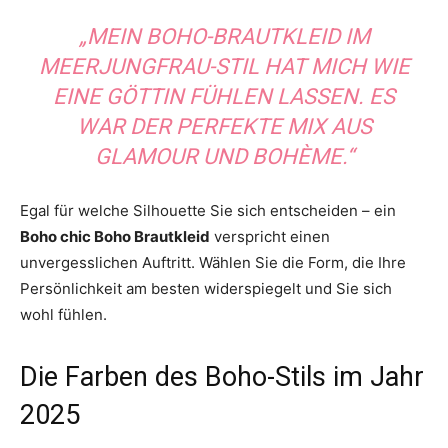
„MEIN BOHO-BRAUTKLEID IM
MEERJUNGFRAU-STIL HAT MICH WIE
EINE GÖTTIN FÜHLEN LASSEN. ES
WAR DER PERFEKTE MIX AUS
GLAMOUR UND BOHÈME.“
Egal für welche Silhouette Sie sich entscheiden – ein
Boho chic Boho Brautkleid
verspricht einen
unvergesslichen Auftritt. Wählen Sie die Form, die Ihre
Persönlichkeit am besten widerspiegelt und Sie sich
wohl fühlen.
Die Farben des Boho-Stils im Jahr
2025