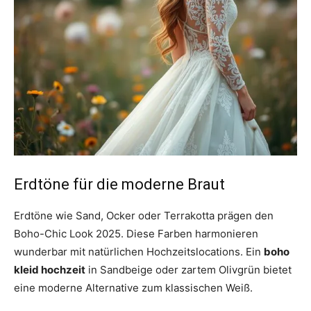
Erdtöne für die moderne Braut
Erdtöne wie Sand, Ocker oder Terrakotta prägen den
Boho-Chic Look 2025. Diese Farben harmonieren
wunderbar mit natürlichen Hochzeitslocations. Ein
boho
kleid hochzeit
in Sandbeige oder zartem Olivgrün bietet
eine moderne Alternative zum klassischen Weiß.