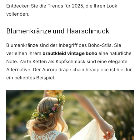
Entdecken Sie die Trends für 2025, die Ihren Look
vollenden.
Blumenkränze und Haarschmuck
Blumenkränze sind der Inbegriff des Boho-Stils. Sie
verleihen Ihrem
brautkleid vintage boho
eine natürliche
Note. Zarte Ketten als Kopfschmuck sind eine elegante
Alternative. Der Aurora drape chain headpiece ist hierfür
ein beliebtes Beispiel.