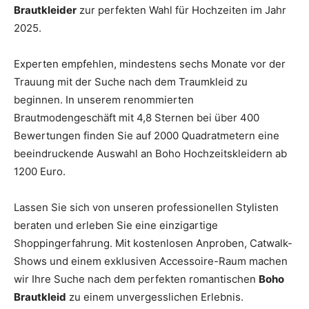
Brautkleider
zur perfekten Wahl für Hochzeiten im Jahr
2025.
Experten empfehlen, mindestens sechs Monate vor der
Trauung mit der Suche nach dem Traumkleid zu
beginnen. In unserem renommierten
Brautmodengeschäft mit 4,8 Sternen bei über 400
Bewertungen finden Sie auf 2000 Quadratmetern eine
beeindruckende Auswahl an Boho Hochzeitskleidern ab
1200 Euro.
Lassen Sie sich von unseren professionellen Stylisten
beraten und erleben Sie eine einzigartige
Shoppingerfahrung. Mit kostenlosen Anproben, Catwalk-
Shows und einem exklusiven Accessoire-Raum machen
wir Ihre Suche nach dem perfekten romantischen
Boho
Brautkleid
zu einem unvergesslichen Erlebnis.