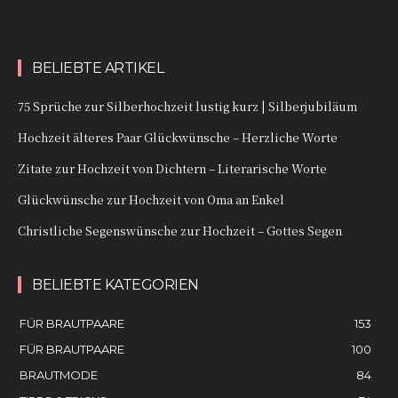
BELIEBTE ARTIKEL
75 Sprüche zur Silberhochzeit lustig kurz | Silberjubiläum
Hochzeit älteres Paar Glückwünsche – Herzliche Worte
Zitate zur Hochzeit von Dichtern – Literarische Worte
Glückwünsche zur Hochzeit von Oma an Enkel
Christliche Segenswünsche zur Hochzeit – Gottes Segen
BELIEBTE KATEGORIEN
FÜR BRAUTPAARE
153
FÜR BRAUTPAARE
100
BRAUTMODE
84