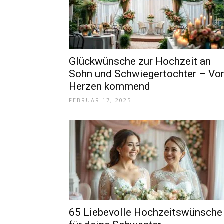
Glückwünsche zur Hochzeit an
Sohn und Schwiegertochter – Vo
Herzen kommend
FEBRUAR 17, 2025
65 Liebevolle Hochzeitswünsche