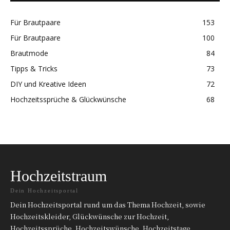
Für Brautpaare
153
Für Brautpaare
100
Brautmode
84
Tipps & Tricks
73
DIY und Kreative Ideen
72
Hochzeitssprüche & Glückwünsche
68
Hochzeitstraum
Dein Hochzeitsportal
Dein Hochzeitsportal rund um das Thema Hochzeit, sowie
Hochzeitskleider, Glückwünsche zur Hochzeit,
Hochzeitssprüche, Hochzeitswünsche, Hochzeitstage,