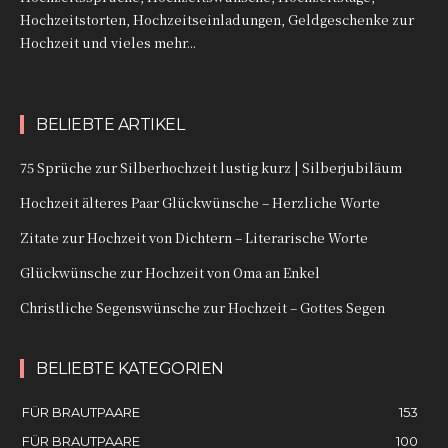
Hochzeitstorten, Hochzeitseinladungen, Geldgeschenke zur
Hochzeit und vieles mehr...
BELIEBTE ARTIKEL
75 Sprüche zur Silberhochzeit lustig kurz | Silberjubiläum
Hochzeit älteres Paar Glückwünsche – Herzliche Worte
Zitate zur Hochzeit von Dichtern – Literarische Worte
Glückwünsche zur Hochzeit von Oma an Enkel
Christliche Segenswünsche zur Hochzeit – Gottes Segen
BELIEBTE KATEGORIEN
FÜR BRAUTPAARE
153
FÜR BRAUTPAARE
100