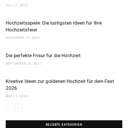
JULI 21, 2026
Thema
Hochzeitsspiele: Die lustigsten Ideen für Ihre
Hochzeitsfeier
Hochzeit
DEZEMBER 17, 2025
Die perfekte Frisur für die Hochzeit
SEPTEMBER 26, 2025
Kreative Ideen zur goldenen Hochzeit für dein Fest
2026
MAI 21, 2026
BELIEBTE KATEGORIEN