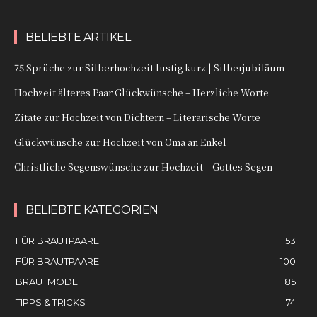
BELIEBTE ARTIKEL
75 Sprüche zur Silberhochzeit lustig kurz | Silberjubiläum
Hochzeit älteres Paar Glückwünsche – Herzliche Worte
Zitate zur Hochzeit von Dichtern – Literarische Worte
Glückwünsche zur Hochzeit von Oma an Enkel
Christliche Segenswünsche zur Hochzeit – Gottes Segen
BELIEBTE KATEGORIEN
FÜR BRAUTPAARE
153
FÜR BRAUTPAARE
100
BRAUTMODE
85
TIPPS & TRICKS
74