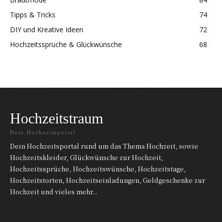
Tipps & Tricks
74
DIY und Kreative Ideen
72
Hochzeitssprüche & Glückwünsche
68
Hochzeitstraum
Dein Hochzeitsportal
Dein Hochzeitsportal rund um das Thema Hochzeit, sowie
Hochzeitskleider, Glückwünsche zur Hochzeit,
Hochzeitssprüche, Hochzeitswünsche, Hochzeitstage,
Hochzeitstorten, Hochzeitseinladungen, Geldgeschenke zur
Hochzeit und vieles mehr...