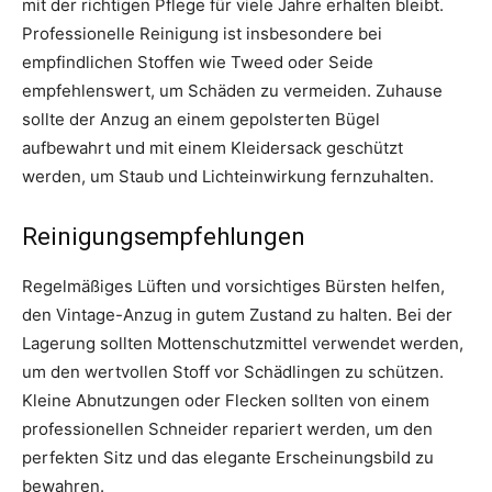
mit der richtigen Pflege für viele Jahre erhalten bleibt.
Professionelle Reinigung ist insbesondere bei
empfindlichen Stoffen wie Tweed oder Seide
empfehlenswert, um Schäden zu vermeiden. Zuhause
sollte der Anzug an einem gepolsterten Bügel
aufbewahrt und mit einem Kleidersack geschützt
werden, um Staub und Lichteinwirkung fernzuhalten.
Reinigungsempfehlungen
Regelmäßiges Lüften und vorsichtiges Bürsten helfen,
den Vintage-Anzug in gutem Zustand zu halten. Bei der
Lagerung sollten Mottenschutzmittel verwendet werden,
um den wertvollen Stoff vor Schädlingen zu schützen.
Kleine Abnutzungen oder Flecken sollten von einem
professionellen Schneider repariert werden, um den
perfekten Sitz und das elegante Erscheinungsbild zu
bewahren.