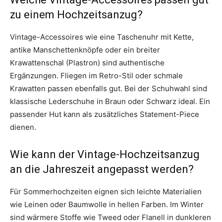
zu einem Hochzeitsanzug?
Vintage-Accessoires wie eine Taschenuhr mit Kette,
antike Manschettenknöpfe oder ein breiter
Krawattenschal (Plastron) sind authentische
Ergänzungen. Fliegen im Retro-Stil oder schmale
Krawatten passen ebenfalls gut. Bei der Schuhwahl sind
klassische Lederschuhe in Braun oder Schwarz ideal. Ein
passender Hut kann als zusätzliches Statement-Piece
dienen.
Wie kann der Vintage-Hochzeitsanzug
an die Jahreszeit angepasst werden?
Für Sommerhochzeiten eignen sich leichte Materialien
wie Leinen oder Baumwolle in hellen Farben. Im Winter
sind wärmere Stoffe wie Tweed oder Flanell in dunkleren