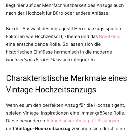
liegt hier auf der Mehrfachnutzbarkeit des Anzugs auch
nach der Hochzeit für Büro oder andere Anlässe.
Bei der Auswahl des Vintagestil Herrenanzugs spielen
Faktoren wie Hochzeitsort, -thema und das
Brautkleid
eine entscheidende Rolle. So lassen sich die
historischen Einflüsse harmonisch in die moderne
Hochzeitsgarderobe klassisch
integrieren.
Charakteristische Merkmale eines
Vintage Hochzeitsanzugs
Wenn es um den perfekten Anzug für die Hochzeit geht,
spielen Vintage-Inspirationen eine immer größere Rolle.
Diese besonderen
Altmodischer Anzug für Bräutigam
und
Vintage-Hochzeitsanzug
zeichnen sich durch eine