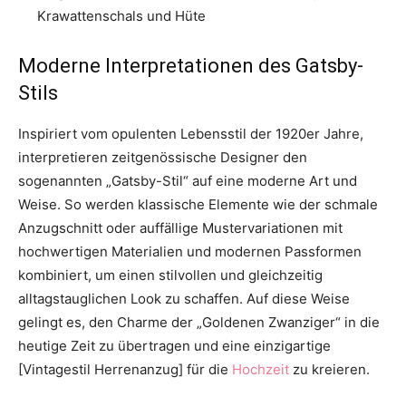
Krawattenschals und Hüte
Moderne Interpretationen des Gatsby-
Stils
Inspiriert vom opulenten Lebensstil der 1920er Jahre,
interpretieren zeitgenössische Designer den
sogenannten „Gatsby-Stil“ auf eine moderne Art und
Weise. So werden klassische Elemente wie der schmale
Anzugschnitt oder auffällige Mustervariationen mit
hochwertigen Materialien und modernen Passformen
kombiniert, um einen stilvollen und gleichzeitig
alltagstauglichen Look zu schaffen. Auf diese Weise
gelingt es, den Charme der „Goldenen Zwanziger“ in die
heutige Zeit zu übertragen und eine einzigartige
[Vintagestil Herrenanzug] für die
Hochzeit
zu kreieren.