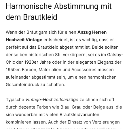
Harmonische Abstimmung mit
dem Brautkleid
Wenn der Bräutigam sich für einen
Anzug Herren
Hochzeit Vintage
entscheidet, ist es wichtig, dass er
perfekt auf das Brautkleid abgestimmt ist. Beide sollten
denselben historischen Stil verkörpern, sei es im Gatsby-
Chic der 1920er Jahre oder in der eleganten Eleganz der
1950er. Farben, Materialien und Accessoires müssen
aufeinander abgestimmt sein, um einen harmonischen
Gesamteindruck zu schaffen.
Typische
Vintage-Hochzeitsanzüge
zeichnen sich oft
durch dezente Farben wie Blau, Grau oder Beige aus, die
sich wunderbar mit vielen Brautkleidvarianten
kombinieren lassen. Auch der Einsatz von Verzierungen