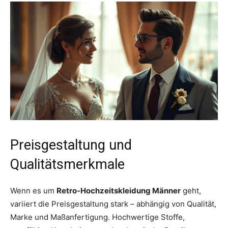
Preisgestaltung und
Qualitätsmerkmale
Wenn es um
Retro-Hochzeitskleidung Männer
geht,
variiert die Preisgestaltung stark – abhängig von Qualität,
Marke und Maßanfertigung. Hochwertige Stoffe,