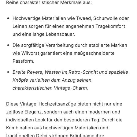
Reihe charakteristischer Merkmale aus:
Hochwertige Materialien wie Tweed, Schurwolle oder
Leinen sorgen für einen angenehmen Tragekomfort
und eine lange Lebensdauer.
Die sorgfältige Verarbeitung durch etablierte Marken
wie Wilvorst garantiert eine maßgeschneiderte
Passform.
Breite Revers, Westen im Retro-Schnitt und spezielle
Knöpfe verleihen dem Anzug seinen
charakteristischen Vintage-Charm.
Diese Vintage-Hochzeitsanzüge bieten nicht nur eine
zeitlose Eleganz, sondern auch einen modernen und
individuellen Look für den besonderen Tag. Durch die
Kombination aus hochwertigen Materialien und
traditionellen Details können Bräutigame ihre