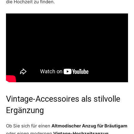
die Hochzeit zu finden.
Vintage-Accessoires als stilvolle
Ergänzung
Ob Sie sich für einen
Altmodischer Anzug für Bräutigam
oder einen modernen
Vintage-Hochzeitsanzug