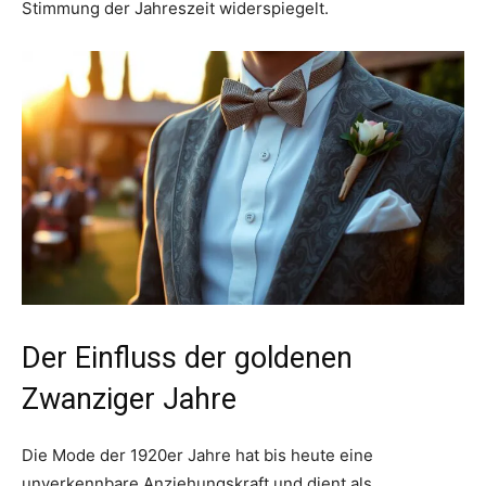
Stimmung der Jahreszeit widerspiegelt.
Der Einfluss der goldenen
Zwanziger Jahre
Die Mode der 1920er Jahre hat bis heute eine
unverkennbare Anziehungskraft und dient als