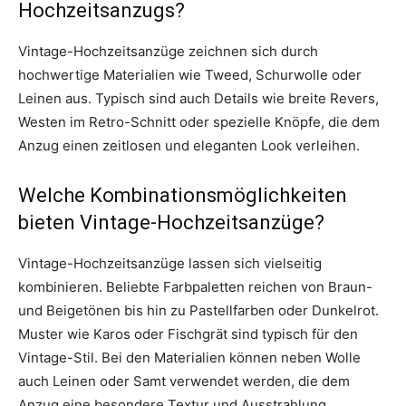
Hochzeitsanzugs?
Vintage-Hochzeitsanzüge zeichnen sich durch
hochwertige Materialien wie Tweed, Schurwolle oder
Leinen aus. Typisch sind auch Details wie breite Revers,
Westen im Retro-Schnitt oder spezielle Knöpfe, die dem
Anzug einen zeitlosen und eleganten Look verleihen.
Welche Kombinationsmöglichkeiten
bieten Vintage-Hochzeitsanzüge?
Vintage-Hochzeitsanzüge lassen sich vielseitig
kombinieren. Beliebte Farbpaletten reichen von Braun-
und Beigetönen bis hin zu Pastellfarben oder Dunkelrot.
Muster wie Karos oder Fischgrät sind typisch für den
Vintage-Stil. Bei den Materialien können neben Wolle
auch Leinen oder Samt verwendet werden, die dem
Anzug eine besondere Textur und Ausstrahlung