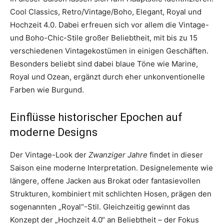
Cool Classics, Retro/Vintage/Boho, Elegant, Royal und
Hochzeit 4.0. Dabei erfreuen sich vor allem die Vintage-
und Boho-Chic-Stile großer Beliebtheit, mit bis zu 15
verschiedenen Vintagekostümen in einigen Geschäften.
Besonders beliebt sind dabei blaue Töne wie Marine,
Royal und Ozean, ergänzt durch eher unkonventionelle
Farben wie Burgund.
Einflüsse historischer Epochen auf
moderne Designs
Der Vintage-Look der
Zwanziger Jahre
findet in dieser
Saison eine moderne Interpretation. Designelemente wie
längere, offene Jacken aus Brokat oder fantasievollen
Strukturen, kombiniert mit schlichten Hosen, prägen den
sogenannten „Royal“-Stil. Gleichzeitig gewinnt das
Konzept der „Hochzeit 4.0“ an Beliebtheit – der Fokus