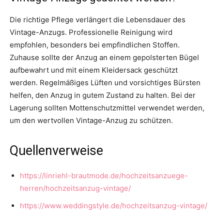
Die richtige Pflege verlängert die Lebensdauer des
Vintage-Anzugs. Professionelle Reinigung wird
empfohlen, besonders bei empfindlichen Stoffen.
Zuhause sollte der Anzug an einem gepolsterten Bügel
aufbewahrt und mit einem Kleidersack geschützt
werden. Regelmäßiges Lüften und vorsichtiges Bürsten
helfen, den Anzug in gutem Zustand zu halten. Bei der
Lagerung sollten Mottenschutzmittel verwendet werden,
um den wertvollen Vintage-Anzug zu schützen.
Quellenverweise
https://linriehl-brautmode.de/hochzeitsanzuege-
herren/hochzeitsanzug-vintage/
https://www.weddingstyle.de/hochzeitsanzug-vintage/