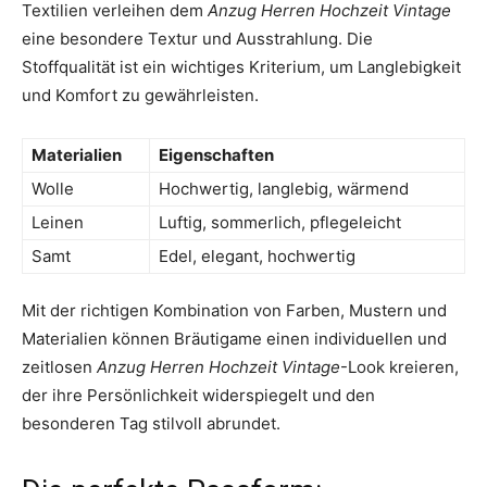
Textilien verleihen dem
Anzug Herren Hochzeit Vintage
eine besondere Textur und Ausstrahlung. Die
Stoffqualität ist ein wichtiges Kriterium, um Langlebigkeit
und Komfort zu gewährleisten.
Materialien
Eigenschaften
Wolle
Hochwertig, langlebig, wärmend
Leinen
Luftig, sommerlich, pflegeleicht
Samt
Edel, elegant, hochwertig
Mit der richtigen Kombination von Farben, Mustern und
Materialien können Bräutigame einen individuellen und
zeitlosen
Anzug Herren Hochzeit Vintage
-Look kreieren,
der ihre Persönlichkeit widerspiegelt und den
besonderen Tag stilvoll abrundet.