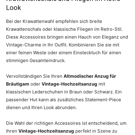
Look
Bei der Krawattenwahl empfehlen sich breite
Krawattenschals oder klassische Fliegen im Retro-Stil.
Diese Accessoires bringen einen Hauch von Eleganz und
Vintage-Charme in Ihr Outfit. Kombinieren Sie sie mit
einer feinen Weste oder einem Einstecktuch für einen
stimmigen Gesamteindruck.
Vervollständigen Sie Ihren
Altmodischer Anzug für
Bräutigam
oder
Vintage-Hochzeitsanzug
mit
klassischen Lederschuhen in Braun oder Schwarz. Ein
passender Hut kann als zusätzliches Statement-Piece
dienen und Ihren Look abrunden.
Die Wahl der richtigen Accessoires ist entscheidend, um
Ihren
Vintage-Hochzeitsanzug
perfekt in Szene zu