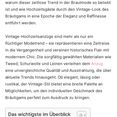
warum dieser zeitlose Trend in der Brautmode so beliebt
Thema
ist und wie Hochzeitsgäste durch den Vintage-Look des
Bräutigams in eine Epoche der Eleganz und Raffinesse
entführt werden.
Hochzeit
Vintage-Hochzeitsanzüge sind mehr als nur ein
flüchtiger Modetrend – sie repräsentieren eine Zeitreise
in die Vergangenheit und vereinen historisches Flair mit
modernem Chic. Die sorgfältig gewählten Materialien wie
Tweed, Schurwolle und Leinen verleihen dem
Anzug
eine unvergleichliche Qualität und Ausstrahlung, die über
aktuelle Trends hinausgeht. Ob elegant, lässig oder
rustikal, der Vintage-Stil bietet eine breite Palette an
Möglichkeiten, um den individuellen Geschmack des
Bräutigams perfekt zum Ausdruck zu bringen.
Das wichtigste im Überblick