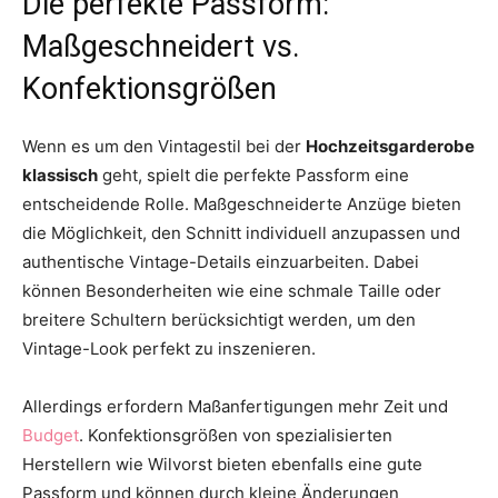
Die perfekte Passform:
Maßgeschneidert vs.
Konfektionsgrößen
Wenn es um den Vintagestil bei der
Hochzeitsgarderobe
klassisch
geht, spielt die perfekte Passform eine
entscheidende Rolle. Maßgeschneiderte Anzüge bieten
die Möglichkeit, den Schnitt individuell anzupassen und
authentische Vintage-Details einzuarbeiten. Dabei
können Besonderheiten wie eine schmale Taille oder
breitere Schultern berücksichtigt werden, um den
Vintage-Look perfekt zu inszenieren.
Allerdings erfordern Maßanfertigungen mehr Zeit und
Budget
. Konfektionsgrößen von spezialisierten
Herstellern wie Wilvorst bieten ebenfalls eine gute
Passform und können durch kleine Änderungen