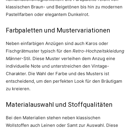
klassischen Braun- und Beigetönen bis hin zu modernen
Pastellfarben oder elegantem Dunkelrot.
Farbpaletten und Mustervariationen
Neben einfarbigen Anzügen sind auch Karos oder
Fischgrätmuster typisch für den
Retro-Hochzeitskleidung
Männer
-Stil. Diese Muster verleihen dem Anzug eine
individuelle Note und unterstreichen den Vintage-
Charakter. Die Wahl der Farbe und des Musters ist
entscheidend, um den perfekten Look für den Bräutigam
zu kreieren.
Materialauswahl und Stoffqualitäten
Bei den Materialien stehen neben klassischen
Wollstoffen auch Leinen oder Samt zur Auswahl. Diese