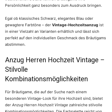
Persönlichkeit ganz besonders zum Ausdruck bringen.
Egal ob klassisches Schwarz, elegantes Blau oder
gewagtere Farbtöne – der
Vintage-Hochzeitsanzug
ist
in einer Vielzahl an Varianten erhältlich und lässt sich
perfekt auf den individuellen Geschmack des Bräutigams
abstimmen.
Anzug Herren Hochzeit Vintage –
Stilvolle
Kombinationsmöglichkeiten
Für Bräutigame, die auf der Suche nach einem
besonderen Vintage-Look für ihre Hochzeit sind, bietet
der
Anzug Herren Hochzeit Vintage
zahlreiche stilvolle
Kombinationsmöglichkeiten. Die Farbpalette reicht von