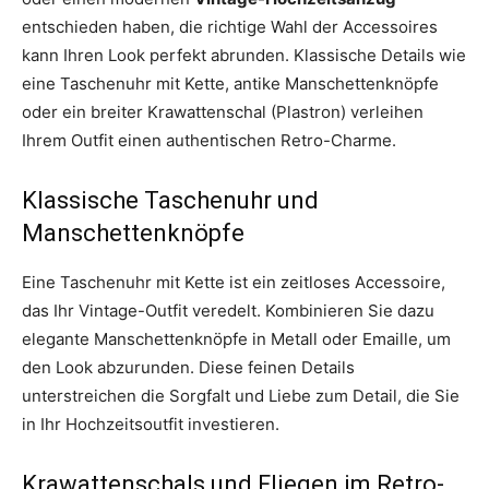
entschieden haben, die richtige Wahl der Accessoires
kann Ihren Look perfekt abrunden. Klassische Details wie
eine Taschenuhr mit Kette, antike Manschettenknöpfe
oder ein breiter Krawattenschal (Plastron) verleihen
Ihrem Outfit einen authentischen Retro-Charme.
Klassische Taschenuhr und
Manschettenknöpfe
Eine Taschenuhr mit Kette ist ein zeitloses Accessoire,
das Ihr Vintage-Outfit veredelt. Kombinieren Sie dazu
elegante Manschettenknöpfe in Metall oder Emaille, um
den Look abzurunden. Diese feinen Details
unterstreichen die Sorgfalt und Liebe zum Detail, die Sie
in Ihr Hochzeitsoutfit investieren.
Krawattenschals und Fliegen im Retro-