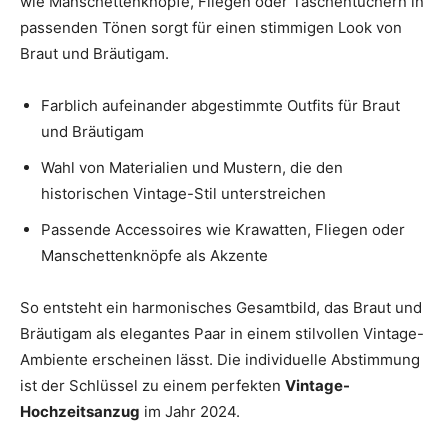
wie Manschettenknöpfe, Fliegen oder Taschentüchern in
passenden Tönen sorgt für einen stimmigen Look von
Braut und Bräutigam.
Farblich aufeinander abgestimmte Outfits für Braut
und Bräutigam
Wahl von Materialien und Mustern, die den
historischen Vintage-Stil unterstreichen
Passende Accessoires wie Krawatten, Fliegen oder
Manschettenknöpfe als Akzente
So entsteht ein harmonisches Gesamtbild, das Braut und
Bräutigam als elegantes Paar in einem stilvollen Vintage-
Ambiente erscheinen lässt. Die individuelle Abstimmung
ist der Schlüssel zu einem perfekten
Vintage-
Hochzeitsanzug
im Jahr 2024.