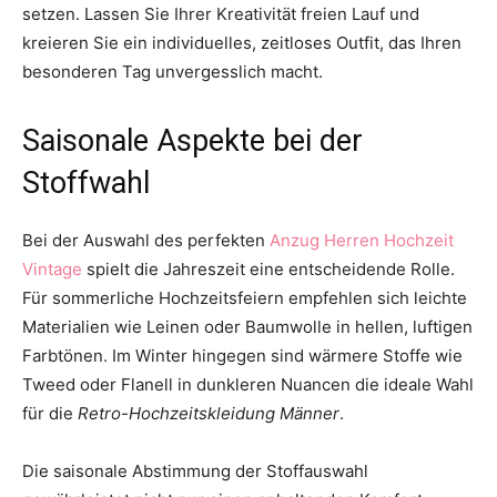
setzen. Lassen Sie Ihrer Kreativität freien Lauf und
kreieren Sie ein individuelles, zeitloses Outfit, das Ihren
besonderen Tag unvergesslich macht.
Saisonale Aspekte bei der
Stoffwahl
Bei der Auswahl des perfekten
Anzug Herren Hochzeit
Vintage
spielt die Jahreszeit eine entscheidende Rolle.
Für sommerliche Hochzeitsfeiern empfehlen sich leichte
Materialien wie Leinen oder Baumwolle in hellen, luftigen
Farbtönen. Im Winter hingegen sind wärmere Stoffe wie
Tweed oder Flanell in dunkleren Nuancen die ideale Wahl
für die
Retro-Hochzeitskleidung Männer
.
Die saisonale Abstimmung der Stoffauswahl