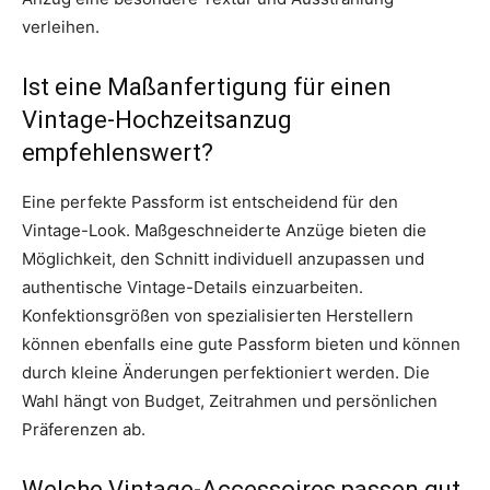
verleihen.
Ist eine Maßanfertigung für einen
Vintage-Hochzeitsanzug
empfehlenswert?
Eine perfekte Passform ist entscheidend für den
Vintage-Look. Maßgeschneiderte Anzüge bieten die
Möglichkeit, den Schnitt individuell anzupassen und
authentische Vintage-Details einzuarbeiten.
Konfektionsgrößen von spezialisierten Herstellern
können ebenfalls eine gute Passform bieten und können
durch kleine Änderungen perfektioniert werden. Die
Wahl hängt von Budget, Zeitrahmen und persönlichen
Präferenzen ab.
Welche Vintage-Accessoires passen gut