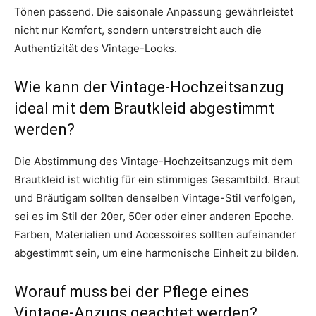
Tönen passend. Die saisonale Anpassung gewährleistet
nicht nur Komfort, sondern unterstreicht auch die
Authentizität des Vintage-Looks.
Wie kann der Vintage-Hochzeitsanzug
ideal mit dem Brautkleid abgestimmt
werden?
Die Abstimmung des Vintage-Hochzeitsanzugs mit dem
Brautkleid ist wichtig für ein stimmiges Gesamtbild. Braut
und Bräutigam sollten denselben Vintage-Stil verfolgen,
sei es im Stil der 20er, 50er oder einer anderen Epoche.
Farben, Materialien und Accessoires sollten aufeinander
abgestimmt sein, um eine harmonische Einheit zu bilden.
Worauf muss bei der Pflege eines
Vintage-Anzugs geachtet werden?