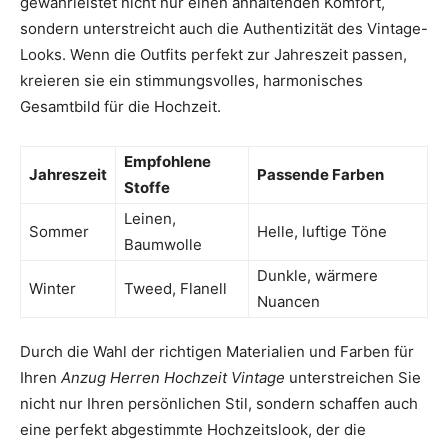
gewährleistet nicht nur einen anhaltenden Komfort,
sondern unterstreicht auch die Authentizität des Vintage-
Looks. Wenn die Outfits perfekt zur Jahreszeit passen,
kreieren sie ein stimmungsvolles, harmonisches
Gesamtbild für die Hochzeit.
Empfohlene
Jahreszeit
Passende Farben
Stoffe
Leinen,
Sommer
Helle, luftige Töne
Baumwolle
Dunkle, wärmere
Winter
Tweed, Flanell
Nuancen
Durch die Wahl der richtigen Materialien und Farben für
Ihren
Anzug Herren Hochzeit Vintage
unterstreichen Sie
nicht nur Ihren persönlichen Stil, sondern schaffen auch
eine perfekt abgestimmte Hochzeitslook, der die