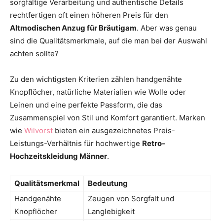
sorgfältige Verarbeitung und authentische Details
rechtfertigen oft einen höheren Preis für den
Altmodischen Anzug für Bräutigam
. Aber was genau
sind die Qualitätsmerkmale, auf die man bei der Auswahl
achten sollte?
Zu den wichtigsten Kriterien zählen handgenähte
Knopflöcher, natürliche Materialien wie Wolle oder
Leinen und eine perfekte Passform, die das
Zusammenspiel von Stil und Komfort garantiert. Marken
wie
Wilvorst
bieten ein ausgezeichnetes Preis-
Leistungs-Verhältnis für hochwertige
Retro-
Hochzeitskleidung Männer
.
Qualitätsmerkmal
Bedeutung
Handgenähte
Zeugen von Sorgfalt und
Knopflöcher
Langlebigkeit