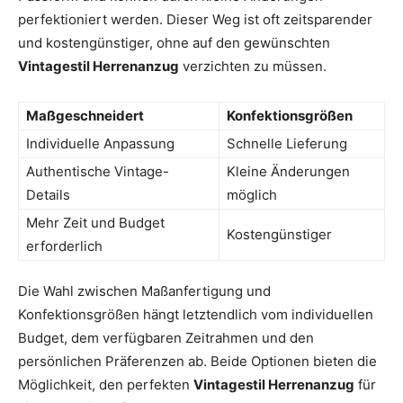
perfektioniert werden. Dieser Weg ist oft zeitsparender
und kostengünstiger, ohne auf den gewünschten
Vintagestil Herrenanzug
verzichten zu müssen.
Maßgeschneidert
Konfektionsgrößen
Individuelle Anpassung
Schnelle Lieferung
Authentische Vintage-
Kleine Änderungen
Details
möglich
Mehr Zeit und Budget
Kostengünstiger
erforderlich
Die Wahl zwischen Maßanfertigung und
Konfektionsgrößen hängt letztendlich vom individuellen
Budget, dem verfügbaren Zeitrahmen und den
persönlichen Präferenzen ab. Beide Optionen bieten die
Möglichkeit, den perfekten
Vintagestil Herrenanzug
für