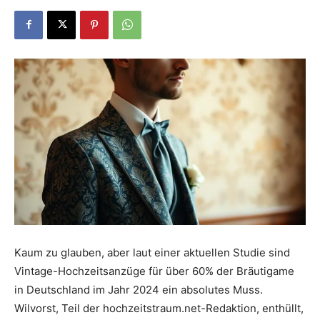
Dein
Portal
rund
um
Kaum zu glauben, aber laut einer aktuellen Studie sind
Vintage-Hochzeitsanzüge für über 60% der Bräutigame
das
in Deutschland im Jahr 2024 ein absolutes Muss.
Wilvorst, Teil der hochzeitstraum.net-Redaktion, enthüllt,