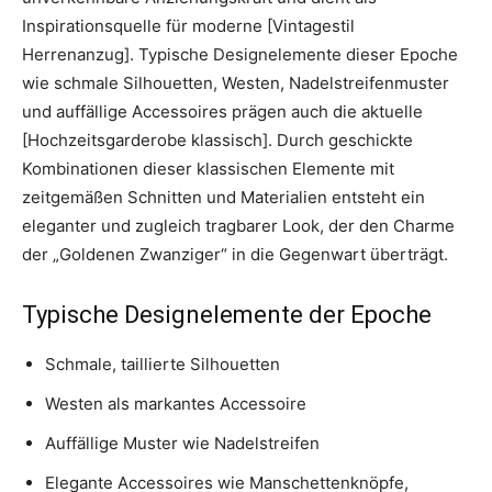
Inspirationsquelle für moderne [Vintagestil
Herrenanzug]. Typische Designelemente dieser Epoche
wie schmale Silhouetten, Westen, Nadelstreifenmuster
und auffällige Accessoires prägen auch die aktuelle
[Hochzeitsgarderobe klassisch]. Durch geschickte
Kombinationen dieser klassischen Elemente mit
zeitgemäßen Schnitten und Materialien entsteht ein
eleganter und zugleich tragbarer Look, der den Charme
der „Goldenen Zwanziger“ in die Gegenwart überträgt.
Typische Designelemente der Epoche
Schmale, taillierte Silhouetten
Westen als markantes Accessoire
Auffällige Muster wie Nadelstreifen
Elegante Accessoires wie Manschettenknöpfe,