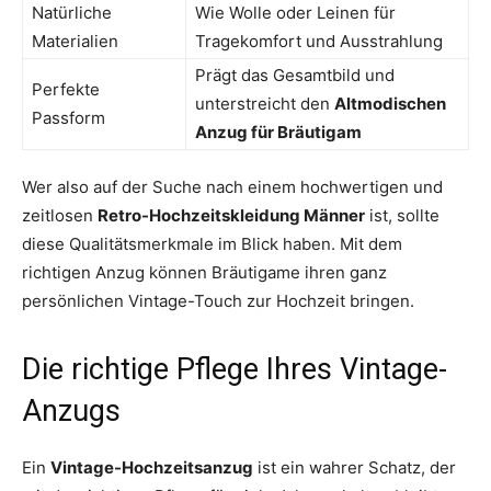
Natürliche
Wie Wolle oder Leinen für
Materialien
Tragekomfort und Ausstrahlung
Prägt das Gesamtbild und
Perfekte
unterstreicht den
Altmodischen
Passform
Anzug für Bräutigam
Wer also auf der Suche nach einem hochwertigen und
zeitlosen
Retro-Hochzeitskleidung Männer
ist, sollte
diese Qualitätsmerkmale im Blick haben. Mit dem
richtigen Anzug können Bräutigame ihren ganz
persönlichen Vintage-Touch zur Hochzeit bringen.
Die richtige Pflege Ihres Vintage-
Anzugs
Ein
Vintage-Hochzeitsanzug
ist ein wahrer Schatz, der