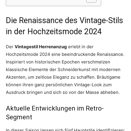
Die Renaissance des Vintage-Stils
in der Hochzeitsmode 2024
Der
Vintagestil Herrenanzug
erlebt in der
Hochzeitsmode 2024 eine beeindruckende Renaissance.
Inspiriert von historischen Epochen verschmelzen
klassische Elemente der Schneiderkunst mit modernen
Akzenten, um zeitlose Eleganz zu schaffen. Bräutigame
können ihren ganz persönlichen Vintage-Look zum
Ausdruck bringen und sich so von der Masse abheben.
Aktuelle Entwicklungen im Retro-
Segment
In dieser Saison lassen sich fünf Hauptstile identifizieren: