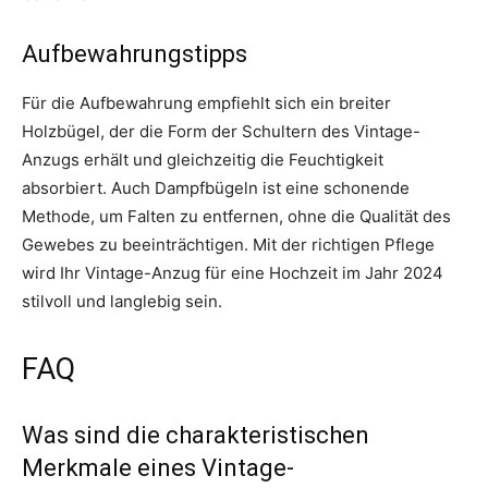
Aufbewahrungstipps
Für die Aufbewahrung empfiehlt sich ein breiter
Holzbügel, der die Form der Schultern des Vintage-
Anzugs erhält und gleichzeitig die Feuchtigkeit
absorbiert. Auch Dampfbügeln ist eine schonende
Methode, um Falten zu entfernen, ohne die Qualität des
Gewebes zu beeinträchtigen. Mit der richtigen Pflege
wird Ihr Vintage-Anzug für eine Hochzeit im Jahr 2024
stilvoll und langlebig sein.
FAQ
Was sind die charakteristischen
Merkmale eines Vintage-