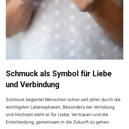
Schmuck als Symbol für Liebe
und Verbindung
Schmuck begleitet Menschen schon seit jeher durch die
wichtigsten Lebensphasen. Besonders bei Verlobung
und Hochzeit steht er für Liebe, Vertrauen und die
Entscheidung, gemeinsam in die Zukunft zu gehen.