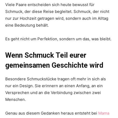
Viele Paare entscheiden sich heute bewusst für
Schmuck, der diese Reise begleitet. Schmuck, der nicht
nur zur Hochzeit getragen wird, sondern auch im Alltag
eine Bedeutung behält.
Es geht nicht um Perfektion, sondern um das, was bleibt.
Wenn Schmuck Teil eurer
gemeinsamen Geschichte wird
Besondere Schmuckstücke tragen oft mehr in sich als
nur ein Design. Sie erinnern an einen Anfang, an ein
Versprechen und an die Verbindung zwischen zwei
Menschen.
Genau aus diesem Gedanken heraus entsteht bei
Mama