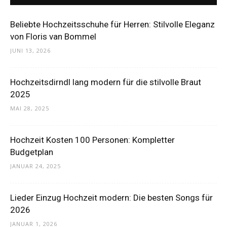
Beliebte Hochzeitsschuhe für Herren: Stilvolle Eleganz
von Floris van Bommel
JUNI 13, 2026
Hochzeitsdirndl lang modern für die stilvolle Braut
2025
MAI 28, 2025
Hochzeit Kosten 100 Personen: Kompletter
Budgetplan
JANUAR 24, 2025
Lieder Einzug Hochzeit modern: Die besten Songs für
2026
JANUAR 1, 2026