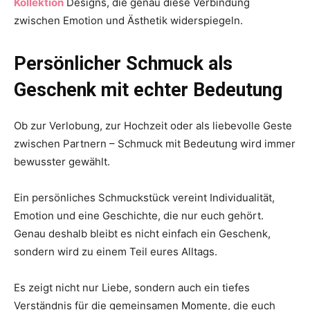
Kollektion
Designs, die genau diese Verbindung
zwischen Emotion und Ästhetik widerspiegeln.
Persönlicher Schmuck als
Geschenk mit echter Bedeutung
Ob zur Verlobung, zur Hochzeit oder als liebevolle Geste
zwischen Partnern – Schmuck mit Bedeutung wird immer
bewusster gewählt.
Ein persönliches Schmuckstück vereint Individualität,
Emotion und eine Geschichte, die nur euch gehört.
Genau deshalb bleibt es nicht einfach ein Geschenk,
sondern wird zu einem Teil eures Alltags.
Es zeigt nicht nur Liebe, sondern auch ein tiefes
Verständnis für die gemeinsamen Momente, die euch