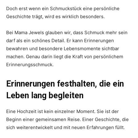
Doch erst wenn ein Schmuckstück eine persönliche
Geschichte trägt, wird es wirklich besonders.
Bei Mama Jewels glauben wir, dass Schmuck mehr sein
darf als ein schönes Detail. Er kann Erinnerungen
bewahren und besondere Lebensmomente sichtbar
machen. Genau darin liegt die Kraft von persönlichem
Erinnerungsschmuck.
Erinnerungen festhalten, die ein
Leben lang begleiten
Eine Hochzeit ist kein einzelner Moment. Sie ist der
Beginn einer gemeinsamen Reise. Einer Geschichte, die
sich weiterentwickelt und mit neuen Erfahrungen füllt.