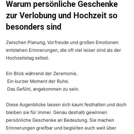
Warum persönliche Geschenke
zur Verlobung und Hochzeit so
besonders sind
Zwischen Planung, Vorfreude und großen Emotionen
entstehen Erinnerungen, die oft viel leiser sind als der
Hochzeitstag selbst.
Ein Blick während der Zeremonie.
Ein kurzer Moment der Ruhe.
Das Gefühl, angekommen zu sein.
Diese Augenblicke lassen sich kaum festhalten und doch
bleiben sie für immer. Genau deshalb gewinnen
persönliche Geschenke an Bedeutung. Sie machen
Erinnerungen greifbar und begleiten euch weit über