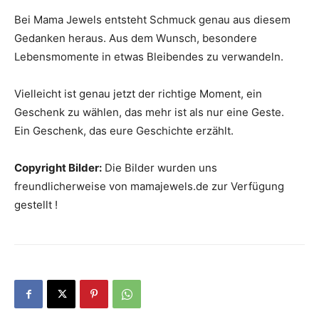
Bei Mama Jewels entsteht Schmuck genau aus diesem
Gedanken heraus. Aus dem Wunsch, besondere
Lebensmomente in etwas Bleibendes zu verwandeln.
Vielleicht ist genau jetzt der richtige Moment, ein
Geschenk zu wählen, das mehr ist als nur eine Geste.
Ein Geschenk, das eure Geschichte erzählt.
Copyright Bilder:
Die Bilder wurden uns
freundlicherweise von mamajewels.de zur Verfügung
gestellt !