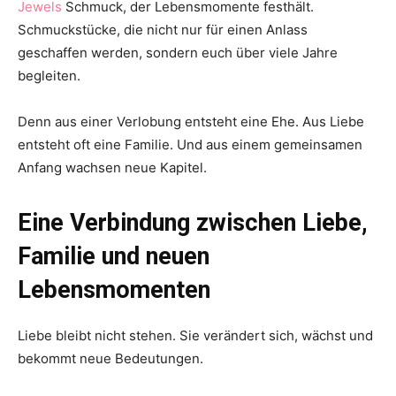
Jewels
Schmuck, der Lebensmomente festhält.
Schmuckstücke, die nicht nur für einen Anlass
geschaffen werden, sondern euch über viele Jahre
begleiten.
Denn aus einer Verlobung entsteht eine Ehe. Aus Liebe
entsteht oft eine Familie. Und aus einem gemeinsamen
Anfang wachsen neue Kapitel.
Eine Verbindung zwischen Liebe,
Familie und neuen
Lebensmomenten
Liebe bleibt nicht stehen. Sie verändert sich, wächst und
bekommt neue Bedeutungen.