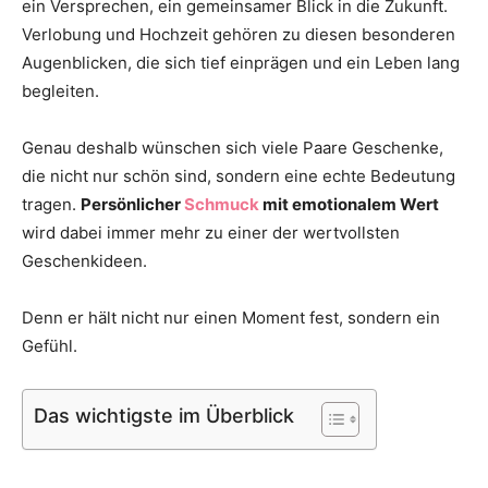
ein Versprechen, ein gemeinsamer Blick in die Zukunft.
Thema
Verlobung und Hochzeit gehören zu diesen besonderen
Augenblicken, die sich tief einprägen und ein Leben lang
begleiten.
Hochzeit
Genau deshalb wünschen sich viele Paare Geschenke,
die nicht nur schön sind, sondern eine echte Bedeutung
tragen.
Persönlicher
Schmuck
mit emotionalem Wert
wird dabei immer mehr zu einer der wertvollsten
Geschenkideen.
Denn er hält nicht nur einen Moment fest, sondern ein
Gefühl.
Das wichtigste im Überblick