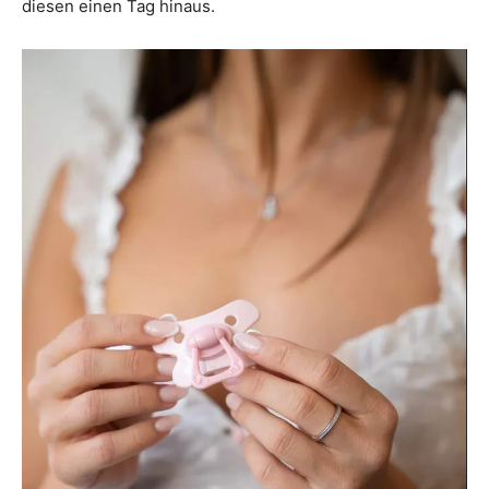
diesen einen Tag hinaus.