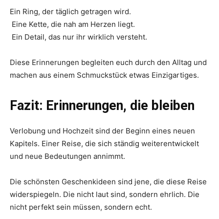
Ein Ring, der täglich getragen wird.
Eine Kette, die nah am Herzen liegt.
Ein Detail, das nur ihr wirklich versteht.
Diese Erinnerungen begleiten euch durch den Alltag und
machen aus einem Schmuckstück etwas Einzigartiges.
Fazit: Erinnerungen, die bleiben
Verlobung und Hochzeit sind der Beginn eines neuen
Kapitels. Einer Reise, die sich ständig weiterentwickelt
und neue Bedeutungen annimmt.
Die schönsten Geschenkideen sind jene, die diese Reise
widerspiegeln. Die nicht laut sind, sondern ehrlich. Die
nicht perfekt sein müssen, sondern echt.