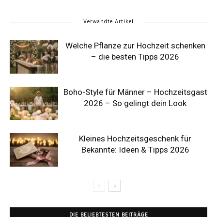
Verwandte Artikel
Welche Pflanze zur Hochzeit schenken
– die besten Tipps 2026
Boho-Style für Männer – Hochzeitsgast
2026 – So gelingt dein Look
Kleines Hochzeitsgeschenk für
Bekannte: Ideen & Tipps 2026
DIE BELIEBTESTEN BEITRÄGE