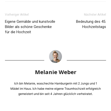
Vorheriger Artikel
Nächster Artikel
Eigene Gemälde und kunstvolle
Bedeutung des 45.
Bilder als schöne Geschenke
Hochzeitstags
für die Hochzeit
Melanie Weber
Ich bin Melanie, waschechte Hamburgerin mit 2 Jungs und 1
Mädel im Haus. Ich habe meine eigene Traumhochzeit erfolgreich
gemeistert und bin seit 4 Jahren glücklich verheiratet.