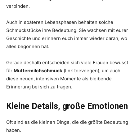
verbinden.
Auch in späteren Lebensphasen behalten solche
Schmuckstücke ihre Bedeutung. Sie wachsen mit eurer
Geschichte und erinnern euch immer wieder daran, wo
alles begonnen hat.
Gerade deshalb entscheiden sich viele Frauen bewusst
für
Muttermilchschmuck
(link toevoegen), um auch
diese neuen, intensiven Momente als bleibende
Erinnerung bei sich zu tragen.
Kleine Details, große Emotionen
Oft sind es die kleinen Dinge, die die größte Bedeutung
haben.