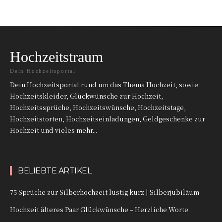
Hochzeitstraum
Dein Hochzeitsportal
Dein Hochzeitsportal rund um das Thema Hochzeit, sowie
Hochzeitskleider, Glückwünsche zur Hochzeit,
Hochzeitssprüche, Hochzeitswünsche, Hochzeitstage,
Hochzeitstorten, Hochzeitseinladungen, Geldgeschenke zur
Hochzeit und vieles mehr...
BELIEBTE ARTIKEL
75 Sprüche zur Silberhochzeit lustig kurz | Silberjubiläum
Hochzeit älteres Paar Glückwünsche – Herzliche Worte