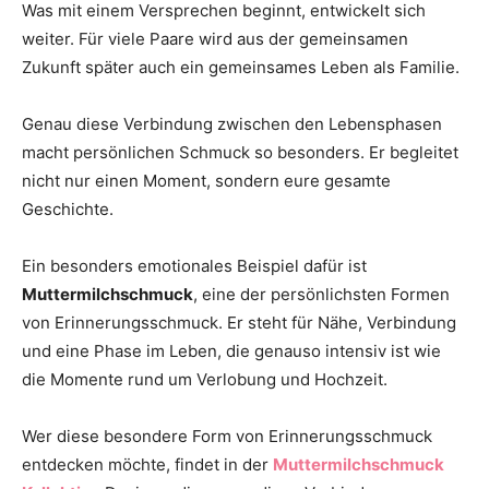
Was mit einem Versprechen beginnt, entwickelt sich
weiter. Für viele Paare wird aus der gemeinsamen
Zukunft später auch ein gemeinsames Leben als Familie.
Genau diese Verbindung zwischen den Lebensphasen
macht persönlichen Schmuck so besonders. Er begleitet
nicht nur einen Moment, sondern eure gesamte
Geschichte.
Ein besonders emotionales Beispiel dafür ist
Muttermilchschmuck
, eine der persönlichsten Formen
von Erinnerungsschmuck. Er steht für Nähe, Verbindung
und eine Phase im Leben, die genauso intensiv ist wie
die Momente rund um Verlobung und Hochzeit.
Wer diese besondere Form von Erinnerungsschmuck
entdecken möchte, findet in der
Muttermilchschmuck