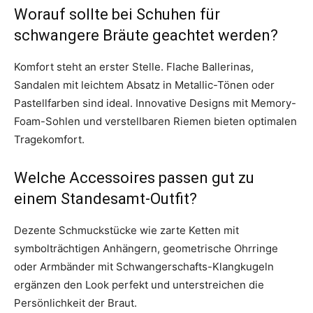
Worauf sollte bei Schuhen für
schwangere Bräute geachtet werden?
Komfort steht an erster Stelle. Flache Ballerinas,
Sandalen mit leichtem Absatz in Metallic-Tönen oder
Pastellfarben sind ideal. Innovative Designs mit Memory-
Foam-Sohlen und verstellbaren Riemen bieten optimalen
Tragekomfort.
Welche Accessoires passen gut zu
einem Standesamt-Outfit?
Dezente Schmuckstücke wie zarte Ketten mit
symbolträchtigen Anhängern, geometrische Ohrringe
oder Armbänder mit Schwangerschafts-Klangkugeln
ergänzen den Look perfekt und unterstreichen die
Persönlichkeit der Braut.