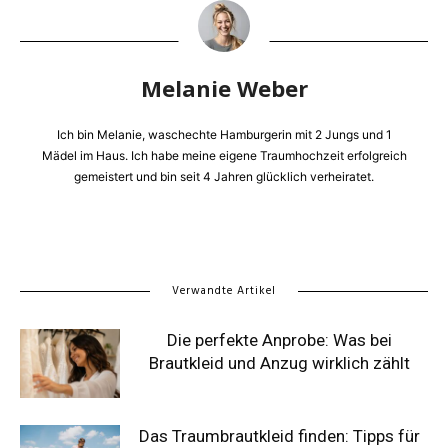
Melanie Weber
Ich bin Melanie, waschechte Hamburgerin mit 2 Jungs und 1
Mädel im Haus. Ich habe meine eigene Traumhochzeit erfolgreich
gemeistert und bin seit 4 Jahren glücklich verheiratet.
Verwandte Artikel
Die perfekte Anprobe: Was bei
Brautkleid und Anzug wirklich zählt
Das Traumbrautkleid finden: Tipps für