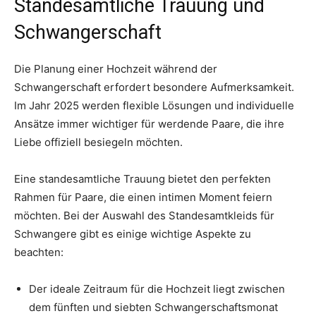
Standesamtliche Trauung und
Schwangerschaft
Die Planung einer Hochzeit während der
Schwangerschaft erfordert besondere Aufmerksamkeit.
Im Jahr 2025 werden flexible Lösungen und individuelle
Ansätze immer wichtiger für werdende Paare, die ihre
Liebe offiziell besiegeln möchten.
Eine standesamtliche Trauung bietet den perfekten
Rahmen für Paare, die einen intimen Moment feiern
möchten. Bei der Auswahl des Standesamtkleids für
Schwangere gibt es einige wichtige Aspekte zu
beachten:
Der ideale Zeitraum für die Hochzeit liegt zwischen
dem fünften und siebten Schwangerschaftsmonat