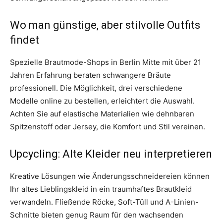
Wo man günstige, aber stilvolle Outfits
findet
Spezielle Brautmode-Shops in Berlin Mitte mit über 21
Jahren Erfahrung beraten schwangere Bräute
professionell. Die Möglichkeit, drei verschiedene
Modelle online zu bestellen, erleichtert die Auswahl.
Achten Sie auf elastische Materialien wie dehnbaren
Spitzenstoff oder Jersey, die Komfort und Stil vereinen.
Upcycling: Alte Kleider neu interpretieren
Kreative Lösungen wie Änderungsschneidereien können
Ihr altes Lieblingskleid in ein traumhaftes Brautkleid
verwandeln. Fließende Röcke, Soft-Tüll und A-Linien-
Schnitte bieten genug Raum für den wachsenden