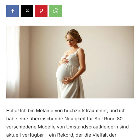
Dein
Portal
rund
um
Hallo! Ich bin Melanie von hochzeitstraum.net, und ich
habe eine überraschende Neuigkeit für Sie: Rund 80
das
verschiedene Modelle von Umstandsbrautkleidern sind
aktuell verfügbar – ein Rekord, der die Vielfalt der