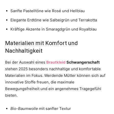
Sanfte Pastelltöne wie Rosé und Hellblau
Elegante Erdtöne wie Salbeigrün und Terrakotta
Kräftige Akzente in Smaragdgrün und Royalblau
Materialien mit Komfort und
Nachhaltigkeit
Bei der Auswahl eines
Brautkleid
Schwangerschaft
stehen 2025 besonders nachhaltige und komfortable
Materialien im Fokus. Werdende Mütter können sich auf
innovative Stoffe freuen, die maximale
Bewegungsfreiheit und ein angenehmes Tragegefühl
bieten.
Bio-Baumwolle
mit sanfter Textur