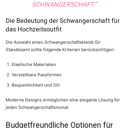
SCHWANGERSCHAFT.“
Die Bedeutung der Schwangerschaft für
das Hochzeitsoutfit
Die Auswahl eines
Schwangerschaftskleids für
Standesamt
sollte folgende Kriterien berücksichtigen:
Elastische Materialien
Verstellbare Passformen
Bequemlichkeit und Stil
Moderne Designs ermöglichen eine elegante Lösung für
jeden Schwangerschaftsmonat.
Budgetfreundliche Optionen für