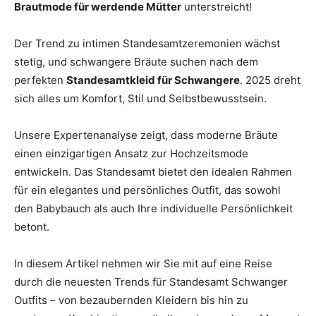
Brautmode für werdende Mütter
unterstreicht!
Thema
Der Trend zu intimen Standesamtzeremonien wächst
stetig, und schwangere Bräute suchen nach dem
Hochzeit
perfekten
Standesamtkleid für Schwangere
. 2025 dreht
sich alles um Komfort, Stil und Selbstbewusstsein.
Unsere Expertenanalyse zeigt, dass moderne Bräute
einen einzigartigen Ansatz zur Hochzeitsmode
entwickeln. Das Standesamt bietet den idealen Rahmen
für ein elegantes und persönliches Outfit, das sowohl
den Babybauch als auch Ihre individuelle Persönlichkeit
betont.
In diesem Artikel nehmen wir Sie mit auf eine Reise
durch die neuesten Trends für Standesamt Schwanger
Outfits – von bezaubernden Kleidern bis hin zu