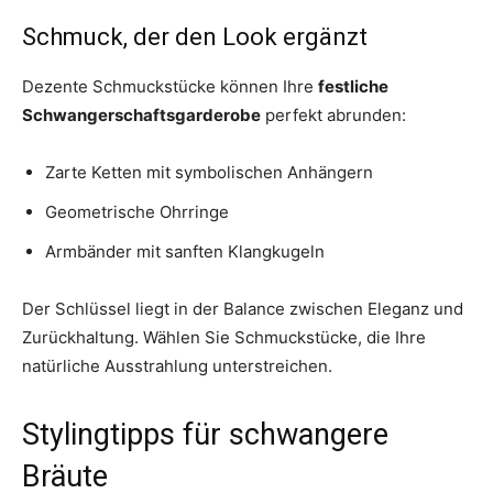
Schmuck, der den Look ergänzt
Dezente Schmuckstücke können Ihre
festliche
Schwangerschaftsgarderobe
perfekt abrunden:
Zarte Ketten mit symbolischen Anhängern
Geometrische Ohrringe
Armbänder mit sanften Klangkugeln
Der Schlüssel liegt in der Balance zwischen Eleganz und
Zurückhaltung. Wählen Sie Schmuckstücke, die Ihre
natürliche Ausstrahlung unterstreichen.
Stylingtipps für schwangere
Bräute