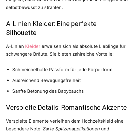
selbstbewusst zu strahlen.
A-Linien Kleider: Eine perfekte
Silhouette
A-Linien
Kleider
erweisen sich als absolute Lieblinge für
schwangere Bräute. Sie bieten zahlreiche Vorteile:
Schmeichelhafte Passform für jede Körperform
Ausreichend Bewegungsfreiheit
Sanfte Betonung des Babybauchs
Verspielte Details: Romantische Akzente
Verspielte Elemente verleihen dem Hochzeitskleid eine
besondere Note.
Zarte Spitzenapplikationen
und