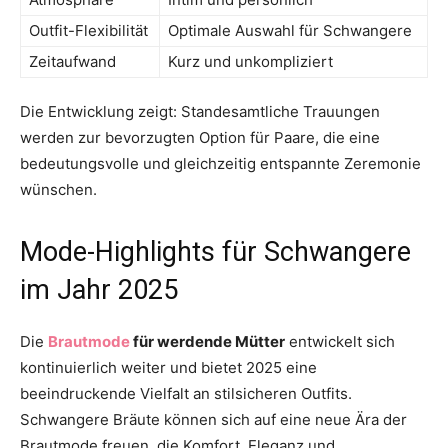
Outfit-Flexibilität
Optimale Auswahl für Schwangere
Zeitaufwand
Kurz und unkompliziert
Die Entwicklung zeigt: Standesamtliche Trauungen
werden zur bevorzugten Option für Paare, die eine
bedeutungsvolle und gleichzeitig entspannte Zeremonie
wünschen.
Mode-Highlights für Schwangere
im Jahr 2025
Die
Brautmode
für werdende Mütter
entwickelt sich
kontinuierlich weiter und bietet 2025 eine
beeindruckende Vielfalt an stilsicheren Outfits.
Schwangere Bräute können sich auf eine neue Ära der
Brautmode freuen, die Komfort, Eleganz und