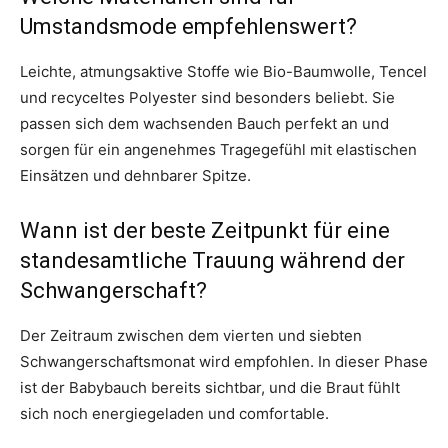
Umstandsmode empfehlenswert?
Leichte, atmungsaktive Stoffe wie Bio-Baumwolle, Tencel
und recyceltes Polyester sind besonders beliebt. Sie
passen sich dem wachsenden Bauch perfekt an und
sorgen für ein angenehmes Tragegefühl mit elastischen
Einsätzen und dehnbarer Spitze.
Wann ist der beste Zeitpunkt für eine
standesamtliche Trauung während der
Schwangerschaft?
Der Zeitraum zwischen dem vierten und siebten
Schwangerschaftsmonat wird empfohlen. In dieser Phase
ist der Babybauch bereits sichtbar, und die Braut fühlt
sich noch energiegeladen und comfortable.