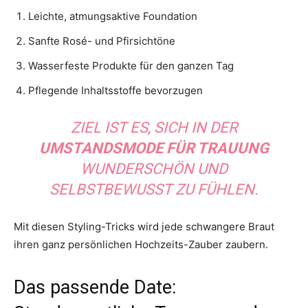
Leichte, atmungsaktive Foundation
Sanfte Rosé- und Pfirsichtöne
Wasserfeste Produkte für den ganzen Tag
Pflegende Inhaltsstoffe bevorzugen
ZIEL IST ES, SICH IN DER
UMSTANDSMODE FÜR TRAUUNG
WUNDERSCHÖN UND
SELBSTBEWUSST ZU FÜHLEN.
Mit diesen Styling-Tricks wird jede schwangere Braut
ihren ganz persönlichen Hochzeits-Zauber zaubern.
Das passende Date: