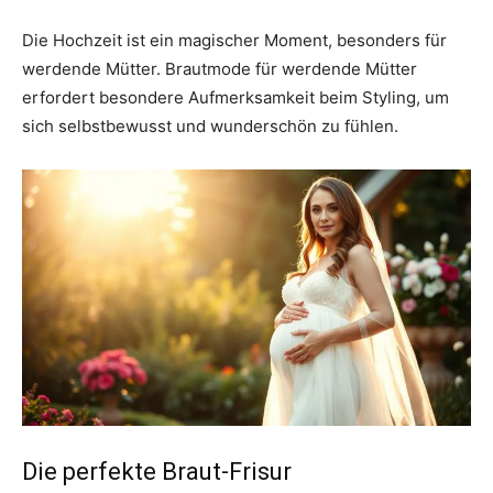
Die Hochzeit ist ein magischer Moment, besonders für
werdende Mütter. Brautmode für werdende Mütter
erfordert besondere Aufmerksamkeit beim Styling, um
sich selbstbewusst und wunderschön zu fühlen.
Die perfekte Braut-Frisur