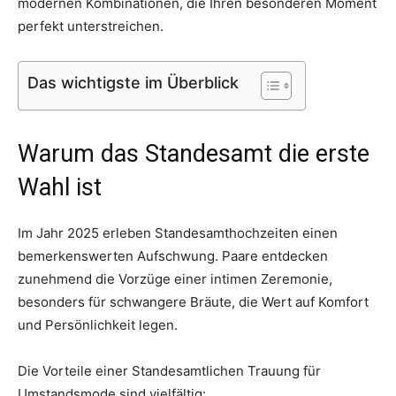
modernen Kombinationen, die Ihren besonderen Moment
perfekt unterstreichen.
Das wichtigste im Überblick
Warum das Standesamt die erste
Wahl ist
Im Jahr 2025 erleben Standesamthochzeiten einen
bemerkenswerten Aufschwung. Paare entdecken
zunehmend die Vorzüge einer intimen Zeremonie,
besonders für schwangere Bräute, die Wert auf Komfort
und Persönlichkeit legen.
Die Vorteile einer Standesamtlichen Trauung für
Umstandsmode sind vielfältig: