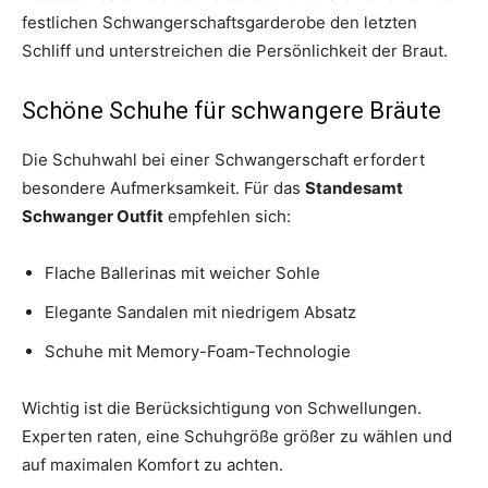
festlichen Schwangerschaftsgarderobe den letzten
Schliff und unterstreichen die Persönlichkeit der Braut.
Schöne Schuhe für schwangere Bräute
Die Schuhwahl bei einer Schwangerschaft erfordert
besondere Aufmerksamkeit. Für das
Standesamt
Schwanger Outfit
empfehlen sich:
Flache Ballerinas mit weicher Sohle
Elegante Sandalen mit niedrigem Absatz
Schuhe mit Memory-Foam-Technologie
Wichtig ist die Berücksichtigung von Schwellungen.
Experten raten, eine Schuhgröße größer zu wählen und
auf maximalen Komfort zu achten.