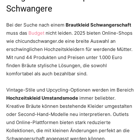
Schwangere
Bei der Suche nach einem
Brautkleid Schwangerschaft
muss das
Budget
nicht leiden. 2025 bieten Online-Shops
wie chicundschwanger.de eine breite Auswahl an
erschwinglichen Hochzeitskleidern für werdende Mütter.
Mit rund 44 Produkten und Preisen unter 1.000 Euro
finden Bräute stylische Lösungen, die sowohl
komfortabel als auch bezahlbar sind.
Vintage-Stile und Upcycling-Optionen werden im Bereich
Hochzeitskleid Umstandsmode
immer beliebter.
Kreative Bräute können bestehende Kleider umgestalten
oder Second-Hand-Modelle neu interpretieren. Outlets
und Online-Plattformen bieten stark reduzierte
Kollektionen, die mit kleinen Änderungen perfekt an die
Schwangerschaft angepasst werden können.