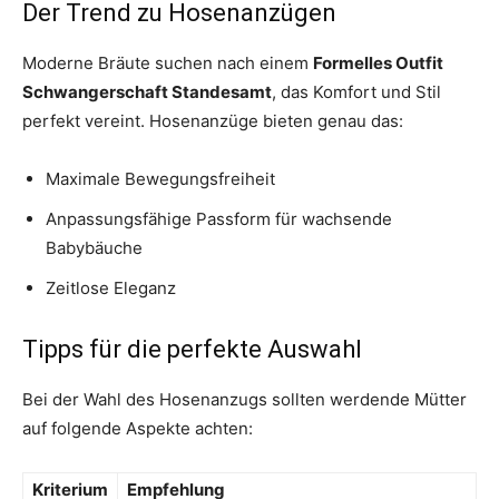
Der Trend zu Hosenanzügen
Moderne Bräute suchen nach einem
Formelles Outfit
Schwangerschaft Standesamt
, das Komfort und Stil
perfekt vereint. Hosenanzüge bieten genau das:
Maximale Bewegungsfreiheit
Anpassungsfähige Passform für wachsende
Babybäuche
Zeitlose Eleganz
Tipps für die perfekte Auswahl
Bei der Wahl des Hosenanzugs sollten werdende Mütter
auf folgende Aspekte achten:
Kriterium
Empfehlung