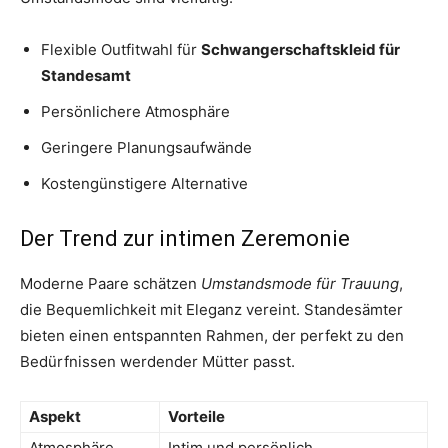
Flexible Outfitwahl für
Schwangerschaftskleid für
Standesamt
Persönlichere Atmosphäre
Geringere Planungsaufwände
Kostengünstigere Alternative
Der Trend zur intimen Zeremonie
Moderne Paare schätzen
Umstandsmode für Trauung
,
die Bequemlichkeit mit Eleganz vereint. Standesämter
bieten einen entspannten Rahmen, der perfekt zu den
Bedürfnissen werdender Mütter passt.
Aspekt
Vorteile
Atmosphäre
Intim und persönlich