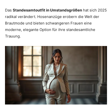
Das
Standesamtoutfit in Umstandsgrößen
hat sich 2025
radikal verändert. Hosenanzüge erobern die Welt der
Brautmode und bieten schwangeren Frauen eine
moderne, elegante Option für ihre standesamtliche
Trauung.