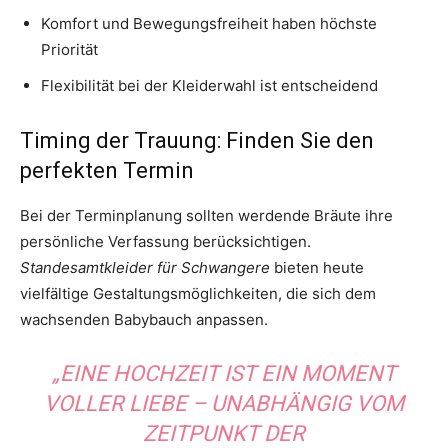
Komfort und Bewegungsfreiheit haben höchste
Priorität
Flexibilität bei der Kleiderwahl ist entscheidend
Timing der Trauung: Finden Sie den
perfekten Termin
Bei der Terminplanung sollten werdende Bräute ihre
persönliche Verfassung berücksichtigen.
Standesamtkleider für Schwangere
bieten heute
vielfältige Gestaltungsmöglichkeiten, die sich dem
wachsenden Babybauch anpassen.
„EINE HOCHZEIT IST EIN MOMENT
VOLLER LIEBE – UNABHÄNGIG VOM
ZEITPUNKT DER