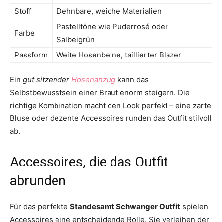
Stoff
Dehnbare, weiche Materialien
Pastelltöne wie Puderrosé oder
Farbe
Salbeigrün
Passform
Weite Hosenbeine, taillierter Blazer
Ein
gut sitzender
Hosenanzug
kann das
Selbstbewusstsein einer Braut enorm steigern. Die
richtige Kombination macht den Look perfekt – eine zarte
Bluse oder dezente Accessoires runden das Outfit stilvoll
ab.
Accessoires, die das Outfit
abrunden
Für das perfekte
Standesamt Schwanger Outfit
spielen
Accessoires eine entscheidende Rolle. Sie verleihen der