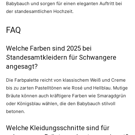
Babybauch und sorgen für einen eleganten Auftritt bei
der standesamtlichen Hochzeit.
FAQ
Welche Farben sind 2025 bei
Standesamtkleidern für Schwangere
angesagt?
Die Farbpalette reicht von klassischem Weiß und Creme
bis zu zarten Pastelltönen wie Rosé und Hellblau. Mutige
Bräute können auch kräftigere Farben wie Smaragdgrün
oder Königsblau wählen, die den Babybauch stilvoll
betonen.
Welche Kleidungsschnitte sind für