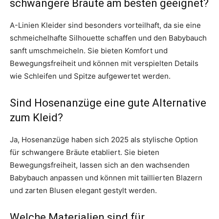
schwangere Bräute am besten geeignet?
A-Linien Kleider sind besonders vorteilhaft, da sie eine
schmeichelhafte Silhouette schaffen und den Babybauch
sanft umschmeicheln. Sie bieten Komfort und
Bewegungsfreiheit und können mit verspielten Details
wie Schleifen und Spitze aufgewertet werden.
Sind Hosenanzüge eine gute Alternative
zum Kleid?
Ja, Hosenanzüge haben sich 2025 als stylische Option
für schwangere Bräute etabliert. Sie bieten
Bewegungsfreiheit, lassen sich an den wachsenden
Babybauch anpassen und können mit taillierten Blazern
und zarten Blusen elegant gestylt werden.
Welche Materialien sind für