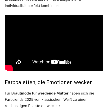
Individualität perfekt kombiniert.
Farbpaletten, die Emotionen wecken
Für
Brautmode für werdende Mütter
haben sich die
Farbtrends 2025 von klassischem Weiß zu einer
reichhaltigen Palette entwickelt: