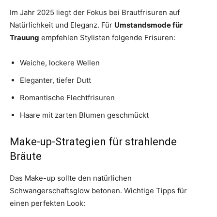
Im Jahr 2025 liegt der Fokus bei Brautfrisuren auf
Natürlichkeit und Eleganz. Für
Umstandsmode für
Trauung
empfehlen Stylisten folgende Frisuren:
Weiche, lockere Wellen
Eleganter, tiefer Dutt
Romantische Flechtfrisuren
Haare mit zarten Blumen geschmückt
Make-up-Strategien für strahlende
Bräute
Das Make-up sollte den natürlichen
Schwangerschaftsglow betonen. Wichtige Tipps für
einen perfekten Look: