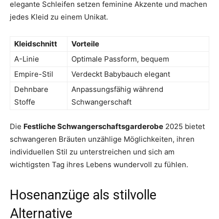
elegante Schleifen setzen feminine Akzente und machen
jedes Kleid zu einem Unikat.
Kleidschnitt
Vorteile
A-Linie
Optimale Passform, bequem
Empire-Stil
Verdeckt Babybauch elegant
Dehnbare
Anpassungsfähig während
Stoffe
Schwangerschaft
Die
Festliche Schwangerschaftsgarderobe
2025 bietet
schwangeren Bräuten unzählige Möglichkeiten, ihren
individuellen Stil zu unterstreichen und sich am
wichtigsten Tag ihres Lebens wundervoll zu fühlen.
Hosenanzüge als stilvolle
Alternative