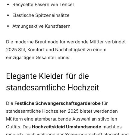
Recycelte Fasern wie Tencel
Elastische Spitzeneinsätze
Atmungsaktive Kunstfasern
Die moderne Brautmode für werdende Mütter verbindet
2025 Stil, Komfort und Nachhaltigkeit zu einem
einzigartigen Gesamterlebnis.
Elegante Kleider für die
standesamtliche Hochzeit
Die
Festliche Schwangerschaftsgarderobe
für
standesamtliche Hochzeiten 2025 bietet werdenden
Müttern eine atemberaubende Auswahl an stilvollen
Outfits. Das
Hochzeitskleid Umstandsmode
macht es
möglich, auch während der Schwangerschaft elegant und