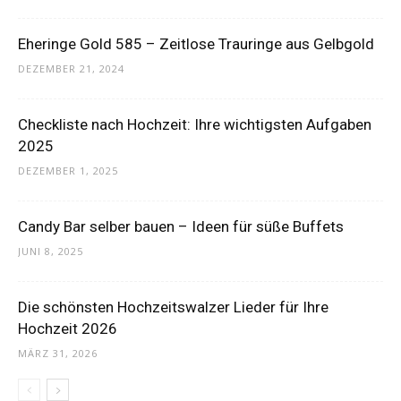
Eheringe Gold 585 – Zeitlose Trauringe aus Gelbgold
DEZEMBER 21, 2024
Checkliste nach Hochzeit: Ihre wichtigsten Aufgaben
2025
DEZEMBER 1, 2025
Candy Bar selber bauen – Ideen für süße Buffets
JUNI 8, 2025
Die schönsten Hochzeitswalzer Lieder für Ihre
Hochzeit 2026
MÄRZ 31, 2026