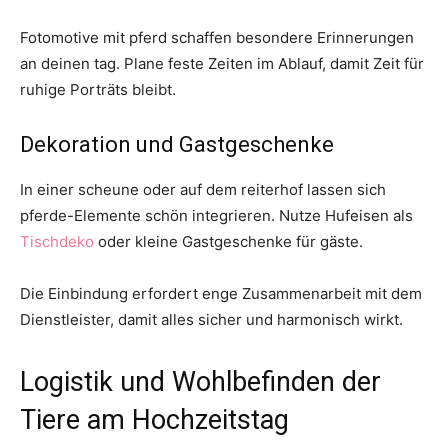
Fotomotive mit pferd schaffen besondere Erinnerungen
an deinen tag. Plane feste Zeiten im Ablauf, damit Zeit für
ruhige Porträts bleibt.
Dekoration und Gastgeschenke
In einer scheune oder auf dem reiterhof lassen sich
pferde-Elemente schön integrieren. Nutze Hufeisen als
Tischdeko
oder kleine Gastgeschenke für gäste.
Die Einbindung erfordert enge Zusammenarbeit mit dem
Dienstleister, damit alles sicher und harmonisch wirkt.
Logistik und Wohlbefinden der
Tiere am Hochzeitstag