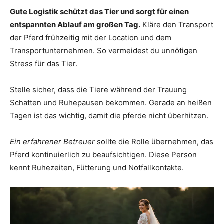
Gute Logistik schützt das Tier und sorgt für einen
entspannten Ablauf am großen Tag.
Kläre den Transport
der Pferd frühzeitig mit der Location und dem
Transportunternehmen. So vermeidest du unnötigen
Stress für das Tier.
Stelle sicher, dass die Tiere während der Trauung
Schatten und Ruhepausen bekommen. Gerade an heißen
Tagen ist das wichtig, damit die pferde nicht überhitzen.
Ein erfahrener Betreuer
sollte die Rolle übernehmen, das
Pferd kontinuierlich zu beaufsichtigen. Diese Person
kennt Ruhezeiten, Fütterung und Notfallkontakte.