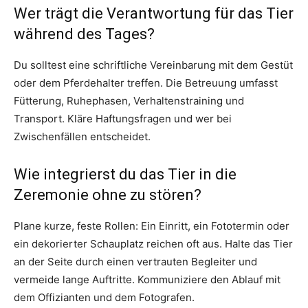
Wer trägt die Verantwortung für das Tier
während des Tages?
Du solltest eine schriftliche Vereinbarung mit dem Gestüt
oder dem Pferdehalter treffen. Die Betreuung umfasst
Fütterung, Ruhephasen, Verhaltenstraining und
Transport. Kläre Haftungsfragen und wer bei
Zwischenfällen entscheidet.
Wie integrierst du das Tier in die
Zeremonie ohne zu stören?
Plane kurze, feste Rollen: Ein Einritt, ein Fototermin oder
ein dekorierter Schauplatz reichen oft aus. Halte das Tier
an der Seite durch einen vertrauten Begleiter und
vermeide lange Auftritte. Kommuniziere den Ablauf mit
dem Offizianten und dem Fotografen.