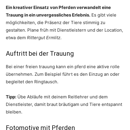
Ein kreativer Einsatz von Pferden verwandelt eine
Trauung in ein unvergessliches Erlebnis.
Es gibt viele
möglichkeiten, die Präsenz der Tiere stimmig zu
gestalten. Plane früh mit Dienstleistern und der Location,
etwa dem
Rittergut Ermlitz
.
Auftritt bei der Trauung
Bei einer freien trauung kann ein pferd eine aktive rolle
übernehmen. Zum Beispiel führt es den Einzug an oder
begleitet den Ringtausch.
Tipp:
Übe Abläufe mit deinem Reitlehrer und dem
Dienstleister, damit braut bräutigam und Tiere entspannt
bleiben.
Fotomotive mit Pferden