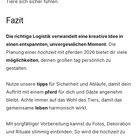
Tiere sich sicher fühlen.
Fazit
Die richtige Logistik verwandelt eine kreative Idee in
einen entspannten, unvergesslichen Moment.
Die
Planung einer
hochzeit
mit pferden 2026 bietet dir viele
möglichkeiten
, deinen großen
tag
persönlich zu
gestalten.
Nutze unsere
tipps
für Sicherheit und Abläufe, damit dein
Auftritt mit einem
pferd
für dich und Gäste angenehm
bleibt. Achte immer auf das Wohl des Tiers, damit das
gemeinsame
leben
harmonisch wirkt.
Mit sorgfältiger Vorbereitung kannst du Fotos, Dekoration
und Rituale stimmig einbinden. So wird die
hochzeit
zu