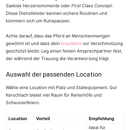
Saskias Herzensmomente
oder
First Class Concept
.
Diese Dienstleister kennen sichere Routinen und
kümmern sich um Ruhepausen.
Achte darauf, dass das Pferd an Menschenmengen
gewöhnt ist und dass dein
brautkleid
vor Verschmutzung
geschützt bleibt. Leg einen festen Ansprechpartner fest,
der während der Trauung die Verantwortung trägt.
Auswahl der passenden Location
Wähle eine Location mit Platz und Stallequipment. Gut
Kerschlach bietet viel Raum für Reiterhöfe und
Scheunenfeiern.
Location
Vorteil
Empfehlung
Ideal für