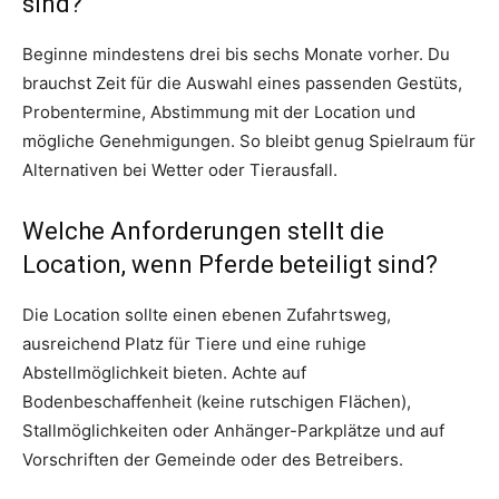
sind?
Beginne mindestens drei bis sechs Monate vorher. Du
brauchst Zeit für die Auswahl eines passenden Gestüts,
Probentermine, Abstimmung mit der Location und
mögliche Genehmigungen. So bleibt genug Spielraum für
Alternativen bei Wetter oder Tierausfall.
Welche Anforderungen stellt die
Location, wenn Pferde beteiligt sind?
Die Location sollte einen ebenen Zufahrtsweg,
ausreichend Platz für Tiere und eine ruhige
Abstellmöglichkeit bieten. Achte auf
Bodenbeschaffenheit (keine rutschigen Flächen),
Stallmöglichkeiten oder Anhänger-Parkplätze und auf
Vorschriften der Gemeinde oder des Betreibers.