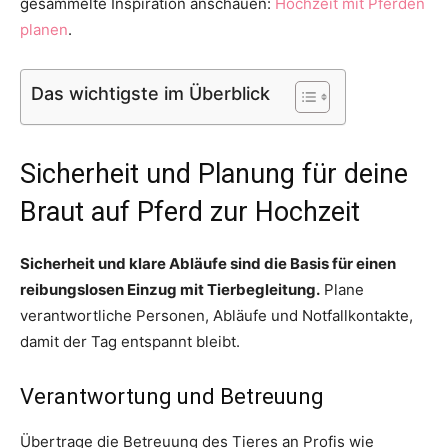
gesammelte Inspiration anschauen:
Hochzeit mit Pferden
planen
.
Das wichtigste im Überblick
Sicherheit und Planung für deine
Braut auf Pferd zur Hochzeit
Sicherheit und klare Abläufe sind die Basis für einen
reibungslosen Einzug mit Tierbegleitung.
Plane
verantwortliche Personen, Abläufe und Notfallkontakte,
damit der Tag entspannt bleibt.
Verantwortung und Betreuung
Übertrage die Betreuung des Tieres an Profis wie