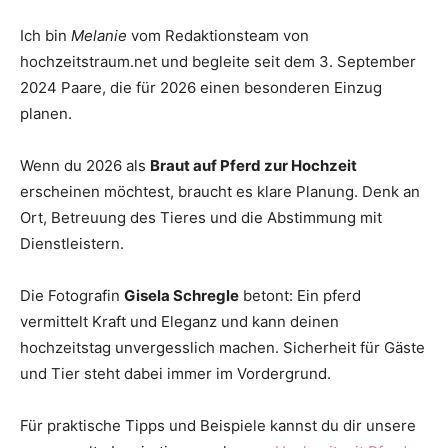
Thema
Ich bin
Melanie
vom Redaktionsteam von
hochzeitstraum.net und begleite seit dem 3. September
2024 Paare, die für 2026 einen besonderen Einzug
Hochzeit
planen.
Wenn du 2026 als
Braut auf Pferd zur Hochzeit
erscheinen möchtest, braucht es klare Planung. Denk an
Ort, Betreuung des Tieres und die Abstimmung mit
Dienstleistern.
Die Fotografin
Gisela Schregle
betont: Ein pferd
vermittelt Kraft und Eleganz und kann deinen
hochzeitstag unvergesslich machen. Sicherheit für Gäste
und Tier steht dabei immer im Vordergrund.
Für praktische Tipps und Beispiele kannst du dir unsere