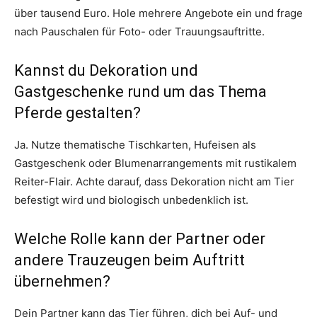
über tausend Euro. Hole mehrere Angebote ein und frage
nach Pauschalen für Foto- oder Trauungsauftritte.
Kannst du Dekoration und
Gastgeschenke rund um das Thema
Pferde gestalten?
Ja. Nutze thematische Tischkarten, Hufeisen als
Gastgeschenk oder Blumenarrangements mit rustikalem
Reiter-Flair. Achte darauf, dass Dekoration nicht am Tier
befestigt wird und biologisch unbedenklich ist.
Welche Rolle kann der Partner oder
andere Trauzeugen beim Auftritt
übernehmen?
Dein Partner kann das Tier führen, dich bei Auf- und