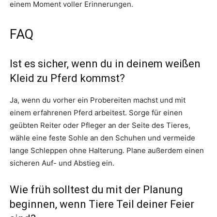
einem Moment voller Erinnerungen.
FAQ
Ist es sicher, wenn du in deinem weißen
Kleid zu Pferd kommst?
Ja, wenn du vorher ein Probereiten machst und mit
einem erfahrenen Pferd arbeitest. Sorge für einen
geübten Reiter oder Pfleger an der Seite des Tieres,
wähle eine feste Sohle an den Schuhen und vermeide
lange Schleppen ohne Halterung. Plane außerdem einen
sicheren Auf- und Abstieg ein.
Wie früh solltest du mit der Planung
beginnen, wenn Tiere Teil deiner Feier