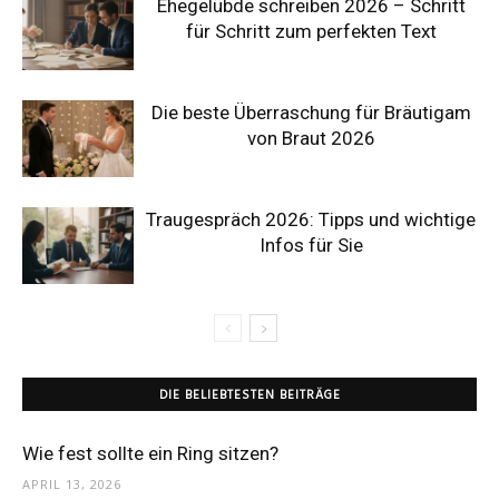
Ehegelübde schreiben 2026 – Schritt
für Schritt zum perfekten Text
Die beste Überraschung für Bräutigam
von Braut 2026
Traugespräch 2026: Tipps und wichtige
Infos für Sie
DIE BELIEBTESTEN BEITRÄGE
Wie fest sollte ein Ring sitzen?
APRIL 13, 2026