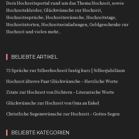
Dein Hochzeitsportal rund um das Thema Hochzeit, sowie
Hochzeitskleider, Glückwünsche zur Hochzeit,
Hochzeitssprüche, Hochzeitswünsche, Hochzeitstage,
Hochzeitstorten, Hochzeitseinladungen, Geldgeschenke zur
Hochzeit und vieles mehr...
BELIEBTE ARTIKEL
75 Sprüche zur Silberhochzeit lustig kurz | Silberjubiläum
Hochzeit älteres Paar Glückwünsche – Herzliche Worte
Zitate zur Hochzeit von Dichtern – Literarische Worte
Glückwünsche zur Hochzeit von Oma an Enkel
Christliche Segenswünsche zur Hochzeit – Gottes Segen
BELIEBTE KATEGORIEN