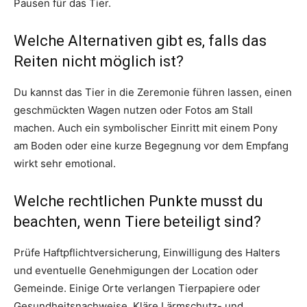
Pausen für das Tier.
Welche Alternativen gibt es, falls das
Reiten nicht möglich ist?
Du kannst das Tier in die Zeremonie führen lassen, einen
geschmückten Wagen nutzen oder Fotos am Stall
machen. Auch ein symbolischer Einritt mit einem Pony
am Boden oder eine kurze Begegnung vor dem Empfang
wirkt sehr emotional.
Welche rechtlichen Punkte musst du
beachten, wenn Tiere beteiligt sind?
Prüfe Haftpflichtversicherung, Einwilligung des Halters
und eventuelle Genehmigungen der Location oder
Gemeinde. Einige Orte verlangen Tierpapiere oder
Gesundheitsnachweise. Kläre Lärmschutz- und