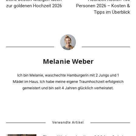
zur goldenen Hochzeit 2026
Personen 2026 – Kosten &
Tipps im Überblick
Melanie Weber
Ich bin Melanie, waschechte Hamburgerin mit 2 Jungs und 1
Mädel im Haus. Ich habe meine eigene Traumhochzeit erfolgreich
gemeistert und bin seit 4 Jahren glücklich verheiratet.
Verwandte Artikel