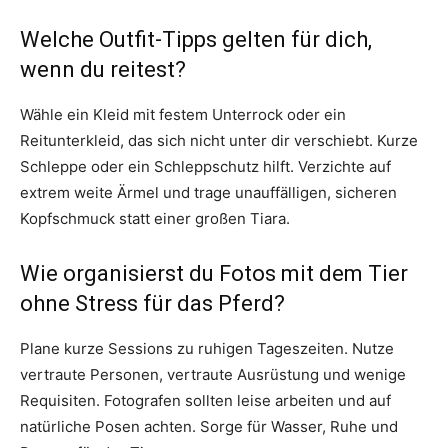
Welche Outfit-Tipps gelten für dich,
wenn du reitest?
Wähle ein Kleid mit festem Unterrock oder ein
Reitunterkleid, das sich nicht unter dir verschiebt. Kurze
Schleppe oder ein Schleppschutz hilft. Verzichte auf
extrem weite Ärmel und trage unauffälligen, sicheren
Kopfschmuck statt einer großen Tiara.
Wie organisierst du Fotos mit dem Tier
ohne Stress für das Pferd?
Plane kurze Sessions zu ruhigen Tageszeiten. Nutze
vertraute Personen, vertraute Ausrüstung und wenige
Requisiten. Fotografen sollten leise arbeiten und auf
natürliche Posen achten. Sorge für Wasser, Ruhe und