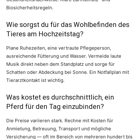
Biosicherheitsregeln.
Wie sorgst du für das Wohlbefinden des
Tieres am Hochzeitstag?
Plane Ruhezeiten, eine vertraute Pflegeperson,
ausreichende Fütterung und Wasser. Vermeide laute
Musik direkt neben dem Standplatz und sorge für
Schatten oder Abdeckung bei Sonne. Ein Notfallplan mit
Tierarztkontakt ist wichtig.
Was kostet es durchschnittlich, ein
Pferd für den Tag einzubinden?
Die Preise variieren stark. Rechne mit Kosten für
Anmietung, Betreuung, Transport und mögliche
Versicherung — oft im Bereich von mehreren hundert bis