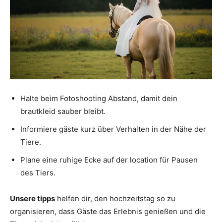
Halte beim Fotoshooting Abstand, damit dein
brautkleid sauber bleibt.
Informiere gäste kurz über Verhalten in der Nähe der
Tiere.
Plane eine ruhige Ecke auf der location für Pausen
des Tiers.
Unsere tipps
helfen dir, den hochzeitstag so zu
organisieren, dass Gäste das Erlebnis genießen und die