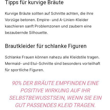
Tipps für kurvige Bräute
Kurvige Bräute sollten auf Schnitte achten, die ihre
Vorzüge betonen. Empire- und A-Linien-Kleider
kaschieren sanft Problemzonen und zaubern eine
bezaubernde Silhouette.
Brautkleider für schlanke Figuren
Schlanke Frauen können nahezu alle Kleidstile tragen.
Mermaid- und Etui-Schnitte sind besonders vorteilhaft
für sportliche Figuren.
90% DER BRÄUTE EMPFINDEN EINE
POSITIVE WIRKUNG AUF IHR
SELBSTBEWUSSTSEIN, WENN SIE EIN
GUT PASSENDES KLEID TRAGEN.