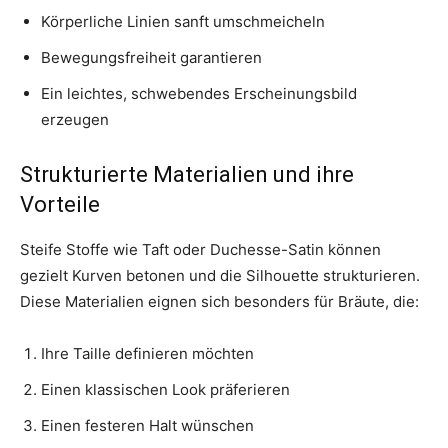
Körperliche Linien sanft umschmeicheln
Bewegungsfreiheit garantieren
Ein leichtes, schwebendes Erscheinungsbild
erzeugen
Strukturierte Materialien und ihre
Vorteile
Steife Stoffe wie Taft oder Duchesse-Satin können
gezielt Kurven betonen und die Silhouette strukturieren.
Diese Materialien eignen sich besonders für Bräute, die:
Ihre Taille definieren möchten
Einen klassischen Look präferieren
Einen festeren Halt wünschen