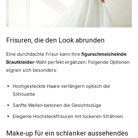
Frisuren, die den Look abrunden
Eine durchdachte Frisur kann Ihre
figurschmeichelnde
Brautkleider
-Wahl perfekt ergänzen. Folgende Optionen
eignen sich besonders:
Hochgesteckte Haare verlängern optisch die
Silhouette
Sanfte Wellen betonen die Gesichtszüge
Elegante Hochsteckfrisuren mit lockeren Strähnen
Make-up für ein schlanker aussehendes