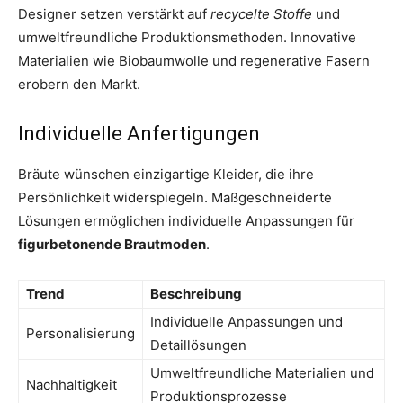
Designer setzen verstärkt auf
recycelte Stoffe
und
umweltfreundliche Produktionsmethoden. Innovative
Materialien wie Biobaumwolle und regenerative Fasern
erobern den Markt.
Individuelle Anfertigungen
Bräute wünschen einzigartige Kleider, die ihre
Persönlichkeit widerspiegeln. Maßgeschneiderte
Lösungen ermöglichen individuelle Anpassungen für
figurbetonende Brautmoden
.
Trend
Beschreibung
Individuelle Anpassungen und
Personalisierung
Detaillösungen
Umweltfreundliche Materialien und
Nachhaltigkeit
Produktionsprozesse