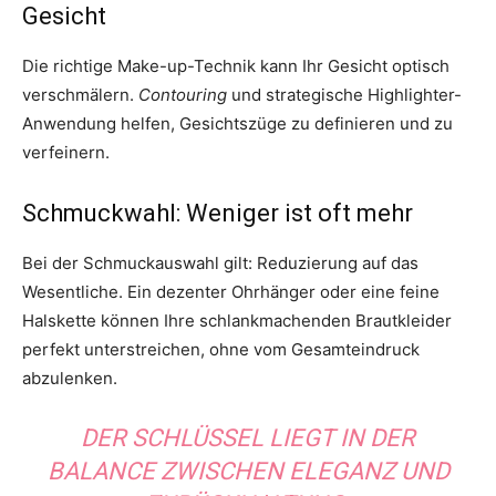
Gesicht
Die richtige Make-up-Technik kann Ihr Gesicht optisch
verschmälern.
Contouring
und strategische Highlighter-
Anwendung helfen, Gesichtszüge zu definieren und zu
verfeinern.
Schmuckwahl: Weniger ist oft mehr
Bei der Schmuckauswahl gilt: Reduzierung auf das
Wesentliche. Ein dezenter Ohrhänger oder eine feine
Halskette können Ihre schlankmachenden Brautkleider
perfekt unterstreichen, ohne vom Gesamteindruck
abzulenken.
DER SCHLÜSSEL LIEGT IN DER
BALANCE ZWISCHEN ELEGANZ UND