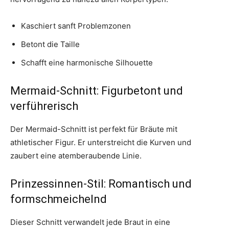
Kaschiert sanft Problemzonen
Betont die Taille
Schafft eine harmonische Silhouette
Mermaid-Schnitt: Figurbetont und
verführerisch
Der Mermaid-Schnitt ist perfekt für Bräute mit
athletischer Figur. Er unterstreicht die Kurven und
zaubert eine atemberaubende Linie.
Prinzessinnen-Stil: Romantisch und
formschmeichelnd
Dieser Schnitt verwandelt jede Braut in eine