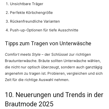
Unsichtbare Träger
Perfekte Körbchengröße
Rückenfreundliche Varianten
Push-up-Optionen für tiefe Ausschnitte
Tipps zum Tragen von Unterwäsche
Comfort meets Style
– der Schlüssel zur richtigen
Brautunterwäsche. Bräute sollten Unterwäsche wählen,
die nicht nur optisch überzeugt, sondern auch ganztägig
angenehm zu tragen ist. Probieren, vergleichen und sich
Zeit für die richtige Auswahl nehmen.
10. Neuerungen und Trends in der
Brautmode 2025