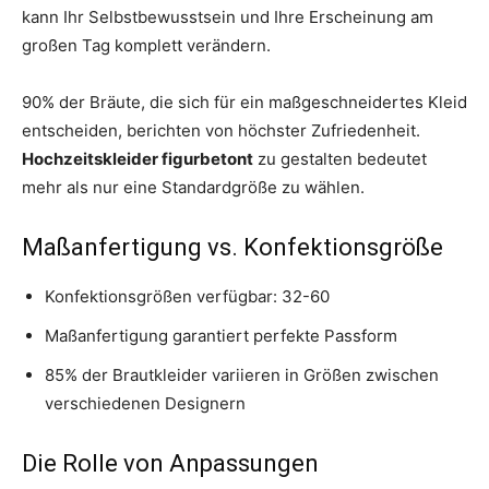
kann Ihr Selbstbewusstsein und Ihre Erscheinung am
großen Tag komplett verändern.
90% der Bräute, die sich für ein maßgeschneidertes Kleid
entscheiden, berichten von höchster Zufriedenheit.
Hochzeitskleider figurbetont
zu gestalten bedeutet
mehr als nur eine Standardgröße zu wählen.
Maßanfertigung vs. Konfektionsgröße
Konfektionsgrößen verfügbar: 32-60
Maßanfertigung garantiert perfekte Passform
85% der Brautkleider variieren in Größen zwischen
verschiedenen Designern
Die Rolle von Anpassungen