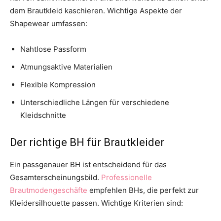
dem Brautkleid kaschieren. Wichtige Aspekte der
Shapewear umfassen:
Nahtlose Passform
Atmungsaktive Materialien
Flexible Kompression
Unterschiedliche Längen für verschiedene
Kleidschnitte
Der richtige BH für Brautkleider
Ein passgenauer BH ist entscheidend für das
Gesamterscheinungsbild.
Professionelle
Brautmodengeschäfte
empfehlen BHs, die perfekt zur
Kleidersilhouette passen. Wichtige Kriterien sind: