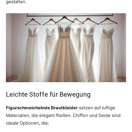
gestalten.
Leichte Stoffe für Bewegung
Figurschmeichelnde Brautkleider
setzen auf luftige
Materialien, die elegant fließen. Chiffon und Seide sind
ideale Optionen, die: