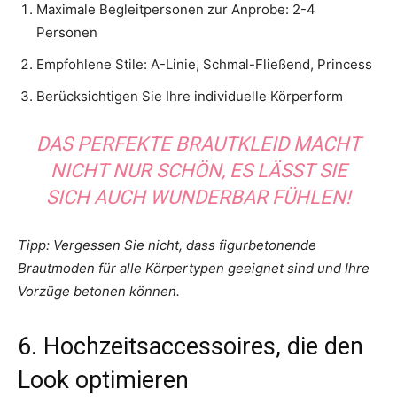
Maximale Begleitpersonen zur Anprobe: 2-4
Personen
Empfohlene Stile: A-Linie, Schmal-Fließend, Princess
Berücksichtigen Sie Ihre individuelle Körperform
DAS PERFEKTE
BRAUTKLEID
MACHT
NICHT NUR SCHÖN, ES LÄSST SIE
SICH AUCH WUNDERBAR FÜHLEN!
Tipp: Vergessen Sie nicht, dass figurbetonende
Brautmoden für alle Körpertypen geeignet sind und Ihre
Vorzüge betonen können.
6. Hochzeitsaccessoires, die den
Look optimieren