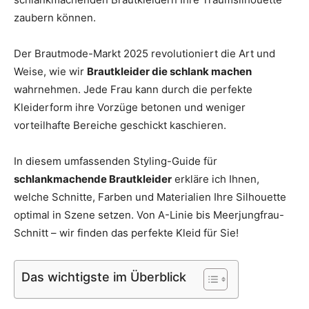
Thema
zaubern können.
Der Brautmode-Markt 2025 revolutioniert die Art und
Weise, wie wir
Brautkleider die schlank machen
Hochzeit
wahrnehmen. Jede Frau kann durch die perfekte
Kleiderform ihre Vorzüge betonen und weniger
vorteilhafte Bereiche geschickt kaschieren.
In diesem umfassenden Styling-Guide für
schlankmachende Brautkleider
erkläre ich Ihnen,
welche Schnitte, Farben und Materialien Ihre Silhouette
optimal in Szene setzen. Von A-Linie bis Meerjungfrau-
Schnitt – wir finden das perfekte Kleid für Sie!
Das wichtigste im Überblick