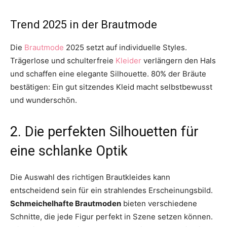
Trend 2025 in der Brautmode
Die
Brautmode
2025 setzt auf individuelle Styles.
Trägerlose und schulterfreie
Kleider
verlängern den Hals
und schaffen eine elegante Silhouette. 80% der Bräute
bestätigen: Ein gut sitzendes Kleid macht selbstbewusst
und wunderschön.
2. Die perfekten Silhouetten für
eine schlanke Optik
Die Auswahl des richtigen Brautkleides kann
entscheidend sein für ein strahlendes Erscheinungsbild.
Schmeichelhafte Brautmoden
bieten verschiedene
Schnitte, die jede Figur perfekt in Szene setzen können.