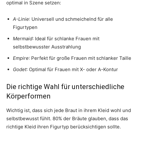
optimal in Szene setzen:
A-Linie
: Universell und schmeichelnd für alle
Figurtypen
Mermaid
: Ideal für schlanke Frauen mit
selbstbewusster Ausstrahlung
Empire
: Perfekt für große Frauen mit schlanker Taille
Godet
: Optimal für Frauen mit X- oder A-Kontur
Die richtige Wahl für unterschiedliche
Körperformen
Wichtig ist, dass sich jede Braut in ihrem Kleid wohl und
selbstbewusst fühlt. 80% der Bräute glauben, dass das
richtige Kleid ihren Figurtyp berücksichtigen sollte.