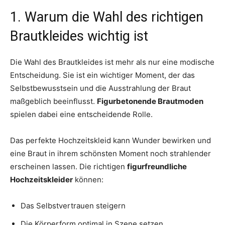
1. Warum die Wahl des richtigen
Brautkleides wichtig ist
Die Wahl des Brautkleides ist mehr als nur eine modische
Entscheidung. Sie ist ein wichtiger Moment, der das
Selbstbewusstsein und die Ausstrahlung der Braut
maßgeblich beeinflusst.
Figurbetonende Brautmoden
spielen dabei eine entscheidende Rolle.
Das perfekte Hochzeitskleid kann Wunder bewirken und
eine Braut in ihrem schönsten Moment noch strahlender
erscheinen lassen. Die richtigen
figurfreundliche
Hochzeitskleider
können:
Das Selbstvertrauen steigern
Die Körperform optimal in Szene setzen