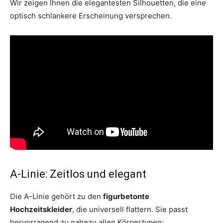
Wir zeigen Ihnen die elegantesten Silhouetten, die eine
optisch schlankere Erscheinung versprechen.
A-Linie: Zeitlos und elegant
Die A-Linie gehört zu den
figurbetonte
Hochzeitskleider
, die universell flattern. Sie passt
hervorragend zu nahezu allen Körpertypen: