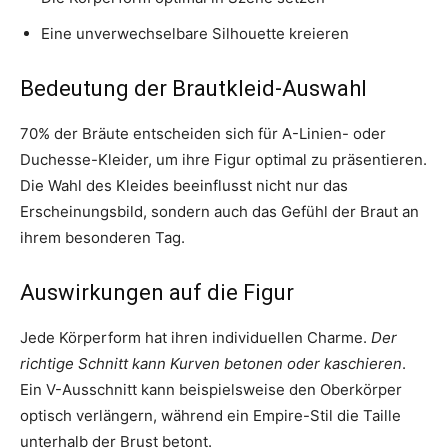
Eine unverwechselbare Silhouette kreieren
Bedeutung der Brautkleid-Auswahl
70% der Bräute entscheiden sich für A-Linien- oder
Duchesse-Kleider, um ihre Figur optimal zu präsentieren.
Die Wahl des Kleides beeinflusst nicht nur das
Erscheinungsbild, sondern auch das Gefühl der Braut an
ihrem besonderen Tag.
Auswirkungen auf die Figur
Jede Körperform hat ihren individuellen Charme.
Der
richtige Schnitt kann Kurven betonen oder kaschieren
.
Ein V-Ausschnitt kann beispielsweise den Oberkörper
optisch verlängern, während ein Empire-Stil die Taille
unterhalb der Brust betont.