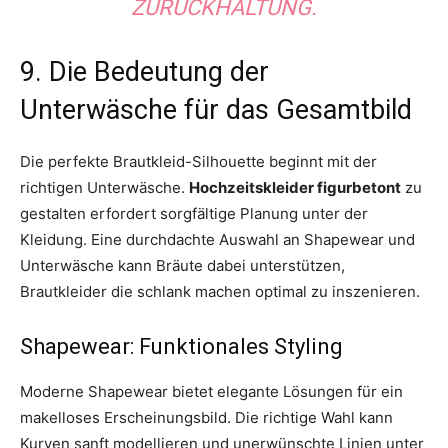
ZURÜCKHALTUNG.
9. Die Bedeutung der
Unterwäsche für das Gesamtbild
Die perfekte Brautkleid-Silhouette beginnt mit der
richtigen Unterwäsche.
Hochzeitskleider figurbetont
zu
gestalten erfordert sorgfältige Planung unter der
Kleidung. Eine durchdachte Auswahl an Shapewear und
Unterwäsche kann Bräute dabei unterstützen,
Brautkleider die schlank machen optimal zu inszenieren.
Shapewear: Funktionales Styling
Moderne Shapewear bietet elegante Lösungen für ein
makelloses Erscheinungsbild. Die richtige Wahl kann
Kurven sanft modellieren und unerwünschte Linien unter