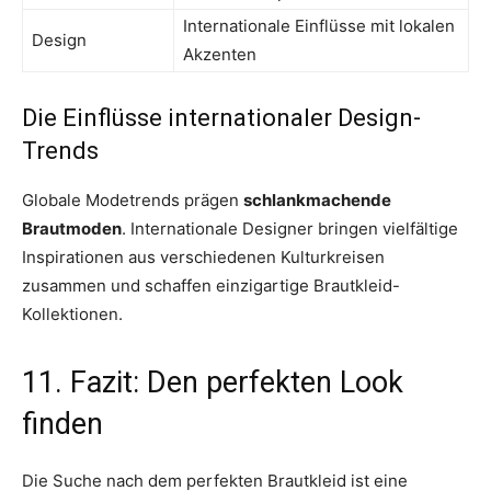
Internationale Einflüsse mit lokalen
Design
Akzenten
Die Einflüsse internationaler Design-
Trends
Globale Modetrends prägen
schlankmachende
Brautmoden
. Internationale Designer bringen vielfältige
Inspirationen aus verschiedenen Kulturkreisen
zusammen und schaffen einzigartige Brautkleid-
Kollektionen.
11. Fazit: Den perfekten Look
finden
Die Suche nach dem perfekten Brautkleid ist eine