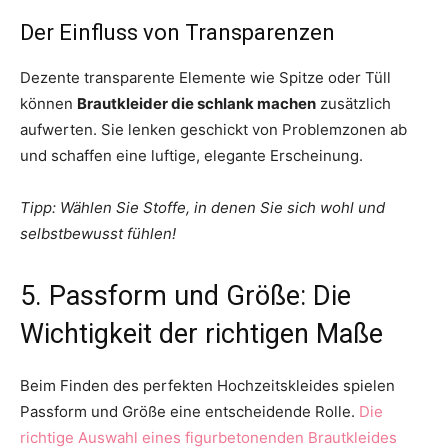
Der Einfluss von Transparenzen
Dezente transparente Elemente wie Spitze oder Tüll
können
Brautkleider die schlank machen
zusätzlich
aufwerten. Sie lenken geschickt von Problemzonen ab
und schaffen eine luftige, elegante Erscheinung.
Tipp: Wählen Sie Stoffe, in denen Sie sich wohl und
selbstbewusst fühlen!
5. Passform und Größe: Die
Wichtigkeit der richtigen Maße
Beim Finden des perfekten Hochzeitskleides spielen
Passform und Größe eine entscheidende Rolle.
Die
richtige Auswahl eines figurbetonenden Brautkleides