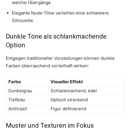
weiche Übergänge
Elegante Nude-Töne verleihen eine schlankere
Silhouette
Dunkle Töne als schlankmachende
Option
Entgegen traditioneller Vorstellungen können dunkle
Farben überraschend vorteilhaft wirken:
Farbe
Visueller Effekt
Dunkelgrau
Schlankmachend, edel
Tiefblau
Optisch streckend
Anthrazit
Figur definierend
Muster und Texturen im Fokus