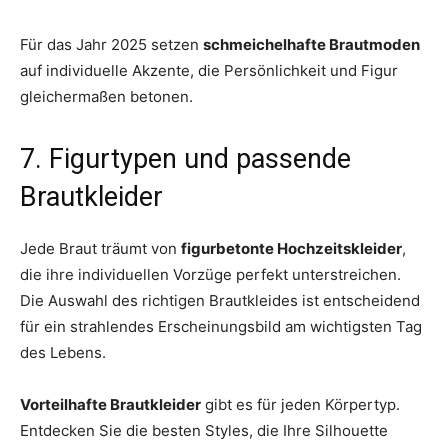
Für das Jahr 2025 setzen
schmeichelhafte Brautmoden
auf individuelle Akzente, die Persönlichkeit und Figur
gleichermaßen betonen.
7. Figurtypen und passende
Brautkleider
Jede Braut träumt von
figurbetonte Hochzeitskleider
,
die ihre individuellen Vorzüge perfekt unterstreichen.
Die Auswahl des richtigen Brautkleides ist entscheidend
für ein strahlendes Erscheinungsbild am wichtigsten Tag
des Lebens.
Vorteilhafte Brautkleider
gibt es für jeden Körpertyp.
Entdecken Sie die besten Styles, die Ihre Silhouette