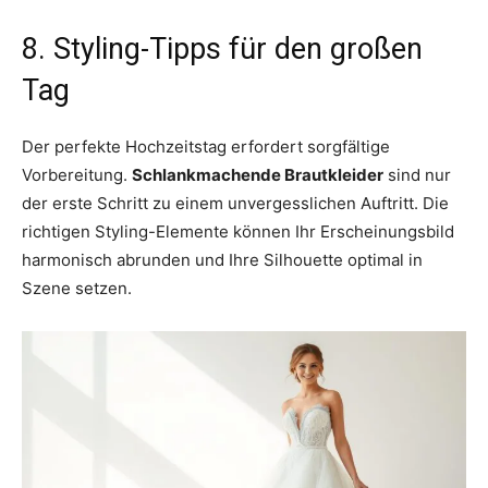
8. Styling-Tipps für den großen
Tag
Der perfekte Hochzeitstag erfordert sorgfältige
Vorbereitung.
Schlankmachende Brautkleider
sind nur
der erste Schritt zu einem unvergesslichen Auftritt. Die
richtigen Styling-Elemente können Ihr Erscheinungsbild
harmonisch abrunden und Ihre Silhouette optimal in
Szene setzen.