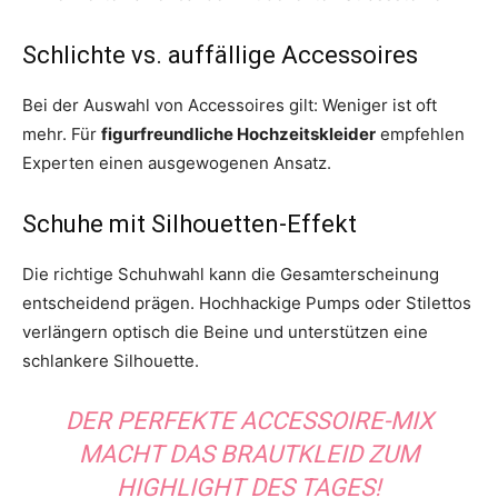
Schlichte vs. auffällige Accessoires
Bei der Auswahl von Accessoires gilt: Weniger ist oft
mehr. Für
figurfreundliche Hochzeitskleider
empfehlen
Experten einen ausgewogenen Ansatz.
Schuhe mit Silhouetten-Effekt
Die richtige Schuhwahl kann die Gesamterscheinung
entscheidend prägen. Hochhackige Pumps oder Stilettos
verlängern optisch die Beine und unterstützen eine
schlankere Silhouette.
DER PERFEKTE ACCESSOIRE-MIX
MACHT DAS BRAUTKLEID ZUM
HIGHLIGHT DES TAGES!