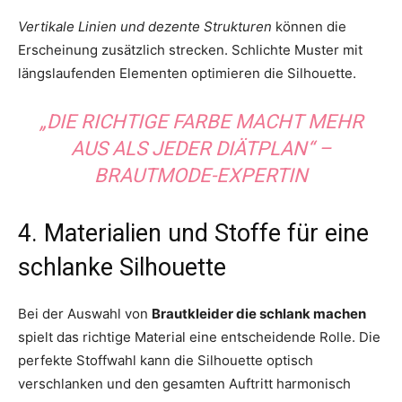
Vertikale Linien und dezente Strukturen
können die
Erscheinung zusätzlich strecken. Schlichte Muster mit
längslaufenden Elementen optimieren die Silhouette.
„DIE RICHTIGE FARBE MACHT MEHR
AUS ALS JEDER DIÄTPLAN“ –
BRAUTMODE-EXPERTIN
4. Materialien und Stoffe für eine
schlanke Silhouette
Bei der Auswahl von
Brautkleider die schlank machen
spielt das richtige Material eine entscheidende Rolle. Die
perfekte Stoffwahl kann die Silhouette optisch
verschlanken und den gesamten Auftritt harmonisch