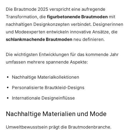
Die Brautmode 2025 verspricht eine aufregende
Transformation, die
figurbetonende Brautmoden
mit
nachhaltigen Designkonzepten verbindet. Designerinnen
und Modeexperten entwickeln innovative Ansätze, die
schlankmachende Brautmoden
neu definieren.
Die wichtigsten Entwicklungen für das kommende Jahr
umfassen mehrere spannende Aspekte:
Nachhaltige Materialkollektionen
Personalisierte Brautkleid-Designs
Internationale Designeinflüsse
Nachhaltige Materialien und Mode
Umweltbewusstsein prägt die Brautmodenbranche.