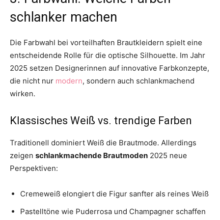
schlanker machen
Die Farbwahl bei vorteilhaften Brautkleidern spielt eine
entscheidende Rolle für die optische Silhouette. Im Jahr
2025 setzen Designerinnen auf innovative Farbkonzepte,
die nicht nur
modern
, sondern auch schlankmachend
wirken.
Klassisches Weiß vs. trendige Farben
Traditionell dominiert Weiß die Brautmode. Allerdings
zeigen
schlankmachende Brautmoden
2025 neue
Perspektiven:
Cremeweiß elongiert die Figur sanfter als reines Weiß
Pastelltöne wie Puderrosa und Champagner schaffen