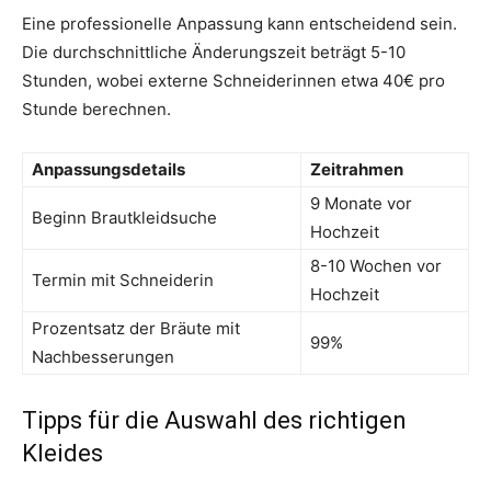
Eine professionelle Anpassung kann entscheidend sein.
Die durchschnittliche Änderungszeit beträgt 5-10
Stunden, wobei externe Schneiderinnen etwa 40€ pro
Stunde berechnen.
Anpassungsdetails
Zeitrahmen
9 Monate vor
Beginn Brautkleidsuche
Hochzeit
8-10 Wochen vor
Termin mit Schneiderin
Hochzeit
Prozentsatz der Bräute mit
99%
Nachbesserungen
Tipps für die Auswahl des richtigen
Kleides