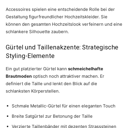
Accessoires spielen eine entscheidende Rolle bei der
Gestaltung figurfreundlicher Hochzeitskleider. Sie
können den gesamten Hochzeitslook verfeinern und eine
schlankere Silhouette zaubern.
Gürtel und Taillenakzente: Strategische
Styling-Elemente
Ein gut platzierter Gürtel kann
schmeichelhafte
Brautmoden
optisch noch attraktiver machen. Er
definiert die Taille und lenkt den Blick auf die
schlanksten Körperstellen.
Schmale Metallic-Gürtel für einen eleganten Touch
Breite Satgürtel zur Betonung der Taille
Verzierte Taillenbänder mit dezenten Strasssteinen