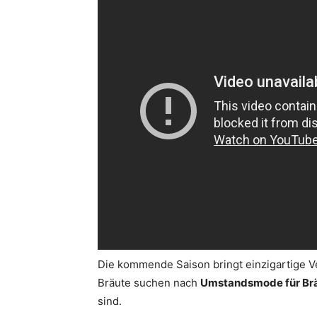
Die kommende Saison bringt einzigartige V
Bräute suchen nach
Umstandsmode für Br
sind.