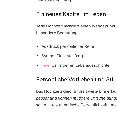
Ein neues Kapitel im Leben
Jede Hochzeit markiert einen Wendepunkt. B
besondere Bedeutung:
Ausdruck persönlicher Reife
Symbol für Neuanfang
Feier
der eigenen Lebensgeschichte
Persönliche Vorlieben und Stil
Das Hochzeitskleid für die zweite Ehe erla
besser und können mutigere Entscheidunge
sollte Ihre authentische Persönlichkeit unte