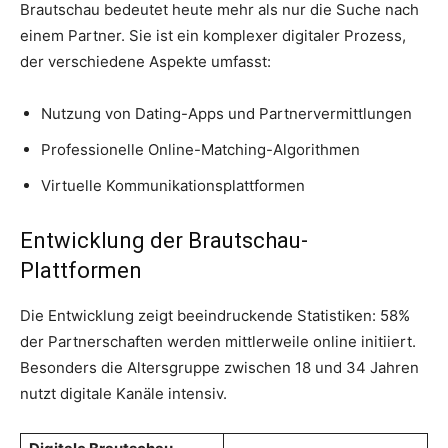
Brautschau bedeutet heute mehr als nur die Suche nach
einem Partner. Sie ist ein komplexer digitaler Prozess,
der verschiedene Aspekte umfasst:
Nutzung von Dating-Apps und Partnervermittlungen
Professionelle Online-Matching-Algorithmen
Virtuelle Kommunikationsplattformen
Entwicklung der Brautschau-
Plattformen
Die Entwicklung zeigt beeindruckende Statistiken: 58%
der Partnerschaften werden mittlerweile online initiiert.
Besonders die Altersgruppe zwischen 18 und 34 Jahren
nutzt digitale Kanäle intensiv.