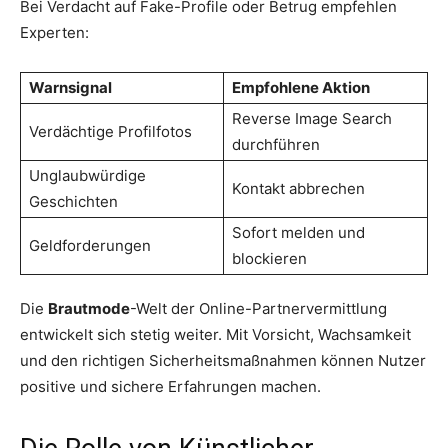
Bei Verdacht auf Fake-Profile oder Betrug empfehlen
Experten:
Warnsignal
Empfohlene Aktion
Reverse Image Search
Verdächtige Profilfotos
durchführen
Unglaubwürdige
Kontakt abbrechen
Geschichten
Sofort melden und
Geldforderungen
blockieren
Die
Brautmode
-Welt der Online-Partnervermittlung
entwickelt sich stetig weiter. Mit Vorsicht, Wachsamkeit
und den richtigen Sicherheitsmaßnahmen können Nutzer
positive und sichere Erfahrungen machen.