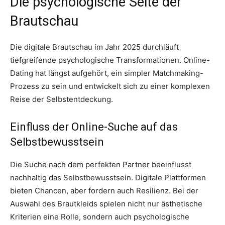
Die psychologische Seite der
Brautschau
Die digitale Brautschau im Jahr 2025 durchläuft
tiefgreifende psychologische Transformationen. Online-
Dating hat längst aufgehört, ein simpler Matchmaking-
Prozess zu sein und entwickelt sich zu einer komplexen
Reise der Selbstentdeckung.
Einfluss der Online-Suche auf das
Selbstbewusstsein
Die Suche nach dem perfekten Partner beeinflusst
nachhaltig das Selbstbewusstsein. Digitale Plattformen
bieten Chancen, aber fordern auch Resilienz. Bei der
Auswahl des Brautkleids spielen nicht nur ästhetische
Kriterien eine Rolle, sondern auch psychologische