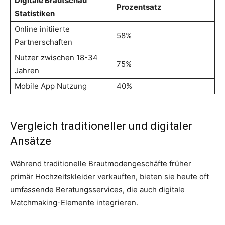
Digitale Brautschau
Prozentsatz
Statistiken
Online initiierte
58%
Partnerschaften
Nutzer zwischen 18-34
75%
Jahren
Mobile App Nutzung
40%
Vergleich traditioneller und digitaler
Ansätze
Während traditionelle Brautmodengeschäfte früher
primär Hochzeitskleider verkauften, bieten sie heute oft
umfassende Beratungsservices, die auch digitale
Matchmaking-Elemente integrieren.