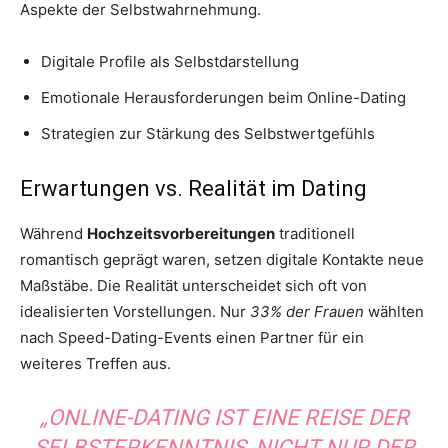
Aspekte der Selbstwahrnehmung.
Digitale Profile als Selbstdarstellung
Emotionale Herausforderungen beim Online-Dating
Strategien zur Stärkung des Selbstwertgefühls
Erwartungen vs. Realität im Dating
Während
Hochzeitsvorbereitungen
traditionell
romantisch geprägt waren, setzen digitale Kontakte neue
Maßstäbe. Die Realität unterscheidet sich oft von
idealisierten Vorstellungen. Nur
33% der Frauen
wählten
nach Speed-Dating-Events einen Partner für ein
weiteres Treffen aus.
„ONLINE-DATING IST EINE REISE DER
SELBSTERKENNTNIS, NICHT NUR DER