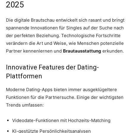
2025
Die digitale Brautschau entwickelt sich rasant und bringt
spannende Innovationen für Singles auf der Suche nach
der perfekten Beziehung. Technologische Fortschritte
verändern die Art und Weise, wie Menschen potenzielle
Partner kennenlernen und
Brautausstattung
erkunden.
Innovative Features der Dating-
Plattformen
Moderne Dating-Apps bieten immer ausgeklügeltere
Funktionen für die Partnersuche. Einige der wichtigsten
Trends umfassen:
Videodate-Funktionen mit Hochzeits-Matching
KI-gestützte Persönlichkeitsanalysen