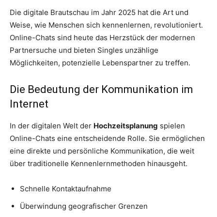
Die digitale Brautschau im Jahr 2025 hat die Art und
Weise, wie Menschen sich kennenlernen, revolutioniert.
Online-Chats sind heute das Herzstück der modernen
Partnersuche und bieten Singles unzählige
Möglichkeiten, potenzielle Lebenspartner zu treffen.
Die Bedeutung der Kommunikation im
Internet
In der digitalen Welt der
Hochzeitsplanung
spielen
Online-Chats eine entscheidende Rolle. Sie ermöglichen
eine direkte und persönliche Kommunikation, die weit
über traditionelle Kennenlernmethoden hinausgeht.
Schnelle Kontaktaufnahme
Überwindung geografischer Grenzen