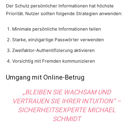
Der Schutz persönlicher Informationen hat höchste
Priorität. Nutzer sollten folgende Strategien anwenden:
Minimale persönliche Informationen teilen
Starke, einzigartige Passwörter verwenden
Zweifaktor-Authentifizierung aktivieren
Vorsichtig mit Fremden kommunizieren
Umgang mit Online-Betrug
„BLEIBEN SIE WACHSAM UND
VERTRAUEN SIE IHRER INTUITION“ –
SICHERHEITSEXPERTE MICHAEL
SCHMIDT