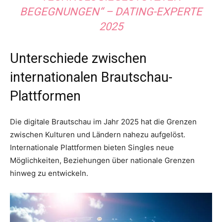
BEGEGNUNGEN“ – DATING-EXPERTE
2025
Unterschiede zwischen
internationalen Brautschau-
Plattformen
Die digitale Brautschau im Jahr 2025 hat die Grenzen
zwischen Kulturen und Ländern nahezu aufgelöst.
Internationale Plattformen bieten Singles neue
Möglichkeiten, Beziehungen über nationale Grenzen
hinweg zu entwickeln.