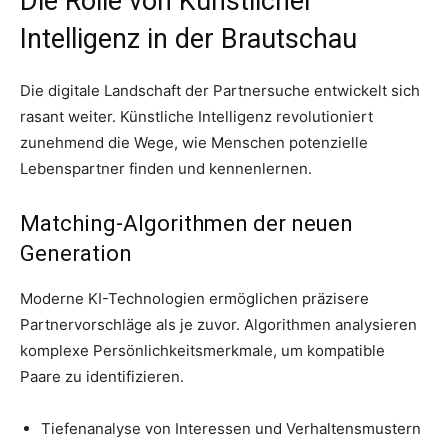
Die Rolle von Künstlicher
Intelligenz in der Brautschau
Die digitale Landschaft der Partnersuche entwickelt sich
rasant weiter. Künstliche Intelligenz revolutioniert
zunehmend die Wege, wie Menschen potenzielle
Lebenspartner finden und kennenlernen.
Matching-Algorithmen der neuen
Generation
Moderne KI-Technologien ermöglichen präzisere
Partnervorschläge als je zuvor. Algorithmen analysieren
komplexe Persönlichkeitsmerkmale, um kompatible
Paare zu identifizieren.
Tiefenanalyse von Interessen und Verhaltensmustern