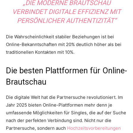
„DIE MODERNE BRAUTSCHAU
VERBINDET DIGITALE EFFIZIENZ MIT
PERSÖNLICHER AUTHENTIZITÄT“
Die Wahrscheinlichkeit stabiler Beziehungen ist bei
Online-Bekanntschaften mit 20% deutlich höher als bei
traditionellen Kontakten mit 10%.
Die besten Plattformen für Online-
Brautschau
Die digitale Welt hat die Partnersuche revolutioniert. Im
Jahr 2025 bieten Online-Plattformen mehr denn je
umfassende Möglichkeiten für Singles, die auf der Suche
nach der perfekten Verbindung sind. Nicht nur die
Partnersuche, sondern auch
Hochzeitsvorbereitungen