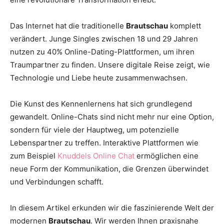
Thema
Das Internet hat die traditionelle
Brautschau
komplett
verändert. Junge Singles zwischen 18 und 29 Jahren
nutzen zu 40% Online-Dating-Plattformen, um ihren
Hochzeit
Traumpartner zu finden. Unsere digitale Reise zeigt, wie
Technologie und Liebe heute zusammenwachsen.
Die Kunst des Kennenlernens hat sich grundlegend
gewandelt. Online-Chats sind nicht mehr nur eine Option,
sondern für viele der Hauptweg, um potenzielle
Lebenspartner zu treffen. Interaktive Plattformen wie
zum Beispiel
Knuddels Online Chat
ermöglichen eine
neue Form der Kommunikation, die Grenzen überwindet
und Verbindungen schafft.
In diesem Artikel erkunden wir die faszinierende Welt der
modernen
Brautschau
. Wir werden Ihnen praxisnahe