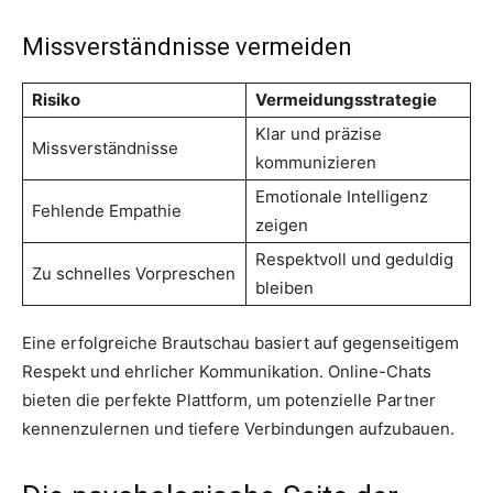
Missverständnisse vermeiden
Risiko
Vermeidungsstrategie
Klar und präzise
Missverständnisse
kommunizieren
Emotionale Intelligenz
Fehlende Empathie
zeigen
Respektvoll und geduldig
Zu schnelles Vorpreschen
bleiben
Eine erfolgreiche Brautschau basiert auf gegenseitigem
Respekt und ehrlicher Kommunikation. Online-Chats
bieten die perfekte Plattform, um potenzielle Partner
kennenzulernen und tiefere Verbindungen aufzubauen.