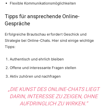
Flexible Kommunikationsmöglichkeiten
Tipps für ansprechende Online-
Gespräche
Erfolgreiche Brautschau erfordert Geschick und
Strategie bei Online-Chats. Hier sind einige wichtige
Tipps:
Authentisch und ehrlich bleiben
Offene und interessante Fragen stellen
Aktiv zuhören und nachfragen
„DIE KUNST DES ONLINE-CHATS LIEGT
DARIN, INTERESSE ZU ZEIGEN, OHNE
AUFDRINGLICH ZU WIRKEN.“