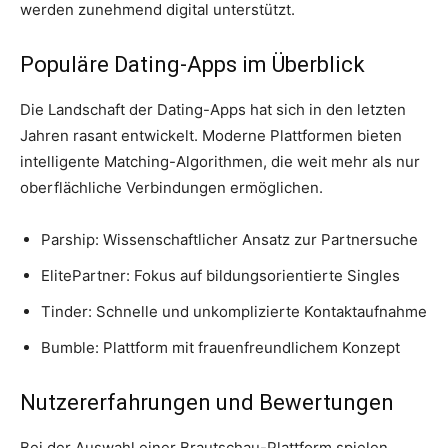
werden zunehmend digital unterstützt.
Populäre Dating-Apps im Überblick
Die Landschaft der Dating-Apps hat sich in den letzten
Jahren rasant entwickelt. Moderne Plattformen bieten
intelligente Matching-Algorithmen, die weit mehr als nur
oberflächliche Verbindungen ermöglichen.
Parship: Wissenschaftlicher Ansatz zur Partnersuche
ElitePartner: Fokus auf bildungsorientierte Singles
Tinder: Schnelle und unkomplizierte Kontaktaufnahme
Bumble: Plattform mit frauenfreundlichem Konzept
Nutzererfahrungen und Bewertungen
Bei der Auswahl einer Brautschau-Plattform spielen