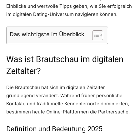
Einblicke und wertvolle Tipps geben, wie Sie erfolgreich
im digitalen Dating-Universum navigieren können.
Das wichtigste im Überblick
Was ist Brautschau im digitalen
Zeitalter?
Die Brautschau hat sich im digitalen Zeitalter
grundlegend verändert. Während früher persönliche
Kontakte und traditionelle Kennenlernorte dominierten,
bestimmen heute Online-Plattformen die Partnersuche.
Definition und Bedeutung 2025