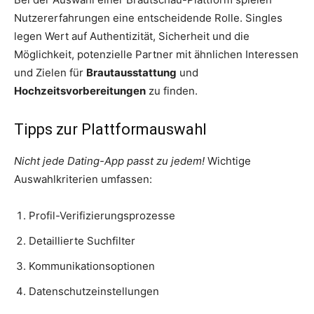
Nutzererfahrungen eine entscheidende Rolle. Singles
legen Wert auf Authentizität, Sicherheit und die
Möglichkeit, potenzielle Partner mit ähnlichen Interessen
und Zielen für
Brautausstattung
und
Hochzeitsvorbereitungen
zu finden.
Tipps zur Plattformauswahl
Nicht jede Dating-App passt zu jedem!
Wichtige
Auswahlkriterien umfassen:
Profil-Verifizierungsprozesse
Detaillierte Suchfilter
Kommunikationsoptionen
Datenschutzeinstellungen