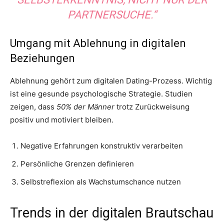
PARTNERSUCHE.“
Umgang mit Ablehnung in digitalen
Beziehungen
Ablehnung gehört zum digitalen Dating-Prozess. Wichtig
ist eine gesunde psychologische Strategie. Studien
zeigen, dass
50% der Männer
trotz Zurückweisung
positiv und motiviert bleiben.
Negative Erfahrungen konstruktiv verarbeiten
Persönliche Grenzen definieren
Selbstreflexion als Wachstumschance nutzen
Trends in der digitalen Brautschau