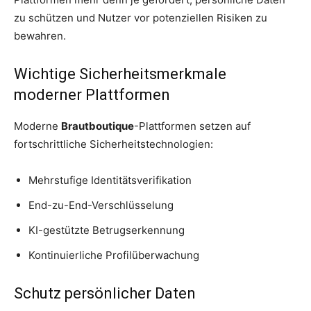
zu schützen und Nutzer vor potenziellen Risiken zu
bewahren.
Wichtige Sicherheitsmerkmale
moderner Plattformen
Moderne
Brautboutique
-Plattformen setzen auf
fortschrittliche Sicherheitstechnologien:
Mehrstufige Identitätsverifikation
End-zu-End-Verschlüsselung
KI-gestützte Betrugserkennung
Kontinuierliche Profilüberwachung
Schutz persönlicher Daten