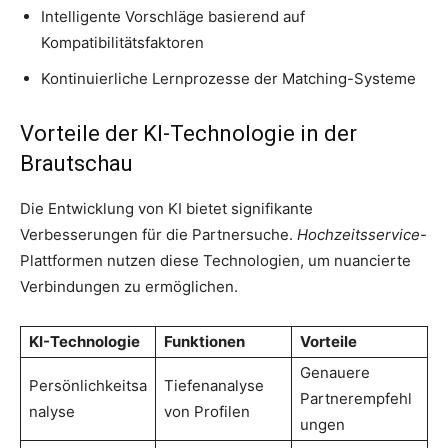
Intelligente Vorschläge basierend auf
Kompatibilitätsfaktoren
Kontinuierliche Lernprozesse der Matching-Systeme
Vorteile der KI-Technologie in der
Brautschau
Die Entwicklung von KI bietet signifikante
Verbesserungen für die Partnersuche.
Hochzeitsservice
-
Plattformen nutzen diese Technologien, um nuancierte
Verbindungen zu ermöglichen.
KI-Technologie
Funktionen
Vorteile
Genauere
Persönlichkeitsa
Tiefenanalyse
Partnerempfehl
nalyse
von Profilen
ungen