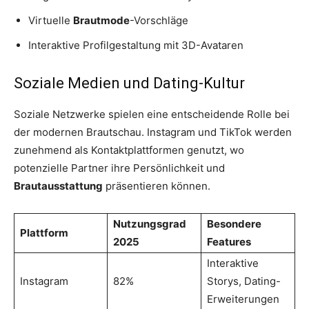
Virtuelle
Brautmode
-Vorschläge
Interaktive Profilgestaltung mit 3D-Avataren
Soziale Medien und Dating-Kultur
Soziale Netzwerke spielen eine entscheidende Rolle bei
der modernen Brautschau. Instagram und TikTok werden
zunehmend als Kontaktplattformen genutzt, wo
potenzielle Partner ihre Persönlichkeit und
Brautausstattung
präsentieren können.
Nutzungsgrad
Besondere
Plattform
2025
Features
Interaktive
Instagram
82%
Storys, Dating-
Erweiterungen