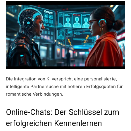
Die Integration von KI verspricht eine personalisierte,
intelligente Partnersuche mit höheren Erfolgsquoten für
romantische Verbindungen.
Online-Chats: Der Schlüssel zum
erfolgreichen Kennenlernen