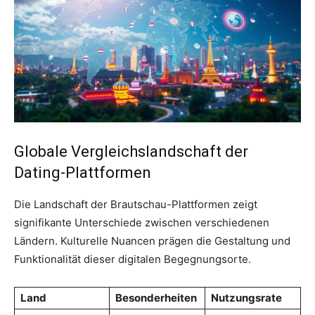
Globale Vergleichslandschaft der
Dating-Plattformen
Die Landschaft der Brautschau-Plattformen zeigt
signifikante Unterschiede zwischen verschiedenen
Ländern. Kulturelle Nuancen prägen die Gestaltung und
Funktionalität dieser digitalen Begegnungsorte.
Land
Besonderheiten
Nutzungsrate