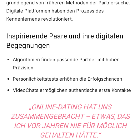
grundlegend von früheren Methoden der Partnersuche.
Digitale Plattformen haben den Prozess des
Kennenlernens revolutioniert.
Inspirierende Paare und ihre digitalen
Begegnungen
Algorithmen finden passende Partner mit hoher
Präzision
Persönlichkeitstests erhöhen die Erfolgschancen
VideoChats ermöglichen authentische erste Kontakte
„ONLINE-DATING HAT UNS
ZUSAMMENGEBRACHT – ETWAS, DAS
ICH VOR JAHREN NIE FÜR MÖGLICH
GEHALTEN HÄTTE.“