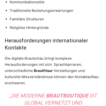
Kommunikationsstile
Traditionelle Beziehungserwartungen
Familiäre Strukturen
Religiöse Hintergründe
Herausforderungen internationaler
Kontakte
Die digitale Brautschau bringt komplexe
Herausforderungen mit sich. Sprachbarrieren,
unterschiedliche
Brautfrisur
-Vorstellungen und
kulturelle Missverständnisse können den Kontaktaufbau
erschweren.
„DIE MODERNE
BRAUTBOUTIQUE
IST
GLOBAL VERNETZT UND