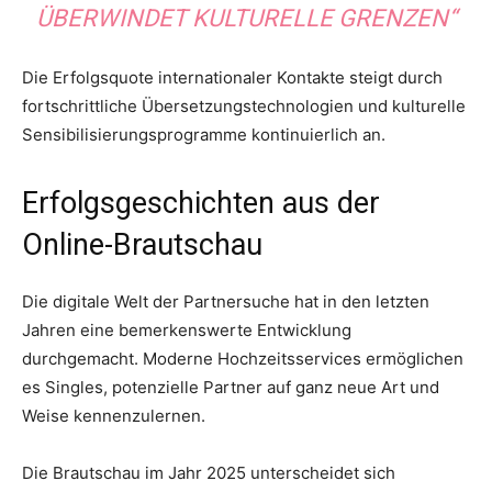
ÜBERWINDET KULTURELLE GRENZEN“
Die Erfolgsquote internationaler Kontakte steigt durch
fortschrittliche Übersetzungstechnologien und kulturelle
Sensibilisierungsprogramme kontinuierlich an.
Erfolgsgeschichten aus der
Online-Brautschau
Die digitale Welt der Partnersuche hat in den letzten
Jahren eine bemerkenswerte Entwicklung
durchgemacht. Moderne Hochzeitsservices ermöglichen
es Singles, potenzielle Partner auf ganz neue Art und
Weise kennenzulernen.
Die Brautschau im Jahr 2025 unterscheidet sich