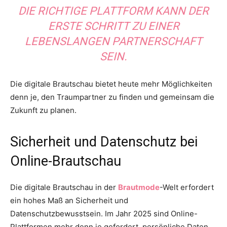
DIE RICHTIGE PLATTFORM KANN DER
ERSTE SCHRITT ZU EINER
LEBENSLANGEN PARTNERSCHAFT
SEIN.
Die digitale Brautschau bietet heute mehr Möglichkeiten
denn je, den Traumpartner zu finden und gemeinsam die
Zukunft zu planen.
Sicherheit und Datenschutz bei
Online-Brautschau
Die digitale Brautschau in der
Brautmode
-Welt erfordert
ein hohes Maß an Sicherheit und
Datenschutzbewusstsein. Im Jahr 2025 sind Online-
Plattformen mehr denn je gefordert, persönliche Daten