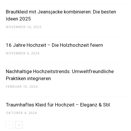
Brautkleid mit Jeansjacke kombinieren: Die besten
Ideen 2025
NOVEMBER 16, 2025
16 Jahre Hochzeit – Die Holzhochzeit feiern
NOVEMBER 6, 2024
Nachhaltige Hochzeitstrends: Umweltfreundliche
Praktiken integrieren
FEBRUAR 10, 2026
Traumhaftes Kleid für Hochzeit – Eleganz & Stil
OKTOBER 4, 2024