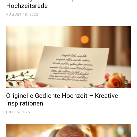
Hochzeitsrede
AUGUST 18, 2025
Originelle Gedichte Hochzeit – Kreative
Inspirationen
JULI 15, 2025