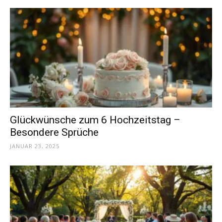
Glückwünsche zum 6 Hochzeitstag –
Besondere Sprüche
JANUAR 23, 2025