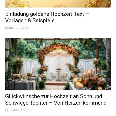
Einladung goldene Hochzeit Text –
Vorlagen & Beispiele
MÄRZ 19, 2025
Glückwünsche zur Hochzeit an Sohn und
Schwiegertochter – Von Herzen kommend
FEBRUAR 17, 2025