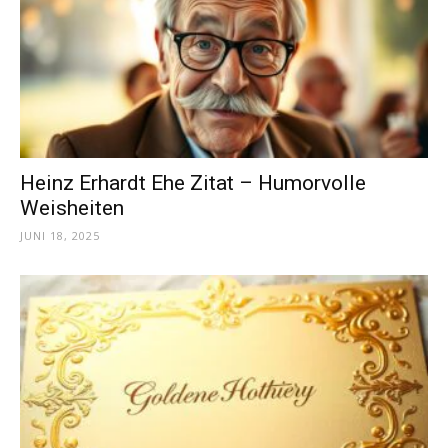
Heinz Erhardt Ehe Zitat – Humorvolle
Weisheiten
JUNI 18, 2025