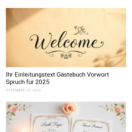
Ihr Einleitungstext Gästebuch Vorwort
Spruch für 2025
DEZEMBER 13, 2025