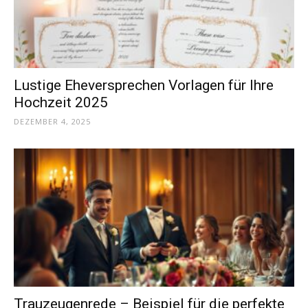
Lustige Eheversprechen Vorlagen für Ihre
Hochzeit 2025
DEZEMBER 4, 2025
Trauzeugenrede – Beispiel für die perfekte