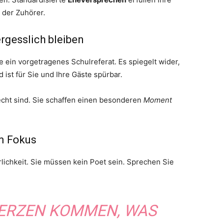
der Zuhörer.
rgesslich bleiben
e ein vorgetragenes Schulreferat. Es spiegelt wider,
 ist für Sie und Ihre Gäste spürbar.
 echt sind. Sie schaffen einen besonderen
Moment
m Fokus
hrlichkeit. Sie müssen kein Poet sein. Sprechen Sie
HERZEN KOMMEN, WAS