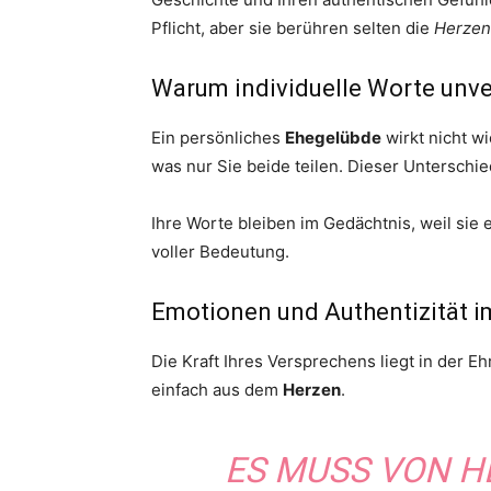
Pflicht, aber sie berühren selten die
Herzen
Warum individuelle Worte unve
Ein persönliches
Ehegelübde
wirkt nicht wi
was nur Sie beide teilen. Dieser Unterschied
Ihre Worte bleiben im Gedächtnis, weil sie
voller Bedeutung.
Emotionen und Authentizität i
Die Kraft Ihres Versprechens liegt in der E
einfach aus dem
Herzen
.
ES MUSS VON 