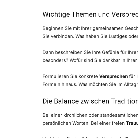
Wichtige Themen und Verspre
Beginnen Sie mit Ihrer gemeinsamen Gesch
Sie verbinden. Was haben Sie Lustiges ode
Dann beschreiben Sie Ihre Gefühle für Ihr
besonders? Wofür sind Sie dankbar in Ihre
Formulieren Sie konkrete
Versprechen
für 
Formeln hinaus. Was möchten Sie im Alltag 
Die Balance zwischen Tradition
Bei einer kirchlichen oder standesamtliche
persönlichen Worten. Bei einer freien
Trau