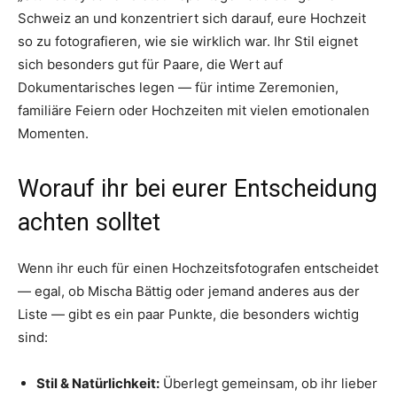
Schweiz an und konzentriert sich darauf, eure Hochzeit
so zu fotografieren, wie sie wirklich war. Ihr Stil eignet
sich besonders gut für Paare, die Wert auf
Dokumentarisches legen — für intime Zeremonien,
familiäre Feiern oder Hochzeiten mit vielen emotionalen
Momenten.
Worauf ihr bei eurer Entscheidung
achten solltet
Wenn ihr euch für einen Hochzeitsfotografen entscheidet
— egal, ob Mischa Bättig oder jemand anderes aus der
Liste — gibt es ein paar Punkte, die besonders wichtig
sind:
Stil & Natürlichkeit:
Überlegt gemeinsam, ob ihr lieber