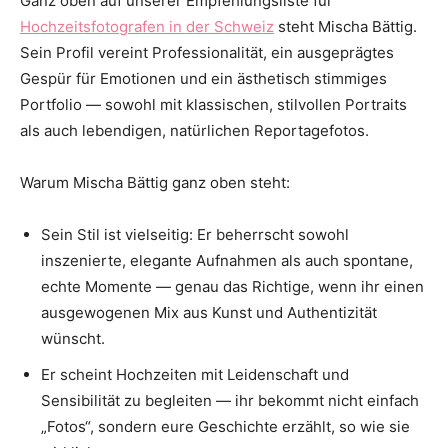
Ganz oben auf unserer Empfehlungsliste für
Hochzeitsfotografen in der Schweiz
steht Mischa Bättig.
Sein Profil vereint Professionalität, ein ausgeprägtes
Gespür für Emotionen und ein ästhetisch stimmiges
Portfolio — sowohl mit klassischen, stilvollen Portraits
als auch lebendigen, natürlichen Reportagefotos.
Warum Mischa Bättig ganz oben steht:
Sein Stil ist vielseitig: Er beherrscht sowohl
inszenierte, elegante Aufnahmen als auch spontane,
echte Momente — genau das Richtige, wenn ihr einen
ausgewogenen Mix aus Kunst und Authentizität
wünscht.
Er scheint Hochzeiten mit Leidenschaft und
Sensibilität zu begleiten — ihr bekommt nicht einfach
„Fotos“, sondern eure Geschichte erzählt, so wie sie