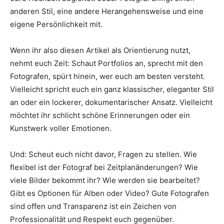
anderen Stil, eine andere Herangehensweise und eine
eigene Persönlichkeit mit.
Wenn ihr also diesen Artikel als Orientierung nutzt,
nehmt euch Zeit: Schaut Portfolios an, sprecht mit den
Fotografen, spürt hinein, wer euch am besten versteht.
Vielleicht spricht euch ein ganz klassischer, eleganter Stil
an oder ein lockerer, dokumentarischer Ansatz. Vielleicht
möchtet ihr schlicht schöne Erinnerungen oder ein
Kunstwerk voller Emotionen.
Und: Scheut euch nicht davor, Fragen zu stellen. Wie
flexibel ist der Fotograf bei Zeitplanänderungen? Wie
viele Bilder bekommt ihr? Wie werden sie bearbeitet?
Gibt es Optionen für Alben oder Video? Gute Fotografen
sind offen und Transparenz ist ein Zeichen von
Professionalität und Respekt euch gegenüber.