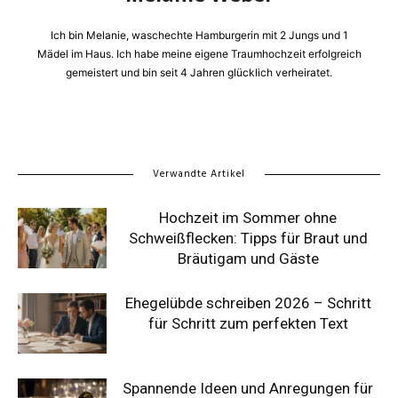
Ich bin Melanie, waschechte Hamburgerin mit 2 Jungs und 1
Mädel im Haus. Ich habe meine eigene Traumhochzeit erfolgreich
gemeistert und bin seit 4 Jahren glücklich verheiratet.
Verwandte Artikel
Hochzeit im Sommer ohne
Schweißflecken: Tipps für Braut und
Bräutigam und Gäste
Ehegelübde schreiben 2026 – Schritt
für Schritt zum perfekten Text
Spannende Ideen und Anregungen für