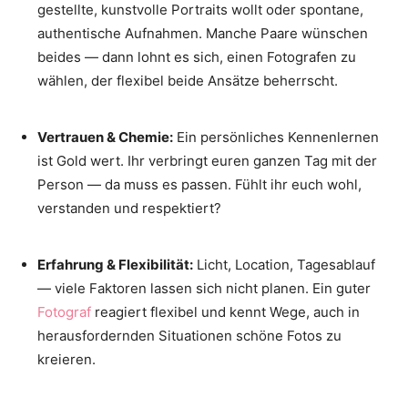
gestellte, kunstvolle Portraits wollt oder spontane,
authentische Aufnahmen. Manche Paare wünschen
beides — dann lohnt es sich, einen Fotografen zu
wählen, der flexibel beide Ansätze beherrscht.
Vertrauen & Chemie:
Ein persönliches Kennenlernen
ist Gold wert. Ihr verbringt euren ganzen Tag mit der
Person — da muss es passen. Fühlt ihr euch wohl,
verstanden und respektiert?
Erfahrung & Flexibilität:
Licht, Location, Tagesablauf
— viele Faktoren lassen sich nicht planen. Ein guter
Fotograf
reagiert flexibel und kennt Wege, auch in
herausfordernden Situationen schöne Fotos zu
kreieren.