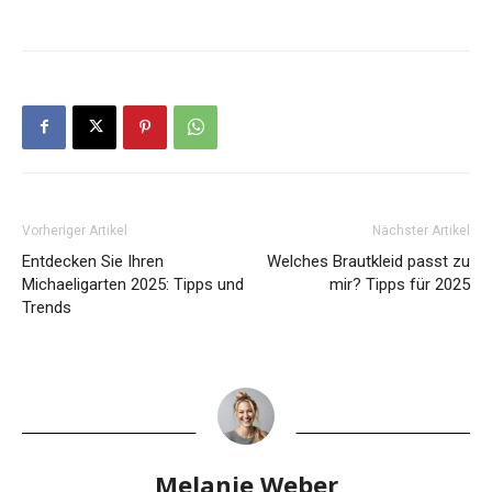
Vorheriger Artikel
Nächster Artikel
Entdecken Sie Ihren
Welches Brautkleid passt zu
Michaeligarten 2025: Tipps und
mir? Tipps für 2025
Trends
Melanie Weber