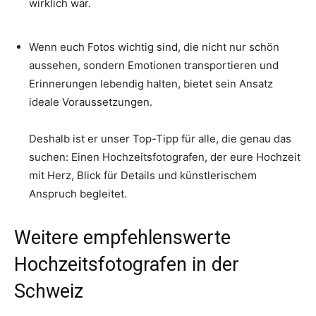
wirklich war.
Wenn euch Fotos wichtig sind, die nicht nur schön
aussehen, sondern Emotionen transportieren und
Erinnerungen lebendig halten, bietet sein Ansatz
ideale Voraussetzungen.
Deshalb ist er unser Top-Tipp für alle, die genau das
suchen: Einen Hochzeitsfotografen, der eure Hochzeit
mit Herz, Blick für Details und künstlerischem
Anspruch begleitet.
Weitere empfehlenswerte
Hochzeitsfotografen in der
Schweiz