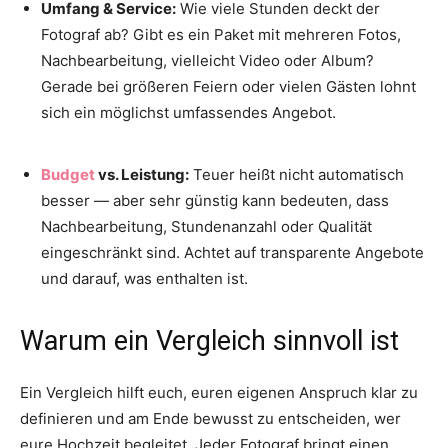
Umfang & Service:
Wie viele Stunden deckt der
Fotograf ab? Gibt es ein Paket mit mehreren Fotos,
Nachbearbeitung, vielleicht Video oder Album?
Gerade bei größeren Feiern oder vielen Gästen lohnt
sich ein möglichst umfassendes Angebot.
Budget
vs. Leistung:
Teuer heißt nicht automatisch
besser — aber sehr günstig kann bedeuten, dass
Nachbearbeitung, Stundenanzahl oder Qualität
eingeschränkt sind. Achtet auf transparente Angebote
und darauf, was enthalten ist.
Warum ein Vergleich sinnvoll ist
Ein Vergleich hilft euch, euren eigenen Anspruch klar zu
definieren und am Ende bewusst zu entscheiden, wer
eure Hochzeit begleitet. Jeder Fotograf bringt einen