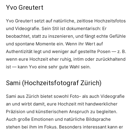
Yvo Greutert
Yvo Greutert setzt auf natürliche, zeitlose Hochzeitsfotos
und Videografie. Sein Stil ist dokumentarisch: Er
beobachtet, statt zu inszenieren, und fängt echte Gefühle
und spontane Momente ein. Wenn ihr Wert auf
Authentizität legt und weniger auf gestellte Posen — z. B.
wenn eure Hochzeit eher ruhig, intim oder zurückhaltend
ist — kann Yvo eine sehr gute Wahl sein.
Sami (Hochzeitsfotograf Zürich)
Sami aus Zürich bietet sowohl Foto- als auch Videografie
an und wirbt damit, eure Hochzeit mit handwerklicher
Präzision und künstlerischem Anspruch zu begleiten.
Auch große Emotionen und natürliche Bildsprache
stehen bei ihm im Fokus. Besonders interessant kann er