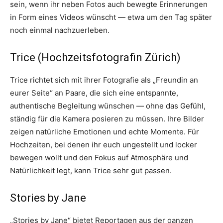
sein, wenn ihr neben Fotos auch bewegte Erinnerungen
in Form eines Videos wünscht — etwa um den Tag später
noch einmal nachzu­erleben.
Trice (Hochzeitsfotografin Zürich)
Trice richtet sich mit ihrer Fotografie als „Freundin an
eurer Seite“ an Paare, die sich eine entspannte,
authentische Begleitung wünschen — ohne das Gefühl,
ständig für die Kamera posieren zu müssen. Ihre Bilder
zeigen natürliche Emotionen und echte Momente. Für
Hochzeiten, bei denen ihr euch ungestellt und locker
bewegen wollt und den Fokus auf Atmosphäre und
Natürlichkeit legt, kann Trice sehr gut passen.
Stories by Jane
„Stories by Jane“ bietet Reportagen aus der ganzen