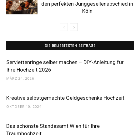
den perfekten Junggesellenabschied in
Köln
DIE BELIEBTESTEN BEITRÄGE
Serviettenringe selber machen – DIY-Anleitung für
Ihre Hochzeit 2026
MÄRZ 24, 2026
Kreative selbstgemachte Geldgeschenke Hochzeit
OKTOBER 10, 2024
Das schönste Standesamt Wien für Ihre
Traumhochzeit