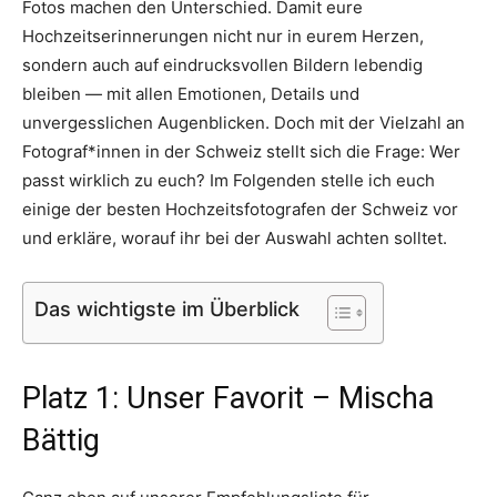
Fotos machen den Unterschied. Damit eure
Thema
Hochzeitserinnerungen nicht nur in eurem Herzen,
sondern auch auf eindrucksvollen Bildern lebendig
bleiben — mit allen Emotionen, Details und
unvergesslichen Augenblicken. Doch mit der Vielzahl an
Hochzeit
Fotograf*innen in der Schweiz stellt sich die Frage: Wer
passt wirklich zu euch? Im Folgenden stelle ich euch
einige der besten Hochzeitsfotografen der Schweiz vor
und erkläre, worauf ihr bei der Auswahl achten solltet.
Das wichtigste im Überblick
Platz 1: Unser Favorit – Mischa
Bättig