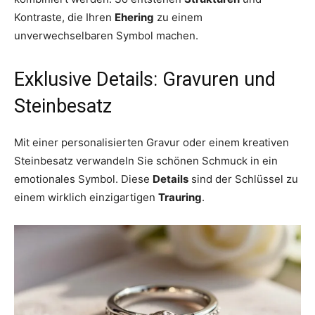
Kontraste, die Ihren
Ehering
zu einem
unverwechselbaren Symbol machen.
Exklusive Details: Gravuren und
Steinbesatz
Mit einer personalisierten Gravur oder einem kreativen
Steinbesatz verwandeln Sie schönen Schmuck in ein
emotionales Symbol. Diese
Details
sind der Schlüssel zu
einem wirklich einzigartigen
Trauring
.