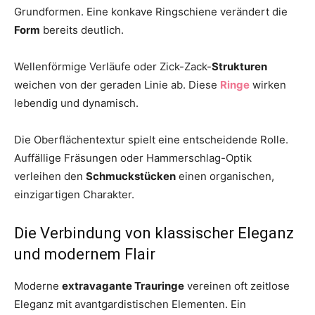
Grundformen. Eine konkave Ringschiene verändert die
Form
bereits deutlich.
Wellenförmige Verläufe oder Zick-Zack-
Strukturen
weichen von der geraden Linie ab. Diese
Ringe
wirken
lebendig und dynamisch.
Die Oberflächentextur spielt eine entscheidende Rolle.
Auffällige Fräsungen oder Hammerschlag-Optik
verleihen den
Schmuckstücken
einen organischen,
einzigartigen Charakter.
Die Verbindung von klassischer Eleganz
und modernem Flair
Moderne
extravagante Trauringe
vereinen oft zeitlose
Eleganz mit avantgardistischen Elementen. Ein