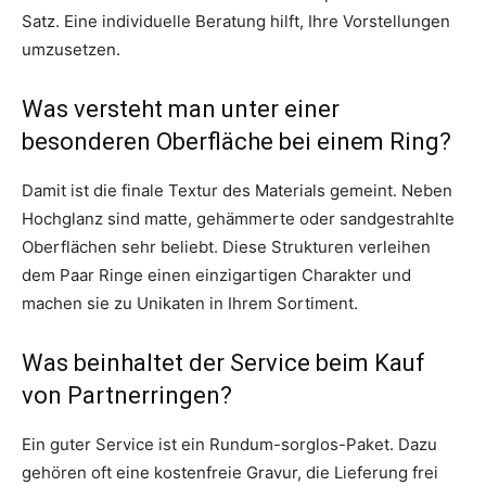
Satz. Eine individuelle Beratung hilft, Ihre Vorstellungen
umzusetzen.
Was versteht man unter einer
besonderen Oberfläche bei einem Ring?
Damit ist die finale Textur des Materials gemeint. Neben
Hochglanz sind matte, gehämmerte oder sandgestrahlte
Oberflächen sehr beliebt. Diese Strukturen verleihen
dem Paar Ringe einen einzigartigen Charakter und
machen sie zu Unikaten in Ihrem Sortiment.
Was beinhaltet der Service beim Kauf
von Partnerringen?
Ein guter Service ist ein Rundum-sorglos-Paket. Dazu
gehören oft eine kostenfreie Gravur, die Lieferung frei