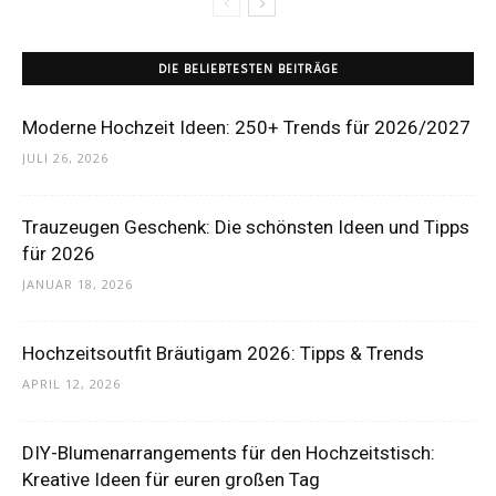
DIE BELIEBTESTEN BEITRÄGE
Moderne Hochzeit Ideen: 250+ Trends für 2026/2027
JULI 26, 2026
Trauzeugen Geschenk: Die schönsten Ideen und Tipps
für 2026
JANUAR 18, 2026
Hochzeitsoutfit Bräutigam 2026: Tipps & Trends
APRIL 12, 2026
DIY-Blumenarrangements für den Hochzeitstisch:
Kreative Ideen für euren großen Tag