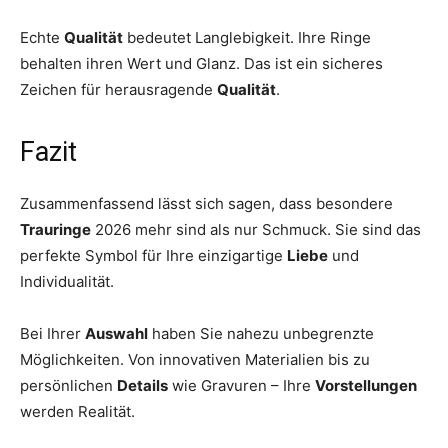
Echte
Qualität
bedeutet Langlebigkeit. Ihre Ringe
behalten ihren Wert und Glanz. Das ist ein sicheres
Zeichen für herausragende
Qualität
.
Fazit
Zusammenfassend lässt sich sagen, dass besondere
Trauringe
2026 mehr sind als nur Schmuck. Sie sind das
perfekte Symbol für Ihre einzigartige
Liebe
und
Individualität.
Bei Ihrer
Auswahl
haben Sie nahezu unbegrenzte
Möglichkeiten. Von innovativen Materialien bis zu
persönlichen
Details
wie Gravuren – Ihre
Vorstellungen
werden Realität.