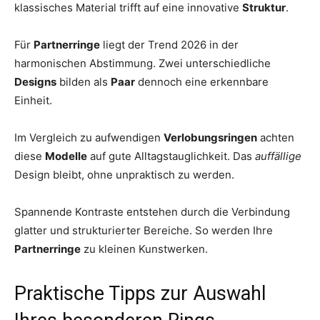
klassisches Material trifft auf eine innovative
Struktur
.
Für
Partnerringe
liegt der Trend 2026 in der
harmonischen Abstimmung. Zwei unterschiedliche
Designs
bilden als
Paar
dennoch eine erkennbare
Einheit.
Im Vergleich zu aufwendigen
Verlobungsringen
achten
diese
Modelle
auf gute Alltagstauglichkeit. Das
auffällige
Design bleibt, ohne unpraktisch zu werden.
Spannende Kontraste entstehen durch die Verbindung
glatter und strukturierter Bereiche. So werden Ihre
Partnerringe
zu kleinen Kunstwerken.
Praktische Tipps zur Auswahl