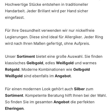
Hochwertige Stücke entstehen in traditioneller
Handarbeit. Jeder Brillant wird per Hand sicher
eingefasst.
Für Ihre Gesundheit verwenden wir nur nickelfreie
Legierungen. Diese sind ideal für Allergiker. Jeder Ring
wird nach Ihren Maßen gefertigt, ohne Aufpreis.
Unser
Sortiment
bietet eine große Auswahl. Sie finden
klassisches
Gelbgold
, edles
Weißgold
und warmes
Rotgold
. Moderne Kombinationen wie
Gelbgold
Weißgold
sind ebenfalls im
Angebot
.
Für einen modernen Look gehört auch
Silber
zum
Sortiment
. Kompetente Beratung hilft Ihnen bei der Wahl.
So finden Sie im gesamten
Angebot
die perfekten
Eheringen
.