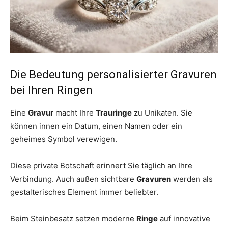
Die Bedeutung personalisierter Gravuren
bei Ihren Ringen
Eine
Gravur
macht Ihre
Trauringe
zu Unikaten. Sie
können innen ein Datum, einen Namen oder ein
geheimes Symbol verewigen.
Diese private Botschaft erinnert Sie täglich an Ihre
Verbindung. Auch außen sichtbare
Gravuren
werden als
gestalterisches Element immer beliebter.
Beim Steinbesatz setzen moderne
Ringe
auf innovative