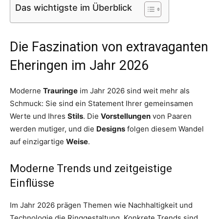
Das wichtigste im Überblick
Die Faszination von extravaganten
Eheringen im Jahr 2026
Moderne
Trauringe
im Jahr 2026 sind weit mehr als
Schmuck: Sie sind ein Statement Ihrer gemeinsamen
Werte und Ihres
Stils
. Die
Vorstellungen
von Paaren
werden mutiger, und die
Designs
folgen diesem Wandel
auf einzigartige
Weise
.
Moderne Trends und zeitgeistige
Einflüsse
Im Jahr 2026 prägen Themen wie Nachhaltigkeit und
Technologie die Ringgestaltung. Konkrete Trends sind