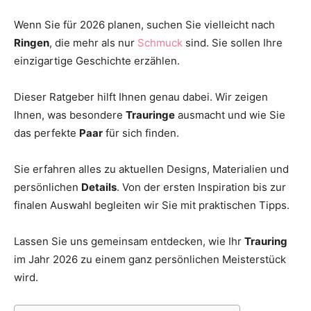
Thema
Wenn Sie für 2026 planen, suchen Sie vielleicht nach
Ringen
, die mehr als nur
Schmuck
sind. Sie sollen Ihre
einzigartige Geschichte erzählen.
Hochzeit
Dieser Ratgeber hilft Ihnen genau dabei. Wir zeigen
Ihnen, was besondere
Trauringe
ausmacht und wie Sie
das perfekte
Paar
für sich finden.
Sie erfahren alles zu aktuellen Designs, Materialien und
persönlichen
Details
. Von der ersten Inspiration bis zur
finalen Auswahl begleiten wir Sie mit praktischen Tipps.
Lassen Sie uns gemeinsam entdecken, wie Ihr
Trauring
im Jahr 2026 zu einem ganz persönlichen Meisterstück
wird.