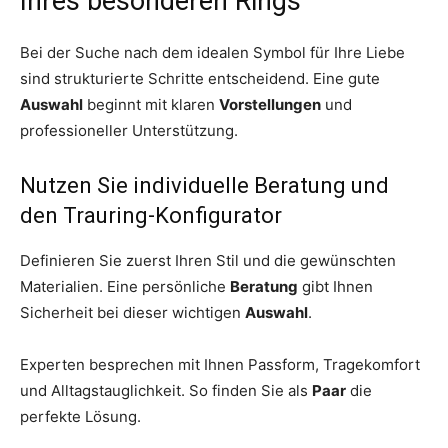
Ihres besonderen Rings
Bei der Suche nach dem idealen Symbol für Ihre Liebe
sind strukturierte Schritte entscheidend. Eine gute
Auswahl
beginnt mit klaren
Vorstellungen
und
professioneller Unterstützung.
Nutzen Sie individuelle Beratung und
den Trauring-Konfigurator
Definieren Sie zuerst Ihren Stil und die gewünschten
Materialien. Eine persönliche
Beratung
gibt Ihnen
Sicherheit bei dieser wichtigen
Auswahl
.
Experten besprechen mit Ihnen Passform, Tragekomfort
und Alltagstauglichkeit. So finden Sie als
Paar
die
perfekte Lösung.