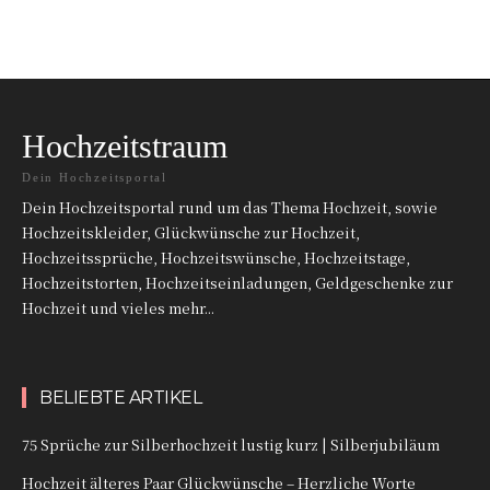
Hochzeitstraum
Dein Hochzeitsportal
Dein Hochzeitsportal rund um das Thema Hochzeit, sowie
Hochzeitskleider, Glückwünsche zur Hochzeit,
Hochzeitssprüche, Hochzeitswünsche, Hochzeitstage,
Hochzeitstorten, Hochzeitseinladungen, Geldgeschenke zur
Hochzeit und vieles mehr...
BELIEBTE ARTIKEL
75 Sprüche zur Silberhochzeit lustig kurz | Silberjubiläum
Hochzeit älteres Paar Glückwünsche – Herzliche Worte