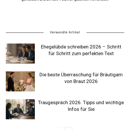
Verwandte Artikel
Ehegelübde schreiben 2026 – Schritt
für Schritt zum perfekten Text
Die beste Überraschung für Bräutigam
von Braut 2026
Traugespräch 2026: Tipps und wichtige
Infos für Sie