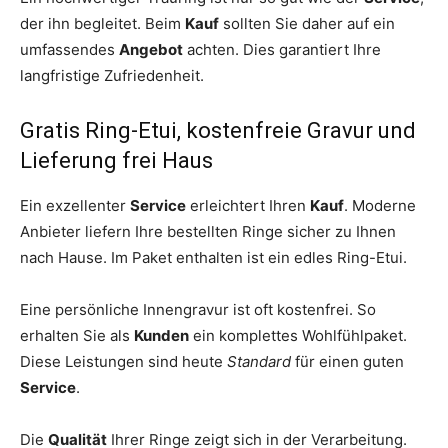
der ihn begleitet. Beim
Kauf
sollten Sie daher auf ein
umfassendes
Angebot
achten. Dies garantiert Ihre
langfristige Zufriedenheit.
Gratis Ring-Etui, kostenfreie Gravur und
Lieferung frei Haus
Ein exzellenter
Service
erleichtert Ihren
Kauf
. Moderne
Anbieter liefern Ihre bestellten Ringe sicher zu Ihnen
nach Hause. Im Paket enthalten ist ein edles Ring-Etui.
Eine persönliche Innengravur ist oft kostenfrei. So
erhalten Sie als
Kunden
ein komplettes Wohlfühlpaket.
Diese Leistungen sind heute
Standard
für einen guten
Service
.
Die
Qualität
Ihrer Ringe zeigt sich in der Verarbeitung.