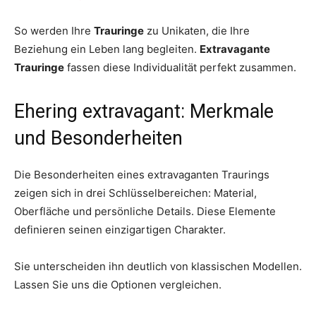
So werden Ihre
Trauringe
zu Unikaten, die Ihre
Beziehung ein Leben lang begleiten.
Extravagante
Trauringe
fassen diese Individualität perfekt zusammen.
Ehering extravagant: Merkmale
und Besonderheiten
Die Besonderheiten eines extravaganten Traurings
zeigen sich in drei Schlüsselbereichen: Material,
Oberfläche und persönliche Details. Diese Elemente
definieren seinen einzigartigen Charakter.
Sie unterscheiden ihn deutlich von klassischen Modellen.
Lassen Sie uns die Optionen vergleichen.