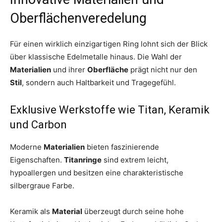
Oberflächenveredelung
Für einen wirklich einzigartigen Ring lohnt sich der Blick
über klassische Edelmetalle hinaus. Die Wahl der
Materialien
und ihrer
Oberfläche
prägt nicht nur den
Stil
, sondern auch Haltbarkeit und Tragegefühl.
Exklusive Werkstoffe wie Titan, Keramik
und Carbon
Moderne
Materialien
bieten faszinierende
Eigenschaften.
Titanringe
sind extrem leicht,
hypoallergen und besitzen eine charakteristische
silbergraue Farbe.
Keramik als
Material
überzeugt durch seine hohe