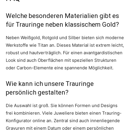
Welche besonderen Materialien gibt es
für Trauringe neben klassischem Gold?
Neben Weißgold, Rotgold und Silber bieten sich moderne
Werkstoffe wie Titan an. Dieses Material ist extrem leicht,
robust und hautverträglich. Für einen avantgardistischen
Look sind auch Oberflächen mit speziellen Strukturen
oder Carbon-Elemente eine spannende Möglichkeit.
Wie kann ich unsere Trauringe
persönlich gestalten?
Die Auswahl ist groß. Sie können Formen und Designs
frei kombinieren. Viele Juweliere bieten einen Trauring-
Konfigurator online an. Zentral sind auch innenliegende
Gravuren mit einem Datum oder einem persönlichen