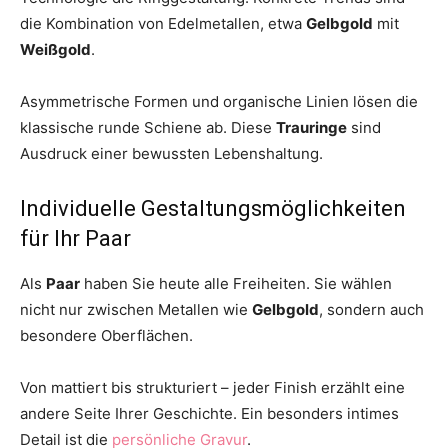
die Kombination von Edelmetallen, etwa
Gelbgold
mit
Weißgold
.
Asymmetrische Formen und organische Linien lösen die
klassische runde Schiene ab. Diese
Trauringe
sind
Ausdruck einer bewussten Lebenshaltung.
Individuelle Gestaltungsmöglichkeiten
für Ihr Paar
Als
Paar
haben Sie heute alle Freiheiten. Sie wählen
nicht nur zwischen Metallen wie
Gelbgold
, sondern auch
besondere Oberflächen.
Von mattiert bis strukturiert – jeder Finish erzählt eine
andere Seite Ihrer Geschichte. Ein besonders intimes
Detail ist die
persönliche Gravur
.