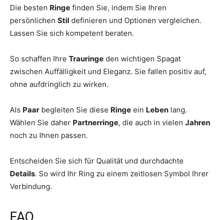
Die besten
Ringe
finden Sie, indem Sie Ihren
persönlichen
Stil
definieren und Optionen vergleichen.
Lassen Sie sich kompetent beraten.
So schaffen Ihre
Trauringe
den wichtigen Spagat
zwischen Auffälligkeit und Eleganz. Sie fallen positiv auf,
ohne aufdringlich zu wirken.
Als
Paar
begleiten Sie diese
Ringe
ein
Leben
lang.
Wählen Sie daher
Partnerringe
, die auch in vielen
Jahren
noch zu Ihnen passen.
Entscheiden Sie sich für Qualität und durchdachte
Details
. So wird Ihr Ring zu einem zeitlosen Symbol Ihrer
Verbindung.
FAQ