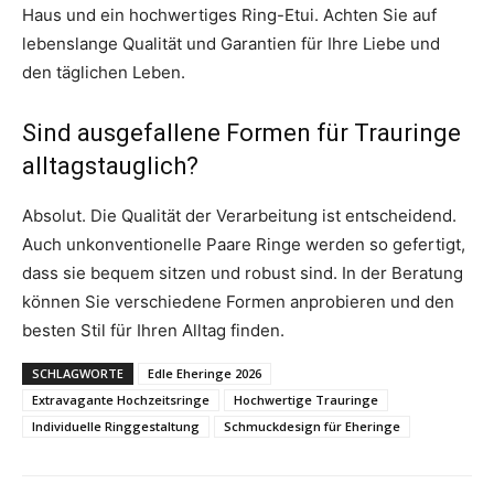
Haus und ein hochwertiges Ring-Etui. Achten Sie auf
lebenslange Qualität und Garantien für Ihre Liebe und
den täglichen Leben.
Sind ausgefallene Formen für Trauringe
alltagstauglich?
Absolut. Die Qualität der Verarbeitung ist entscheidend.
Auch unkonventionelle Paare Ringe werden so gefertigt,
dass sie bequem sitzen und robust sind. In der Beratung
können Sie verschiedene Formen anprobieren und den
besten Stil für Ihren Alltag finden.
SCHLAGWORTE
Edle Eheringe 2026
Extravagante Hochzeitsringe
Hochwertige Trauringe
Individuelle Ringgestaltung
Schmuckdesign für Eheringe