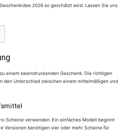
e Geschenkidee 2026 so geschätzt wird. Lassen Sie uns
Thema
ung
tt zu einem beeindruckenden Geschenk. Die richtigen
n den Unterschied zwischen einem mittelmäßigen und
Hochzeit
fsmittel
uro-Scheine verwenden. Ein einfaches Modell beginnt
e Versionen benötigen vier oder mehr Scheine für