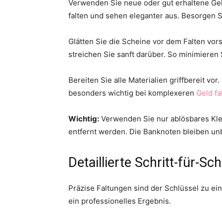
Verwenden Sie neue oder gut erhaltene Geld
falten und sehen eleganter aus. Besorgen S
Glätten Sie die Scheine vor dem Falten vor
streichen Sie sanft darüber. So minimieren
Bereiten Sie alle Materialien griffbereit vo
besonders wichtig bei komplexeren
Geld fa
Wichtig:
Verwenden Sie nur ablösbares Kle
entfernt werden. Die Banknoten bleiben un
Detaillierte Schritt-für-Sch
Präzise Faltungen sind der Schlüssel zu ein
ein professionelles Ergebnis.