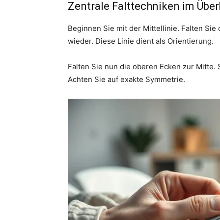
Zentrale Falttechniken im Über
Beginnen Sie mit der Mittellinie. Falten Sie
wieder. Diese Linie dient als Orientierung.
Falten Sie nun die oberen Ecken zur Mitte. 
Achten Sie auf exakte Symmetrie.