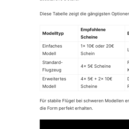
Diese Tabelle zeigt die gängigsten Optionen
Empfohlene
Modelltyp
Scheine
Einfaches
1x 10€ oder 20€
Modell
Schein
Standard-
4x 5€ Scheine
Flugzeug
Erweitertes
4x 5€ + 2x 10€
Modell
Scheine
Für stabile Flügel bei schweren Modellen em
die Form perfekt erhalten.