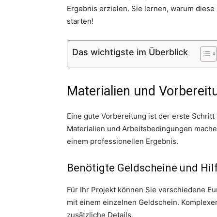
Ergebnis erzielen. Sie lernen, warum dies
starten!
Das wichtigste im Überblick
Materialien und Vorbereit
Eine gute Vorbereitung ist der erste Schri
Materialien und Arbeitsbedingungen mache
einem professionellen Ergebnis.
Benötigte Geldscheine und Hil
Für Ihr Projekt können Sie verschiedene E
mit einem einzelnen Geldschein. Komplexer
zusätzliche Details.