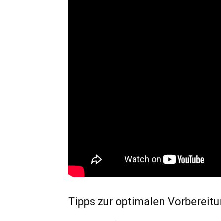
Tipps zur optimalen Vorbereit