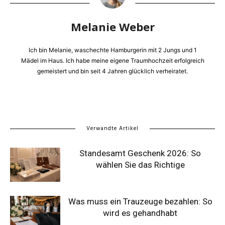
Melanie Weber
Ich bin Melanie, waschechte Hamburgerin mit 2 Jungs und 1
Mädel im Haus. Ich habe meine eigene Traumhochzeit erfolgreich
gemeistert und bin seit 4 Jahren glücklich verheiratet.
Verwandte Artikel
Standesamt Geschenk 2026: So
wählen Sie das Richtige
Was muss ein Trauzeuge bezahlen: So
wird es gehandhabt