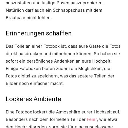
auszustatten und lustige Posen auszuprobieren.
Natürlich darf auch ein Schnappschuss mit dem
Brautpaar nicht fehlen.
Erinnerungen schaffen
Das Tolle an einer Fotobox ist, dass eure Gäste die Fotos
direkt ausdrucken und mitnehmen können. So haben sie
sofort ein persönliches Andenken an eure Hochzeit.
Einige Fotoboxen bieten zudem die Möglichkeit, die
Fotos digital zu speichern, was das spätere Teilen der
Bilder noch einfacher macht.
Lockeres Ambiente
Eine Fotobox lockert die Atmosphäre eurer Hochzeit auf.
Besonders nach dem formellen Teil der
Feier
, wie etwa
den Hochzeitsreden, sorgt sie für eine ausgelassene