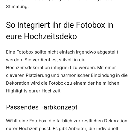
Stimmung.
So integriert ihr die Fotobox in
eure Hochzeitsdeko
Eine Fotobox sollte nicht einfach irgendwo abgestellt
werden. Sie verdient es, stilvoll in die
Hochzeitsdekoration integriert zu werden. Mit einer
cleveren Platzierung und harmonischer Einbindung in die
Dekoration wird die Fotobox zu einem der heimlichen
Highlights eurer Hochzeit.
Passendes Farbkonzept
Wählt eine Fotobox, die farblich zur restlichen Dekoration
eurer Hochzeit passt. Es gibt Anbieter, die individuell