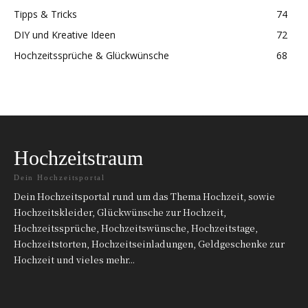
Tipps & Tricks
74
DIY und Kreative Ideen
72
Hochzeitssprüche & Glückwünsche
68
Hochzeitstraum
Dein Hochzeitsportal
Dein Hochzeitsportal rund um das Thema Hochzeit, sowie
Hochzeitskleider, Glückwünsche zur Hochzeit,
Hochzeitssprüche, Hochzeitswünsche, Hochzeitstage,
Hochzeitstorten, Hochzeitseinladungen, Geldgeschenke zur
Hochzeit und vieles mehr...