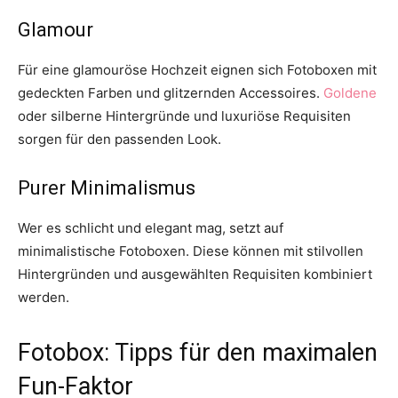
Glamour
Für eine glamouröse Hochzeit eignen sich Fotoboxen mit
gedeckten Farben und glitzernden Accessoires.
Goldene
oder silberne Hintergründe und luxuriöse Requisiten
sorgen für den passenden Look.
Purer Minimalismus
Wer es schlicht und elegant mag, setzt auf
minimalistische Fotoboxen. Diese können mit stilvollen
Hintergründen und ausgewählten Requisiten kombiniert
werden.
Fotobox: Tipps für den maximalen
Fun-Faktor