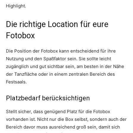
Highlight.
Die richtige Location für eure
Fotobox
Die Position der Fotobox kann entscheidend für ihre
Nutzung und den Spaßfaktor sein. Sie sollte leicht
zugänglich und gut sichtbar sein, am besten in der Nähe
der Tanzfläche oder in einem zentralen Bereich des
Festsaals.
Platzbedarf berücksichtigen
Stellt sicher, dass genügend Platz für die Fotobox
vorhanden ist. Nicht nur die Box selbst, sondern auch der
Bereich davor muss ausreichend groß sein, damit sich