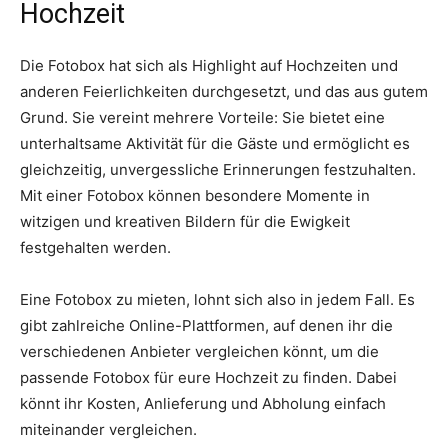
Hochzeit
Die Fotobox hat sich als Highlight auf Hochzeiten und
anderen Feierlichkeiten durchgesetzt, und das aus gutem
Grund. Sie vereint mehrere Vorteile: Sie bietet eine
unterhaltsame Aktivität für die Gäste und ermöglicht es
gleichzeitig, unvergessliche Erinnerungen festzuhalten.
Mit einer Fotobox können besondere Momente in
witzigen und kreativen Bildern für die Ewigkeit
festgehalten werden.
Eine Fotobox zu mieten, lohnt sich also in jedem Fall. Es
gibt zahlreiche Online-Plattformen, auf denen ihr die
verschiedenen Anbieter vergleichen könnt, um die
passende Fotobox für eure Hochzeit zu finden. Dabei
könnt ihr Kosten, Anlieferung und Abholung einfach
miteinander vergleichen.