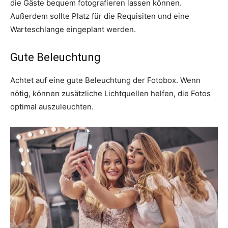
die Gäste bequem fotografieren lassen können.
Außerdem sollte Platz für die Requisiten und eine
Warteschlange eingeplant werden.
Gute Beleuchtung
Achtet auf eine gute Beleuchtung der Fotobox. Wenn
nötig, können zusätzliche Lichtquellen helfen, die Fotos
optimal auszuleuchten.