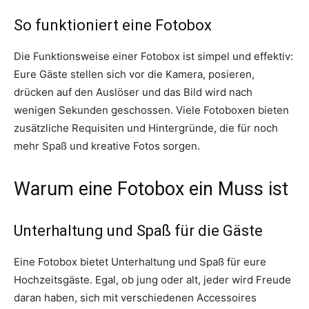
So funktioniert eine Fotobox
Die Funktionsweise einer Fotobox ist simpel und effektiv:
Eure Gäste stellen sich vor die Kamera, posieren,
drücken auf den Auslöser und das Bild wird nach
wenigen Sekunden geschossen. Viele Fotoboxen bieten
zusätzliche Requisiten und Hintergründe, die für noch
mehr Spaß und kreative Fotos sorgen.
Warum eine Fotobox ein Muss ist
Unterhaltung und Spaß für die Gäste
Eine Fotobox bietet Unterhaltung und Spaß für eure
Hochzeitsgäste. Egal, ob jung oder alt, jeder wird Freude
daran haben, sich mit verschiedenen Accessoires