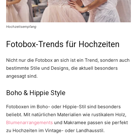
Hochzeitsempfang
Fotobox-Trends für Hochzeiten
Nicht nur die Fotobox an sich ist ein Trend, sondern auch
bestimmte Stile und Designs, die aktuell besonders
angesagt sind.
Boho & Hippie Style
Fotoboxen im Boho- oder Hippie-Stil sind besonders
beliebt. Mit natürlichen Materialien wie rustikalem Holz,
Blumenarrangements
und Makramee passen sie perfekt
zu Hochzeiten im Vintage- oder Landhausstil.