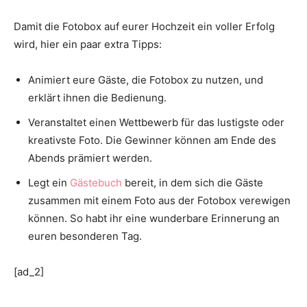
Damit die Fotobox auf eurer Hochzeit ein voller Erfolg
wird, hier ein paar extra Tipps:
Animiert eure Gäste, die Fotobox zu nutzen, und
erklärt ihnen die Bedienung.
Veranstaltet einen Wettbewerb für das lustigste oder
kreativste Foto. Die Gewinner können am Ende des
Abends prämiert werden.
Legt ein
Gästebuch
bereit, in dem sich die Gäste
zusammen mit einem Foto aus der Fotobox verewigen
können. So habt ihr eine wunderbare Erinnerung an
euren besonderen Tag.
[ad_2]