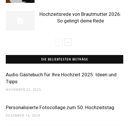
Hochzeitsrede von Brautmutter 2026:
So gelingt deine Rede
DIE BELIEBTESTEN BEITRÄGE
Audio Gästebuch für Ihre Hochzeit 2025: Ideen und
Tipps
NOVEMBER 22, 2025
Personalisierte Fotocollage zum 50. Hochzeitstag
DEZEMBER 16, 2024