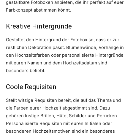
gestaltbare Fotoboxen anbieten, die ihr perfekt auf euer
Farbkonzept abstimmen könnt.
Kreative Hintergründe
Gestaltet den Hintergrund der Fotobox so, dass er zur
restlichen Dekoration passt. Blumenwände, Vorhänge in
den Hochzeitsfarben oder personalisierte Hintergründe
mit euren Namen und dem Hochzeitsdatum sind
besonders beliebt.
Coole Requisiten
Stellt witzige Requisiten bereit, die auf das Thema und
die Farben eurer Hochzeit abgestimmt sind. Dazu
gehören lustige Brillen, Hüte, Schilder und Perücken.
Personalisierte Requisiten mit euren Initialen oder
besonderen Hochzeitsmotiven sind ein besonderes