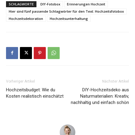
SCHLAGWORTE
DIY-Fotobox
Erinnerungen Hochzeit
Hier sind fünf passende Schlagwörter für den Text: Hochzeitsfotobox
Hochzeitsdekoration
Hochzeitsunterhaltung
Vorheriger Artikel
Nächster Artikel
Hochzeitsbudget: Wie du
DIY-Hochzeitsdeko aus
Kosten realistisch einschätzt
Naturmaterialien: Kreativ,
nachhaltig und einfach schön