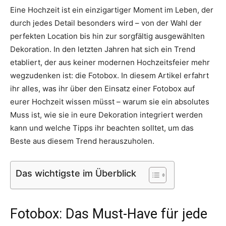
Eine Hochzeit ist ein einzigartiger Moment im Leben, der
Thema
durch jedes Detail besonders wird – von der Wahl der
perfekten Location bis hin zur sorgfältig ausgewählten
Dekoration. In den letzten Jahren hat sich ein Trend
Hochzeit
etabliert, der aus keiner modernen Hochzeitsfeier mehr
wegzudenken ist: die Fotobox. In diesem Artikel erfahrt
ihr alles, was ihr über den Einsatz einer Fotobox auf
eurer Hochzeit wissen müsst – warum sie ein absolutes
Muss ist, wie sie in eure Dekoration integriert werden
kann und welche Tipps ihr beachten solltet, um das
Beste aus diesem Trend herauszuholen.
Das wichtigste im Überblick
Fotobox: Das Must-Have für jede