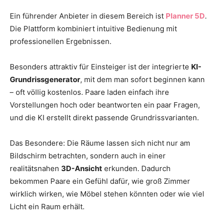
Ein führender Anbieter in diesem Bereich ist
Planner 5D
.
Die Plattform kombiniert intuitive Bedienung mit
professionellen Ergebnissen.
Besonders attraktiv für Einsteiger ist der integrierte
KI-
Grundrissgenerator
, mit dem man sofort beginnen kann
– oft völlig kostenlos. Paare laden einfach ihre
Vorstellungen hoch oder beantworten ein paar Fragen,
und die KI erstellt direkt passende Grundrissvarianten.
Das Besondere: Die Räume lassen sich nicht nur am
Bildschirm betrachten, sondern auch in einer
realitätsnahen
3D-Ansicht
erkunden. Dadurch
bekommen Paare ein Gefühl dafür, wie groß Zimmer
wirklich wirken, wie Möbel stehen könnten oder wie viel
Licht ein Raum erhält.