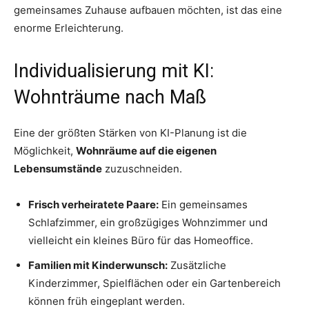
gemeinsames Zuhause aufbauen möchten, ist das eine
enorme Erleichterung.
Individualisierung mit KI:
Wohnträume nach Maß
Eine der größten Stärken von KI-Planung ist die
Möglichkeit,
Wohnräume auf die eigenen
Lebensumstände
zuzuschneiden.
Frisch verheiratete Paare:
Ein gemeinsames
Schlafzimmer, ein großzügiges Wohnzimmer und
vielleicht ein kleines Büro für das Homeoffice.
Familien mit Kinderwunsch:
Zusätzliche
Kinderzimmer, Spielflächen oder ein Gartenbereich
können früh eingeplant werden.