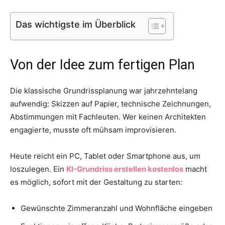
Das wichtigste im Überblick
Von der Idee zum fertigen Plan
Die klassische Grundrissplanung war jahrzehntelang
aufwendig: Skizzen auf Papier, technische Zeichnungen,
Abstimmungen mit Fachleuten. Wer keinen Architekten
engagierte, musste oft mühsam improvisieren.
Heute reicht ein PC, Tablet oder Smartphone aus, um
loszulegen. Ein
KI-Grundriss erstellen kostenlos
macht
es möglich, sofort mit der Gestaltung zu starten:
Gewünschte Zimmeranzahl und Wohnfläche eingeben