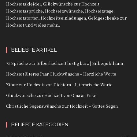
Hochzeitskleider, Glückwünsche zur Hochzeit,
Hochzeitssprüche, Hochzeitswünsche, Hochzeitstage,
Hochzeitstorten, Hochzeitseinladungen, Geldgeschenke zur
Hochzeit und vieles mehr...
BELIEBTE ARTIKEL
75 Sprüche zur Silberhochzeit lustig kurz | Silberjubiläum
Hochzeit älteres Paar Glückwünsche – Herzliche Worte
Zitate zur Hochzeit von Dichtern – Literarische Worte
Glückwünsche zur Hochzeit von Oma an Enkel
Christliche Segenswünsche zur Hochzeit – Gottes Segen
BELIEBTE KATEGORIEN