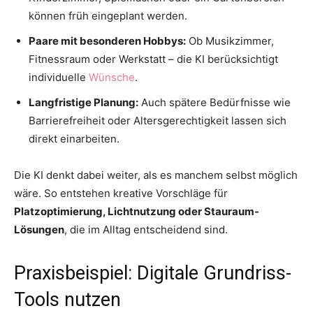
können früh eingeplant werden.
Paare mit besonderen Hobbys:
Ob Musikzimmer,
Fitnessraum oder Werkstatt – die KI berücksichtigt
individuelle
Wünsche
.
Langfristige Planung:
Auch spätere Bedürfnisse wie
Barrierefreiheit oder Altersgerechtigkeit lassen sich
direkt einarbeiten.
Die KI denkt dabei weiter, als es manchem selbst möglich
wäre. So entstehen kreative Vorschläge für
Platzoptimierung, Lichtnutzung oder Stauraum-
Lösungen
, die im Alltag entscheidend sind.
Praxisbeispiel: Digitale Grundriss-
Tools nutzen