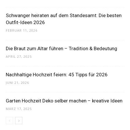
Schwanger heiraten auf dem Standesamt: Die besten
Outfit-Ideen 2026
FEBRUAR 11, 2026
Die Braut zum Altar führen – Tradition & Bedeutung
APRIL 27, 2025
Nachhaltige Hochzeit feiern: 45 Tipps für 2026
JUNI 21, 2026
Garten Hochzeit Deko selber machen – kreative Ideen
MÄRZ 17, 2025