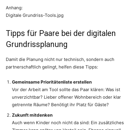
Anhang:
Digitale Grundriss-Tools.jpg
Tipps für Paare bei der digitalen
Grundrissplanung
Damit die Planung nicht nur technisch, sondern auch
partnerschaftlich gelingt, helfen diese Tipps:
Gemeinsame Prioritätenliste erstellen
Vor der Arbeit am Tool sollte das Paar klären: Was ist
unverzichtbar? Lieber offener Wohnbereich oder klar
getrennte Räume? Benötigt ihr Platz für Gäste?
Zukunft mitdenken
Auch wenn Kinder noch nicht da sind: Ein zusätzliches