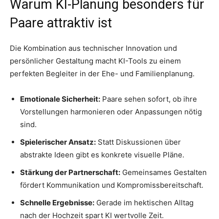
Warum KI-Planung besonders für
Paare attraktiv ist
Die Kombination aus technischer Innovation und
persönlicher Gestaltung macht KI-Tools zu einem
perfekten Begleiter in der Ehe- und Familienplanung.
Emotionale Sicherheit:
Paare sehen sofort, ob ihre
Vorstellungen harmonieren oder Anpassungen nötig
sind.
Spielerischer Ansatz:
Statt Diskussionen über
abstrakte Ideen gibt es konkrete visuelle Pläne.
Stärkung der Partnerschaft:
Gemeinsames Gestalten
fördert Kommunikation und Kompromissbereitschaft.
Schnelle Ergebnisse:
Gerade im hektischen Alltag
nach der Hochzeit spart KI wertvolle Zeit.