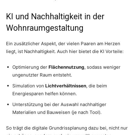
KI und Nachhaltigkeit in der
Wohnraumgestaltung
Ein zusätzlicher Aspekt, der vielen Paaren am Herzen
liegt, ist Nachhaltigkeit. Auch hier bietet die KI Vorteile:
Optimierung der
Flächennutzung
, sodass weniger
ungenutzter Raum entsteht.
Simulation von
Lichtverhältnissen
, die beim
Energiesparen helfen können.
Unterstützung bei der Auswahl nachhaltiger
Materialien und Bauweisen (je nach Tool).
So trägt die digitale Grundrissplanung dazu bei, nicht nur