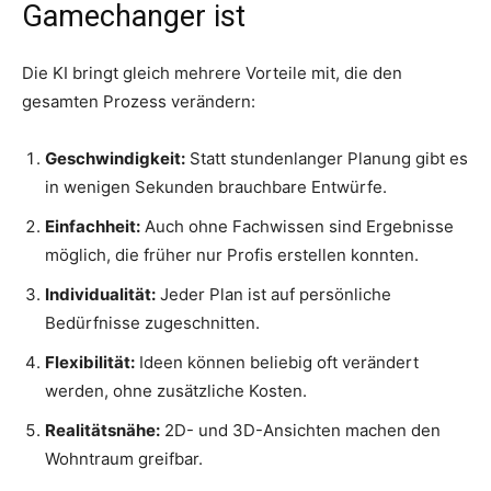
Gamechanger ist
Die KI bringt gleich mehrere Vorteile mit, die den
gesamten Prozess verändern:
Geschwindigkeit:
Statt stundenlanger Planung gibt es
in wenigen Sekunden brauchbare Entwürfe.
Einfachheit:
Auch ohne Fachwissen sind Ergebnisse
möglich, die früher nur Profis erstellen konnten.
Individualität:
Jeder Plan ist auf persönliche
Bedürfnisse zugeschnitten.
Flexibilität:
Ideen können beliebig oft verändert
werden, ohne zusätzliche Kosten.
Realitätsnähe:
2D- und 3D-Ansichten machen den
Wohntraum greifbar.