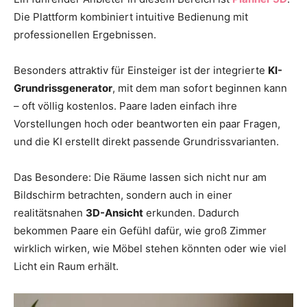
Die Plattform kombiniert intuitive Bedienung mit
professionellen Ergebnissen.
Besonders attraktiv für Einsteiger ist der integrierte
KI-
Grundrissgenerator
, mit dem man sofort beginnen kann
– oft völlig kostenlos. Paare laden einfach ihre
Vorstellungen hoch oder beantworten ein paar Fragen,
und die KI erstellt direkt passende Grundrissvarianten.
Das Besondere: Die Räume lassen sich nicht nur am
Bildschirm betrachten, sondern auch in einer
realitätsnahen
3D-Ansicht
erkunden. Dadurch
bekommen Paare ein Gefühl dafür, wie groß Zimmer
wirklich wirken, wie Möbel stehen könnten oder wie viel
Licht ein Raum erhält.