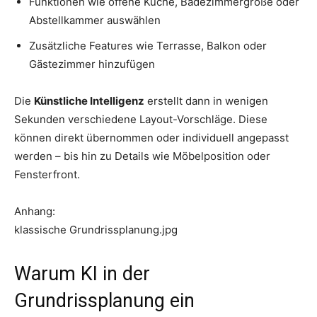
Funktionen wie offene Küche, Badezimmergröße oder
Abstellkammer auswählen
Zusätzliche Features wie Terrasse, Balkon oder
Gästezimmer hinzufügen
Die
Künstliche Intelligenz
erstellt dann in wenigen
Sekunden verschiedene Layout-Vorschläge. Diese
können direkt übernommen oder individuell angepasst
werden – bis hin zu Details wie Möbelposition oder
Fensterfront.
Anhang:
klassische Grundrissplanung.jpg
Warum KI in der
Grundrissplanung ein