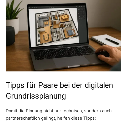
Tipps für Paare bei der digitalen
Grundrissplanung
Damit die Planung nicht nur technisch, sondern auch
partnerschaftlich gelingt, helfen diese Tipps: