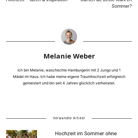
Sommer?
Melanie Weber
Ich bin Melanie, waschechte Hamburgerin mit 2 Jungs und 1
Mädel im Haus. Ich habe meine eigene Traumhochzeit erfolgreich
gemeistert und bin seit 4 Jahren glücklich verheiratet.
Verwandte Artikel
Hochzeit im Sommer ohne