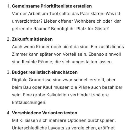
Gemeinsame Prioritätenliste erstellen
Vor der Arbeit am Tool sollte das Paar klären: Was ist
unverzichtbar? Lieber offener Wohnbereich oder klar
getrennte Räume? Benötigt ihr Platz für Gäste?
Zukunft mitdenken
Auch wenn Kinder noch nicht da sind: Ein zusätzliches
Zimmer kann später von Vorteil sein. Ebenso sinnvoll
sind flexible Räume, die sich umgestalten lassen.
Budget realistisch einschätzen
Digitale Grundrisse sind zwar schnell erstellt, aber
beim Bau oder Kauf müssen die Pläne auch bezahlbar
sein. Eine grobe Kalkulation verhindert spätere
Enttäuschungen.
Verschiedene Varianten testen
Mit KI lassen sich mehrere Optionen durchspielen.
Unterschiedliche Layouts zu vergleichen, eröffnet