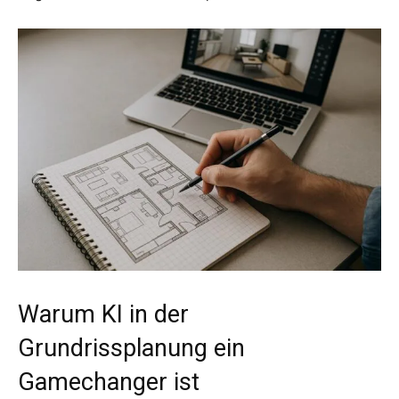
Warum KI in der
Grundrissplanung ein
Gamechanger ist