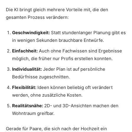
Die KI bringt gleich mehrere Vorteile mit, die den
gesamten Prozess verändern:
Geschwindigkeit:
Statt stundenlanger Planung gibt es
in wenigen Sekunden brauchbare Entwürfe.
Einfachheit:
Auch ohne Fachwissen sind Ergebnisse
möglich, die früher nur Profis erstellen konnten.
Individualität:
Jeder Plan ist auf persönliche
Bedürfnisse zugeschnitten.
Flexibilität:
Ideen können beliebig oft verändert
werden, ohne zusätzliche Kosten.
Realitätsnähe:
2D- und 3D-Ansichten machen den
Wohntraum greifbar.
Gerade für Paare, die sich nach der Hochzeit ein