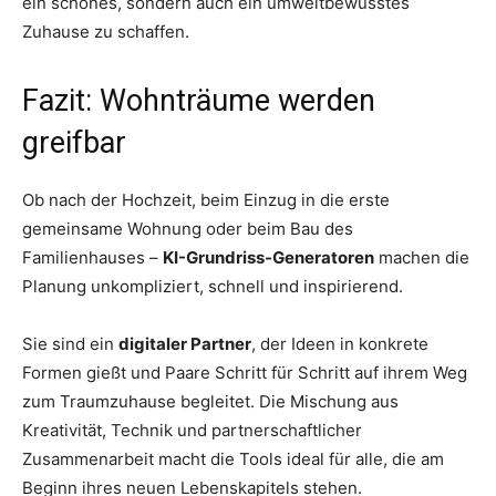
ein schönes, sondern auch ein umweltbewusstes
Zuhause zu schaffen.
Fazit: Wohnträume werden
greifbar
Ob nach der Hochzeit, beim Einzug in die erste
gemeinsame Wohnung oder beim Bau des
Familienhauses –
KI-Grundriss-Generatoren
machen die
Planung unkompliziert, schnell und inspirierend.
Sie sind ein
digitaler Partner
, der Ideen in konkrete
Formen gießt und Paare Schritt für Schritt auf ihrem Weg
zum Traumzuhause begleitet. Die Mischung aus
Kreativität, Technik und partnerschaftlicher
Zusammenarbeit macht die Tools ideal für alle, die am
Beginn ihres neuen Lebenskapitels stehen.