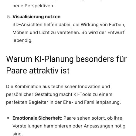
neue Perspektiven.
Visualisierung nutzen
3D-Ansichten helfen dabei, die Wirkung von Farben,
Möbeln und Licht zu verstehen. So wird der Entwurf
lebendig.
Warum KI-Planung besonders für
Paare attraktiv ist
Die Kombination aus technischer Innovation und
persönlicher Gestaltung macht KI-Tools zu einem
perfekten Begleiter in der Ehe- und Familienplanung.
Emotionale Sicherheit:
Paare sehen sofort, ob ihre
Vorstellungen harmonieren oder Anpassungen nötig
sind.