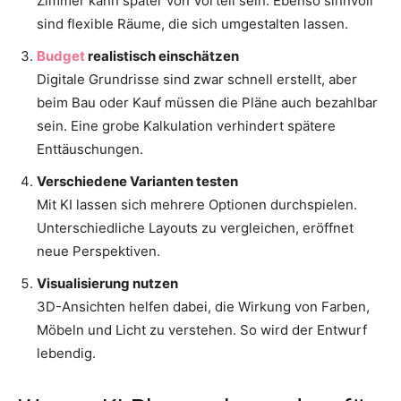
Zimmer kann später von Vorteil sein. Ebenso sinnvoll
sind flexible Räume, die sich umgestalten lassen.
Budget
realistisch einschätzen
Digitale Grundrisse sind zwar schnell erstellt, aber
beim Bau oder Kauf müssen die Pläne auch bezahlbar
sein. Eine grobe Kalkulation verhindert spätere
Enttäuschungen.
Verschiedene Varianten testen
Mit KI lassen sich mehrere Optionen durchspielen.
Unterschiedliche Layouts zu vergleichen, eröffnet
neue Perspektiven.
Visualisierung nutzen
3D-Ansichten helfen dabei, die Wirkung von Farben,
Möbeln und Licht zu verstehen. So wird der Entwurf
lebendig.