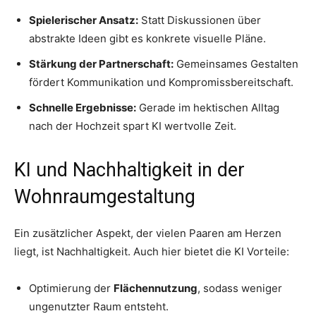
Spielerischer Ansatz:
Statt Diskussionen über
abstrakte Ideen gibt es konkrete visuelle Pläne.
Stärkung der Partnerschaft:
Gemeinsames Gestalten
fördert Kommunikation und Kompromissbereitschaft.
Schnelle Ergebnisse:
Gerade im hektischen Alltag
nach der Hochzeit spart KI wertvolle Zeit.
KI und Nachhaltigkeit in der
Wohnraumgestaltung
Ein zusätzlicher Aspekt, der vielen Paaren am Herzen
liegt, ist Nachhaltigkeit. Auch hier bietet die KI Vorteile:
Optimierung der
Flächennutzung
, sodass weniger
ungenutzter Raum entsteht.