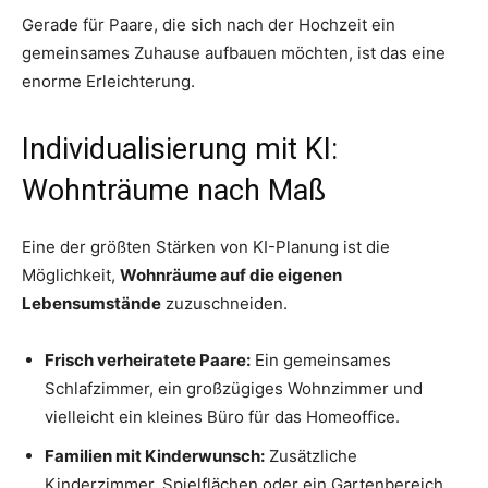
Gerade für Paare, die sich nach der Hochzeit ein
gemeinsames Zuhause aufbauen möchten, ist das eine
enorme Erleichterung.
Individualisierung mit KI:
Wohnträume nach Maß
Eine der größten Stärken von KI-Planung ist die
Möglichkeit,
Wohnräume auf die eigenen
Lebensumstände
zuzuschneiden.
Frisch verheiratete Paare:
Ein gemeinsames
Schlafzimmer, ein großzügiges Wohnzimmer und
vielleicht ein kleines Büro für das Homeoffice.
Familien mit Kinderwunsch:
Zusätzliche
Kinderzimmer, Spielflächen oder ein Gartenbereich