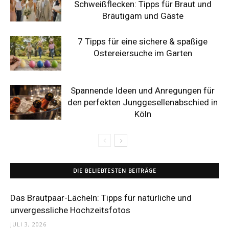
Schweißflecken: Tipps für Braut und
Bräutigam und Gäste
7 Tipps für eine sichere & spaßige
Ostereiersuche im Garten
Spannende Ideen und Anregungen für
den perfekten Junggesellenabschied in
Köln
DIE BELIEBTESTEN BEITRÄGE
Das Brautpaar-Lächeln: Tipps für natürliche und
unvergessliche Hochzeitsfotos
JULI 3, 2026