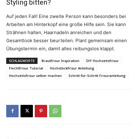
Styling bitten?
Auf jeden Fall! Eine zweite Person kann besonders bei
Arbeiten am Hinterkopf eine große Hilfe sein. Sie kann
Strähnen halten, Haarnadeln anreichen und den
Gesamtlook besser beurteilen. Plant gemeinsam einen
Übungstermin ein, damit alles reibungslos klappt.
SCHLAGWORTE
Brautfrisur Inspiration
DIY Hochzeitsfrisur
Flechtfrisur Tutorial
Hochsteckfrisur Anleitung
Hochzeitsfrisur selber machen
Schritt-für-Schritt Frisuranleitung