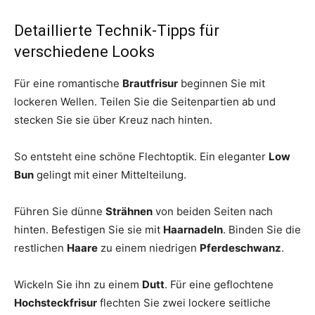
Detaillierte Technik-Tipps für
verschiedene Looks
Für eine romantische
Brautfrisur
beginnen Sie mit
lockeren Wellen. Teilen Sie die Seitenpartien ab und
stecken Sie sie über Kreuz nach hinten.
So entsteht eine schöne Flechtoptik. Ein eleganter
Low
Bun
gelingt mit einer Mittelteilung.
Führen Sie dünne
Strähnen
von beiden Seiten nach
hinten. Befestigen Sie sie mit
Haarnadeln
. Binden Sie die
restlichen
Haare
zu einem niedrigen
Pferdeschwanz
.
Wickeln Sie ihn zu einem
Dutt
. Für eine geflochtene
Hochsteckfrisur
flechten Sie zwei lockere seitliche