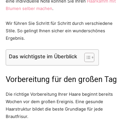
eine individuelle Note können Sie Ihren
Haarkamm mit
Blumen selber machen
.
Wir führen Sie Schritt für Schritt durch verschiedene
Stile. So gelingt Ihnen sicher ein wunderschönes
Ergebnis.
Das wichtigste im Überblick
Vorbereitung für den großen Tag
Die richtige Vorbereitung Ihrer Haare beginnt bereits
Wochen vor dem großen Ereignis. Eine gesunde
Haarstruktur bildet die beste Grundlage für jede
Brautfrisur.