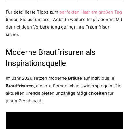
Für detaillierte Tipps zum
perfekten Haar am großen Tag
finden Sie auf unserer Website weitere Inspirationen. Mit
der richtigen Vorbereitung gelingt Ihre Traumfrisur
sicher.
Moderne Brautfrisuren als
Inspirationsquelle
Im Jahr 2026 setzen moderne
Bräute
auf individuelle
Brautfrisuren
, die ihre Persönlichkeit widerspiegeln. Die
aktuellen
Trends
bieten unzählige
Möglichkeiten
für
jeden Geschmack.