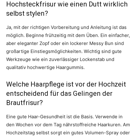
Hochsteckfrisur wie einen Dutt wirklich
selbst stylen?
Ja, mit der richtigen Vorbereitung und Anleitung ist das
möglich. Beginne frühzeitig mit dem Üben. Ein einfacher,
aber eleganter Zopf oder ein lockerer Messy Bun sind
großartige Einstiegsmöglichkeiten. Wichtig sind gute
Werkzeuge wie ein zuverlässiger Lockenstab und
qualitativ hochwertige Haargummis.
Welche Haarpflege ist vor der Hochzeit
entscheidend für das Gelingen der
Brautfrisur?
Eine gute Haar-Gesundheit ist die Basis. Verwende in
den Wochen vor dem Tag nährstoffreiche Haarkuren. Am
Hochzeitstag selbst sorgt ein gutes Volumen-Spray oder