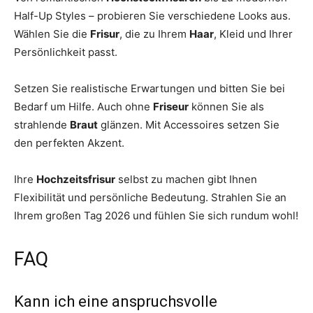
Half-Up Styles – probieren Sie verschiedene Looks aus.
Wählen Sie die
Frisur
, die zu Ihrem
Haar
, Kleid und Ihrer
Persönlichkeit passt.
Setzen Sie realistische Erwartungen und bitten Sie bei
Bedarf um Hilfe. Auch ohne
Friseur
können Sie als
strahlende
Braut
glänzen. Mit Accessoires setzen Sie
den perfekten Akzent.
Ihre
Hochzeitsfrisur
selbst zu machen gibt Ihnen
Flexibilität und persönliche Bedeutung. Strahlen Sie an
Ihrem großen Tag 2026 und fühlen Sie sich rundum wohl!
FAQ
Kann ich eine anspruchsvolle