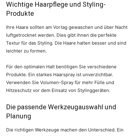
Wichtige Haarpflege und Styling-
Produkte
Ihre Haare sollten am Vortag gewaschen und über Nacht
luftgetrocknet werden. Dies gibt ihnen die perfekte
Textur für das Styling. Die Haare halten besser und sind
leichter zu formen.
Für den optimalen Halt benötigen Sie verschiedene
Produkte. Ein starkes Haarspray ist unverzichtbar.
Verwenden Sie Volumen-Spray für mehr Fülle und
Hitzeschutz vor dem Einsatz von Stylinggeräten.
Die passende Werkzeugauswahl und
Planung
Die richtigen Werkzeuge machen den Unterschied. Ein