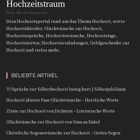
Hochzeitstraum
Dein Hochzeitsportal
Dein Hochzeitsportal rund um das Thema Hochzeit, sowie
Hochzeitskleider, Glückwünsche zur Hochzeit,
Hochzeitssprüche, Hochzeitswünsche, Hochzeitstage,
Hochzeitstorten, Hochzeitseinladungen, Geldgeschenke zur
Hochzeit und vieles mehr...
BELIEBTE ARTIKEL
75 Sprüche zur Silberhochzeit lustig kurz | Silberjubiläum
Hochzeit älteres Paar Glückwünsche – Herzliche Worte
Zitate zur Hochzeit von Dichtern – Literarische Worte
Glückwünsche zur Hochzeit von Oma an Enkel
Christliche Segenswünsche zur Hochzeit – Gottes Segen