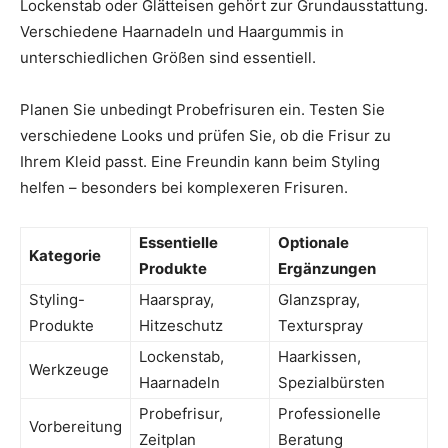
Lockenstab oder Glätteisen gehört zur Grundausstattung.
Verschiedene Haarnadeln und Haargummis in
unterschiedlichen Größen sind essentiell.
Planen Sie unbedingt Probefrisuren ein. Testen Sie
verschiedene Looks und prüfen Sie, ob die Frisur zu
Ihrem Kleid passt. Eine Freundin kann beim Styling
helfen – besonders bei komplexeren Frisuren.
Essentielle
Optionale
Kategorie
Produkte
Ergänzungen
Styling-
Haarspray,
Glanzspray,
Produkte
Hitzeschutz
Texturspray
Lockenstab,
Haarkissen,
Werkzeuge
Haarnadeln
Spezialbürsten
Probefrisur,
Professionelle
Vorbereitung
Zeitplan
Beratung