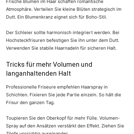
Frische Blumen im Haar schaffen romantische
Atmosphäre. Verteilen Sie kleine Blüten strategisch im
Dutt. Ein Blumenkranz eignet sich für Boho-Stil.
Der Schleier sollte harmonisch integriert werden. Bei
Hochsteckfrisuren befestigen Sie ihn unter dem Dutt.
Verwenden Sie stabile Haarnadeln für sicheren Halt.
Tricks für mehr Volumen und
langanhaltenden Halt
Professionelle Friseure empfehlen Haarspray in
Schichten. Fixieren Sie jede Partie einzeln. So hält die
Frisur den ganzen Tag.
Toupieren Sie den Oberkopf für mehr Fülle. Volumen-
Spray auf den Ansätzen verstärkt den Effekt. Ziehen Sie
Zöpfe vorsichtig auseinander.