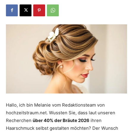
Dein
Portal
rund
um
Hallo, ich bin Melanie vom Redaktionsteam von
hochzeitstraum.net. Wussten Sie, dass laut unseren
das
Recherchen
über 40% der Bräute 2026
ihren
Haarschmuck selbst gestalten möchten? Der Wunsch