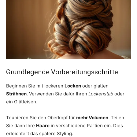
Grundlegende Vorbereitungsschritte
Beginnen Sie mit lockeren
Locken
oder glatten
Strähnen
. Verwenden Sie dafür Ihren
Lockenstab
oder
ein Glätteisen.
Toupieren Sie den Oberkopf für
mehr Volumen
. Teilen
Sie dann Ihre
Haare
in verschiedene Partien ein. Dies
erleichtert das spätere Styling.