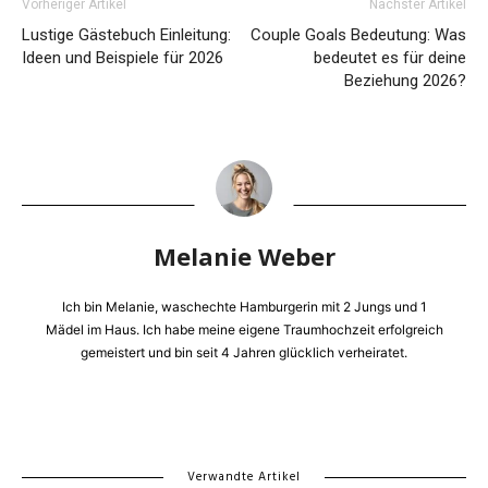
Vorheriger Artikel
Nächster Artikel
Lustige Gästebuch Einleitung:
Couple Goals Bedeutung: Was
Ideen und Beispiele für 2026
bedeutet es für deine
Beziehung 2026?
Melanie Weber
Ich bin Melanie, waschechte Hamburgerin mit 2 Jungs und 1
Mädel im Haus. Ich habe meine eigene Traumhochzeit erfolgreich
gemeistert und bin seit 4 Jahren glücklich verheiratet.
Verwandte Artikel