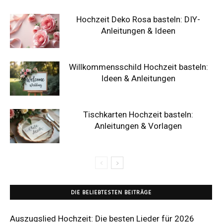
Hochzeit Deko Rosa basteln: DIY-
Anleitungen & Ideen
Willkommensschild Hochzeit basteln:
Ideen & Anleitungen
Tischkarten Hochzeit basteln:
Anleitungen & Vorlagen
DIE BELIEBTESTEN BEITRÄGE
Auszugslied Hochzeit: Die besten Lieder für 2026