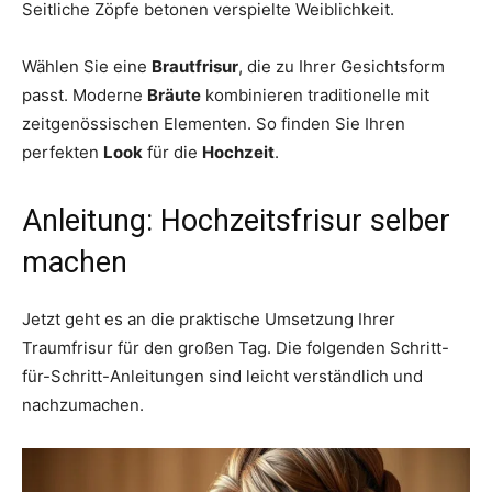
Seitliche Zöpfe betonen verspielte Weiblichkeit.
Wählen Sie eine
Brautfrisur
, die zu Ihrer Gesichtsform
passt. Moderne
Bräute
kombinieren traditionelle mit
zeitgenössischen Elementen. So finden Sie Ihren
perfekten
Look
für die
Hochzeit
.
Anleitung: Hochzeitsfrisur selber
machen
Jetzt geht es an die praktische Umsetzung Ihrer
Traumfrisur für den großen Tag. Die folgenden Schritt-
für-Schritt-Anleitungen sind leicht verständlich und
nachzumachen.