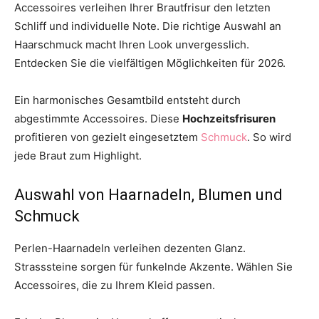
Accessoires verleihen Ihrer Brautfrisur den letzten
Schliff und individuelle Note. Die richtige Auswahl an
Haarschmuck macht Ihren Look unvergesslich.
Entdecken Sie die vielfältigen Möglichkeiten für 2026.
Ein harmonisches Gesamtbild entsteht durch
abgestimmte Accessoires. Diese
Hochzeitsfrisuren
profitieren von gezielt eingesetztem
Schmuck
. So wird
jede Braut zum Highlight.
Auswahl von Haarnadeln, Blumen und
Schmuck
Perlen-Haarnadeln verleihen dezenten Glanz.
Strasssteine sorgen für funkelnde Akzente. Wählen Sie
Accessoires, die zu Ihrem Kleid passen.