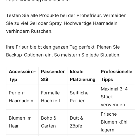
Testen Sie alle Produkte bei der Probefrisur. Vermeiden
Sie zu viel Gel oder Spray. Hochwertige Haarnadeln
verhindern Rutschen.
Ihre Frisur bleibt den ganzen Tag perfekt. Planen Sie
Backup-Optionen ein. So meistern Sie jede Situation.
Accessoire-
Passender
Ideale
Professionelle
Typ
Stil
Platzierung
Tipps
Maximal 3-4
Perlen-
Formelle
Seitliche
Stück
Haarnadeln
Hochzeit
Partien
verwenden
Frische
Blumen im
Boho &
Dutt &
Blumen kühl
Haar
Garten
Zöpfe
lagern