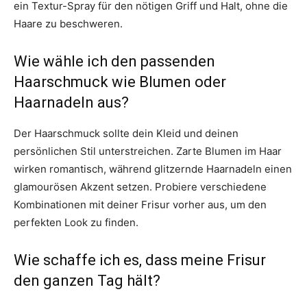
ein Textur-Spray für den nötigen Griff und Halt, ohne die
Haare zu beschweren.
Wie wähle ich den passenden
Haarschmuck wie Blumen oder
Haarnadeln aus?
Der Haarschmuck sollte dein Kleid und deinen
persönlichen Stil unterstreichen. Zarte Blumen im Haar
wirken romantisch, während glitzernde Haarnadeln einen
glamourösen Akzent setzen. Probiere verschiedene
Kombinationen mit deiner Frisur vorher aus, um den
perfekten Look zu finden.
Wie schaffe ich es, dass meine Frisur
den ganzen Tag hält?