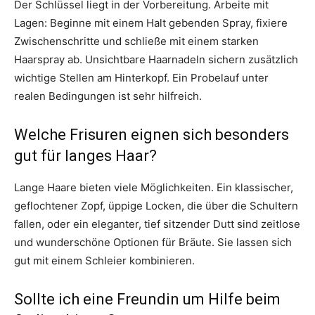
Der Schlüssel liegt in der Vorbereitung. Arbeite mit
Lagen: Beginne mit einem Halt gebenden Spray, fixiere
Zwischenschritte und schließe mit einem starken
Haarspray ab. Unsichtbare Haarnadeln sichern zusätzlich
wichtige Stellen am Hinterkopf. Ein Probelauf unter
realen Bedingungen ist sehr hilfreich.
Welche Frisuren eignen sich besonders
gut für langes Haar?
Lange Haare bieten viele Möglichkeiten. Ein klassischer,
geflochtener Zopf, üppige Locken, die über die Schultern
fallen, oder ein eleganter, tief sitzender Dutt sind zeitlose
und wunderschöne Optionen für Bräute. Sie lassen sich
gut mit einem Schleier kombinieren.
Sollte ich eine Freundin um Hilfe beim