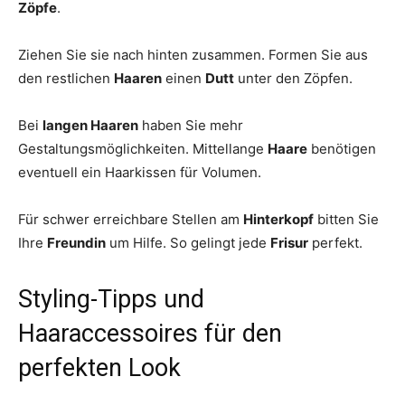
Zöpfe
.
Ziehen Sie sie nach hinten zusammen. Formen Sie aus
den restlichen
Haaren
einen
Dutt
unter den Zöpfen.
Bei
langen Haaren
haben Sie mehr
Gestaltungsmöglichkeiten. Mittellange
Haare
benötigen
eventuell ein Haarkissen für Volumen.
Für schwer erreichbare Stellen am
Hinterkopf
bitten Sie
Ihre
Freundin
um Hilfe. So gelingt jede
Frisur
perfekt.
Styling-Tipps und
Haaraccessoires für den
perfekten Look