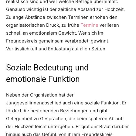
realistisch sind und wer welche Beträge übernimmt.
Genauso wichtig ist der zeitliche Abstand zur Hochzeit.
Zu enge Abstände zwischen Terminen erhöhen den
organisatorischen Druck, zu frühe
Termine
verlieren
schnell an emotionalem Gewicht. Wer sich im
Freundeskreis gemeinsam verabredet, gewinnt
Verlässlichkeit und Entlastung auf allen Seiten.
Soziale Bedeutung und
emotionale Funktion
Neben der Organisation hat der
Junggesellinnenabschied auch eine soziale Funktion. Er
fördert die bestehenden Beziehungen und gibt
Gelegenheit zu Gesprächen, die beim späteren Ablauf
der Hochzeit leicht untergehen. Er gibt der Braut darüber
hinaus auch das Gefühl, von ihrem Freundeskreis