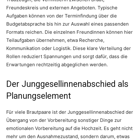
Freundeskreis und externen Angeboten. Typische
Aufgaben können von der Terminfindung über die
Budgetabsprache bis hin zur Auswahl eines passenden
Formats reichen. Die einzelnen Freundinnen können hier
Teilaufgaben übernehmen, etwa Recherche,
Kommunikation oder Logistik. Diese klare Verteilung der
Rollen reduziert Spannungen und sorgt dafür, dass die
Erwartungen rechtzeitig abgeglichen werden.
Der Junggesellinnenabschied als
Planungselement
Für viele Brautpaare ist der Junggesellinnenabschied der
Übergang von der Vorbereitung sonstiger Dinge zur
emotionalen Vorbereitung auf die Hochzeit. Es geht nicht
mehr um den Ausnahmezustand, sondern darum, etwas