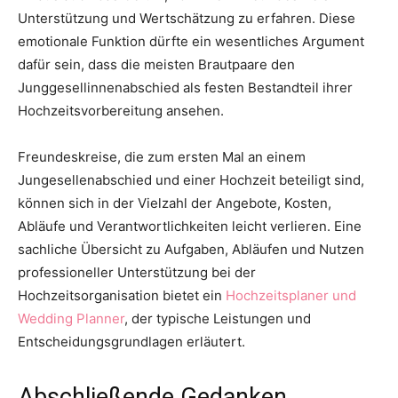
Unterstützung und Wertschätzung zu erfahren. Diese
emotionale Funktion dürfte ein wesentliches Argument
dafür sein, dass die meisten Brautpaare den
Junggesellinnenabschied als festen Bestandteil ihrer
Hochzeitsvorbereitung ansehen.
Freundeskreise, die zum ersten Mal an einem
Jungesellenabschied und einer Hochzeit beteiligt sind,
können sich in der Vielzahl der Angebote, Kosten,
Abläufe und Verantwortlichkeiten leicht verlieren. Eine
sachliche Übersicht zu Aufgaben, Abläufen und Nutzen
professioneller Unterstützung bei der
Hochzeitsorganisation bietet ein
Hochzeitsplaner und
Wedding Planner
, der typische Leistungen und
Entscheidungsgrundlagen erläutert.
Abschließende Gedanken