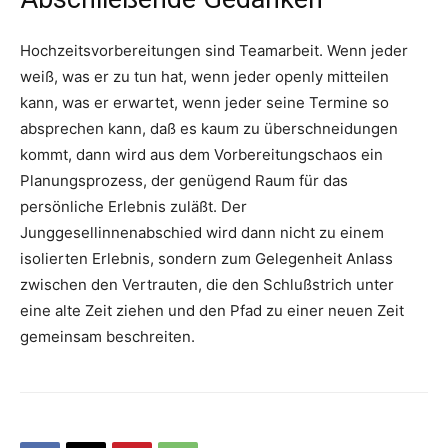
Hochzeitsvorbereitungen sind Teamarbeit. Wenn jeder
weiß, was er zu tun hat, wenn jeder openly mitteilen
kann, was er erwartet, wenn jeder seine Termine so
absprechen kann, daß es kaum zu überschneidungen
kommt, dann wird aus dem Vorbereitungschaos ein
Planungsprozess, der genügend Raum für das
persönliche Erlebnis zuläßt. Der
Junggesellinnenabschied wird dann nicht zu einem
isolierten Erlebnis, sondern zum Gelegenheit Anlass
zwischen den Vertrauten, die den Schlußstrich unter
eine alte Zeit ziehen und den Pfad zu einer neuen Zeit
gemeinsam beschreiten.