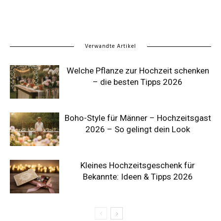
Verwandte Artikel
Welche Pflanze zur Hochzeit schenken
– die besten Tipps 2026
Boho-Style für Männer – Hochzeitsgast
2026 – So gelingt dein Look
Kleines Hochzeitsgeschenk für
Bekannte: Ideen & Tipps 2026