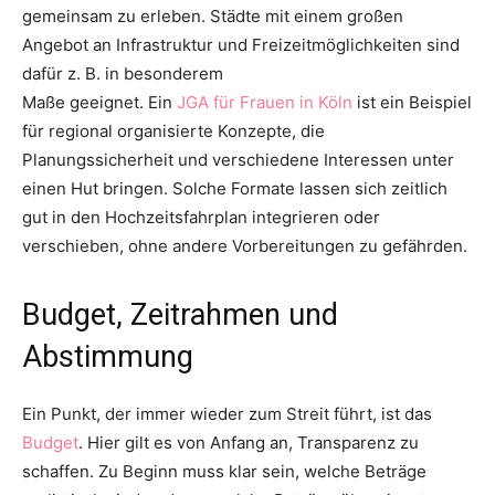
gemeinsam zu erleben. Städte mit einem großen
Angebot an Infrastruktur und Freizeitmöglichkeiten sind
dafür z. B. in besonderem
Maße geeignet. Ein
JGA für Frauen in Köln
ist ein Beispiel
für regional organisierte Konzepte, die
Planungssicherheit und verschiedene Interessen unter
einen Hut bringen. Solche Formate lassen sich zeitlich
gut in den Hochzeitsfahrplan integrieren oder
verschieben, ohne andere Vorbereitungen zu gefährden.
Budget, Zeitrahmen und
Abstimmung
Ein Punkt, der immer wieder zum Streit führt, ist das
Budget
. Hier gilt es von Anfang an, Transparenz zu
schaffen. Zu Beginn muss klar sein, welche Beträge