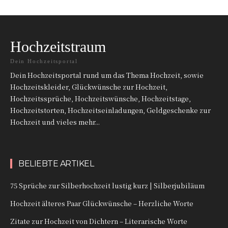
Hochzeitstraum
Dein Hochzeitsportal
Dein Hochzeitsportal rund um das Thema Hochzeit, sowie
Hochzeitskleider, Glückwünsche zur Hochzeit,
Hochzeitssprüche, Hochzeitswünsche, Hochzeitstage,
Hochzeitstorten, Hochzeitseinladungen, Geldgeschenke zur
Hochzeit und vieles mehr...
BELIEBTE ARTIKEL
75 Sprüche zur Silberhochzeit lustig kurz | Silberjubiläum
Hochzeit älteres Paar Glückwünsche – Herzliche Worte
Zitate zur Hochzeit von Dichtern – Literarische Worte