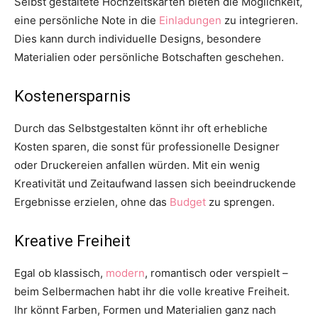
Selbst gestaltete Hochzeitskarten bieten die Möglichkeit,
eine persönliche Note in die
Einladungen
zu integrieren.
Dies kann durch individuelle Designs, besondere
Materialien oder persönliche Botschaften geschehen.
Kostenersparnis
Durch das Selbstgestalten könnt ihr oft erhebliche
Kosten sparen, die sonst für professionelle Designer
oder Druckereien anfallen würden. Mit ein wenig
Kreativität und Zeitaufwand lassen sich beeindruckende
Ergebnisse erzielen, ohne das
Budget
zu sprengen.
Kreative Freiheit
Egal ob klassisch,
modern
, romantisch oder verspielt –
beim Selbermachen habt ihr die volle kreative Freiheit.
Ihr könnt Farben, Formen und Materialien ganz nach