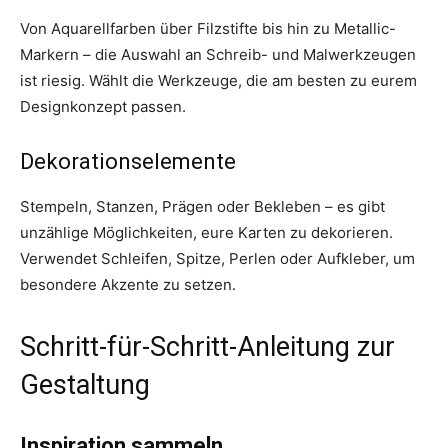
Von Aquarellfarben über Filzstifte bis hin zu Metallic-
Markern – die Auswahl an Schreib- und Malwerkzeugen
ist riesig. Wählt die Werkzeuge, die am besten zu eurem
Designkonzept passen.
Dekorationselemente
Stempeln, Stanzen, Prägen oder Bekleben – es gibt
unzählige Möglichkeiten, eure Karten zu dekorieren.
Verwendet Schleifen, Spitze, Perlen oder Aufkleber, um
besondere Akzente zu setzen.
Schritt-für-Schritt-Anleitung zur
Gestaltung
Inspiration sammeln