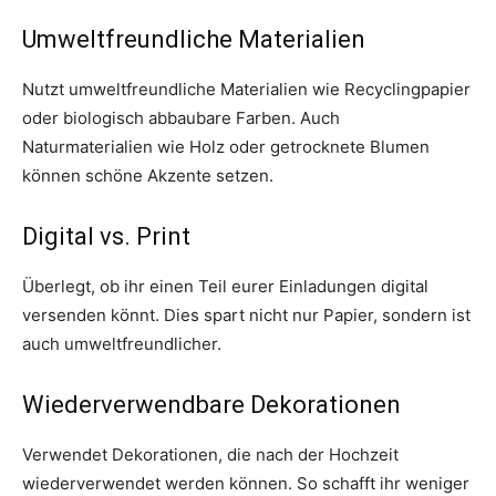
Umweltfreundliche Materialien
Nutzt umweltfreundliche Materialien wie Recyclingpapier
oder biologisch abbaubare Farben. Auch
Naturmaterialien wie Holz oder getrocknete Blumen
können schöne Akzente setzen.
Digital vs. Print
Überlegt, ob ihr einen Teil eurer Einladungen digital
versenden könnt. Dies spart nicht nur Papier, sondern ist
auch umweltfreundlicher.
Wiederverwendbare Dekorationen
Verwendet Dekorationen, die nach der Hochzeit
wiederverwendet werden können. So schafft ihr weniger