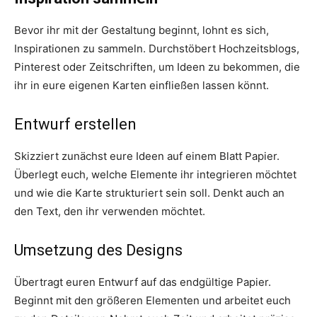
Bevor ihr mit der Gestaltung beginnt, lohnt es sich,
Inspirationen zu sammeln. Durchstöbert Hochzeitsblogs,
Pinterest oder Zeitschriften, um Ideen zu bekommen, die
ihr in eure eigenen Karten einfließen lassen könnt.
Entwurf erstellen
Skizziert zunächst eure Ideen auf einem Blatt Papier.
Überlegt euch, welche Elemente ihr integrieren möchtet
und wie die Karte strukturiert sein soll. Denkt auch an
den Text, den ihr verwenden möchtet.
Umsetzung des Designs
Übertragt euren Entwurf auf das endgültige Papier.
Beginnt mit den größeren Elementen und arbeitet euch