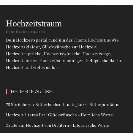
Hochzeitstraum
Dein Hochzeitsportal
Dein Hochzeitsportal rund um das Thema Hochzeit, sowie
Hochzeitskleider, Glückwünsche zur Hochzeit,
Hochzeitssprüche, Hochzeitswünsche, Hochzeitstage,
Hochzeitstorten, Hochzeitseinladungen, Geldgeschenke zur
Hochzeit und vieles mehr...
BELIEBTE ARTIKEL
75 Sprüche zur Silberhochzeit lustig kurz | Silberjubiläum
Hochzeit älteres Paar Glückwünsche – Herzliche Worte
Zitate zur Hochzeit von Dichtern – Literarische Worte