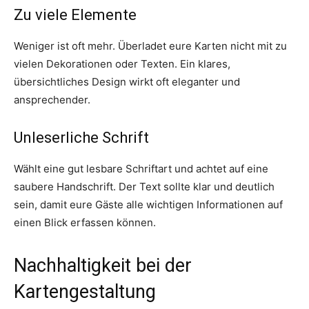
Zu viele Elemente
Weniger ist oft mehr. Überladet eure Karten nicht mit zu
vielen Dekorationen oder Texten. Ein klares,
übersichtliches Design wirkt oft eleganter und
ansprechender.
Unleserliche Schrift
Wählt eine gut lesbare Schriftart und achtet auf eine
saubere Handschrift. Der Text sollte klar und deutlich
sein, damit eure Gäste alle wichtigen Informationen auf
einen Blick erfassen können.
Nachhaltigkeit bei der
Kartengestaltung