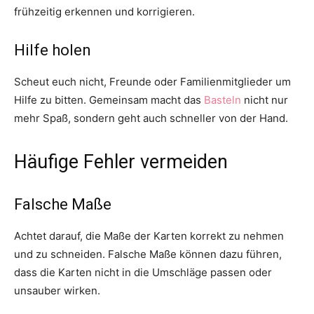
frühzeitig erkennen und korrigieren.
Hilfe holen
Scheut euch nicht, Freunde oder Familienmitglieder um
Hilfe zu bitten. Gemeinsam macht das
Basteln
nicht nur
mehr Spaß, sondern geht auch schneller von der Hand.
Häufige Fehler vermeiden
Falsche Maße
Achtet darauf, die Maße der Karten korrekt zu nehmen
und zu schneiden. Falsche Maße können dazu führen,
dass die Karten nicht in die Umschläge passen oder
unsauber wirken.