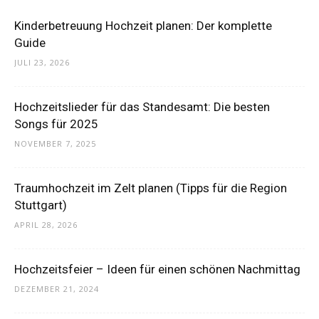
Kinderbetreuung Hochzeit planen: Der komplette
Guide
JULI 23, 2026
Hochzeitslieder für das Standesamt: Die besten
Songs für 2025
NOVEMBER 7, 2025
Traumhochzeit im Zelt planen (Tipps für die Region
Stuttgart)
APRIL 28, 2026
Hochzeitsfeier – Ideen für einen schönen Nachmittag
DEZEMBER 21, 2024