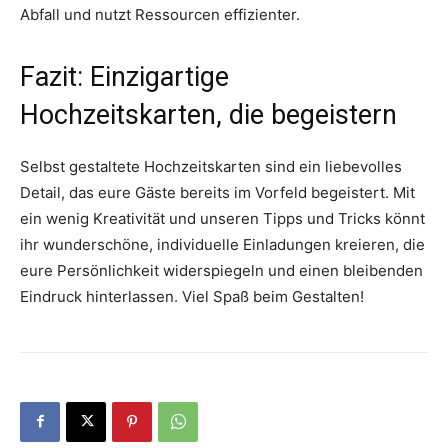
Abfall und nutzt Ressourcen effizienter.
Fazit: Einzigartige
Hochzeitskarten, die begeistern
Selbst gestaltete Hochzeitskarten sind ein liebevolles
Detail, das eure Gäste bereits im Vorfeld begeistert. Mit
ein wenig Kreativität und unseren Tipps und Tricks könnt
ihr wunderschöne, individuelle Einladungen kreieren, die
eure Persönlichkeit widerspiegeln und einen bleibenden
Eindruck hinterlassen. Viel Spaß beim Gestalten!