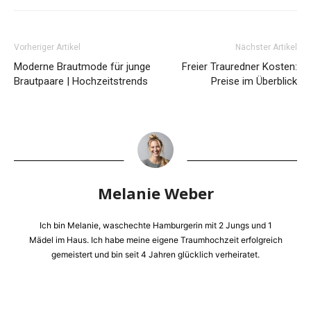
Vorheriger Artikel
Nächster Artikel
Moderne Brautmode für junge
Freier Trauredner Kosten:
Brautpaare | Hochzeitstrends
Preise im Überblick
Melanie Weber
Ich bin Melanie, waschechte Hamburgerin mit 2 Jungs und 1
Mädel im Haus. Ich habe meine eigene Traumhochzeit erfolgreich
gemeistert und bin seit 4 Jahren glücklich verheiratet.