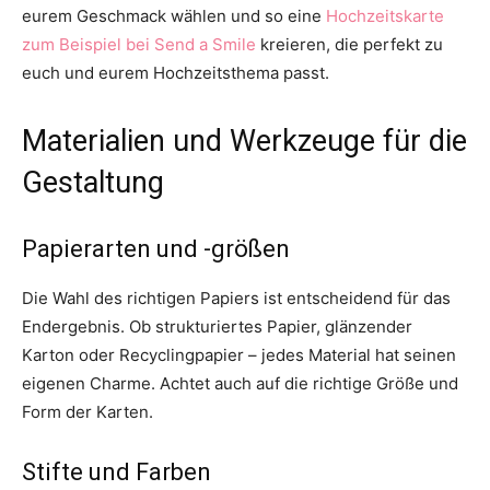
eurem Geschmack wählen und so eine
Hochzeitskarte
zum Beispiel bei Send a Smile
kreieren, die perfekt zu
euch und eurem Hochzeitsthema passt.
Materialien und Werkzeuge für die
Gestaltung
Papierarten und -größen
Die Wahl des richtigen Papiers ist entscheidend für das
Endergebnis. Ob strukturiertes Papier, glänzender
Karton oder Recyclingpapier – jedes Material hat seinen
eigenen Charme. Achtet auch auf die richtige Größe und
Form der Karten.
Stifte und Farben