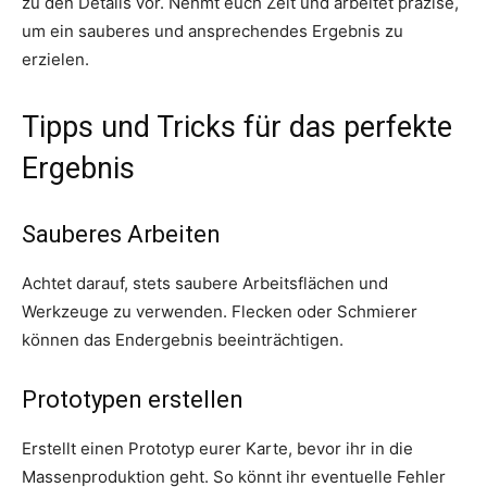
zu den Details vor. Nehmt euch Zeit und arbeitet präzise,
um ein sauberes und ansprechendes Ergebnis zu
erzielen.
Tipps und Tricks für das perfekte
Ergebnis
Sauberes Arbeiten
Achtet darauf, stets saubere Arbeitsflächen und
Werkzeuge zu verwenden. Flecken oder Schmierer
können das Endergebnis beeinträchtigen.
Prototypen erstellen
Erstellt einen Prototyp eurer Karte, bevor ihr in die
Massenproduktion geht. So könnt ihr eventuelle Fehler