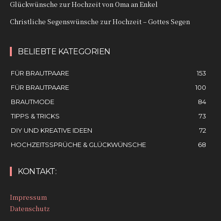
Glückwünsche zur Hochzeit von Oma an Enkel
Christliche Segenswünsche zur Hochzeit – Gottes Segen
BELIEBTE KATEGORIEN
FÜR BRAUTPAARE
153
FÜR BRAUTPAARE
100
BRAUTMODE
84
TIPPS & TRICKS
73
DIY UND KREATIVE IDEEN
72
HOCHZEITSSPRÜCHE & GLÜCKWÜNSCHE
68
KONTAKT:
Impressum
Datenschutz