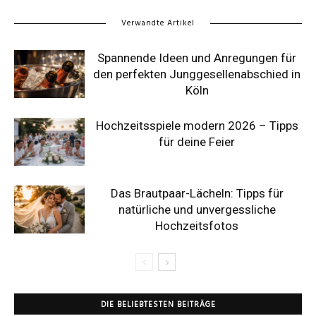
Verwandte Artikel
Spannende Ideen und Anregungen für
den perfekten Junggesellenabschied in
Köln
Hochzeitsspiele modern 2026 – Tipps
für deine Feier
Das Brautpaar-Lächeln: Tipps für
natürliche und unvergessliche
Hochzeitsfotos
DIE BELIEBTESTEN BEITRÄGE