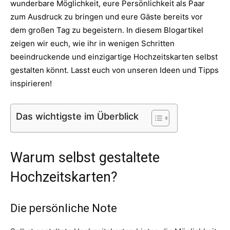
wunderbare Möglichkeit, eure Persönlichkeit als Paar
Thema
zum Ausdruck zu bringen und eure Gäste bereits vor
dem großen Tag zu begeistern. In diesem Blogartikel
zeigen wir euch, wie ihr in wenigen Schritten
beeindruckende und einzigartige Hochzeitskarten selbst
Hochzeit
gestalten könnt. Lasst euch von unseren Ideen und Tipps
inspirieren!
Das wichtigste im Überblick
Warum selbst gestaltete
Hochzeitskarten?
Die persönliche Note