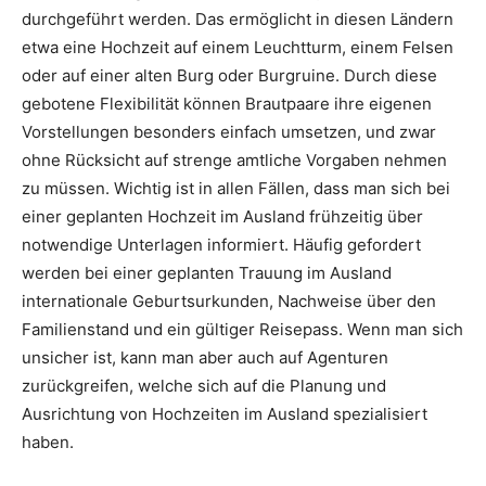
durchgeführt werden. Das ermöglicht in diesen Ländern
etwa eine Hochzeit auf einem Leuchtturm, einem Felsen
oder auf einer alten Burg oder Burgruine. Durch diese
gebotene Flexibilität können Brautpaare ihre eigenen
Vorstellungen besonders einfach umsetzen, und zwar
ohne Rücksicht auf strenge amtliche Vorgaben nehmen
zu müssen. Wichtig ist in allen Fällen, dass man sich bei
einer geplanten Hochzeit im Ausland frühzeitig über
notwendige Unterlagen informiert. Häufig gefordert
werden bei einer geplanten Trauung im Ausland
internationale Geburtsurkunden, Nachweise über den
Familienstand und ein gültiger Reisepass. Wenn man sich
unsicher ist, kann man aber auch auf Agenturen
zurückgreifen, welche sich auf die Planung und
Ausrichtung von Hochzeiten im Ausland spezialisiert
haben.