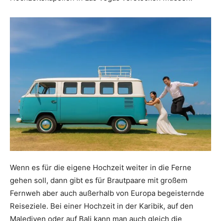
Wenn es für die eigene Hochzeit weiter in die Ferne
gehen soll, dann gibt es für Brautpaare mit großem
Fernweh aber auch außerhalb von Europa begeisternde
Reiseziele. Bei einer Hochzeit in der Karibik, auf den
Malediven oder auf Bali kann man auch gleich die