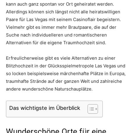
kann auch ganz spontan vor Ort geheiratet werden.
Thema
Allerdings können sich längst nicht alle heiratswilligen
Paare für Las Vegas mit seinem Casinoflair begeistern.
Vielmehr gibt es immer mehr Brautpaare, die auf der
Hochzeit
Suche nach individuelleren und romantischeren
Alternativen für die eigene Traumhochzeit sind.
Erfreulicherweise gibt es viele Alternativen zu einer
Blitzhochzeit in der Glücksspielmetropole Las Vegas und
so locken beispielsweise märchenhafte Plätze in Europa,
traumhafte Strände auf der ganzen Welt und zahlreiche
andere wunderschöne Naturschauplätze.
Das wichtigste im Überblick
Wunderschöne Orte für eine