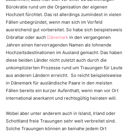
Bürokratie rund um die Organisation der eigenen
Hochzeit fürchtet. Das ist allerdings zumindest in vielen
Fällen unbegründet, wenn man sich im Vorfeld
ausreichend gut vorbereitet. So habe sich beispielsweis
Gibraltar oder auch
Dänemark
in den vergangenen
Jahren einen hervorragenden Namen als lohnende
Hochzeitsdestinationen im Ausland gemacht. Das haben
diese beiden Länder nicht zuletzt auch durch die
unkomplizierten Prozesse rund um Trauungen für Leute
aus anderen Ländern erreicht. So reicht beispielsweise
in Dänemark für ausländische Paare in den meisten
Fällen bereits ein kurzer Aufenthalt, wenn man vor Ort
international anerkannt und rechtsgültig heiraten will.
Wobei aber unter anderem auch in Island, Irland oder
Schottland freie Trauungen sehr weit verbreitet sind.
Solche Trauungen können an beinahe jedem Ort