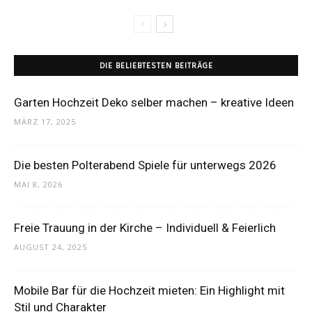
DIE BELIEBTESTEN BEITRÄGE
Garten Hochzeit Deko selber machen – kreative Ideen
MÄRZ 17, 2025
Die besten Polterabend Spiele für unterwegs 2026
MAI 8, 2026
Freie Trauung in der Kirche – Individuell & Feierlich
AUGUST 24, 2025
Mobile Bar für die Hochzeit mieten: Ein Highlight mit
Stil und Charakter