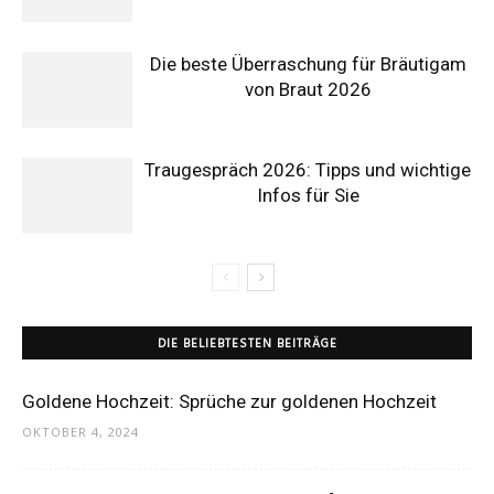
Die beste Überraschung für Bräutigam
von Braut 2026
Traugespräch 2026: Tipps und wichtige
Infos für Sie
DIE BELIEBTESTEN BEITRÄGE
Goldene Hochzeit: Sprüche zur goldenen Hochzeit
OKTOBER 4, 2024