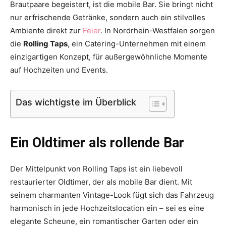
Brautpaare begeistert, ist die mobile Bar. Sie bringt nicht
Thema
nur erfrischende Getränke, sondern auch ein stilvolles
Ambiente direkt zur
Feier
. In Nordrhein-Westfalen sorgen
die
Rolling Taps
, ein Catering-Unternehmen mit einem
Hochzeit
einzigartigen Konzept, für außergewöhnliche Momente
auf Hochzeiten und Events.
Das wichtigste im Überblick
Ein Oldtimer als rollende Bar
Der Mittelpunkt von Rolling Taps ist ein liebevoll
restaurierter Oldtimer, der als mobile Bar dient. Mit
seinem charmanten Vintage-Look fügt sich das Fahrzeug
harmonisch in jede Hochzeitslocation ein – sei es eine
elegante Scheune, ein romantischer Garten oder ein