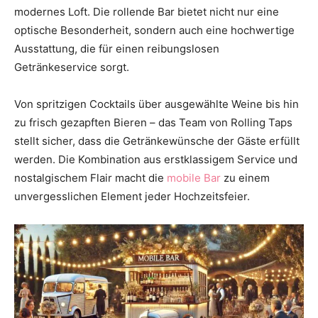
modernes Loft. Die rollende Bar bietet nicht nur eine
optische Besonderheit, sondern auch eine hochwertige
Ausstattung, die für einen reibungslosen
Getränkeservice sorgt.
Von spritzigen Cocktails über ausgewählte Weine bis hin
zu frisch gezapften Bieren – das Team von Rolling Taps
stellt sicher, dass die Getränkewünsche der Gäste erfüllt
werden. Die Kombination aus erstklassigem Service und
nostalgischem Flair macht die
mobile Bar
zu einem
unvergesslichen Element jeder Hochzeitsfeier.