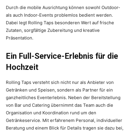
Durch die mobile Ausrichtung können sowohl Outdoor-
als auch Indoor-Events problemlos bedient werden.
Dabei legt Rolling Taps besonderen Wert auf frische
Zutaten, sorgfältige Zubereitung und kreative
Präsentation.
Ein Full-Service-Erlebnis für die
Hochzeit
Rolling Taps versteht sich nicht nur als Anbieter von
Getränken und Speisen, sondern als Partner für ein
ganzheitliches Eventerlebnis. Neben der Bereitstellung
von Bar und Catering übernimmt das Team auch die
Organisation und Koordination rund um den
Getränkeservice. Mit erfahrenem Personal, individueller
Beratung und einem Blick für Details tragen sie dazu bei,