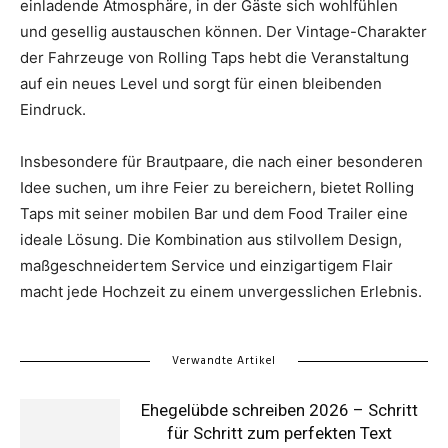
einladende Atmosphäre, in der Gäste sich wohlfühlen
und gesellig austauschen können. Der Vintage-Charakter
der Fahrzeuge von Rolling Taps hebt die Veranstaltung
auf ein neues Level und sorgt für einen bleibenden
Eindruck.
Insbesondere für Brautpaare, die nach einer besonderen
Idee suchen, um ihre Feier zu bereichern, bietet Rolling
Taps mit seiner mobilen Bar und dem Food Trailer eine
ideale Lösung. Die Kombination aus stilvollem Design,
maßgeschneidertem Service und einzigartigem Flair
macht jede Hochzeit zu einem unvergesslichen Erlebnis.
Verwandte Artikel
Ehegelübde schreiben 2026 – Schritt
für Schritt zum perfekten Text