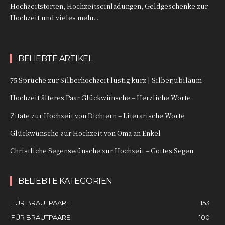
Hochzeitstorten, Hochzeitseinladungen, Geldgeschenke zur
Hochzeit und vieles mehr...
BELIEBTE ARTIKEL
75 Sprüche zur Silberhochzeit lustig kurz | Silberjubiläum
Hochzeit älteres Paar Glückwünsche – Herzliche Worte
Zitate zur Hochzeit von Dichtern – Literarische Worte
Glückwünsche zur Hochzeit von Oma an Enkel
Christliche Segenswünsche zur Hochzeit – Gottes Segen
BELIEBTE KATEGORIEN
FÜR BRAUTPAARE
153
FÜR BRAUTPAARE
100