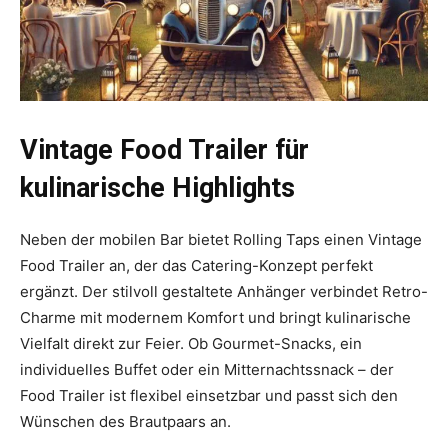
Vintage Food Trailer für
kulinarische Highlights
Neben der mobilen Bar bietet Rolling Taps einen Vintage
Food Trailer an, der das Catering-Konzept perfekt
ergänzt. Der stilvoll gestaltete Anhänger verbindet Retro-
Charme mit modernem Komfort und bringt kulinarische
Vielfalt direkt zur Feier. Ob Gourmet-Snacks, ein
individuelles Buffet oder ein Mitternachtssnack – der
Food Trailer ist flexibel einsetzbar und passt sich den
Wünschen des Brautpaars an.