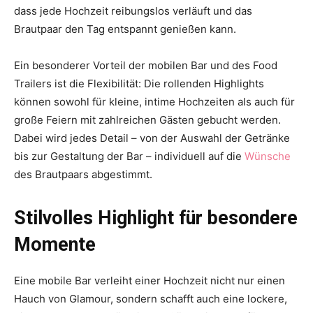
dass jede Hochzeit reibungslos verläuft und das
Brautpaar den Tag entspannt genießen kann.
Ein besonderer Vorteil der mobilen Bar und des Food
Trailers ist die Flexibilität: Die rollenden Highlights
können sowohl für kleine, intime Hochzeiten als auch für
große Feiern mit zahlreichen Gästen gebucht werden.
Dabei wird jedes Detail – von der Auswahl der Getränke
bis zur Gestaltung der Bar – individuell auf die
Wünsche
des Brautpaars abgestimmt.
Stilvolles Highlight für besondere
Momente
Eine mobile Bar verleiht einer Hochzeit nicht nur einen
Hauch von Glamour, sondern schafft auch eine lockere,