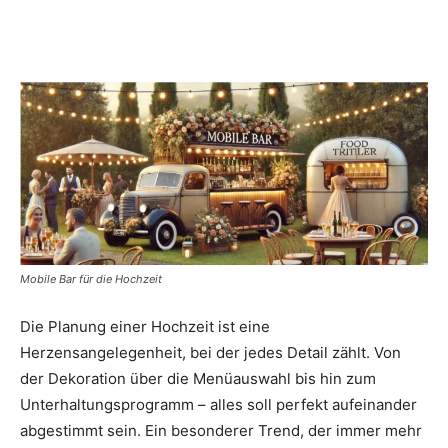
Dein
Portal
rund
Mobile Bar für die Hochzeit
um
Die Planung einer Hochzeit ist eine
Herzensangelegenheit, bei der jedes Detail zählt. Von
der Dekoration über die Menüauswahl bis hin zum
das
Unterhaltungsprogramm – alles soll perfekt aufeinander
abgestimmt sein. Ein besonderer Trend, der immer mehr