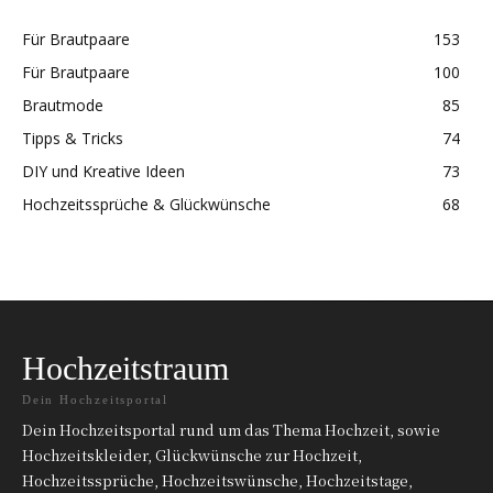
Für Brautpaare
153
Für Brautpaare
100
Brautmode
85
Tipps & Tricks
74
DIY und Kreative Ideen
73
Hochzeitssprüche & Glückwünsche
68
Hochzeitstraum
Dein Hochzeitsportal
Dein Hochzeitsportal rund um das Thema Hochzeit, sowie
Hochzeitskleider, Glückwünsche zur Hochzeit,
Hochzeitssprüche, Hochzeitswünsche, Hochzeitstage,