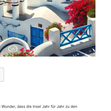
n Wunder, dass die Insel Jahr für Jahr zu den