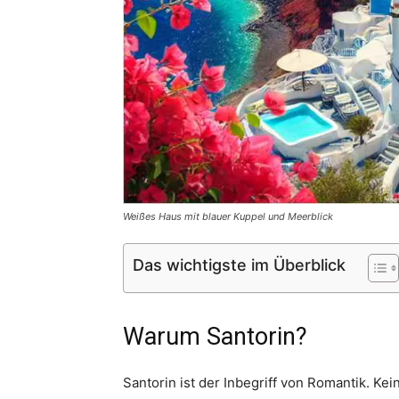
Weißes Haus mit blauer Kuppel und Meerblick
Das wichtigste im Überblick
Warum Santorin?
Santorin ist der Inbegriff von Romantik. Kei