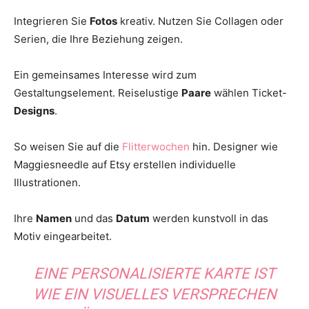
Integrieren Sie
Fotos
kreativ. Nutzen Sie Collagen oder
Serien, die Ihre Beziehung zeigen.
Ein gemeinsames Interesse wird zum
Gestaltungselement. Reiselustige
Paare
wählen Ticket-
Designs
.
So weisen Sie auf die
Flitterwochen
hin. Designer wie
Maggiesneedle auf Etsy erstellen individuelle
Illustrationen.
Ihre
Namen
und das
Datum
werden kunstvoll in das
Motiv eingearbeitet.
EINE PERSONALISIERTE KARTE IST
WIE EIN VISUELLES VERSPRECHEN