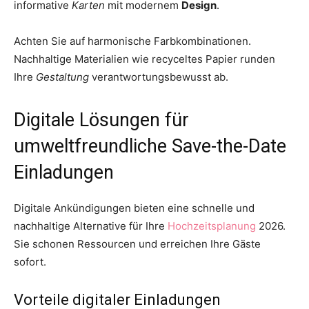
informative
Karten
mit modernem
Design
.
Achten Sie auf harmonische Farbkombinationen.
Nachhaltige Materialien wie recyceltes Papier runden
Ihre
Gestaltung
verantwortungsbewusst ab.
Digitale Lösungen für
umweltfreundliche Save-the-Date
Einladungen
Digitale Ankündigungen bieten eine schnelle und
nachhaltige Alternative für Ihre
Hochzeitsplanung
2026.
Sie schonen Ressourcen und erreichen Ihre Gäste
sofort.
Vorteile digitaler Einladungen