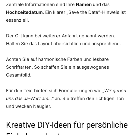
Zentrale Informationen sind Ihre
Namen
und das
Hochzeitsdatum
. Ein klarer „Save the Date“-Hinweis ist
essenziell.
Der Ort kann bei weiterer Anfahrt genannt werden.
Halten Sie das Layout übersichtlich und ansprechend.
Achten Sie auf harmonische Farben und lesbare
Schriftarten. So schaffen Sie ein ausgewogenes
Gesamtbild.
Für den Text bieten sich Formulierungen wie
„Wir geben
uns das Ja-Wort am…“
an. Sie treffen den richtigen Ton
und wecken Neugier.
Kreative DIY-Ideen für persönliche