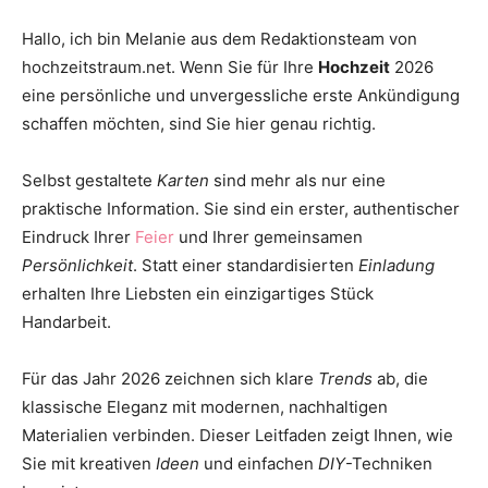
Thema
Hallo, ich bin Melanie aus dem Redaktionsteam von
hochzeitstraum.net. Wenn Sie für Ihre
Hochzeit
2026
eine persönliche und unvergessliche erste Ankündigung
Hochzeit
schaffen möchten, sind Sie hier genau richtig.
Selbst gestaltete
Karten
sind mehr als nur eine
praktische Information. Sie sind ein erster, authentischer
Eindruck Ihrer
Feier
und Ihrer gemeinsamen
Persönlichkeit
. Statt einer standardisierten
Einladung
erhalten Ihre Liebsten ein einzigartiges Stück
Handarbeit.
Für das Jahr 2026 zeichnen sich klare
Trends
ab, die
klassische Eleganz mit modernen, nachhaltigen
Materialien verbinden. Dieser Leitfaden zeigt Ihnen, wie
Sie mit kreativen
Ideen
und einfachen
DIY
-Techniken