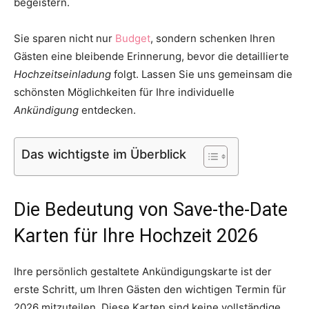
begeistern.
Sie sparen nicht nur
Budget
, sondern schenken Ihren
Gästen eine bleibende Erinnerung, bevor die detaillierte
Hochzeitseinladung
folgt. Lassen Sie uns gemeinsam die
schönsten Möglichkeiten für Ihre individuelle
Ankündigung
entdecken.
Das wichtigste im Überblick
Die Bedeutung von Save-the-Date
Karten für Ihre Hochzeit 2026
Ihre persönlich gestaltete Ankündigungskarte ist der
erste Schritt, um Ihren Gästen den wichtigen Termin für
2026 mitzuteilen. Diese Karten sind keine vollständige