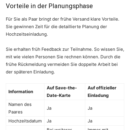
Vorteile in der Planungsphase
Für Sie als Paar bringt der frühe Versand klare Vorteile.
Sie gewinnen Zeit für die detaillierte Planung der
Hochzeitseinladung.
Sie erhalten früh Feedback zur Teilnahme. So wissen Sie,
mit wie vielen Personen Sie rechnen können. Durch die
frühe Rückmeldung vermeiden Sie doppelte Arbeit bei
der späteren Einladung.
Auf Save-the-
Auf offizieller
Information
Date-Karte
Einladung
Namen des
Ja
Ja
Paares
Hochzeitsdatum
Ja
Ja
Bei weiterer
Immer mit