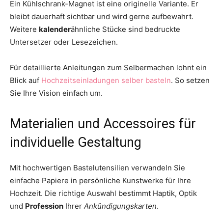
Ein Kühlschrank-Magnet ist eine originelle Variante. Er
bleibt dauerhaft sichtbar und wird gerne aufbewahrt.
Weitere
kalender
ähnliche Stücke sind bedruckte
Untersetzer oder Lesezeichen.
Für detaillierte Anleitungen zum Selbermachen lohnt ein
Blick auf
Hochzeitseinladungen selber basteln
. So setzen
Sie Ihre Vision einfach um.
Materialien und Accessoires für
individuelle Gestaltung
Mit hochwertigen Bastelutensilien verwandeln Sie
einfache Papiere in persönliche Kunstwerke für Ihre
Hochzeit. Die richtige Auswahl bestimmt Haptik, Optik
und
Profession
Ihrer
Ankündigungskarten
.