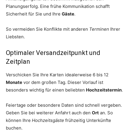
Planungserfolg. Eine frühe Kommunikation schafft
Sicherheit für Sie und Ihre
Gäste
.
So vermeiden Sie Konflikte mit anderen
Terminen
Ihrer
Liebsten.
Optimaler Versandzeitpunkt und
Zeitplan
Verschicken Sie Ihre Karten idealerweise 6 bis 12
Monate
vor dem großen Tag. Dieser Vorlauf ist
besonders wichtig für einen beliebten
Hochzeitstermin
.
Feiertage oder besondere Daten sind schnell vergeben.
Geben Sie bei weiterer Anfahrt auch den
Ort
an. So
können Ihre
Hochzeitsgäste
frühzeitig Unterkünfte
buchen.