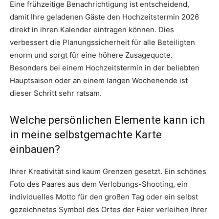
Eine frühzeitige Benachrichtigung ist entscheidend,
damit Ihre geladenen Gäste den Hochzeitstermin 2026
direkt in ihren Kalender eintragen können. Dies
verbessert die Planungssicherheit für alle Beteiligten
enorm und sorgt für eine höhere Zusagequote.
Besonders bei einem Hochzeitstermin in der beliebten
Hauptsaison oder an einem langen Wochenende ist
dieser Schritt sehr ratsam.
Welche persönlichen Elemente kann ich
in meine selbstgemachte Karte
einbauen?
Ihrer Kreativität sind kaum Grenzen gesetzt. Ein schönes
Foto des Paares aus dem Verlobungs-Shooting, ein
individuelles Motto für den großen Tag oder ein selbst
gezeichnetes Symbol des Ortes der Feier verleihen Ihrer