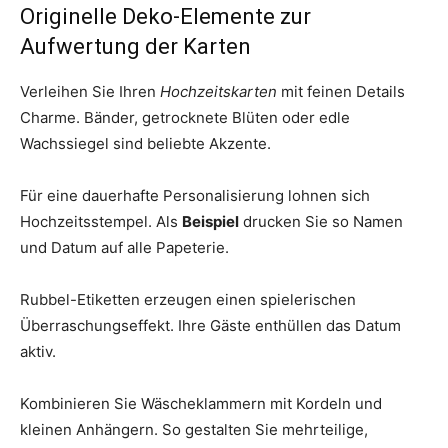
Originelle Deko-Elemente zur
Aufwertung der Karten
Verleihen Sie Ihren
Hochzeitskarten
mit feinen Details
Charme. Bänder, getrocknete Blüten oder edle
Wachssiegel sind beliebte Akzente.
Für eine dauerhafte Personalisierung lohnen sich
Hochzeitsstempel. Als
Beispiel
drucken Sie so Namen
und Datum auf alle Papeterie.
Rubbel-Etiketten erzeugen einen spielerischen
Überraschungseffekt. Ihre Gäste enthüllen das Datum
aktiv.
Kombinieren Sie Wäscheklammern mit Kordeln und
kleinen Anhängern. So gestalten Sie mehrteilige,