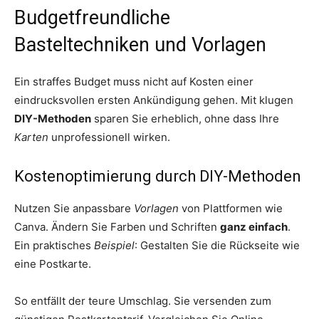
Budgetfreundliche
Basteltechniken und Vorlagen
Ein straffes Budget muss nicht auf Kosten einer
eindrucksvollen ersten Ankündigung gehen. Mit klugen
DIY-Methoden
sparen Sie erheblich, ohne dass Ihre
Karten
unprofessionell wirken.
Kostenoptimierung durch DIY-Methoden
Nutzen Sie anpassbare
Vorlagen
von Plattformen wie
Canva. Ändern Sie Farben und Schriften
ganz einfach
.
Ein praktisches
Beispiel
: Gestalten Sie die Rückseite wie
eine Postkarte.
So entfällt der teure Umschlag. Sie versenden zum