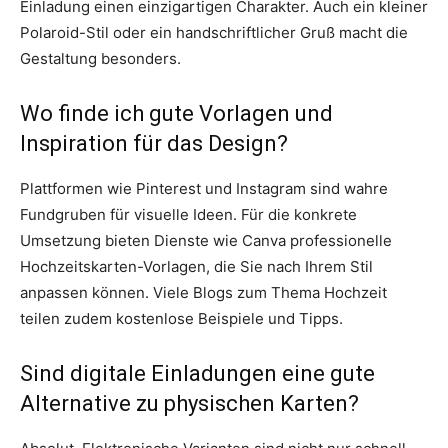
Einladung einen einzigartigen Charakter. Auch ein kleiner
Polaroid-Stil oder ein handschriftlicher Gruß macht die
Gestaltung besonders.
Wo finde ich gute Vorlagen und
Inspiration für das Design?
Plattformen wie Pinterest und Instagram sind wahre
Fundgruben für visuelle Ideen. Für die konkrete
Umsetzung bieten Dienste wie Canva professionelle
Hochzeitskarten-Vorlagen, die Sie nach Ihrem Stil
anpassen können. Viele Blogs zum Thema Hochzeit
teilen zudem kostenlose Beispiele und Tipps.
Sind digitale Einladungen eine gute
Alternative zu physischen Karten?