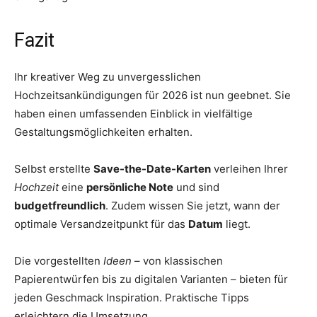
Fazit
Ihr kreativer Weg zu unvergesslichen
Hochzeitsankündigungen für 2026 ist nun geebnet. Sie
haben einen umfassenden Einblick in vielfältige
Gestaltungsmöglichkeiten erhalten.
Selbst erstellte
Save-the-Date-Karten
verleihen Ihrer
Hochzeit
eine
persönliche Note
und sind
budgetfreundlich
. Zudem wissen Sie jetzt, wann der
optimale Versandzeitpunkt für das
Datum
liegt.
Die vorgestellten
Ideen
– von klassischen
Papierentwürfen bis zu digitalen Varianten – bieten für
jeden Geschmack Inspiration. Praktische Tipps
erleichtern die Umsetzung.