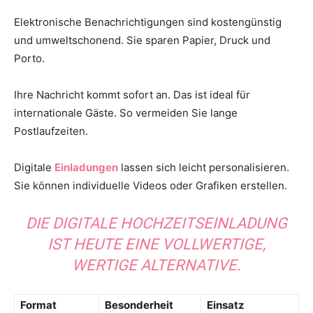
Elektronische Benachrichtigungen sind kostengünstig
und umweltschonend. Sie sparen Papier, Druck und
Porto.
Ihre Nachricht kommt sofort an. Das ist ideal für
internationale Gäste. So vermeiden Sie lange
Postlaufzeiten.
Digitale
Einladungen
lassen sich leicht personalisieren.
Sie können individuelle Videos oder Grafiken erstellen.
DIE DIGITALE HOCHZEITSEINLADUNG
IST HEUTE EINE VOLLWERTIGE,
WERTIGE ALTERNATIVE.
Format
Besonderheit
Einsatz