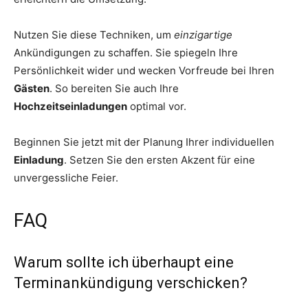
Nutzen Sie diese Techniken, um
einzigartige
Ankündigungen zu schaffen. Sie spiegeln Ihre
Persönlichkeit wider und wecken Vorfreude bei Ihren
Gästen
. So bereiten Sie auch Ihre
Hochzeitseinladungen
optimal vor.
Beginnen Sie jetzt mit der Planung Ihrer individuellen
Einladung
. Setzen Sie den ersten Akzent für eine
unvergessliche Feier.
FAQ
Warum sollte ich überhaupt eine
Terminankündigung verschicken?