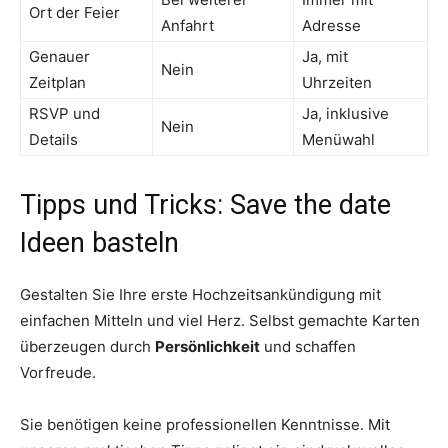
Ort der Feier
Anfahrt
Adresse
Genauer
Ja, mit
Nein
Zeitplan
Uhrzeiten
RSVP und
Ja, inklusive
Nein
Details
Menüwahl
Tipps und Tricks: Save the date
Ideen basteln
Gestalten Sie Ihre erste Hochzeitsankündigung mit
einfachen Mitteln und viel Herz. Selbst gemachte Karten
überzeugen durch
Persönlichkeit
und schaffen
Vorfreude.
Sie benötigen keine professionellen Kenntnisse. Mit