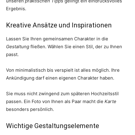
unseren
praktischen Tipps
gelingt ein eindrucksvolles
Ergebnis.
Kreative Ansätze und Inspirationen
Lassen Sie Ihren gemeinsamen Charakter in die
Gestaltung
fließen. Wählen Sie einen Stil, der zu Ihnen
passt.
Von minimalistisch bis verspielt ist alles möglich. Ihre
Ankündigung darf einen eigenen Charakter haben.
Sie muss nicht zwingend zum späteren Hochzeitsstil
passen. Ein Foto von Ihnen als Paar macht die
Karte
besonders persönlich.
Wichtige Gestaltungselemente