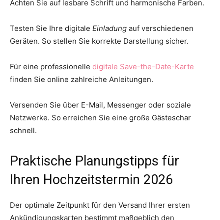
Achten Sie auf lesbare Schrift und harmonische Farben.
Testen Sie Ihre digitale
Einladung
auf verschiedenen
Geräten. So stellen Sie korrekte Darstellung sicher.
Für eine professionelle
digitale Save-the-Date-Karte
finden Sie online zahlreiche Anleitungen.
Versenden Sie über E-Mail, Messenger oder soziale
Netzwerke. So erreichen Sie eine große Gästeschar
schnell.
Praktische Planungstipps für
Ihren Hochzeitstermin 2026
Der optimale Zeitpunkt für den Versand Ihrer ersten
Ankündigungskarten bestimmt maßgeblich den