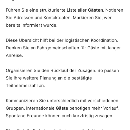
Führen Sie eine strukturierte Liste aller
Gästen
. Notieren
Sie Adressen und Kontaktdaten. Markieren Sie, wer
bereits informiert wurde.
Diese Übersicht hilft bei der logistischen Koordination.
Denken Sie an Fahrgemeinschaften für Gäste mit langer
Anreise.
Organisieren Sie den Rücklauf der Zusagen. So passen
Sie Ihre weitere Planung an die bestätigte
Teilnehmerzahl an.
Kommunizieren Sie unterschiedlich mit verschiedenen
Gruppen. Internationale
Gäste
benötigen mehr Vorlauf.
Spontane Freunde können auch kurzfristig zusagen.