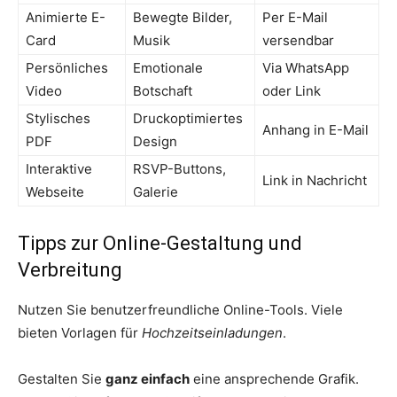
Animierte E-
Bewegte Bilder,
Per E-Mail
Card
Musik
versendbar
Persönliches
Emotionale
Via WhatsApp
Video
Botschaft
oder Link
Stylisches
Druckoptimiertes
Anhang in E-Mail
PDF
Design
Interaktive
RSVP-Buttons,
Link in Nachricht
Webseite
Galerie
Tipps zur Online-Gestaltung und
Verbreitung
Nutzen Sie benutzerfreundliche Online-Tools. Viele
bieten Vorlagen für
Hochzeitseinladungen
.
Gestalten Sie
ganz einfach
eine ansprechende Grafik.