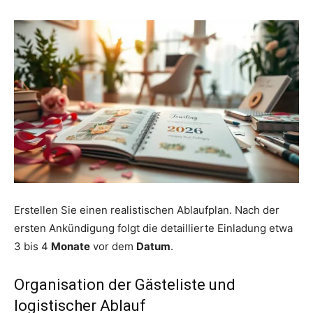
Erstellen Sie einen realistischen Ablaufplan. Nach der
ersten Ankündigung folgt die detaillierte Einladung etwa
3 bis 4
Monate
vor dem
Datum
.
Organisation der Gästeliste und
logistischer Ablauf