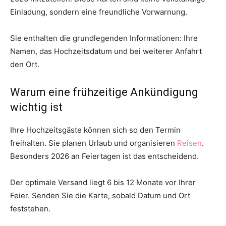
Einladung, sondern eine freundliche Vorwarnung.
Sie enthalten die grundlegenden Informationen: Ihre
Namen, das Hochzeitsdatum und bei weiterer Anfahrt
den Ort.
Warum eine frühzeitige Ankündigung
wichtig ist
Ihre Hochzeitsgäste können sich so den Termin
freihalten. Sie planen Urlaub und organisieren
Reisen
.
Besonders 2026 an Feiertagen ist das entscheidend.
Der optimale Versand liegt 6 bis 12 Monate vor Ihrer
Feier. Senden Sie die Karte, sobald Datum und Ort
feststehen.