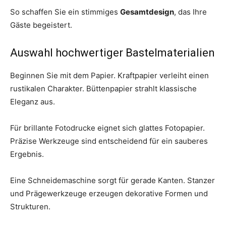
So schaffen Sie ein stimmiges
Gesamtdesign
, das Ihre
Gäste begeistert.
Auswahl hochwertiger Bastelmaterialien
Beginnen Sie mit dem Papier. Kraftpapier verleiht einen
rustikalen Charakter. Büttenpapier strahlt klassische
Eleganz aus.
Für brillante Fotodrucke eignet sich glattes Fotopapier.
Präzise Werkzeuge sind entscheidend für ein sauberes
Ergebnis.
Eine Schneidemaschine sorgt für gerade Kanten. Stanzer
und Prägewerkzeuge erzeugen dekorative Formen und
Strukturen.