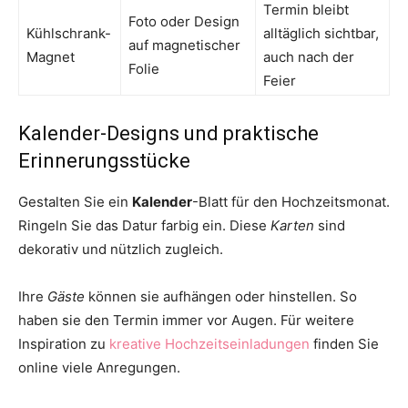
Termin bleibt
Foto oder Design
Kühlschrank-
alltäglich sichtbar,
auf magnetischer
Magnet
auch nach der
Folie
Feier
Kalender-Designs und praktische
Erinnerungsstücke
Gestalten Sie ein
Kalender
-Blatt für den Hochzeitsmonat.
Ringeln Sie das Datur farbig ein. Diese
Karten
sind
dekorativ und nützlich zugleich.
Ihre
Gäste
können sie aufhängen oder hinstellen. So
haben sie den Termin immer vor Augen. Für weitere
Inspiration zu
kreative Hochzeitseinladungen
finden Sie
online viele Anregungen.