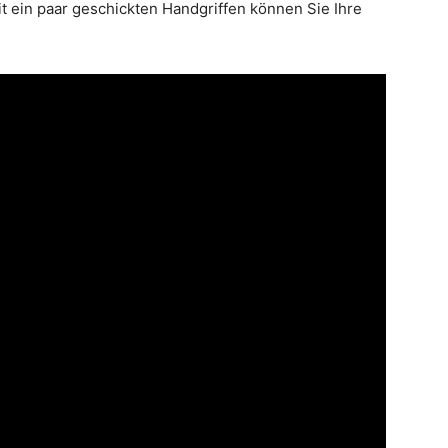
t ein paar geschickten Handgriffen können Sie Ihre