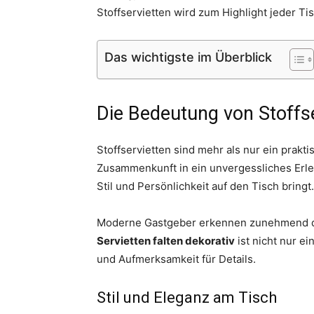
Stoffservietten wird zum Highlight jeder Ti
Das wichtigste im Überblick
Die Bedeutung von Stoffse
Stoffservietten sind mehr als nur ein prakt
Zusammenkunft in ein unvergessliches Erl
Stil und Persönlichkeit auf den Tisch bringt.
Moderne Gastgeber erkennen zunehmend di
Servietten falten dekorativ
ist nicht nur ei
und Aufmerksamkeit für Details.
Stil und Eleganz am Tisch