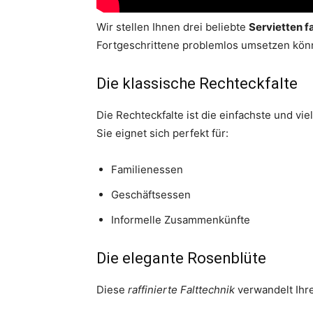
Wir stellen Ihnen drei beliebte
Servietten f
Fortgeschrittene problemlos umsetzen kön
Die klassische Rechteckfalte
Die Rechteckfalte ist die einfachste und vi
Sie eignet sich perfekt für:
Familienessen
Geschäftsessen
Informelle Zusammenkünfte
Die elegante Rosenblüte
Diese
raffinierte Falttechnik
verwandelt Ihre 