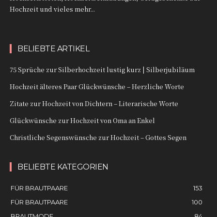
Hochzeit und vieles mehr...
BELIEBTE ARTIKEL
75 Sprüche zur Silberhochzeit lustig kurz | Silberjubiläum
Hochzeit älteres Paar Glückwünsche – Herzliche Worte
Zitate zur Hochzeit von Dichtern – Literarische Worte
Glückwünsche zur Hochzeit von Oma an Enkel
Christliche Segenswünsche zur Hochzeit – Gottes Segen
BELIEBTE KATEGORIEN
FÜR BRAUTPAARE
153
FÜR BRAUTPAARE
100
BRAUTMODE
84