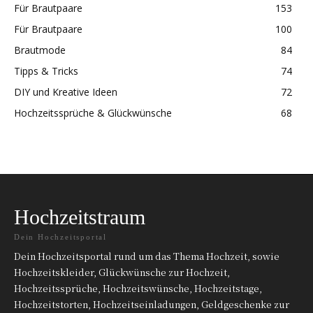
Für Brautpaare
153
Für Brautpaare
100
Brautmode
84
Tipps & Tricks
74
DIY und Kreative Ideen
72
Hochzeitssprüche & Glückwünsche
68
Hochzeitstraum
Dein Hochzeitsportal
Dein Hochzeitsportal rund um das Thema Hochzeit, sowie
Hochzeitskleider, Glückwünsche zur Hochzeit,
Hochzeitssprüche, Hochzeitswünsche, Hochzeitstage,
Hochzeitstorten, Hochzeitseinladungen, Geldgeschenke zur