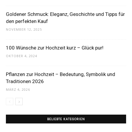
Thema
Goldener Schmuck: Eleganz, Geschichte und Tipps für
den perfekten Kauf
NOVEMBER 12, 2025
Hochzeit
100 Wünsche zur Hochzeit kurz – Glück pur!
OKTOBER 4, 2024
Pflanzen zur Hochzeit – Bedeutung, Symbolik und
Traditionen 2026
MÄRZ 4, 2026
BELIEBTE KATEGORIEN