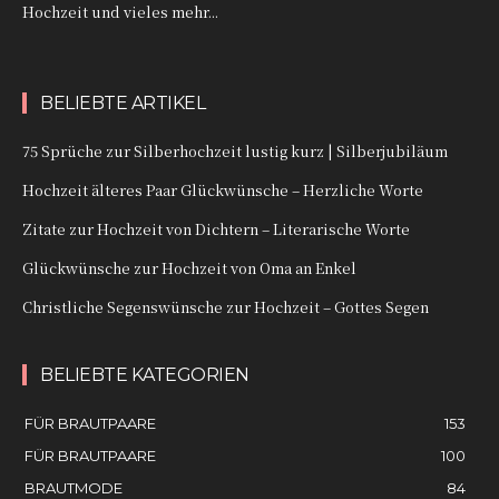
Hochzeit und vieles mehr...
BELIEBTE ARTIKEL
75 Sprüche zur Silberhochzeit lustig kurz | Silberjubiläum
Hochzeit älteres Paar Glückwünsche – Herzliche Worte
Zitate zur Hochzeit von Dichtern – Literarische Worte
Glückwünsche zur Hochzeit von Oma an Enkel
Christliche Segenswünsche zur Hochzeit – Gottes Segen
BELIEBTE KATEGORIEN
FÜR BRAUTPAARE
153
FÜR BRAUTPAARE
100
BRAUTMODE
84