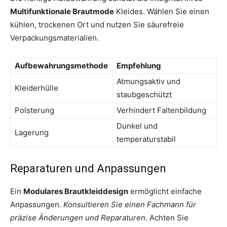
Multifunktionale Brautmode
Kleides. Wählen Sie einen
kühlen, trockenen Ort und nutzen Sie säurefreie
Verpackungsmaterialien.
Aufbewahrungsmethode
Empfehlung
Atmungsaktiv und
Kleiderhülle
staubgeschützt
Polsterung
Verhindert Faltenbildung
Dunkel und
Lagerung
temperaturstabil
Reparaturen und Anpassungen
Ein
Modulares Brautkleiddesign
ermöglicht einfache
Anpassungen.
Konsultieren Sie einen Fachmann für
präzise Änderungen und Reparaturen
. Achten Sie