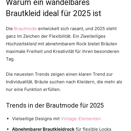
Warum ein wandelbares
Brautkleid ideal für 2025 ist
Die
Brautmode
entwickelt sich rasant, und 2025 steht
ganz im Zeichen der Flexibilität. Ein
Zweiteiliges
Hochzeitskleid
mit abnehmbarem Rock bietet Bräuten
maximale Freiheit und Kreativität für ihren besonderen
Tag.
Die neuesten Trends zeigen einen klaren Trend zur
Individualität. Bräute suchen nach Kleidern, die mehr als
nur eine Funktion erfüllen.
Trends in der Brautmode für 2025
Vielseitige Designs mit
Vintage-Elementen
Abnehmbarer Brautkleidrock
für flexible Looks