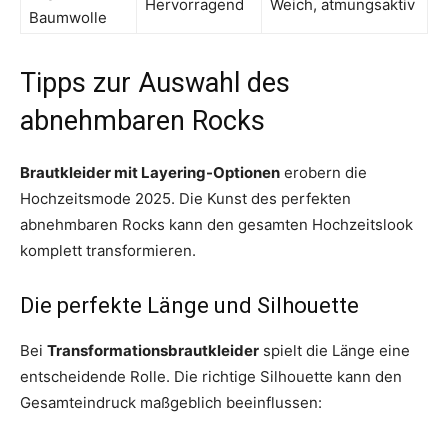
Hervorragend
Weich, atmungsaktiv
Baumwolle
Tipps zur Auswahl des
abnehmbaren Rocks
Brautkleider mit Layering-Optionen
erobern die
Hochzeitsmode 2025. Die Kunst des perfekten
abnehmbaren Rocks kann den gesamten Hochzeitslook
komplett transformieren.
Die perfekte Länge und Silhouette
Bei
Transformationsbrautkleider
spielt die Länge eine
entscheidende Rolle. Die richtige Silhouette kann den
Gesamteindruck maßgeblich beeinflussen: