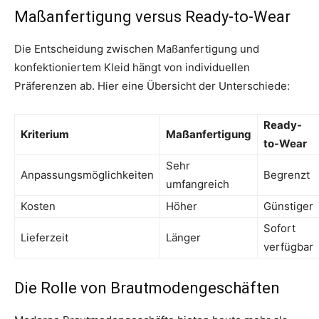
Maßanfertigung versus Ready-to-Wear
Die Entscheidung zwischen Maßanfertigung und
konfektioniertem Kleid hängt von individuellen
Präferenzen ab. Hier eine Übersicht der Unterschiede:
Ready-
Kriterium
Maßanfertigung
to-Wear
Sehr
Anpassungsmöglichkeiten
Begrenzt
umfangreich
Kosten
Höher
Günstiger
Sofort
Lieferzeit
Länger
verfügbar
Die Rolle von Brautmodengeschäften