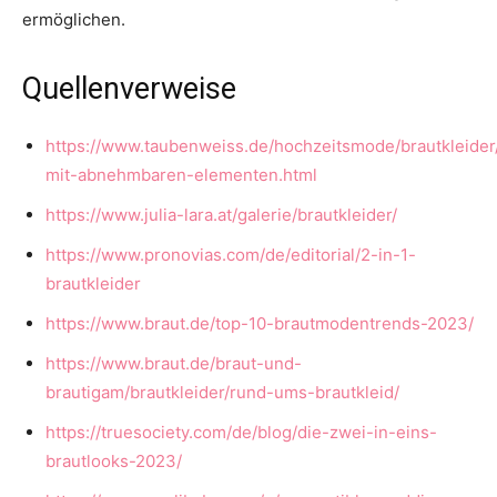
ermöglichen.
Quellenverweise
https://www.taubenweiss.de/hochzeitsmode/brautkleider/
mit-abnehmbaren-elementen.html
https://www.julia-lara.at/galerie/brautkleider/
https://www.pronovias.com/de/editorial/2-in-1-
brautkleider
https://www.braut.de/top-10-brautmodentrends-2023/
https://www.braut.de/braut-und-
brautigam/brautkleider/rund-ums-brautkleid/
https://truesociety.com/de/blog/die-zwei-in-eins-
brautlooks-2023/