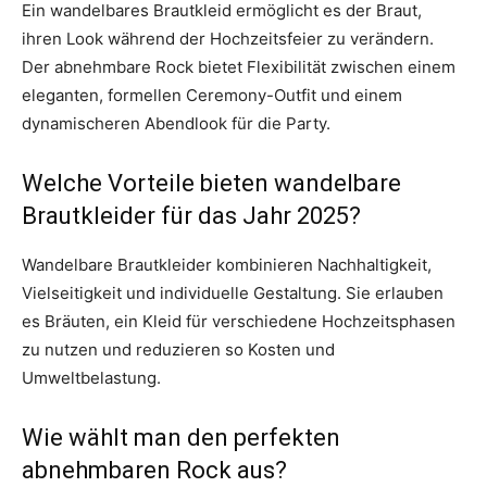
Ein wandelbares Brautkleid ermöglicht es der Braut,
ihren Look während der Hochzeitsfeier zu verändern.
Der abnehmbare Rock bietet Flexibilität zwischen einem
eleganten, formellen Ceremony-Outfit und einem
dynamischeren Abendlook für die Party.
Welche Vorteile bieten wandelbare
Brautkleider für das Jahr 2025?
Wandelbare Brautkleider kombinieren Nachhaltigkeit,
Vielseitigkeit und individuelle Gestaltung. Sie erlauben
es Bräuten, ein Kleid für verschiedene Hochzeitsphasen
zu nutzen und reduzieren so Kosten und
Umweltbelastung.
Wie wählt man den perfekten
abnehmbaren Rock aus?