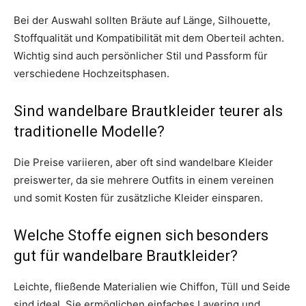
Bei der Auswahl sollten Bräute auf Länge, Silhouette,
Stoffqualität und Kompatibilität mit dem Oberteil achten.
Wichtig sind auch persönlicher Stil und Passform für
verschiedene Hochzeitsphasen.
Sind wandelbare Brautkleider teurer als
traditionelle Modelle?
Die Preise variieren, aber oft sind wandelbare Kleider
preiswerter, da sie mehrere Outfits in einem vereinen
und somit Kosten für zusätzliche Kleider einsparen.
Welche Stoffe eignen sich besonders
gut für wandelbare Brautkleider?
Leichte, fließende Materialien wie Chiffon, Tüll und Seide
sind ideal. Sie ermöglichen einfaches Layering und