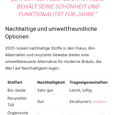
BEHÄLT SEINE SCHÖNHEIT UND
FUNKTIONALITÄT FÜR JAHRE.“
Nachhaltige und umweltfreundliche
Optionen
2025 rücken nachhaltige Stoffe in den Fokus.
Bio-
Materialien
und recycelte Gewebe bieten eine
umweltbewusste Alternative für moderne Bräute, die
Wert auf Nachhaltigkeit legen.
Stoffart
Nachhaltigkeit
Trageeigenschaften
Bio-Seide
Sehr gut
Leicht, luftig
Recycelter
Gut
Strukturiert,
modern
Tüll
Organische