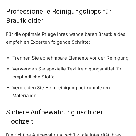
Professionelle Reinigungstipps für
Brautkleider
Für die optimale Pflege Ihres wandelbaren Brautkleides
empfehlen Experten folgende Schritte:
Trennen Sie abnehmbare Elemente vor der Reinigung
Verwenden Sie spezielle Textilreinigungsmittel für
empfindliche Stoffe
Vermeiden Sie Heimreinigung bei komplexen
Materialien
Sichere Aufbewahrung nach der
Hochzeit
Die richtige Aufbewahrung schützt die Integrität Ihres