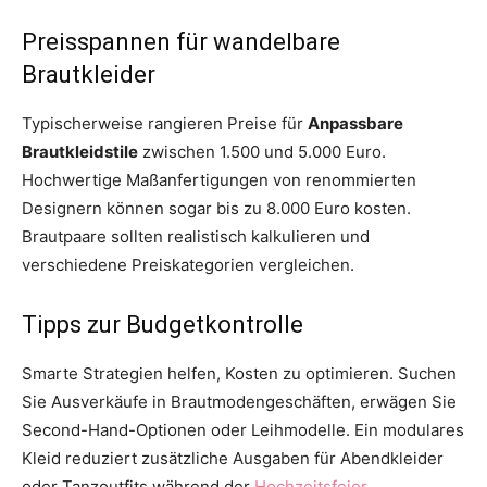
Preisspannen für wandelbare
Brautkleider
Typischerweise rangieren Preise für
Anpassbare
Brautkleidstile
zwischen 1.500 und 5.000 Euro.
Hochwertige Maßanfertigungen von renommierten
Designern können sogar bis zu 8.000 Euro kosten.
Brautpaare sollten realistisch kalkulieren und
verschiedene Preiskategorien vergleichen.
Tipps zur Budgetkontrolle
Smarte Strategien helfen, Kosten zu optimieren. Suchen
Sie Ausverkäufe in Brautmodengeschäften, erwägen Sie
Second-Hand-Optionen oder Leihmodelle. Ein modulares
Kleid reduziert zusätzliche Ausgaben für Abendkleider
oder Tanzoutfits während der
Hochzeitsfeier
.