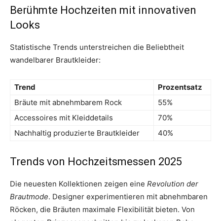
Berühmte Hochzeiten mit innovativen
Looks
Statistische Trends unterstreichen die Beliebtheit
wandelbarer Brautkleider:
Trend
Prozentsatz
Bräute mit abnehmbarem Rock
55%
Accessoires mit Kleiddetails
70%
Nachhaltig produzierte Brautkleider
40%
Trends von Hochzeitsmessen 2025
Die neuesten Kollektionen zeigen eine
Revolution der
Brautmode
. Designer experimentieren mit abnehmbaren
Röcken, die Bräuten maximale Flexibilität bieten. Von