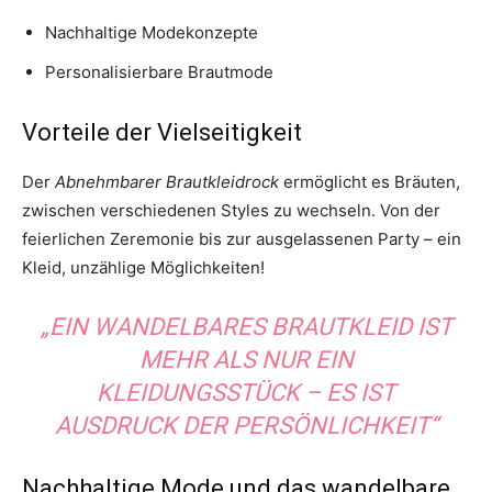
Nachhaltige Modekonzepte
Personalisierbare Brautmode
Vorteile der Vielseitigkeit
Der
Abnehmbarer Brautkleidrock
ermöglicht es Bräuten,
zwischen verschiedenen Styles zu wechseln. Von der
feierlichen Zeremonie bis zur ausgelassenen Party – ein
Kleid, unzählige Möglichkeiten!
„EIN WANDELBARES BRAUTKLEID IST
MEHR ALS NUR EIN
KLEIDUNGSSTÜCK – ES IST
AUSDRUCK DER PERSÖNLICHKEIT“
Nachhaltige Mode und das wandelbare