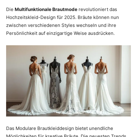
Die
Multifunktionale Brautmode
revolutioniert das
Hochzeitskleid-Design für 2025. Bräute können nun
zwischen verschiedenen Styles wechseln und ihre
Persönlichkeit auf einzigartige Weise ausdrücken.
Das Modulare Brautkleiddesign bietet unendliche
Möglichkeiten für kreative Bräute. Die neuesten Trends