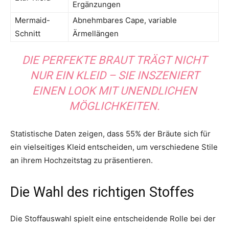
Ergänzungen
Mermaid-
Abnehmbares Cape, variable
Schnitt
Ärmellängen
DIE PERFEKTE BRAUT TRÄGT NICHT
NUR EIN KLEID – SIE INSZENIERT
EINEN LOOK MIT UNENDLICHEN
MÖGLICHKEITEN.
Statistische Daten zeigen, dass 55% der Bräute sich für
ein vielseitiges Kleid entscheiden, um verschiedene Stile
an ihrem Hochzeitstag zu präsentieren.
Die Wahl des richtigen Stoffes
Die Stoffauswahl spielt eine entscheidende Rolle bei der