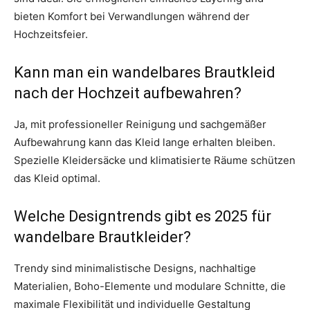
bieten Komfort bei Verwandlungen während der
Hochzeitsfeier.
Kann man ein wandelbares Brautkleid
nach der Hochzeit aufbewahren?
Ja, mit professioneller Reinigung und sachgemäßer
Aufbewahrung kann das Kleid lange erhalten bleiben.
Spezielle Kleidersäcke und klimatisierte Räume schützen
das Kleid optimal.
Welche Designtrends gibt es 2025 für
wandelbare Brautkleider?
Trendy sind minimalistische Designs, nachhaltige
Materialien, Boho-Elemente und modulare Schnitte, die
maximale Flexibilität und individuelle Gestaltung