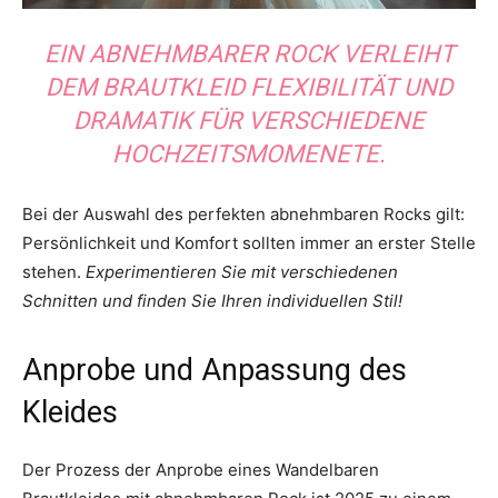
EIN ABNEHMBARER ROCK VERLEIHT
DEM BRAUTKLEID FLEXIBILITÄT UND
DRAMATIK FÜR VERSCHIEDENE
HOCHZEITSMOMENETE.
Bei der Auswahl des perfekten abnehmbaren Rocks gilt:
Persönlichkeit und Komfort sollten immer an erster Stelle
stehen.
Experimentieren Sie mit verschiedenen
Schnitten und finden Sie Ihren individuellen Stil!
Anprobe und Anpassung des
Kleides
Der Prozess der Anprobe eines Wandelbaren