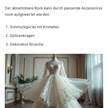
Der abnehmbare Rock kann durch passende Accessoires
noch aufgewertet werden:
Schmuckgürtel mit Kristallen
Spitzenkragen
Dekorative Brosche