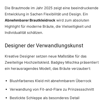
Die Brautmode im Jahr 2025 zeigt eine beeindruckende
Entwicklung in Sachen Flexibilität und Design. Ein
Abnehmbarer Brautkleidrock
wird zum absoluten
Highlight für moderne Bräute, die Vielseitigkeit und
Individualität schätzen.
Designer der Verwandlungskunst
Kreative Designer setzen neue Maßstäbe für das
Zweiteilige Hochzeitskleid. Badgley Mischka präsentiert
ein herausragendes Modell, das Bräute verzaubert:
Blushfarbenes Kleid mit abnehmbarem Überrock
Verwandlung von Fit-and-Flare zu Prinzessschnitt
Bestickte Schleppe als besonderes Detail