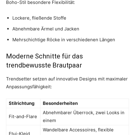
Boho-Stil besondere Flexibilität:
Lockere, fließende Stoffe
Abnehmbare Ärmel und Jacken
Mehrschichtige Röcke in verschiedenen Längen
Moderne Schnitte für das
trendbewusste Brautpaar
Trendsetter setzen auf innovative Designs mit maximaler
Anpassungsfähigkeit:
Stilrichtung
Besonderheiten
Abnehmbarer Überrock, zwei Looks in
Fit-and-Flare
einem
Wandelbare Accessoires, flexible
Etui-Kleid