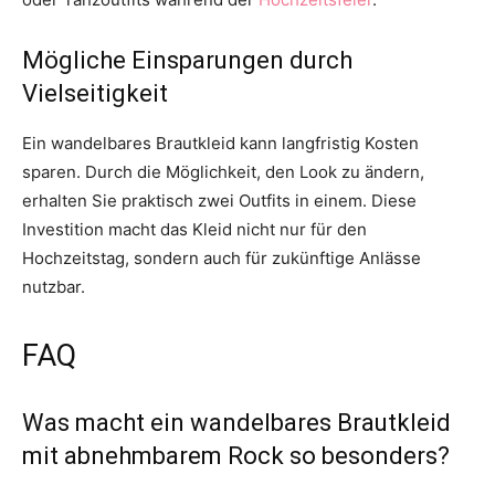
Mögliche Einsparungen durch
Vielseitigkeit
Ein wandelbares Brautkleid kann langfristig Kosten
sparen. Durch die Möglichkeit, den Look zu ändern,
erhalten Sie praktisch zwei Outfits in einem. Diese
Investition macht das Kleid nicht nur für den
Hochzeitstag, sondern auch für zukünftige Anlässe
nutzbar.
FAQ
Was macht ein wandelbares Brautkleid
mit abnehmbarem Rock so besonders?