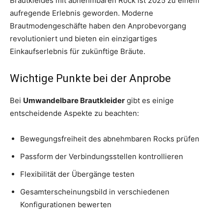
Brautkleides mit abnehmbaren Rock ist 2025 zu einem
aufregende Erlebnis geworden. Moderne
Brautmodengeschäfte haben den Anprobevorgang
revolutioniert und bieten ein einzigartiges
Einkaufserlebnis für zukünftige Bräute.
Wichtige Punkte bei der Anprobe
Bei
Umwandelbare Brautkleider
gibt es einige
entscheidende Aspekte zu beachten:
Bewegungsfreiheit des abnehmbaren Rocks prüfen
Passform der Verbindungsstellen kontrollieren
Flexibilität der Übergänge testen
Gesamterscheinungsbild in verschiedenen
Konfigurationen bewerten