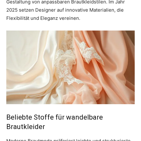
Gestaltung von anpassbaren Brautkleidstilen. Im Jahr
2025 setzen Designer auf innovative Materialien, die
Flexibilität und Eleganz vereinen.
Beliebte Stoffe für wandelbare
Brautkleider
Moderne Brautmode präferiert leichte und strukturierte