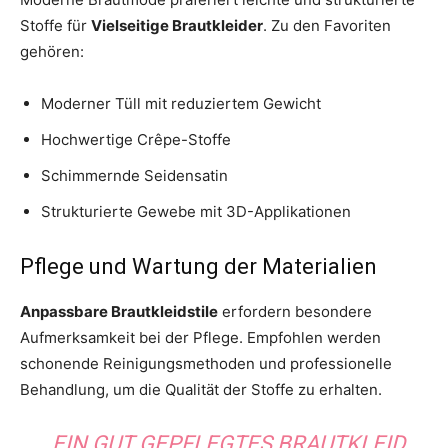
Stoffe für
Vielseitige Brautkleider
. Zu den Favoriten
gehören:
Moderner Tüll mit reduziertem Gewicht
Hochwertige Crêpe-Stoffe
Schimmernde Seidensatin
Strukturierte Gewebe mit 3D-Applikationen
Pflege und Wartung der Materialien
Anpassbare Brautkleidstile
erfordern besondere
Aufmerksamkeit bei der Pflege. Empfohlen werden
schonende Reinigungsmethoden und professionelle
Behandlung, um die Qualität der Stoffe zu erhalten.
„EIN GUT GEPFLEGTES BRAUTKLEID