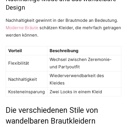
Design
Nachhaltigkeit gewinnt in der Brautmode an Bedeutung.
Moderne Bräute
schätzen Kleider, die mehrfach getragen
werden können.
Vorteil
Beschreibung
Wechsel zwischen Zeremonie-
Flexibilität
und Partyoutfit
Wiederverwendbarkeit des
Nachhaltigkeit
Kleides
Kosteneinsparung
Zwei Looks in einem Kleid
Die verschiedenen Stile von
wandelbaren Brautkleidern