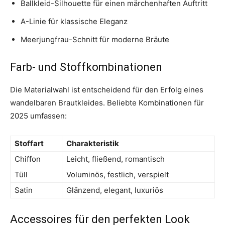
Ballkleid-Silhouette für einen märchenhaften Auftritt
A-Linie für klassische Eleganz
Meerjungfrau-Schnitt für moderne Bräute
Farb- und Stoffkombinationen
Die Materialwahl ist entscheidend für den Erfolg eines
wandelbaren Brautkleides. Beliebte Kombinationen für
2025 umfassen:
Stoffart
Charakteristik
Chiffon
Leicht, fließend, romantisch
Tüll
Voluminös, festlich, verspielt
Satin
Glänzend, elegant, luxuriös
Accessoires für den perfekten Look