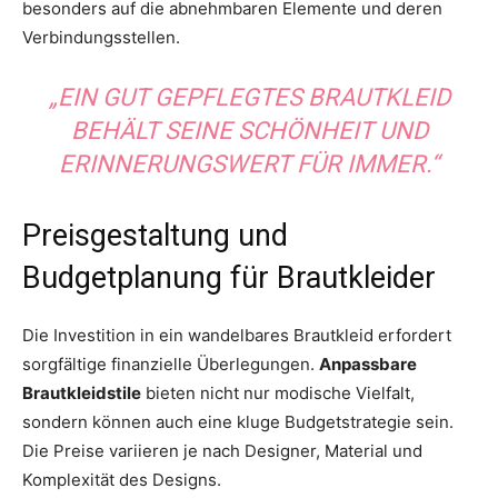
besonders auf die abnehmbaren Elemente und deren
Verbindungsstellen.
„EIN GUT GEPFLEGTES BRAUTKLEID
BEHÄLT SEINE SCHÖNHEIT UND
ERINNERUNGSWERT FÜR IMMER.“
Preisgestaltung und
Budgetplanung für Brautkleider
Die Investition in ein wandelbares Brautkleid erfordert
sorgfältige finanzielle Überlegungen.
Anpassbare
Brautkleidstile
bieten nicht nur modische Vielfalt,
sondern können auch eine kluge Budgetstrategie sein.
Die Preise variieren je nach Designer, Material und
Komplexität des Designs.