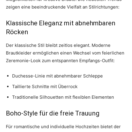
zeigen eine beeindruckende Vielfalt an Stilrichtungen:
Klassische Eleganz mit abnehmbaren
Röcken
Der klassische Stil bleibt zeitlos elegant. Moderne
Brautkleider ermöglichen einen Wechsel vom feierlichen
Zeremonie-Look zum entspannten Empfangs-Outfit:
Duchesse-Linie mit abnehmbarer Schleppe
Taillierte Schnitte mit Überrock
Traditionelle Silhouetten mit flexiblen Elementen
Boho-Style für die freie Trauung
Für romantische und individuelle Hochzeiten bietet der