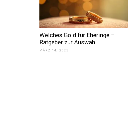
Welches Gold für Eheringe –
Ratgeber zur Auswahl
MÄRZ 14, 2025