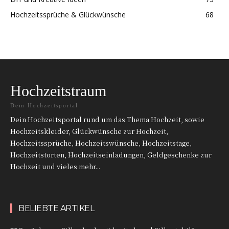
Hochzeitssprüche & Glückwünsche
68
Hochzeitstraum
Dein Hochzeitsportal
Dein Hochzeitsportal rund um das Thema Hochzeit, sowie
Hochzeitskleider, Glückwünsche zur Hochzeit,
Hochzeitssprüche, Hochzeitswünsche, Hochzeitstage,
Hochzeitstorten, Hochzeitseinladungen, Geldgeschenke zur
Hochzeit und vieles mehr...
BELIEBTE ARTIKEL