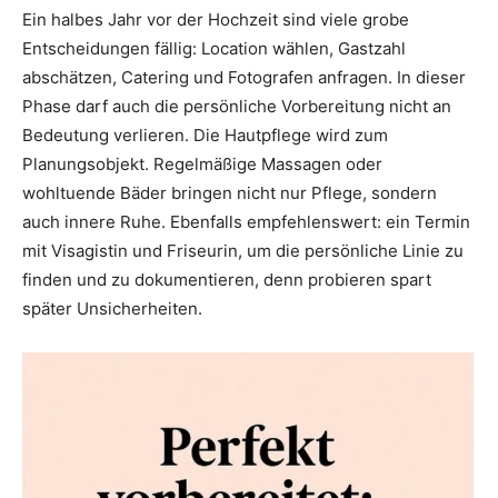
Ein halbes Jahr vor der Hochzeit sind viele grobe
Entscheidungen fällig: Location wählen, Gastzahl
abschätzen, Catering und Fotografen anfragen. In dieser
Phase darf auch die persönliche Vorbereitung nicht an
Bedeutung verlieren. Die Hautpflege wird zum
Planungsobjekt. Regelmäßige Massagen oder
wohltuende Bäder bringen nicht nur Pflege, sondern
auch innere Ruhe. Ebenfalls empfehlenswert: ein Termin
mit Visagistin und Friseurin, um die persönliche Linie zu
finden und zu dokumentieren, denn probieren spart
später Unsicherheiten.