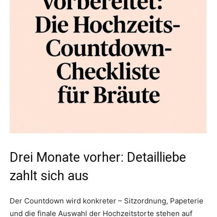
Drei Monate vorher: Detailliebe
zahlt sich aus
Der Countdown wird konkreter – Sitzordnung, Papeterie
und die finale Auswahl der Hochzeitstorte stehen auf