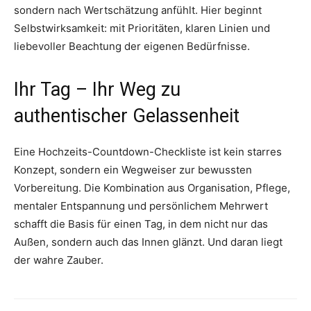
sondern nach Wertschätzung anfühlt. Hier beginnt
Selbstwirksamkeit: mit Prioritäten, klaren Linien und
liebevoller Beachtung der eigenen Bedürfnisse.
Ihr Tag – Ihr Weg zu
authentischer Gelassenheit
Eine Hochzeits-Countdown-Checkliste ist kein starres
Konzept, sondern ein Wegweiser zur bewussten
Vorbereitung. Die Kombination aus Organisation, Pflege,
mentaler Entspannung und persönlichem Mehrwert
schafft die Basis für einen Tag, in dem nicht nur das
Außen, sondern auch das Innen glänzt. Und daran liegt
der wahre Zauber.