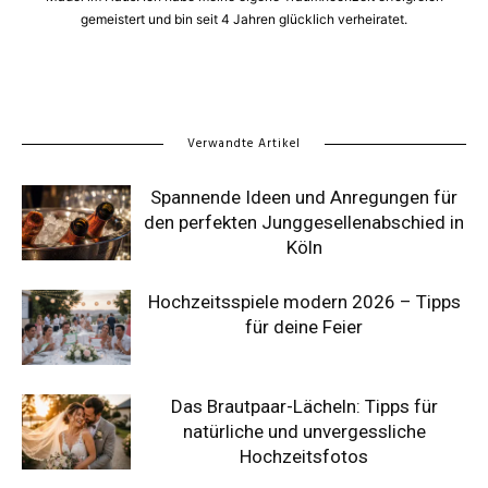
gemeistert und bin seit 4 Jahren glücklich verheiratet.
Verwandte Artikel
Spannende Ideen und Anregungen für
den perfekten Junggesellenabschied in
Köln
Hochzeitsspiele modern 2026 – Tipps
für deine Feier
Das Brautpaar-Lächeln: Tipps für
natürliche und unvergessliche
Hochzeitsfotos