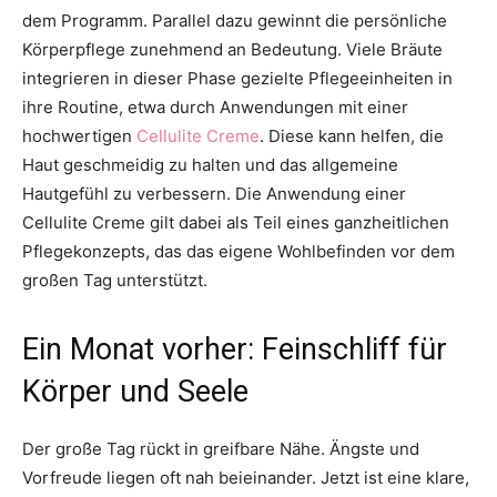
dem Programm. Parallel dazu gewinnt die persönliche
Körperpflege zunehmend an Bedeutung. Viele Bräute
integrieren in dieser Phase gezielte Pflegeeinheiten in
ihre Routine, etwa durch Anwendungen mit einer
hochwertigen
Cellulite Creme
. Diese kann helfen, die
Haut geschmeidig zu halten und das allgemeine
Hautgefühl zu verbessern. Die Anwendung einer
Cellulite Creme gilt dabei als Teil eines ganzheitlichen
Pflegekonzepts, das das eigene Wohlbefinden vor dem
großen Tag unterstützt.
Ein Monat vorher: Feinschliff für
Körper und Seele
Der große Tag rückt in greifbare Nähe. Ängste und
Vorfreude liegen oft nah beieinander. Jetzt ist eine klare,