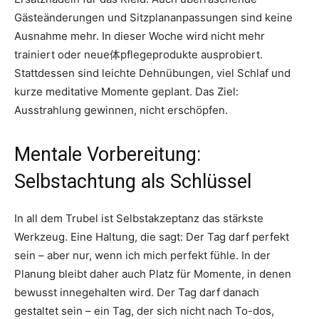
Gästeänderungen und Sitzplananpassungen sind keine
Ausnahme mehr. In dieser Woche wird nicht mehr
trainiert oder neue体pflegeprodukte ausprobiert.
Stattdessen sind leichte Dehnübungen, viel Schlaf und
kurze meditative Momente geplant. Das Ziel:
Ausstrahlung gewinnen, nicht erschöpfen.
Mentale Vorbereitung:
Selbstachtung als Schlüssel
In all dem Trubel ist Selbstakzeptanz das stärkste
Werkzeug. Eine Haltung, die sagt: Der Tag darf perfekt
sein – aber nur, wenn ich mich perfekt fühle. In der
Planung bleibt daher auch Platz für Momente, in denen
bewusst innegehalten wird. Der Tag darf danach
gestaltet sein – ein Tag, der sich nicht nach To-dos,