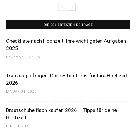
DIE BELIEBTESTEN BEITRÄGE
Checkliste nach Hochzeit: Ihre wichtigsten Aufgaben
2025
DEZEMBER 1, 2025
Trauzeugin fragen: Die besten Tipps für Ihre Hochzeit
2026
JANUAR 31, 2026
Brautschuhe flach kaufen 2026 – Tipps für deine
Hochzeit
JUNI 11, 2026