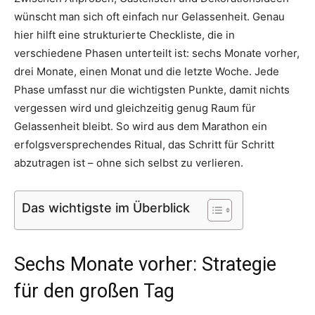
Thema
wünscht man sich oft einfach nur Gelassenheit. Genau
hier hilft eine strukturierte Checkliste, die in
verschiedene Phasen unterteilt ist: sechs Monate vorher,
drei Monate, einen Monat und die letzte Woche. Jede
Hochzeit
Phase umfasst nur die wichtigsten Punkte, damit nichts
vergessen wird und gleichzeitig genug Raum für
Gelassenheit bleibt. So wird aus dem Marathon ein
erfolgsversprechendes Ritual, das Schritt für Schritt
abzutragen ist – ohne sich selbst zu verlieren.
Das wichtigste im Überblick
Sechs Monate vorher: Strategie
für den großen Tag