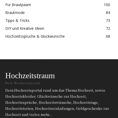
Für Brautpaare
100
Brautmode
84
Tipps & Tricks
73
DIY und Kreative Ideen
72
Hochzeitssprüche & Glückwünsche
68
Hochzeitstraum
Dein Hochzeitsportal
Dein Hochzeitsportal rund um das Thema Hochzeit, sowie
Hochzeitskleider, Glückwünsche zur Hochzeit,
Hochzeitssprüche, Hochzeitswünsche, Hochzeitstage,
Hochzeitstorten, Hochzeitseinladungen, Geldgeschenke zur
Hochzeit und vieles mehr...