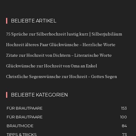
BELIEBTE ARTIKEL
75 Sprüche zur Silberhochzeit lustig kurz | Silberjubiläum
Hochzeit älteres Paar Glückwünsche – Herzliche Worte
Zitate zur Hochzeit von Dichtern – Literarische Worte
Glückwünsche zur Hochzeit von Oma an Enkel
Christliche Segenswünsche zur Hochzeit – Gottes Segen
BELIEBTE KATEGORIEN
FÜR BRAUTPAARE
153
FÜR BRAUTPAARE
100
BRAUTMODE
84
TIPPS & TRICKS
73