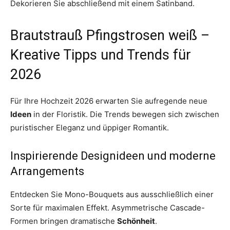
Dekorieren Sie abschließend mit einem Satinband.
Brautstrauß Pfingstrosen weiß –
Kreative Tipps und Trends für
2026
Für Ihre Hochzeit 2026 erwarten Sie aufregende neue
Ideen
in der Floristik. Die Trends bewegen sich zwischen
puristischer Eleganz und üppiger Romantik.
Inspirierende Designideen und moderne
Arrangements
Entdecken Sie Mono-Bouquets aus ausschließlich einer
Sorte für maximalen Effekt. Asymmetrische Cascade-
Formen bringen dramatische
Schönheit
.