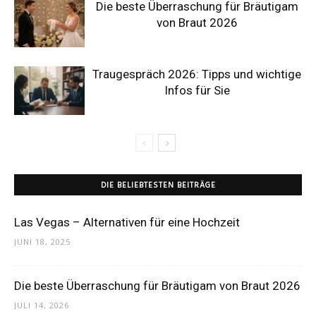
Die beste Überraschung für Bräutigam
von Braut 2026
Traugespräch 2026: Tipps und wichtige
Infos für Sie
DIE BELIEBTESTEN BEITRÄGE
Las Vegas – Alternativen für eine Hochzeit
JUNI 18, 2025
Die beste Überraschung für Bräutigam von Braut 2026
JULI 14, 2026