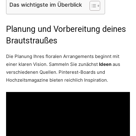
Das wichtigste im Überblick
Planung und Vorbereitung deines
Brautstraußes
Die Planung Ihres floralen Arrangements beginnt mit
einer klaren Vision. Sammeln Sie zunächst
Ideen
aus
verschiedenen Quellen. Pinterest-Boards und
Hochzeitsmagazine bieten reichlich Inspiration.