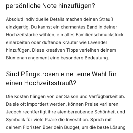
persönliche Note hinzufügen?
Absolut! Individuelle Details machen deinen Strauß
einzigartig. Du kannst ein charmantes Band in deiner
Hochzeitsfarbe wählen, ein altes Familienschmuckstück
einarbeiten oder duftende Kräuter wie Lavendel
hinzufügen. Diese kreativen Tipps verleihen deinem
Blumenarrangement eine besondere Bedeutung.
Sind Pfingstrosen eine teure Wahl für
einen Hochzeitsstrauß?
Die Kosten hängen von der Saison und Verfügbarkeit ab.
Da sie oft importiert werden, können Preise variieren.
Jedoch rechtfertigt ihre atemberaubende Schönheit und
Symbolik für viele Paare die Investition. Sprich mit
deinem Floristen über dein Budget, um die beste Lösung