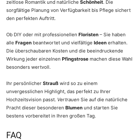
zeitlose Romantik und natürliche
Schönheit
. Die
sorgfältige Planung von Verfügbarkeit bis Pflege sichert
den perfekten Auftritt.
Ob DIY oder mit professionellen
Floristen
– Sie haben
alle
Fragen
beantwortet und vielfältige
Ideen
erhalten.
Die überschaubaren Kosten und die beeindruckende
Wirkung jeder einzelnen
Pfingstrose
machen diese Wahl
besonders wertvoll.
Ihr persönlicher
Strauß
wird so zu einem
unvergesslichen Highlight, das perfekt zu Ihrer
Hochzeitsvision passt.
Vertrauen
Sie auf die natürliche
Pracht dieser besonderen
Blumen
und starten Sie
bestens vorbereitet in Ihren großen Tag.
FAQ