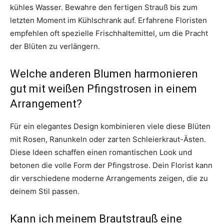
kühles Wasser. Bewahre den fertigen Strauß bis zum
letzten Moment im Kühlschrank auf. Erfahrene Floristen
empfehlen oft spezielle Frischhaltemittel, um die Pracht
der Blüten zu verlängern.
Welche anderen Blumen harmonieren
gut mit weißen Pfingstrosen in einem
Arrangement?
Für ein elegantes Design kombinieren viele diese Blüten
mit Rosen, Ranunkeln oder zarten Schleierkraut-Ästen.
Diese Ideen schaffen einen romantischen Look und
betonen die volle Form der Pfingstrose. Dein Florist kann
dir verschiedene moderne Arrangements zeigen, die zu
deinem Stil passen.
Kann ich meinem Brautstrauß eine