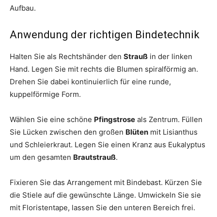
Aufbau.
Anwendung der richtigen Bindetechnik
Halten Sie als Rechtshänder den
Strauß
in der linken
Hand. Legen Sie mit rechts die Blumen spiralförmig an.
Drehen Sie dabei kontinuierlich für eine runde,
kuppelförmige Form.
Wählen Sie eine schöne
Pfingstrose
als Zentrum. Füllen
Sie Lücken zwischen den großen
Blüten
mit Lisianthus
und Schleierkraut. Legen Sie einen Kranz aus Eukalyptus
um den gesamten
Brautstrauß
.
Fixieren Sie das Arrangement mit Bindebast. Kürzen Sie
die Stiele auf die gewünschte Länge. Umwickeln Sie sie
mit Floristentape, lassen Sie den unteren Bereich frei.