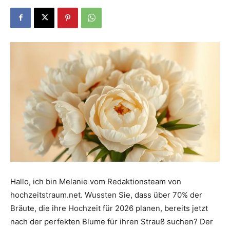
Dein
Portal
rund
um
Hallo, ich bin Melanie vom Redaktionsteam von
hochzeitstraum.net. Wussten Sie, dass über 70% der
das
Bräute, die ihre Hochzeit für 2026 planen, bereits jetzt
nach der perfekten Blume für ihren Strauß suchen? Der