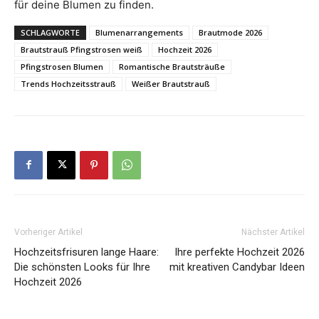
für deine Blumen zu finden.
SCHLAGWORTE
Blumenarrangements
Brautmode 2026
Brautstrauß Pfingstrosen weiß
Hochzeit 2026
Pfingstrosen Blumen
Romantische Brautsträuße
Trends Hochzeitsstrauß
Weißer Brautstrauß
Vorheriger Artikel
Nächster Artikel
Hochzeitsfrisuren lange Haare:
Ihre perfekte Hochzeit 2026
Die schönsten Looks für Ihre
mit kreativen Candybar Ideen
Hochzeit 2026