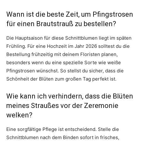
Wann ist die beste Zeit, um Pfingstrosen
für einen Brautstrauß zu bestellen?
Die Hauptsaison für diese Schnittblumen liegt im späten
Frühling. Für eine Hochzeit im Jahr 2026 solltest du die
Bestellung frühzeitig mit deinem Floristen planen,
besonders wenn du eine spezielle Sorte wie weiße
Pfingstrosen wünschst. So stellst du sicher, dass die
Schönheit der Blüten zum großen Tag perfekt ist.
Wie kann ich verhindern, dass die Blüten
meines Straußes vor der Zeremonie
welken?
Eine sorgfältige Pflege ist entscheidend. Stelle die
Schnittblumen nach dem Binden sofort in frisches,