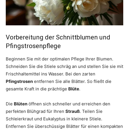
Vorbereitung der Schnittblumen und
Pfingstrosenpflege
Beginnen Sie mit der optimalen Pflege Ihrer Blumen.
Schneiden Sie die Stiele schräg an und stellen Sie sie mit
Frischhaltemittel ins Wasser. Bei den zarten
Pfingstrosen
entfernen Sie alle Blätter. So fließt die
gesamte Kraft in die prächtige
Blüte
.
Die
Blüten
öffnen sich schneller und erreichen den
perfekten Blühgrad für Ihren
Strauß
. Teilen Sie
Schleierkraut und Eukalyptus in kleinere Stiele.
Entfernen Sie überschüssige Blätter für einen kompakten