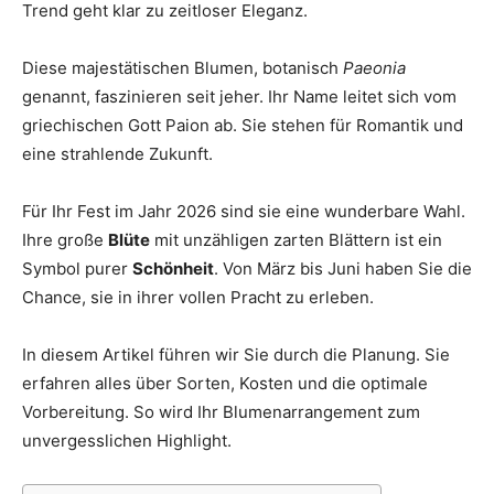
Trend geht klar zu zeitloser Eleganz.
Thema
Diese majestätischen Blumen, botanisch
Paeonia
genannt, faszinieren seit jeher. Ihr Name leitet sich vom
Hochzeit
griechischen Gott Paion ab. Sie stehen für Romantik und
eine strahlende Zukunft.
Für Ihr Fest im Jahr 2026 sind sie eine wunderbare Wahl.
Ihre große
Blüte
mit unzähligen zarten Blättern ist ein
Symbol purer
Schönheit
. Von März bis Juni haben Sie die
Chance, sie in ihrer vollen Pracht zu erleben.
In diesem Artikel führen wir Sie durch die Planung. Sie
erfahren alles über Sorten, Kosten und die optimale
Vorbereitung. So wird Ihr Blumenarrangement zum
unvergesslichen Highlight.