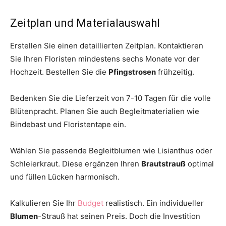
Zeitplan und Materialauswahl
Erstellen Sie einen detaillierten Zeitplan. Kontaktieren
Sie Ihren Floristen mindestens sechs Monate vor der
Hochzeit. Bestellen Sie die
Pfingstrosen
frühzeitig.
Bedenken Sie die Lieferzeit von 7-10 Tagen für die volle
Blütenpracht. Planen Sie auch Begleitmaterialien wie
Bindebast und Floristentape ein.
Wählen Sie passende Begleitblumen wie Lisianthus oder
Schleierkraut. Diese ergänzen Ihren
Brautstrauß
optimal
und füllen Lücken harmonisch.
Kalkulieren Sie Ihr
Budget
realistisch. Ein individueller
Blumen
-Strauß hat seinen Preis. Doch die Investition