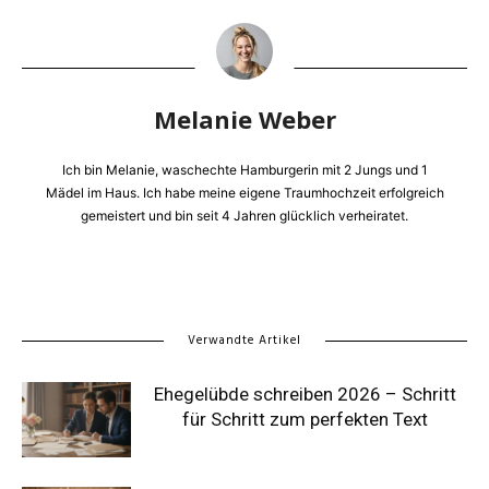
Melanie Weber
Ich bin Melanie, waschechte Hamburgerin mit 2 Jungs und 1
Mädel im Haus. Ich habe meine eigene Traumhochzeit erfolgreich
gemeistert und bin seit 4 Jahren glücklich verheiratet.
Verwandte Artikel
Ehegelübde schreiben 2026 – Schritt
für Schritt zum perfekten Text