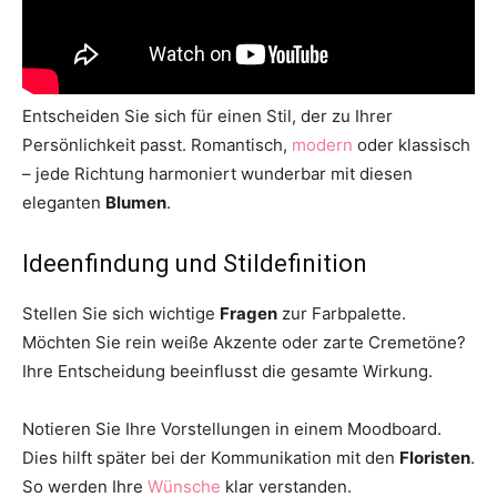
Entscheiden Sie sich für einen Stil, der zu Ihrer
Persönlichkeit passt. Romantisch,
modern
oder klassisch
– jede Richtung harmoniert wunderbar mit diesen
eleganten
Blumen
.
Ideenfindung und Stildefinition
Stellen Sie sich wichtige
Fragen
zur Farbpalette.
Möchten Sie rein weiße Akzente oder zarte Cremetöne?
Ihre Entscheidung beeinflusst die gesamte Wirkung.
Notieren Sie Ihre Vorstellungen in einem Moodboard.
Dies hilft später bei der Kommunikation mit den
Floristen
.
So werden Ihre
Wünsche
klar verstanden.