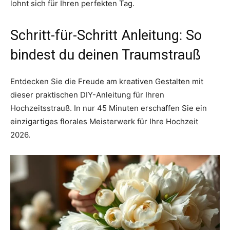
lohnt sich für Ihren perfekten Tag.
Schritt-für-Schritt Anleitung: So
bindest du deinen Traumstrauß
Entdecken Sie die Freude am kreativen Gestalten mit
dieser praktischen DIY-Anleitung für Ihren
Hochzeitsstrauß. In nur 45 Minuten erschaffen Sie ein
einzigartiges florales Meisterwerk für Ihre Hochzeit
2026.