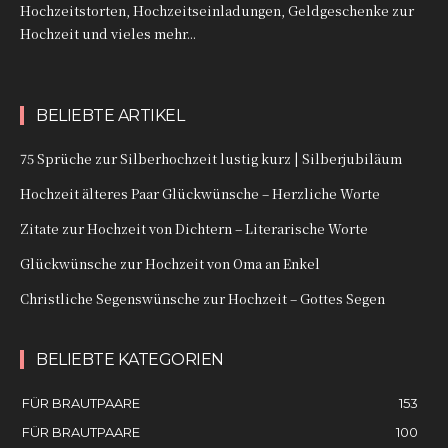
Hochzeitstorten, Hochzeitseinladungen, Geldgeschenke zur
Hochzeit und vieles mehr...
BELIEBTE ARTIKEL
75 Sprüche zur Silberhochzeit lustig kurz | Silberjubiläum
Hochzeit älteres Paar Glückwünsche – Herzliche Worte
Zitate zur Hochzeit von Dichtern – Literarische Worte
Glückwünsche zur Hochzeit von Oma an Enkel
Christliche Segenswünsche zur Hochzeit – Gottes Segen
BELIEBTE KATEGORIEN
FÜR BRAUTPAARE
153
FÜR BRAUTPAARE
100