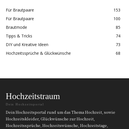
Für Brautpaare
153
Für Brautpaare
100
Brautmode
85
Tipps & Tricks
74
DIY und Kreative Ideen
73
Hochzeitssprüche & Glückwünsche
68
Hochzeitstraum
Dein Hochzeitsportal
Dein Hochzeitsportal rund um das Thema Hochzeit, sowie
Hochzeitskleider, Glückwünsche zur Hochzeit,
Hochzeitssprüche, Hochzeitswünsche, Hochzeitstage,