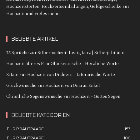
Hochzeitstorten, Hochzeitseinladungen, Geldgeschenke zur
Hochzeit und vieles mehr...
BELIEBTE ARTIKEL
75 Sprüche zur Silberhochzeit lustig kurz | Silberjubiläum
Hochzeit älteres Paar Glückwünsche – Herzliche Worte
Zitate zur Hochzeit von Dichtern – Literarische Worte
Glückwünsche zur Hochzeit von Oma an Enkel
Christliche Segenswünsche zur Hochzeit – Gottes Segen
BELIEBTE KATEGORIEN
FÜR BRAUTPAARE
153
FÜR BRAUTPAARE
100