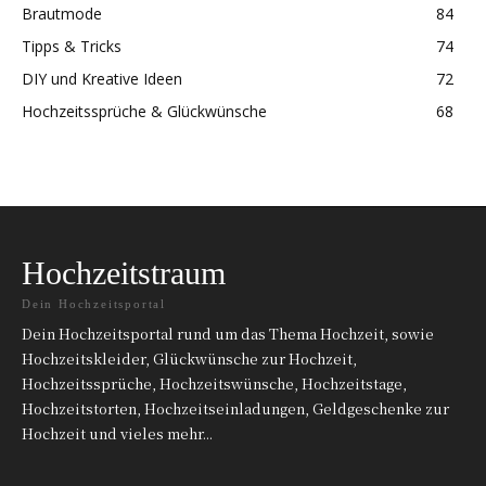
Brautmode
84
Tipps & Tricks
74
DIY und Kreative Ideen
72
Hochzeitssprüche & Glückwünsche
68
Hochzeitstraum
Dein Hochzeitsportal
Dein Hochzeitsportal rund um das Thema Hochzeit, sowie
Hochzeitskleider, Glückwünsche zur Hochzeit,
Hochzeitssprüche, Hochzeitswünsche, Hochzeitstage,
Hochzeitstorten, Hochzeitseinladungen, Geldgeschenke zur
Hochzeit und vieles mehr...