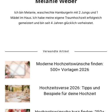
Melanie Weber
Ich bin Melanie, waschechte Hamburgerin mit 2 Jungs und 1
Mädel im Haus. Ich habe meine eigene Traumhochzeit erfolgreich
gemeistert und bin seit 4 Jahren glücklich verheiratet.
Verwandte Artikel
Moderne Hochzeitswünsche finden:
500+ Vorlagen 2026
Hochzeitsverse 2026: Tipps und
Beispiele für deine Hochzeit
Hochzeitswünsche kurz finden: 250+