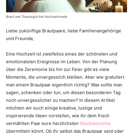
Thema
Braut und Trauzeugin bei Hochzeitsrede
Liebe zukünftige Brautpaare, liebe Familienangehörige
Hochzeit
und Freunde,
Eine Hochzeit ist zweifellos eines der schönsten und
emotionalsten Ereignisse im Leben. Von der Planung
über die Zeremonie bis hin zur Feier gibt es viele
Momente, die unvergesslich bleiben. Aber wie gratuliert
man einem Brautpaar eigentlich richtig? Was sollte man
sagen, schenken oder tun, um diesen besonderen Tag
noch unvergesslicher zu machen? In diesem Artikel
möchten wir euch einige kreative, lustige und
inspirierende Ideen vorstellen, wie ihr dem frisch
vermählten Paar eure herzlichsten
Glückwünsche
übermitteln könnt. Ob ihr selbst das Brautpaar seid oder