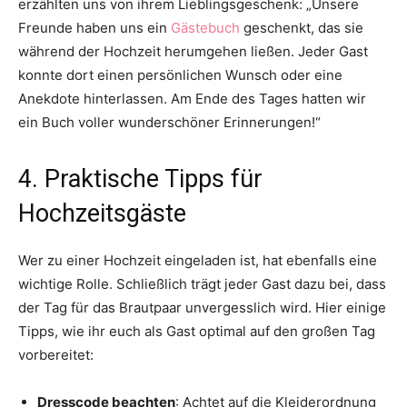
erzählten uns von ihrem Lieblingsgeschenk: „Unsere
Freunde haben uns ein
Gästebuch
geschenkt, das sie
während der Hochzeit herumgehen ließen. Jeder Gast
konnte dort einen persönlichen Wunsch oder eine
Anekdote hinterlassen. Am Ende des Tages hatten wir
ein Buch voller wunderschöner Erinnerungen!“
4. Praktische Tipps für
Hochzeitsgäste
Wer zu einer Hochzeit eingeladen ist, hat ebenfalls eine
wichtige Rolle. Schließlich trägt jeder Gast dazu bei, dass
der Tag für das Brautpaar unvergesslich wird. Hier einige
Tipps, wie ihr euch als Gast optimal auf den großen Tag
vorbereitet:
Dresscode beachten
: Achtet auf die Kleiderordnung