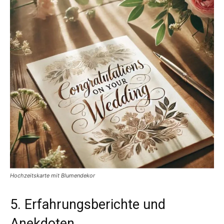
Hochzeitskarte mit Blumendekor
5. Erfahrungsberichte und
Anekdoten