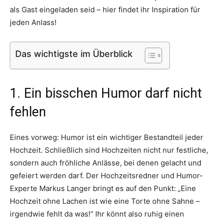
als Gast eingeladen seid – hier findet ihr Inspiration für
jeden Anlass!
Das wichtigste im Überblick
1. Ein bisschen Humor darf nicht
fehlen
Eines vorweg: Humor ist ein wichtiger Bestandteil jeder
Hochzeit. Schließlich sind Hochzeiten nicht nur festliche,
sondern auch fröhliche Anlässe, bei denen gelacht und
gefeiert werden darf. Der Hochzeitsredner und Humor-
Experte Markus Langer bringt es auf den Punkt: „Eine
Hochzeit ohne Lachen ist wie eine Torte ohne Sahne –
irgendwie fehlt da was!“ Ihr könnt also ruhig einen