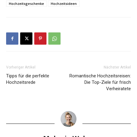
Hochzeitsgeschenke
Hochzeitsideen
Vorheriger Artikel
Nächster Artikel
Tipps für die perfekte
Romantische Hochzeitsreisen:
Hochzeitsrede
Die Top-Ziele für frisch
Verheiratete