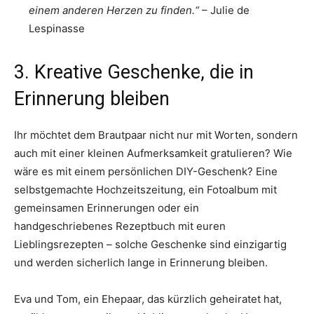
einem anderen Herzen zu finden.“
– Julie de
Lespinasse
3. Kreative Geschenke, die in
Erinnerung bleiben
Ihr möchtet dem Brautpaar nicht nur mit Worten, sondern
auch mit einer kleinen Aufmerksamkeit gratulieren? Wie
wäre es mit einem persönlichen DIY-Geschenk? Eine
selbstgemachte Hochzeitszeitung, ein Fotoalbum mit
gemeinsamen Erinnerungen oder ein
handgeschriebenes Rezeptbuch mit euren
Lieblingsrezepten – solche Geschenke sind einzigartig
und werden sicherlich lange in Erinnerung bleiben.
Eva und Tom, ein Ehepaar, das kürzlich geheiratet hat,