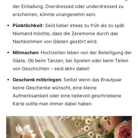
der Einladung. Overdressed oder underdressed zu
erscheinen, könnte unangenehm sein.
Pünktlichkeit
: Seid lieber etwas zu früh als zu spät.
Niemand möchte, dass die Zeremonie durch das
Nachkommen von Gästen gestört wird.
Mitmachen
: Hochzeiten leben von der Beteiligung der
Gäste. Ob beim Tanzen, bei Spielen oder beim Teilen
von Geschichten – seid aktiv dabei!
Geschenk mitbringen
: Selbst wenn das Brautpaar
keine Geschenke wünscht, eine kleine
Aufmerksamkeit oder eine liebevoll geschriebene
Karte sollte man immer dabei haben.