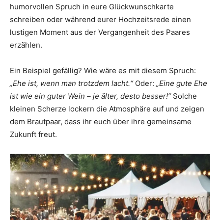
humorvollen Spruch in eure Glückwunschkarte
schreiben oder während eurer Hochzeitsrede einen
lustigen Moment aus der Vergangenheit des Paares
erzählen.
Ein Beispiel gefällig? Wie wäre es mit diesem Spruch:
„Ehe ist, wenn man trotzdem lacht.“
Oder:
„Eine gute Ehe
ist wie ein guter Wein – je älter, desto besser!“
Solche
kleinen Scherze lockern die Atmosphäre auf und zeigen
dem Brautpaar, dass ihr euch über ihre gemeinsame
Zukunft freut.