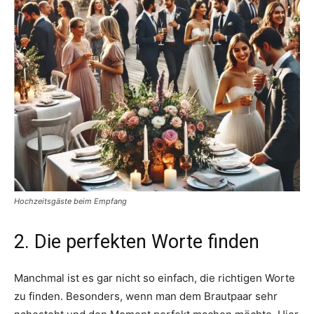
Hochzeitsgäste beim Empfang
2. Die perfekten Worte finden
Manchmal ist es gar nicht so einfach, die richtigen Worte
zu finden. Besonders, wenn man dem Brautpaar sehr