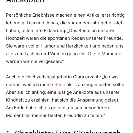
Persönliche Erlebnisse machen einen Artikel erst richtig
lebendig. Lisa und Jonas, die vor einem Jahr geheiratet
haben, teilen ihre Erfahrung: „Das Beste an unserer
Hochzeit waren die spontanen Reden unserer Freunde.
Sie waren voller Humor und Herzlichkeit und haben uns
alle zum Lachen und Weinen gebracht. Diese Momente
werden wir nie vergessen.“
Auch die Hochzeitsgastgeberin Clara erzählt: „Ich war
nervös, weil ich meine
Rede
als Trauzeugin halten sollte.
Aber als ich anfing, eine lustige Anekdote aus unserer
Kindheit zu erzählen, hat sich die Anspannung gelegt.
Am Ende habe ich es geliebt, diesen besonderen
Moment mit meiner besten Freundin zu teilen.“