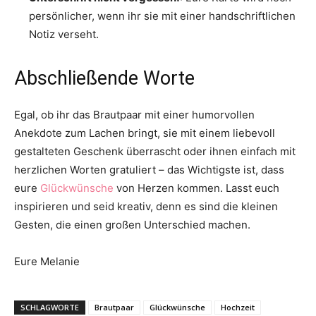
persönlicher, wenn ihr sie mit einer handschriftlichen
Notiz verseht.
Abschließende Worte
Egal, ob ihr das Brautpaar mit einer humorvollen
Anekdote zum Lachen bringt, sie mit einem liebevoll
gestalteten Geschenk überrascht oder ihnen einfach mit
herzlichen Worten gratuliert – das Wichtigste ist, dass
eure
Glückwünsche
von Herzen kommen. Lasst euch
inspirieren und seid kreativ, denn es sind die kleinen
Gesten, die einen großen Unterschied machen.
Eure Melanie
SCHLAGWORTE
Brautpaar
Glückwünsche
Hochzeit