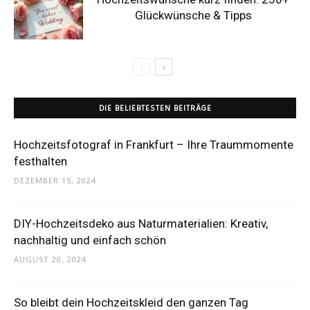
Glückwünsche & Tipps
DIE BELIEBTESTEN BEITRÄGE
Hochzeitsfotograf in Frankfurt – Ihre Traummomente
festhalten
DEZEMBER 15, 2024
DIY-Hochzeitsdeko aus Naturmaterialien: Kreativ,
nachhaltig und einfach schön
AUGUST 20, 2024
So bleibt dein Hochzeitskleid den ganzen Tag